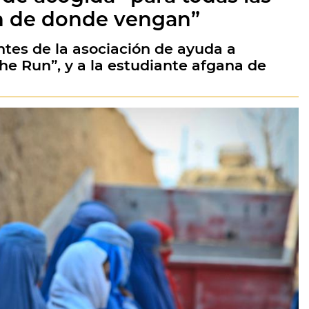
n de donde vengan”
ntes de la asociación de ayuda a
 Run”, y a la estudiante afgana de