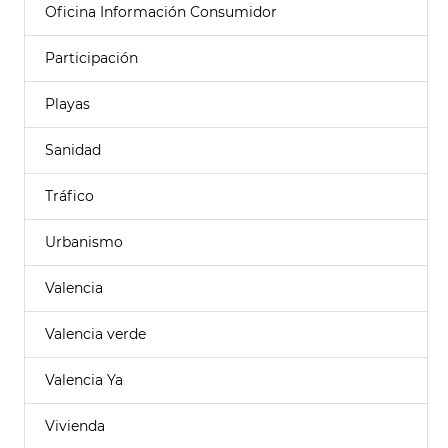
Oficina Información Consumidor
Participación
Playas
Sanidad
Tráfico
Urbanismo
Valencia
Valencia verde
Valencia Ya
Vivienda