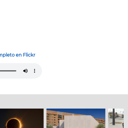
pleto en Flickr