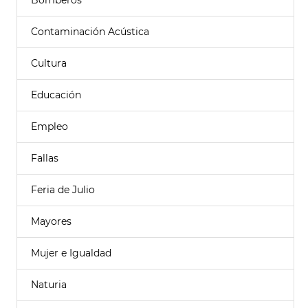
Bomberos
Contaminación Acústica
Cultura
Educación
Empleo
Fallas
Feria de Julio
Mayores
Mujer e Igualdad
Naturia