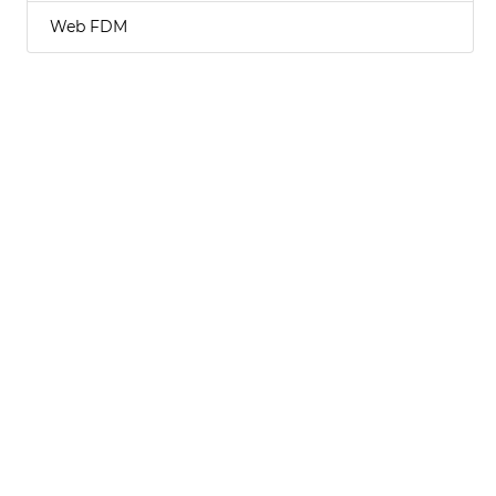
Web FDM