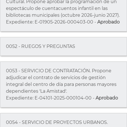
Cultural. Propone aprobar la programación de un
espectáculo de cuentacuentos infantil en las
bibliotecas municipales (octubre 2026-junio 2027).
Expediente: E-01905-2026-000403-00 -
Aprobado
0052 - RUEGOS Y PREGUNTAS
0053 - SERVICIO DE CONTRATACIÓN. Propone
adjudicar el contrato de servicios de gestión
integral del centro de día para personas mayores
dependientes 'La Amistad'.
Expediente: E-04101-2025-000104-00 -
Aprobado
0054 - SERVICIO DE PROYECTOS URBANOS.