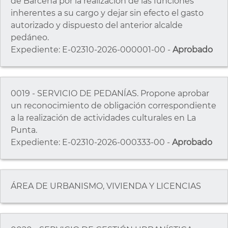
de Bárcena por la realización de las funciones
inherentes a su cargo y dejar sin efecto el gasto
autorizado y dispuesto del anterior alcalde
pedáneo.
Expediente: E-02310-2026-000001-00 -
Aprobado
0019 - SERVICIO DE PEDANÍAS. Propone aprobar
un reconocimiento de obligación correspondiente
a la realización de actividades culturales en La
Punta.
Expediente: E-02310-2026-000333-00 -
Aprobado
ÁREA DE URBANISMO, VIVIENDA Y LICENCIAS