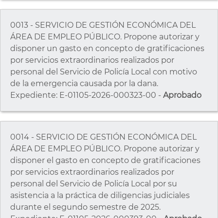
0013 - SERVICIO DE GESTIÓN ECONÓMICA DEL
ÁREA DE EMPLEO PÚBLICO. Propone autorizar y
disponer un gasto en concepto de gratificaciones
por servicios extraordinarios realizados por
personal del Servicio de Policía Local con motivo
de la emergencia causada por la dana.
Expediente: E-01105-2026-000323-00 -
Aprobado
0014 - SERVICIO DE GESTIÓN ECONÓMICA DEL
ÁREA DE EMPLEO PÚBLICO. Propone autorizar y
disponer el gasto en concepto de gratificaciones
por servicios extraordinarios realizados por
personal del Servicio de Policía Local por su
asistencia a la práctica de diligencias judiciales
durante el segundo semestre de 2025.