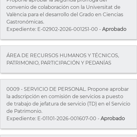
convenio de colaboración con la Universitat de
València para el desarrollo del Grado en Ciencias
Gastronómicas.
Expediente: E-02902-2026-001251-00 -
Aprobado
ÁREA DE RECURSOS HUMANOS Y TÉCNICOS,
PATRIMONIO, PARTICIPACIÓN Y PEDANÍAS
0009 - SERVICIO DE PERSONAL. Propone aprobar
la adscripción en comisión de servicios a puesto
de trabajo de jefatura de servicio (TD) en el Servicio
de Patrimonio.
Expediente: E-01101-2026-001607-00 -
Aprobado