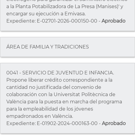
a la Planta Potabilizadora de La Presa (Manises)' y
encargar su ejecución a Emivasa.
Expediente: E-02701-2026-000150-00 -
Aprobado
ÁREA DE FAMILIA Y TRADICIONES
0041 - SERVICIO DE JUVENTUD E INFANCIA.
Propone liberar crédito correspondiente a la
cantidad no justificada del convenio de
colaboración con la Universitat Politècnica de
València para la puesta en marcha del programa
para la empleabilidad de los jóvenes
empadronados en València.
Expediente: E-01902-2024-000163-00 -
Aprobado