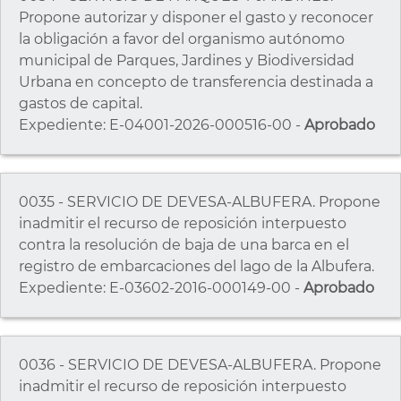
Propone autorizar y disponer el gasto y reconocer
la obligación a favor del organismo autónomo
municipal de Parques, Jardines y Biodiversidad
Urbana en concepto de transferencia destinada a
gastos de capital.
Expediente: E-04001-2026-000516-00 -
Aprobado
0035 - SERVICIO DE DEVESA-ALBUFERA. Propone
inadmitir el recurso de reposición interpuesto
contra la resolución de baja de una barca en el
registro de embarcaciones del lago de la Albufera.
Expediente: E-03602-2016-000149-00 -
Aprobado
0036 - SERVICIO DE DEVESA-ALBUFERA. Propone
inadmitir el recurso de reposición interpuesto