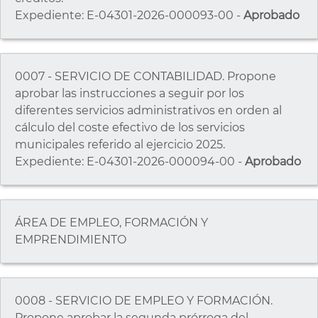
Expediente: E-04301-2026-000093-00 -
Aprobado
0007 - SERVICIO DE CONTABILIDAD. Propone
aprobar las instrucciones a seguir por los
diferentes servicios administrativos en orden al
cálculo del coste efectivo de los servicios
municipales referido al ejercicio 2025.
Expediente: E-04301-2026-000094-00 -
Aprobado
ÁREA DE EMPLEO, FORMACIÓN Y
EMPRENDIMIENTO
0008 - SERVICIO DE EMPLEO Y FORMACIÓN.
Propone aprobar la segunda prórroga del