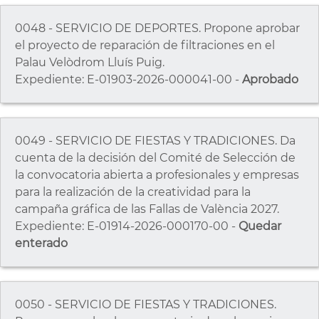
0048 - SERVICIO DE DEPORTES. Propone aprobar
el proyecto de reparación de filtraciones en el
Palau Velòdrom Lluís Puig.
Expediente: E-01903-2026-000041-00 -
Aprobado
0049 - SERVICIO DE FIESTAS Y TRADICIONES. Da
cuenta de la decisión del Comité de Selección de
la convocatoria abierta a profesionales y empresas
para la realización de la creatividad para la
campaña gráfica de las Fallas de València 2027.
Expediente: E-01914-2026-000170-00 -
Quedar
enterado
0050 - SERVICIO DE FIESTAS Y TRADICIONES.