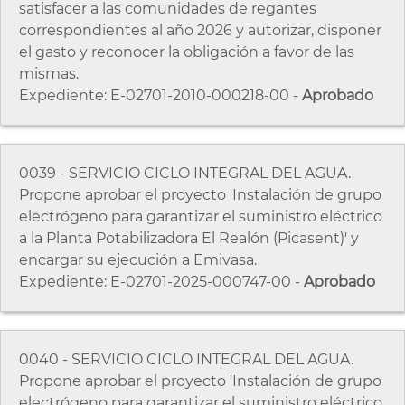
satisfacer a las comunidades de regantes
correspondientes al año 2026 y autorizar, disponer
el gasto y reconocer la obligación a favor de las
mismas.
Expediente: E-02701-2010-000218-00 -
Aprobado
0039 - SERVICIO CICLO INTEGRAL DEL AGUA.
Propone aprobar el proyecto 'Instalación de grupo
electrógeno para garantizar el suministro eléctrico
a la Planta Potabilizadora El Realón (Picasent)' y
encargar su ejecución a Emivasa.
Expediente: E-02701-2025-000747-00 -
Aprobado
0040 - SERVICIO CICLO INTEGRAL DEL AGUA.
Propone aprobar el proyecto 'Instalación de grupo
electrógeno para garantizar el suministro eléctrico