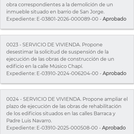
obra correspondientes a la demolición de un
inmueble situado en barrio de San Jorge.
Expediente: E-03801-2026-000089-00 -
Aprobado
0023 - SERVICIO DE VIVIENDA. Propone
desestimar la solicitud de suspensión de la
ejecución de las obras de construcción de un
edificio en la calle Músico Chapí.
Expediente: E-03910-2024-006204-00 -
Aprobado
0024 - SERVICIO DE VIVIENDA. Propone ampliar el
plazo de ejecución de las obras de rehabilitación
de los edificios situados en las calles Barraca y
Padre Luis Navarro.
Expediente: E-03910-2025-000508-00 -
Aprobado