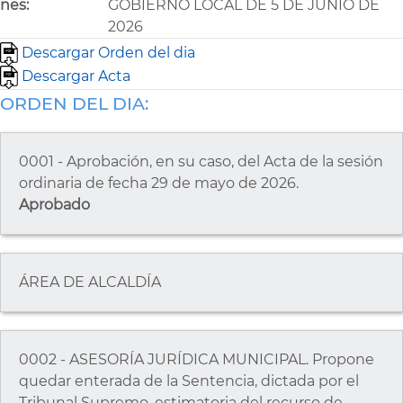
nes:
GOBIERNO LOCAL DE 5 DE JUNIO DE
2026
Descargar Orden del dia
Descargar Acta
ORDEN DEL DIA:
0001 - Aprobación, en su caso, del Acta de la sesión
ordinaria de fecha 29 de mayo de 2026.
Aprobado
ÁREA DE ALCALDÍA
0002 - ASESORÍA JURÍDICA MUNICIPAL. Propone
quedar enterada de la Sentencia, dictada por el
Tribunal Supremo, estimatoria del recurso de