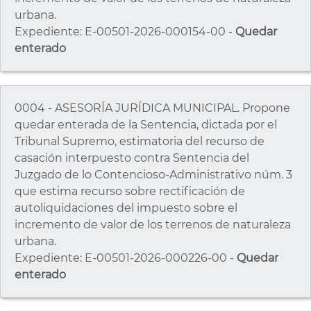
urbana.
Expediente: E-00501-2026-000154-00 -
Quedar
enterado
0004 - ASESORÍA JURÍDICA MUNICIPAL. Propone
quedar enterada de la Sentencia, dictada por el
Tribunal Supremo, estimatoria del recurso de
casación interpuesto contra Sentencia del
Juzgado de lo Contencioso-Administrativo núm. 3
que estima recurso sobre rectificación de
autoliquidaciones del impuesto sobre el
incremento de valor de los terrenos de naturaleza
urbana.
Expediente: E-00501-2026-000226-00 -
Quedar
enterado