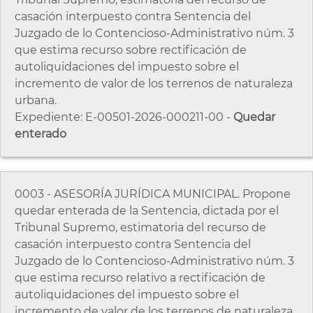
casación interpuesto contra Sentencia del
Juzgado de lo Contencioso-Administrativo núm. 3
que estima recurso sobre rectificación de
autoliquidaciones del impuesto sobre el
incremento de valor de los terrenos de naturaleza
urbana.
Expediente: E-00501-2026-000211-00 -
Quedar
enterado
0003 - ASESORÍA JURÍDICA MUNICIPAL. Propone
quedar enterada de la Sentencia, dictada por el
Tribunal Supremo, estimatoria del recurso de
casación interpuesto contra Sentencia del
Juzgado de lo Contencioso-Administrativo núm. 3
que estima recurso relativo a rectificación de
autoliquidaciones del impuesto sobre el
incremento de valor de los terrenos de naturaleza