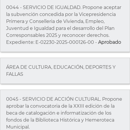
0044 - SERVICIO DE IGUALDAD. Propone aceptar
la subvención concedida por la Vicepresidencia
Primera y Conselleria de Vivienda, Empleo,
Juventud e Igualdad para el desarrollo del Plan
Corresponsables 2025 y reconocer derechos.
Expediente: E-02230-2025-000126-00 -
Aprobado
ÁREA DE CULTURA, EDUCACIÓN, DEPORTES Y
FALLAS
0045 - SERVICIO DE ACCIÓN CULTURAL. Propone
aprobar la convocatoria de la XXIII edición de la
beca de catalogación e informatización de los
fondos de la Biblioteca Histórica y Hemeroteca
Municipal.