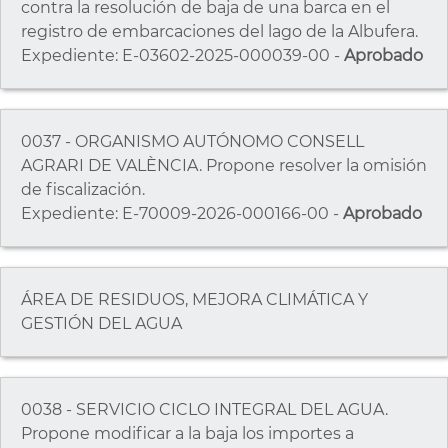
contra la resolución de baja de una barca en el
registro de embarcaciones del lago de la Albufera.
Expediente: E-03602-2025-000039-00 -
Aprobado
0037 - ORGANISMO AUTÓNOMO CONSELL
AGRARI DE VALÈNCIA. Propone resolver la omisión
de fiscalización.
Expediente: E-70009-2026-000166-00 -
Aprobado
ÁREA DE RESIDUOS, MEJORA CLIMÁTICA Y
GESTIÓN DEL AGUA
0038 - SERVICIO CICLO INTEGRAL DEL AGUA.
Propone modificar a la baja los importes a