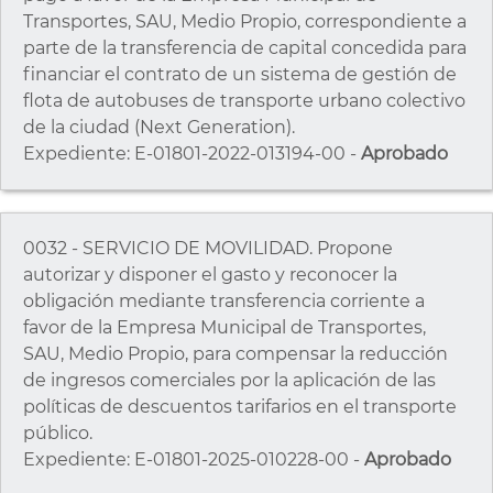
Transportes, SAU, Medio Propio, correspondiente a
parte de la transferencia de capital concedida para
financiar el contrato de un sistema de gestión de
flota de autobuses de transporte urbano colectivo
de la ciudad (Next Generation).
Expediente: E-01801-2022-013194-00 -
Aprobado
0032 - SERVICIO DE MOVILIDAD. Propone
autorizar y disponer el gasto y reconocer la
obligación mediante transferencia corriente a
favor de la Empresa Municipal de Transportes,
SAU, Medio Propio, para compensar la reducción
de ingresos comerciales por la aplicación de las
políticas de descuentos tarifarios en el transporte
público.
Expediente: E-01801-2025-010228-00 -
Aprobado