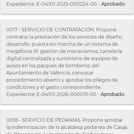
Expediente: E-04101-2025-000224-00 -
Aprobado
0017 - SERVICIO DE CONTRATACIÓN. Propone
contratar la prestación de los servicios de diseño,
desarrollo, puesta en marcha de un sistema de
megafonía IP, gestión de mecanismos, cartelería
digital centralizada y suministro de equipos de
avisos en los parques de bomberos del
Ayuntamiento de València, convocar
procedimiento abierto y aprobar los pliegos de
condiciones y el gasto correspondiente.
Expediente: E-04101-2026-000031-00 -
Aprobado
0018 - SERVICIO DE PEDANÍAS. Propone aprobar
la indemnización de la alcaldesa pedánea de Casas