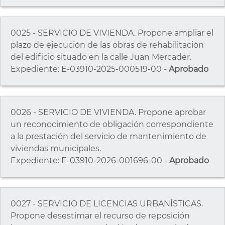
0025 - SERVICIO DE VIVIENDA. Propone ampliar el
plazo de ejecución de las obras de rehabilitación
del edificio situado en la calle Juan Mercader.
Expediente: E-03910-2025-000519-00 -
Aprobado
0026 - SERVICIO DE VIVIENDA. Propone aprobar
un reconocimiento de obligación correspondiente
a la prestación del servicio de mantenimiento de
viviendas municipales.
Expediente: E-03910-2026-001696-00 -
Aprobado
0027 - SERVICIO DE LICENCIAS URBANÍSTICAS.
Propone desestimar el recurso de reposición