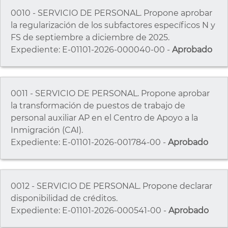
0010 - SERVICIO DE PERSONAL. Propone aprobar
la regularización de los subfactores específicos N y
FS de septiembre a diciembre de 2025.
Expediente: E-01101-2026-000040-00 -
Aprobado
0011 - SERVICIO DE PERSONAL. Propone aprobar
la transformación de puestos de trabajo de
personal auxiliar AP en el Centro de Apoyo a la
Inmigración (CAI).
Expediente: E-01101-2026-001784-00 -
Aprobado
0012 - SERVICIO DE PERSONAL. Propone declarar
disponibilidad de créditos.
Expediente: E-01101-2026-000541-00 -
Aprobado