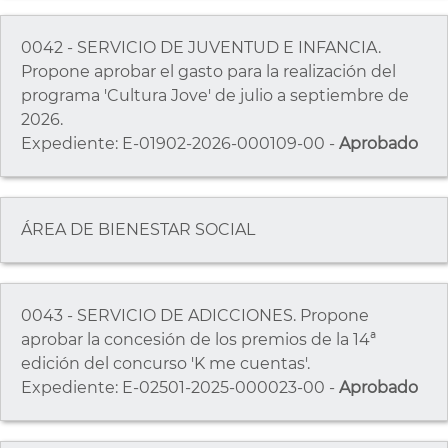
0042 - SERVICIO DE JUVENTUD E INFANCIA.
Propone aprobar el gasto para la realización del
programa 'Cultura Jove' de julio a septiembre de
2026.
Expediente: E-01902-2026-000109-00 -
Aprobado
ÁREA DE BIENESTAR SOCIAL
0043 - SERVICIO DE ADICCIONES. Propone
aprobar la concesión de los premios de la 14ª
edición del concurso 'K me cuentas'.
Expediente: E-02501-2025-000023-00 -
Aprobado