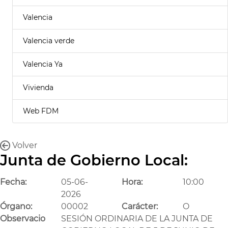
Valencia
Valencia verde
Valencia Ya
Vivienda
Web FDM
Volver
Junta de Gobierno Local:
Fecha:
05-06-
Hora:
10:00
2026
Órgano:
00002
Carácter:
O
Observacio
SESIÓN ORDINARIA DE LA JUNTA DE