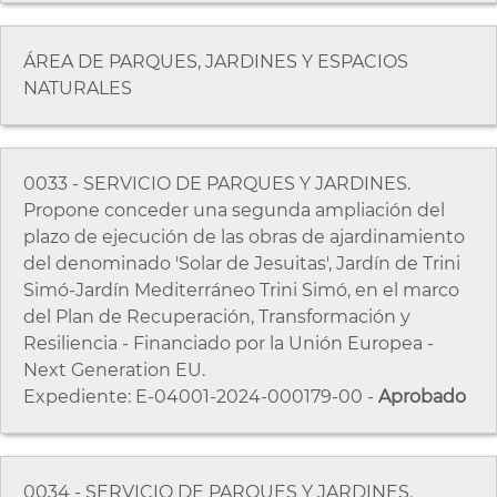
ÁREA DE PARQUES, JARDINES Y ESPACIOS
NATURALES
0033 - SERVICIO DE PARQUES Y JARDINES.
Propone conceder una segunda ampliación del
plazo de ejecución de las obras de ajardinamiento
del denominado 'Solar de Jesuitas', Jardín de Trini
Simó-Jardín Mediterráneo Trini Simó, en el marco
del Plan de Recuperación, Transformación y
Resiliencia - Financiado por la Unión Europea -
Next Generation EU.
Expediente: E-04001-2024-000179-00 -
Aprobado
0034 - SERVICIO DE PARQUES Y JARDINES.