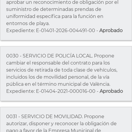
aprobar un reconocimiento de obligación por el
suministro de determinadas prendas de
uniformidad específica para la función en
entornos de playa.
Expediente: E-01401-2026-004491-00 -
Aprobado
0030 - SERVICIO DE POLICÍA LOCAL. Propone
cambiar el responsable del contrato para los
servicios de retirada de toda clase de vehículos,
incluidos los de movilidad personal, de la vía
pública en el término municipal de València.
Expediente: E-01404-2021-000016-00 -
Aprobado
0031 - SERVICIO DE MOVILIDAD. Propone
autorizar, disponer y reconocer la obligación de
pago a favor de la Empresa Municipal de