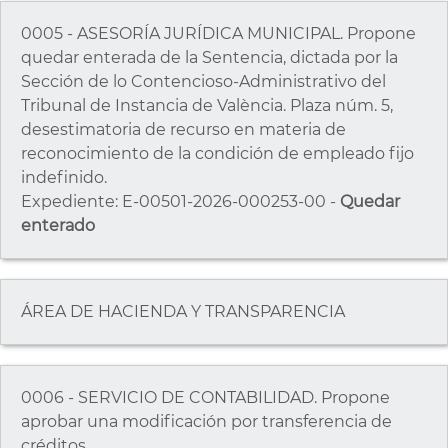
0005 - ASESORÍA JURÍDICA MUNICIPAL. Propone
quedar enterada de la Sentencia, dictada por la
Sección de lo Contencioso-Administrativo del
Tribunal de Instancia de València. Plaza núm. 5,
desestimatoria de recurso en materia de
reconocimiento de la condición de empleado fijo
indefinido.
Expediente: E-00501-2026-000253-00 -
Quedar
enterado
ÁREA DE HACIENDA Y TRANSPARENCIA
0006 - SERVICIO DE CONTABILIDAD. Propone
aprobar una modificación por transferencia de
créditos.