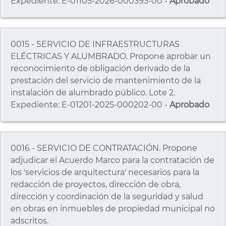
Expediente: E-01105-2026-000393-00 -
Aprobado
0015 - SERVICIO DE INFRAESTRUCTURAS
ELÉCTRICAS Y ALUMBRADO. Propone aprobar un
reconocimiento de obligación derivado de la
prestación del servicio de mantenimiento de la
instalación de alumbrado público. Lote 2.
Expediente: E-01201-2025-000202-00 -
Aprobado
0016 - SERVICIO DE CONTRATACIÓN. Propone
adjudicar el Acuerdo Marco para la contratación de
los 'servicios de arquitectura' necesarios para la
redacción de proyectos, dirección de obra,
dirección y coordinación de la seguridad y salud
en obras en inmuebles de propiedad municipal no
adscritos.