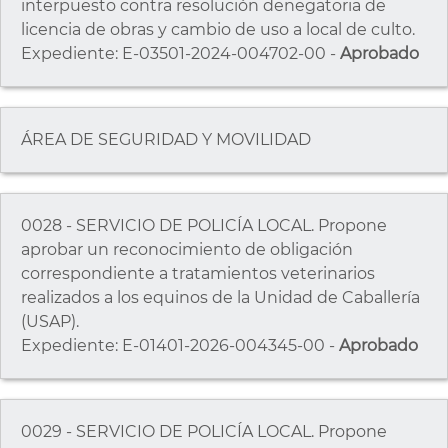
interpuesto contra resolución denegatoria de
licencia de obras y cambio de uso a local de culto.
Expediente: E-03501-2024-004702-00 -
Aprobado
ÁREA DE SEGURIDAD Y MOVILIDAD
0028 - SERVICIO DE POLICÍA LOCAL. Propone
aprobar un reconocimiento de obligación
correspondiente a tratamientos veterinarios
realizados a los equinos de la Unidad de Caballería
(USAP).
Expediente: E-01401-2026-004345-00 -
Aprobado
0029 - SERVICIO DE POLICÍA LOCAL. Propone