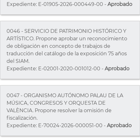
Expediente: E-01905-2026-000449-00 -
Aprobado
0046 - SERVICIO DE PATRIMONIO HISTÓRICO Y
ARTÍSTICO. Propone aprobar un reconocimiento
de obligación en concepto de trabajos de
traducción del catálogo de la exposición 75 años
del SIAM.
Expediente: E-02001-2020-001012-00 -
Aprobado
0047 - ORGANISMO AUTÓNOMO PALAU DE LA
MÚSICA, CONGRESOS Y ORQUESTA DE
VALÈNCIA. Propone resolver la omisión de
fiscalización.
Expediente: E-70024-2026-000051-00 -
Aprobado