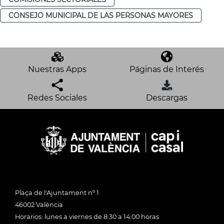
CONSEJO MUNICIPAL DE LAS PERSONAS MAYORES
Nuestras Apps
Páginas de Interés
Redes Sociales
Descargas
Plaça de l'Ajuntament nº 1
46002 València
Horarios: lunes a viernes de 8:30 a 14:00 horas