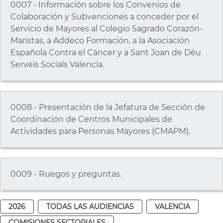
0007 - Información sobre los Convenios de
Colaboración y Subvenciones a conceder por el
Servicio de Mayores al Colegio Sagrado Corazón-
Maristas, a Addeco Formación, a la Asociación
Española Contra el Cáncer y a Sant Joan de Dèu
Serveis Socials Valencia.
0008 - Presentación de la Jefatura de Sección de
Coordinación de Centros Municipales de
Actividades para Personas Mayores (CMAPM).
0009 - Ruegos y preguntas.
2026
TODAS LAS AUDIENCIAS
VALENCIA
COMISIONES SECTORIALES