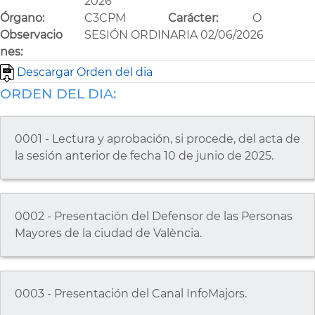
2026
Órgano:
C3CPM
Carácter:
O
Observacio
SESIÓN ORDINARIA 02/06/2026
nes:
Descargar Orden del dia
ORDEN DEL DIA:
0001 - Lectura y aprobación, si procede, del acta de
la sesión anterior de fecha 10 de junio de 2025.
0002 - Presentación del Defensor de las Personas
Mayores de la ciudad de València.
0003 - Presentación del Canal InfoMajors.