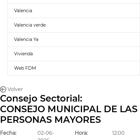
Valencia
Valencia verde
Valencia Ya
Vivienda
Web FDM
Volver
Consejo Sectorial:
CONSEJO MUNICIPAL DE LAS
PERSONAS MAYORES
Fecha:
02-06-
Hora:
12:00