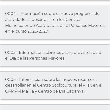
0004 - Información sobre el nuevo programa de
actividades a desarrollar en los Centros
Municipales de Actividades para Personas Mayores
en el curso 2026-2027.
0005 - Información sobre los actos previstos para
el Día de las Personas Mayores.
0006 - Información sobre los nuevos recursos a
desarrollar en el Centro Sociocultural el Pilar, en el
CMAPM Malilla y Centro de Día Cabanyal.