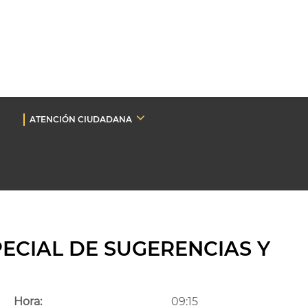
ATENCIÓN CIUDADANA
ECIAL DE SUGERENCIAS Y
Hora:
09:15