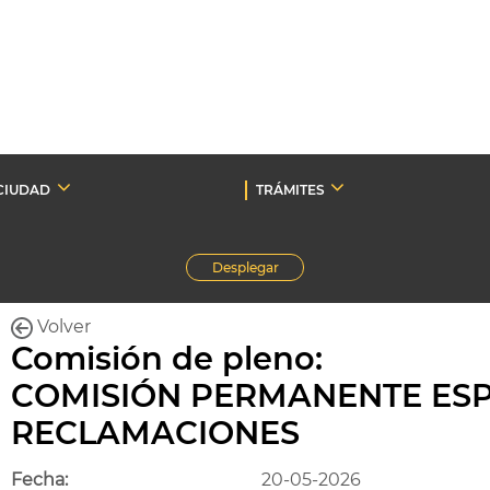
CIUDAD
TRÁMITES
Desplegar
Volver
Comisión de pleno:
COMISIÓN PERMANENTE ESP
RECLAMACIONES
Fecha:
20-05-2026