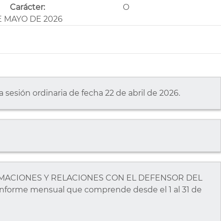
Carácter:
O
E MAYO DE 2026
a sesión ordinaria de fecha 22 de abril de 2026.
LAMACIONES Y RELACIONES CON EL DEFENSOR DEL
nforme mensual que comprende desde el 1 al 31 de