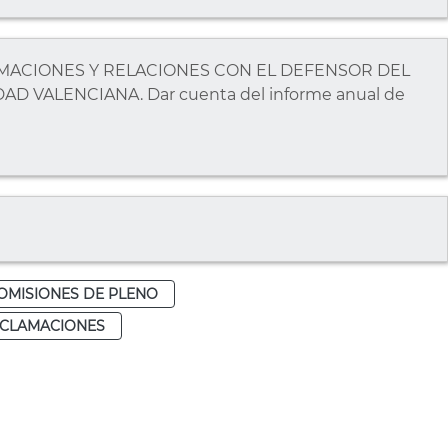
LAMACIONES Y RELACIONES CON EL DEFENSOR DEL
 VALENCIANA. Dar cuenta del informe anual de
OMISIONES DE PLENO
ECLAMACIONES