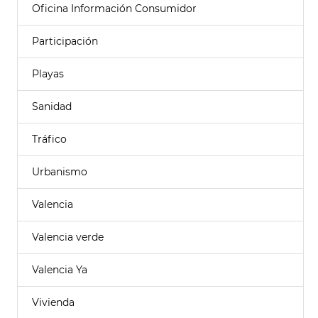
Oficina Información Consumidor
Participación
Playas
Sanidad
Tráfico
Urbanismo
Valencia
Valencia verde
Valencia Ya
Vivienda