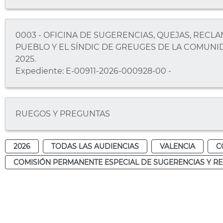
0003 - OFICINA DE SUGERENCIAS, QUEJAS, REC
PUEBLO Y EL SÍNDIC DE GREUGES DE LA COMUNIDAD
2025.
Expediente: E-00911-2026-000928-00 -
RUEGOS Y PREGUNTAS
2026
TODAS LAS AUDIENCIAS
VALENCIA
C
COMISIÓN PERMANENTE ESPECIAL DE SUGERENCIAS Y R