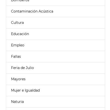
Bomberos
Contaminación Acústica
Cultura
Educación
Empleo
Fallas
Feria de Julio
Mayores
Mujer e Igualdad
Naturia