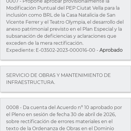
0007 - Propone aprobar provisionalmente la
Modificación Puntual del PEP Ciutat Vella para la
inclusión como BRL de la Casa Natalicia de San
Vicente Ferrer y el Teatro Olympia, el desarrollo del
anexo patrimonial previsto en el Plan Especial y la
subsanación de deficiencias y aclaraciones que
exceden de la mera rectificación.
Expediente: E-03502-2023-000016-00 -
Aprobado
SERVICIO DE OBRAS Y MANTENIMIENTO DE
INFRAESTRUCTURA.
0008 - Da cuenta del Acuerdo nº 10 aprobado por
el Pleno en sesión de fecha 30 de abril de 2026,
sobre rectificación de errores materiales en el
texto de la Ordenanza de Obras en el Dominio