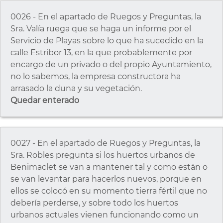
0026 - En el apartado de Ruegos y Preguntas, la
Sra. Valía ruega que se haga un informe por el
Servicio de Playas sobre lo que ha sucedido en la
calle Estribor 13, en la que probablemente por
encargo de un privado o del propio Ayuntamiento,
no lo sabemos, la empresa constructora ha
arrasado la duna y su vegetación.
Quedar enterado
0027 - En el apartado de Ruegos y Preguntas, la
Sra. Robles pregunta si los huertos urbanos de
Benimaclet se van a mantener tal y como están o
se van levantar para hacerlos nuevos, porque en
ellos se colocó en su momento tierra fértil que no
debería perderse, y sobre todo los huertos
urbanos actuales vienen funcionando como un