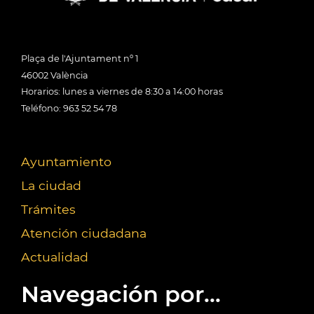
Plaça de l'Ajuntament nº 1
46002 València
Horarios: lunes a viernes de 8:30 a 14:00 horas
Teléfono: 963 52 54 78
Ayuntamiento
La ciudad
Trámites
Atención ciudadana
Actualidad
Navegación por...