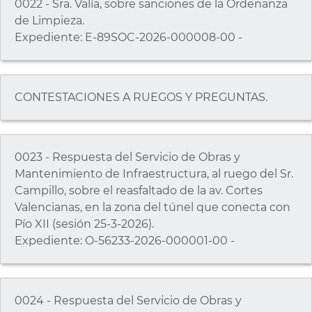
0022 - Sra. Valía, sobre sanciones de la Ordenanza
de Limpieza.
Expediente: E-89SOC-2026-000008-00 -
CONTESTACIONES A RUEGOS Y PREGUNTAS.
0023 - Respuesta del Servicio de Obras y
Mantenimiento de Infraestructura, al ruego del Sr.
Campillo, sobre el reasfaltado de la av. Cortes
Valencianas, en la zona del túnel que conecta con
Pío XII (sesión 25-3-2026).
Expediente: O-56233-2026-000001-00 -
0024 - Respuesta del Servicio de Obras y