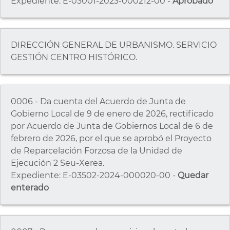
Expediente: E-03001-2023-000212-00 -
Aprobado
DIRECCIÓN GENERAL DE URBANISMO. SERVICIO
GESTIÓN CENTRO HISTÓRICO.
0006 - Da cuenta del Acuerdo de Junta de
Gobierno Local de 9 de enero de 2026, rectificado
por Acuerdo de Junta de Gobiernos Local de 6 de
febrero de 2026, por el que se aprobó el Proyecto
de Reparcelación Forzosa de la Unidad de
Ejecución 2 Seu-Xerea.
Expediente: E-03502-2024-000020-00 -
Quedar
enterado