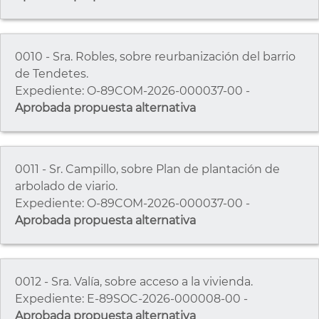
0010 - Sra. Robles, sobre reurbanización del barrio
de Tendetes.
Expediente: O-89COM-2026-000037-00 -
Aprobada propuesta alternativa
0011 - Sr. Campillo, sobre Plan de plantación de
arbolado de viario.
Expediente: O-89COM-2026-000037-00 -
Aprobada propuesta alternativa
0012 - Sra. Valía, sobre acceso a la vivienda.
Expediente: E-89SOC-2026-000008-00 -
Aprobada propuesta alternativa