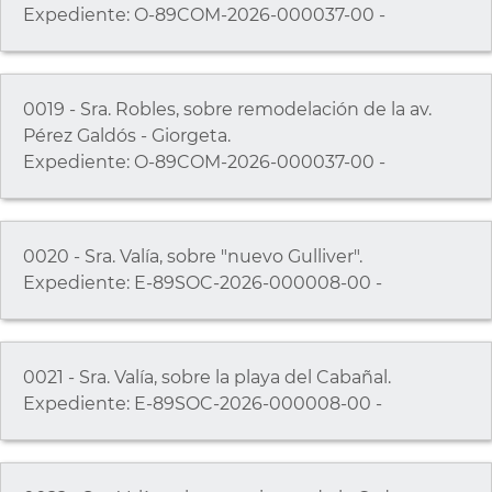
Expediente: O-89COM-2026-000037-00 -
0019 - Sra. Robles, sobre remodelación de la av.
Pérez Galdós - Giorgeta.
Expediente: O-89COM-2026-000037-00 -
0020 - Sra. Valía, sobre "nuevo Gulliver".
Expediente: E-89SOC-2026-000008-00 -
0021 - Sra. Valía, sobre la playa del Cabañal.
Expediente: E-89SOC-2026-000008-00 -