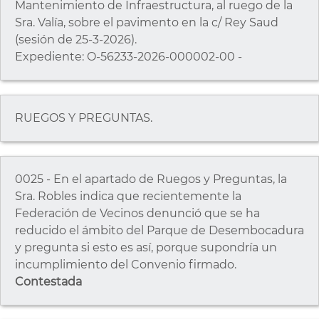
Mantenimiento de Infraestructura, al ruego de la
Sra. Valía, sobre el pavimento en la c/ Rey Saud
(sesión de 25-3-2026).
Expediente: O-56233-2026-000002-00 -
RUEGOS Y PREGUNTAS.
0025 - En el apartado de Ruegos y Preguntas, la
Sra. Robles indica que recientemente la
Federación de Vecinos denunció que se ha
reducido el ámbito del Parque de Desembocadura
y pregunta si esto es así, porque supondría un
incumplimiento del Convenio firmado.
Contestada