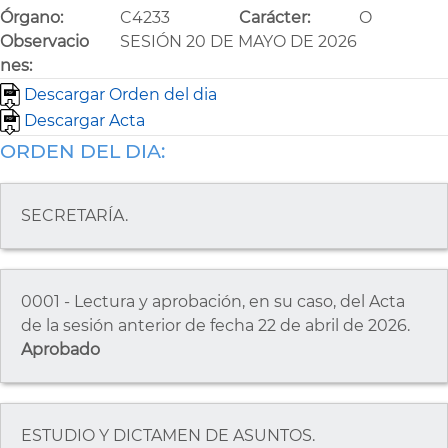
Órgano:
C4233
Carácter:
O
Observacio
SESIÓN 20 DE MAYO DE 2026
nes:
Descargar Orden del dia
Descargar Acta
ORDEN DEL DIA:
SECRETARÍA.
0001 - Lectura y aprobación, en su caso, del Acta
de la sesión anterior de fecha 22 de abril de 2026.
Aprobado
ESTUDIO Y DICTAMEN DE ASUNTOS.