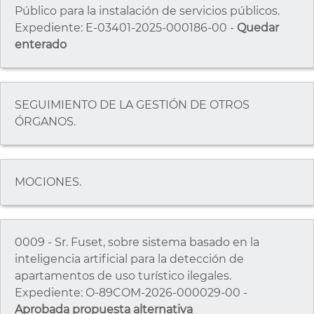
Público para la instalación de servicios públicos.
Expediente: E-03401-2025-000186-00 -
Quedar
enterado
SEGUIMIENTO DE LA GESTIÓN DE OTROS
ÓRGANOS.
MOCIONES.
0009 - Sr. Fuset, sobre sistema basado en la
inteligencia artificial para la detección de
apartamentos de uso turístico ilegales.
Expediente: O-89COM-2026-000029-00 -
Aprobada propuesta alternativa