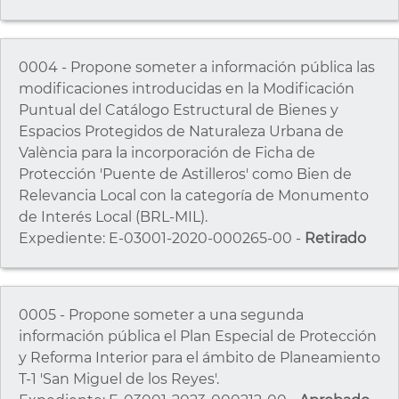
0004 - Propone someter a información pública las
modificaciones introducidas en la Modificación
Puntual del Catálogo Estructural de Bienes y
Espacios Protegidos de Naturaleza Urbana de
València para la incorporación de Ficha de
Protección 'Puente de Astilleros' como Bien de
Relevancia Local con la categoría de Monumento
de Interés Local (BRL-MIL).
Expediente: E-03001-2020-000265-00 -
Retirado
0005 - Propone someter a una segunda
información pública el Plan Especial de Protección
y Reforma Interior para el ámbito de Planeamiento
T-1 'San Miguel de los Reyes'.