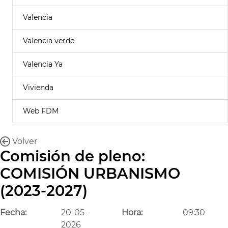
Valencia
Valencia verde
Valencia Ya
Vivienda
Web FDM
Volver
Comisión de pleno:
COMISIÓN URBANISMO
(2023-2027)
Fecha:
20-05-
Hora:
09:30
2026