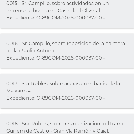
0015 - Sr. Campillo, sobre actividades en un
terreno de huerta en Castellar-l'Oliveral.
Expediente: O-89COM-2026-000037-00 -
0016 - Sr. Campillo, sobre reposición de la palmera
de la c/ Julio Antonio.
Expediente: O-89COM-2026-000037-00 -
0017 - Sra. Robles, sobre aceras en el barrio de la
Malvarrosa.
Expediente: O-89COM-2026-000037-00 -
0018 - Sra. Robles, sobre reurbanización del tramo
Guillem de Castro - Gran Vía Ramón y Cajal.