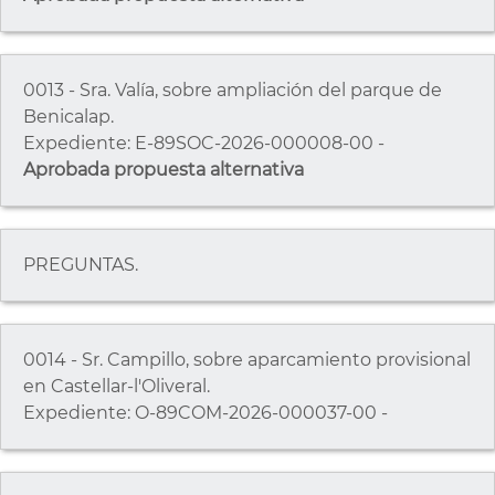
0013 - Sra. Valía, sobre ampliación del parque de
Benicalap.
Expediente: E-89SOC-2026-000008-00 -
Aprobada propuesta alternativa
PREGUNTAS.
0014 - Sr. Campillo, sobre aparcamiento provisional
en Castellar-l'Oliveral.
Expediente: O-89COM-2026-000037-00 -