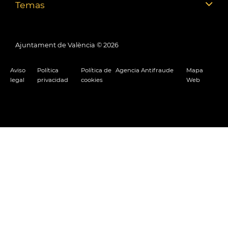
Temas
Ajuntament de València ©
2026
Aviso
Política
Política de
Agencia Antifraude
Mapa
legal
privacidad
cookies
Web