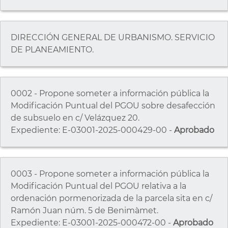
DIRECCIÓN GENERAL DE URBANISMO. SERVICIO
DE PLANEAMIENTO.
0002 - Propone someter a información pública la
Modificación Puntual del PGOU sobre desafección
de subsuelo en c/ Velázquez 20.
Expediente: E-03001-2025-000429-00 -
Aprobado
0003 - Propone someter a información pública la
Modificación Puntual del PGOU relativa a la
ordenación pormenorizada de la parcela sita en c/
Ramón Juan núm. 5 de Benimàmet.
Expediente: E-03001-2025-000472-00 -
Aprobado