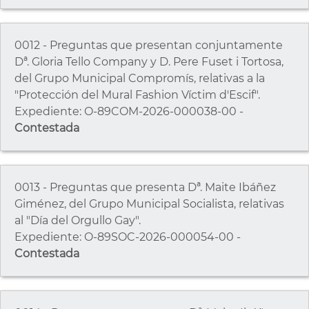
0012 - Preguntas que presentan conjuntamente
Dª. Gloria Tello Company y D. Pere Fuset i Tortosa,
del Grupo Municipal Compromís, relativas a la
"Protección del Mural Fashion Víctim d'Escif".
Expediente: O-89COM-2026-000038-00 -
Contestada
0013 - Preguntas que presenta Dª. Maite Ibáñez
Giménez, del Grupo Municipal Socialista, relativas
al "Día del Orgullo Gay".
Expediente: O-89SOC-2026-000054-00 -
Contestada