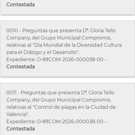
Contestada
0010 - Preguntas que presenta Dª. Gloria Tello
Company, del Grupo Municipal Compromís,
relativas al "Día Mundial de la Diversidad Cultura
para el Diálogo y el Desarrollo".
Expediente: O-89COM-2026-000038-00 -
Contestada
0011 - Preguntas que presenta Dª. Gloria Tello
Company, del Grupo Municipal Compromís,
relativas al "Control de plagas en la Ciudad de
València".
Expediente: O-89COM-2026-000038-00 -
Contestada