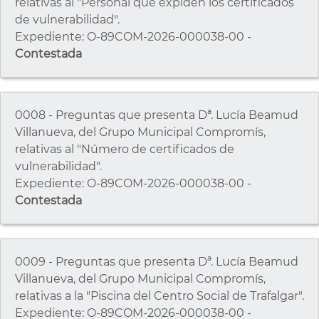
relativas al "Personal que expiden los certificados
de vulnerabilidad".
Expediente: O-89COM-2026-000038-00 -
Contestada
0008 - Preguntas que presenta Dª. Lucía Beamud
Villanueva, del Grupo Municipal Compromís,
relativas al "Número de certificados de
vulnerabilidad".
Expediente: O-89COM-2026-000038-00 -
Contestada
0009 - Preguntas que presenta Dª. Lucía Beamud
Villanueva, del Grupo Municipal Compromís,
relativas a la "Piscina del Centro Social de Trafalgar".
Expediente: O-89COM-2026-000038-00 -