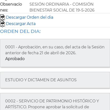
Observacio
SESIÓN ORDINARIA - COMISIÓN
nes:
BIENESTAR SOCIAL DE 19-5-2026
Descargar Orden del dia
Descargar Acta
ORDEN DEL DIA:
0001 - Aprobación, en su caso, del acta de la Sesión
anterior de fecha 21 de abril de 2026.
Aprobado
ESTUDIO Y DICTAMEN DE ASUNTOS
0002 - SERVICIO DE PATRIMONIO HISTÓRICO Y
ARTÍSTICO. Propone aprobar la solicitud de