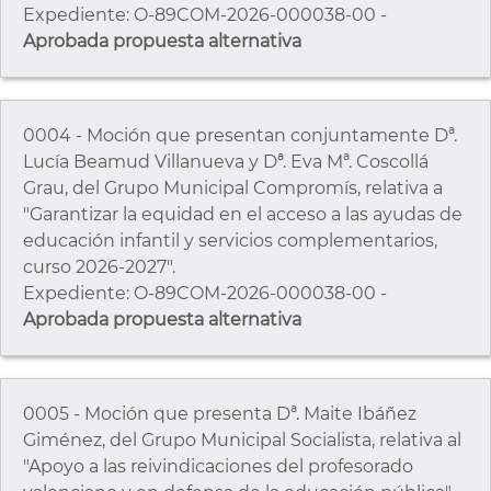
Expediente: O-89COM-2026-000038-00 -
Aprobada propuesta alternativa
0004 - Moción que presentan conjuntamente Dª.
Lucía Beamud Villanueva y Dª. Eva Mª. Coscollá
Grau, del Grupo Municipal Compromís, relativa a
"Garantizar la equidad en el acceso a las ayudas de
educación infantil y servicios complementarios,
curso 2026-2027".
Expediente: O-89COM-2026-000038-00 -
Aprobada propuesta alternativa
0005 - Moción que presenta Dª. Maite Ibáñez
Giménez, del Grupo Municipal Socialista, relativa al
"Apoyo a las reivindicaciones del profesorado