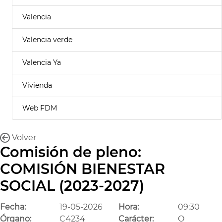
Valencia
Valencia verde
Valencia Ya
Vivienda
Web FDM
Volver
Comisión de pleno:
COMISIÓN BIENESTAR
SOCIAL (2023-2027)
Fecha:
19-05-2026
Hora:
09:30
Órgano:
C4234
Carácter:
O