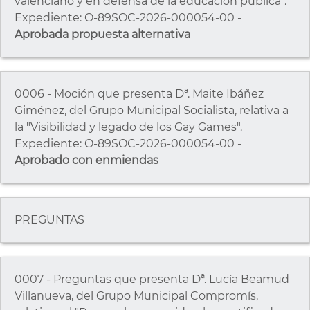
valenciano y en defensa de la educación pública".
Expediente: O-89SOC-2026-000054-00 -
Aprobada propuesta alternativa
0006 - Moción que presenta Dª. Maite Ibáñez
Giménez, del Grupo Municipal Socialista, relativa a
la "Visibilidad y legado de los Gay Games".
Expediente: O-89SOC-2026-000054-00 -
Aprobado con enmiendas
PREGUNTAS
0007 - Preguntas que presenta Dª. Lucía Beamud
Villanueva, del Grupo Municipal Compromís,