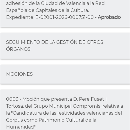
adhesión de la Ciudad de Valencia a la Red
Española de Capitales de la Cultura.
Expediente: E-02001-2026-000751-00 -
Aprobado
SEGUIMIENTO DE LA GESTIÓN DE OTROS
ÓRGANOS
MOCIONES
0003 - Moción que presenta D. Pere Fuset i
Tortosa, del Grupo Municipal Compromís, relativa a
la "Candidatura de las festividades valencianas del
Corpus como Patrimonio Cultural de la
Humanidad".