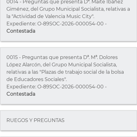
0014 - Preguntas que presenta Dª. Maite Ibáñez
Giménez, del Grupo Municipal Socialista, relativas a
la "Actividad de Valencia Music City".
Expediente: O-89SOC-2026-000054-00 -
Contestada
0015 - Preguntas que presenta Dª. Mª. Dolores
López Alarcón, del Grupo Municipal Socialista,
relativas a las "Plazas de trabajo social de la bolsa
de Educadores Sociales".
Expediente: O-89SOC-2026-000054-00 -
Contestada
RUEGOS Y PREGUNTAS