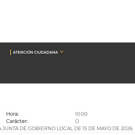
ATENCIÓN CIUDADANA
Hora:
10:00
Carácter:
O
A JUNTA DE GOBIERNO LOCAL DE 15 DE MAYO DE 2026