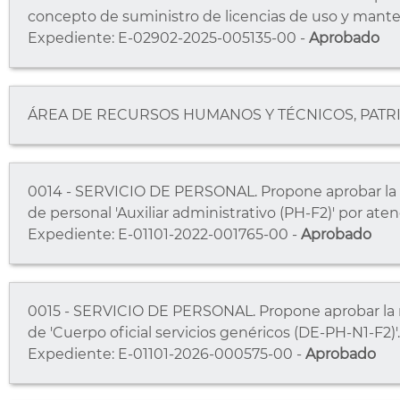
concepto de suministro de licencias de uso y mant
Expediente: E-02902-2025-005135-00 -
Aprobado
ÁREA DE RECURSOS HUMANOS Y TÉCNICOS, PATRI
0014 - SERVICIO DE PERSONAL. Propone aprobar la r
de personal 'Auxiliar administrativo (PH-F2)' por aten
Expediente: E-01101-2022-001765-00 -
Aprobado
0015 - SERVICIO DE PERSONAL. Propone aprobar la re
de 'Cuerpo oficial servicios genéricos (DE-PH-N1-F2)'.
Expediente: E-01101-2026-000575-00 -
Aprobado