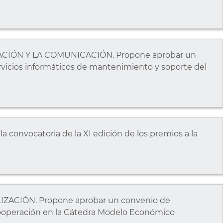
CIÓN Y LA COMUNICACIÓN. Propone aprobar un
vicios informáticos de mantenimiento y soporte del
convocatoria de la XI edición de los premios a la
ZACIÓN. Propone aprobar un convenio de
 cooperación en la Cátedra Modelo Económico