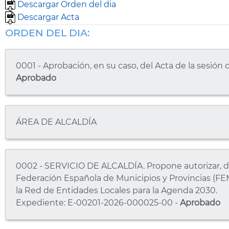
Descargar Orden del dia
Descargar Acta
ORDEN DEL DIA:
0001 - Aprobación, en su caso, del Acta de la sesión
Aprobado
ÁREA DE ALCALDÍA
0002 - SERVICIO DE ALCALDÍA. Propone autorizar, dis
Federación Española de Municipios y Provincias (FE
la Red de Entidades Locales para la Agenda 2030.
Expediente: E-00201-2026-000025-00 -
Aprobado