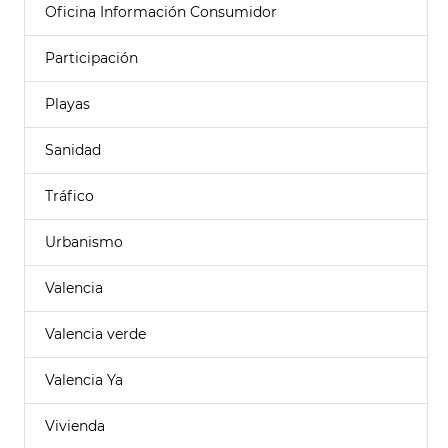
Oficina Información Consumidor
Participación
Playas
Sanidad
Tráfico
Urbanismo
Valencia
Valencia verde
Valencia Ya
Vivienda