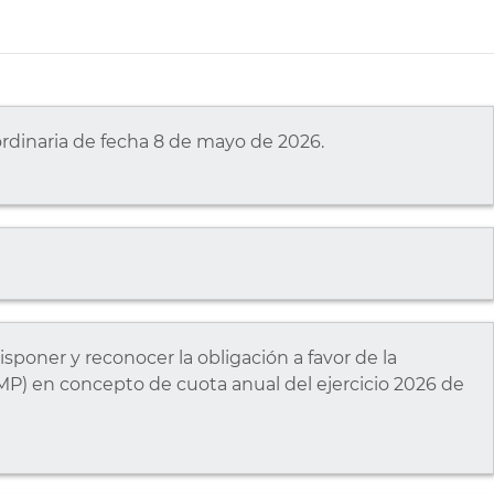
 ordinaria de fecha 8 de mayo de 2026.
poner y reconocer la obligación a favor de la
MP) en concepto de cuota anual del ejercicio 2026 de