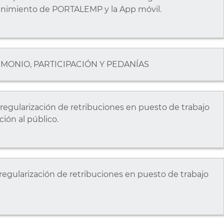
enimiento de PORTALEMP y la App móvil.
MONIO, PARTICIPACIÓN Y PEDANÍAS
egularización de retribuciones en puesto de trabajo
ción al público.
gularización de retribuciones en puesto de trabajo