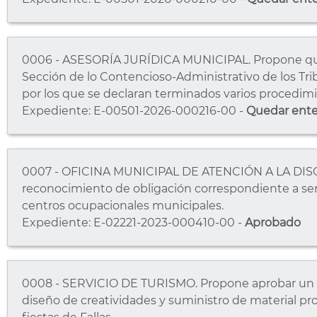
0006 - ASESORÍA JURÍDICA MUNICIPAL. Propone qued
Sección de lo Contencioso-Administrativo de los Trib
por los que se declaran terminados varios procedimi
Expediente: E-00501-2026-000216-00 -
Quedar ent
0007 - OFICINA MUNICIPAL DE ATENCIÓN A LA DIS
reconocimiento de obligación correspondiente a serv
centros ocupacionales municipales.
Expediente: E-02221-2023-000410-00 -
Aprobado
0008 - SERVICIO DE TURISMO. Propone aprobar un 
diseño de creatividades y suministro de material pro