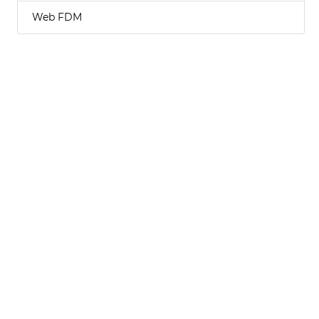
Web FDM