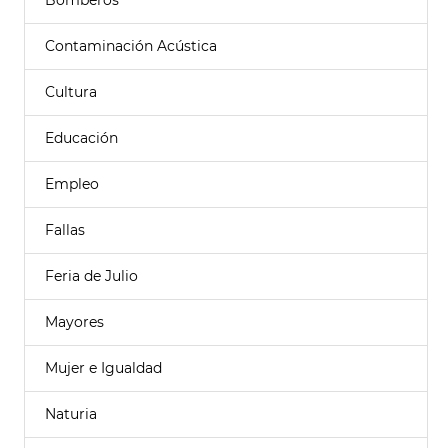
Bomberos
Contaminación Acústica
Cultura
Educación
Empleo
Fallas
Feria de Julio
Mayores
Mujer e Igualdad
Naturia