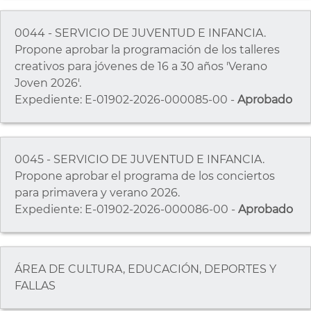
0044 - SERVICIO DE JUVENTUD E INFANCIA.
Propone aprobar la programación de los talleres
creativos para jóvenes de 16 a 30 años 'Verano
Joven 2026'.
Expediente: E-01902-2026-000085-00 -
Aprobado
0045 - SERVICIO DE JUVENTUD E INFANCIA.
Propone aprobar el programa de los conciertos
para primavera y verano 2026.
Expediente: E-01902-2026-000086-00 -
Aprobado
ÁREA DE CULTURA, EDUCACIÓN, DEPORTES Y
FALLAS