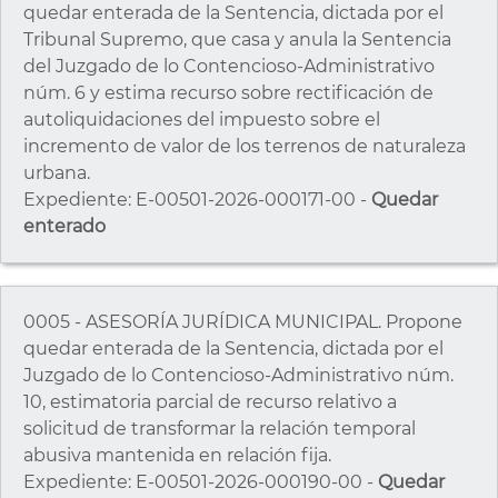
quedar enterada de la Sentencia, dictada por el
Tribunal Supremo, que casa y anula la Sentencia
del Juzgado de lo Contencioso-Administrativo
núm. 6 y estima recurso sobre rectificación de
autoliquidaciones del impuesto sobre el
incremento de valor de los terrenos de naturaleza
urbana.
Expediente: E-00501-2026-000171-00 -
Quedar
enterado
0005 - ASESORÍA JURÍDICA MUNICIPAL. Propone
quedar enterada de la Sentencia, dictada por el
Juzgado de lo Contencioso-Administrativo núm.
10, estimatoria parcial de recurso relativo a
solicitud de transformar la relación temporal
abusiva mantenida en relación fija.
Expediente: E-00501-2026-000190-00 -
Quedar