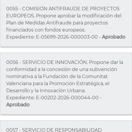
0055 - COMISIÓN ANTIFRAUDE DE PROYECTOS
EUROPEOS. Propone aprobar la modificación del
Plan de Medidas Antifraude para proyectos
financiados con fondos europeos.
Expediente: E-05699-2026-000003-00 -
Aprobado
0056 - SERVICIO DE INNOVACIÓN. Propone dar la
conformidad a la concesión de una subvención
nominativa a la Fundación de la Comunitat
Valenciana para la Promoción Estratégica, el
Desarrollo y la Innovación Urbana.
Expediente: E-00202-2026-000044-00 -
Aprobado
0057 - SERVICIO DE RESPONSABILIDAD