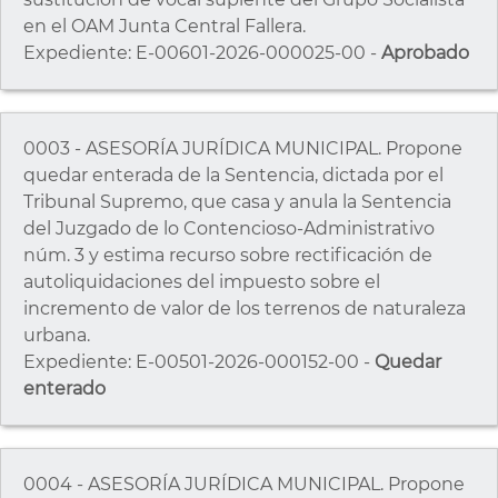
en el OAM Junta Central Fallera.
Expediente: E-00601-2026-000025-00 -
Aprobado
0003 - ASESORÍA JURÍDICA MUNICIPAL. Propone
quedar enterada de la Sentencia, dictada por el
Tribunal Supremo, que casa y anula la Sentencia
del Juzgado de lo Contencioso-Administrativo
núm. 3 y estima recurso sobre rectificación de
autoliquidaciones del impuesto sobre el
incremento de valor de los terrenos de naturaleza
urbana.
Expediente: E-00501-2026-000152-00 -
Quedar
enterado
0004 - ASESORÍA JURÍDICA MUNICIPAL. Propone