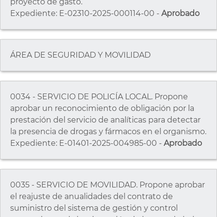
proyecto de gasto.
Expediente: E-02310-2025-000114-00 -
Aprobado
ÁREA DE SEGURIDAD Y MOVILIDAD
0034 - SERVICIO DE POLICÍA LOCAL. Propone
aprobar un reconocimiento de obligación por la
prestación del servicio de analíticas para detectar
la presencia de drogas y fármacos en el organismo.
Expediente: E-01401-2025-004985-00 -
Aprobado
0035 - SERVICIO DE MOVILIDAD. Propone aprobar
el reajuste de anualidades del contrato de
suministro del sistema de gestión y control