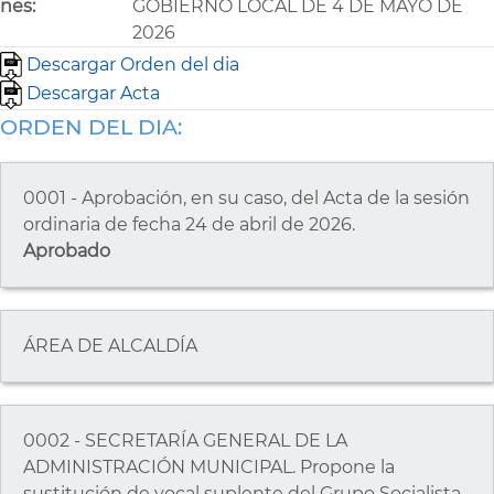
nes:
GOBIERNO LOCAL DE 4 DE MAYO DE
2026
Descargar Orden del dia
Descargar Acta
ORDEN DEL DIA:
0001 - Aprobación, en su caso, del Acta de la sesión
ordinaria de fecha 24 de abril de 2026.
Aprobado
ÁREA DE ALCALDÍA
0002 - SECRETARÍA GENERAL DE LA
ADMINISTRACIÓN MUNICIPAL. Propone la
sustitución de vocal suplente del Grupo Socialista