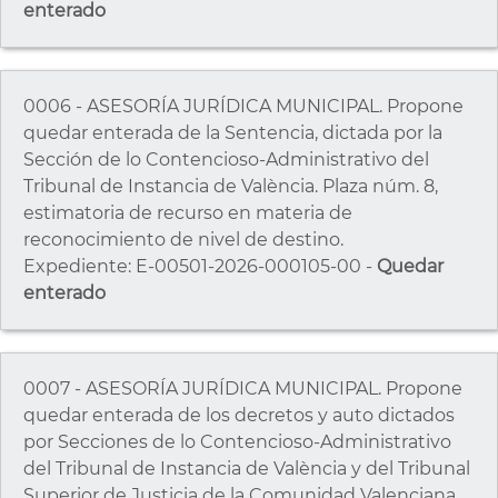
enterado
0006 - ASESORÍA JURÍDICA MUNICIPAL. Propone
quedar enterada de la Sentencia, dictada por la
Sección de lo Contencioso-Administrativo del
Tribunal de Instancia de València. Plaza núm. 8,
estimatoria de recurso en materia de
reconocimiento de nivel de destino.
Expediente: E-00501-2026-000105-00 -
Quedar
enterado
0007 - ASESORÍA JURÍDICA MUNICIPAL. Propone
quedar enterada de los decretos y auto dictados
por Secciones de lo Contencioso-Administrativo
del Tribunal de Instancia de València y del Tribunal
Superior de Justicia de la Comunidad Valenciana