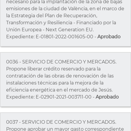
necesario para la implantación de la zona de bajas
emisiones de la ciudad de València, en el marco de
la Estrategia del Plan de Recuperación,
Transformación y Resiliencia - Financiado por la
Unión Europea - Next Generation EU.
Expediente: E-01801-2022-001605-00 -
Aprobado
0036 - SERVICIO DE COMERCIO Y MERCADOS.
Propone liberar crédito reservado para la
contratación de las obras de renovación de las
instalaciones técnicas para la mejora de la
eficiencia energética en el mercado de Jesús.
Expediente: E-02901-2021-003711-00 -
Aprobado
0037 - SERVICIO DE COMERCIO Y MERCADOS.
Propone aprobar un mayor gasto correspondiente