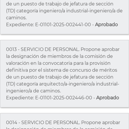
de un puesto de trabajo de jefatura de sección
(TD) categoría ingeniero/a industrial-ingeniero/a de
caminos.
Expediente: E-01101-2025-002441-00 -
Aprobado
0013 - SERVICIO DE PERSONAL. Propone aprobar
la designación de miembros de la comisión de
valoración en la convocatoria para la provisión
definitiva por el sistema de concurso de méritos
de un puesto de trabajo de jefatura de sección
(TD) categoría arquitecto/a-ingeniero/a industrial-
ingeniero/a de caminos.
Expediente: E-01101-2025-002446-00 -
Aprobado
0014 - SERVICIO DE PERSONAL. Propone aprobar