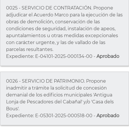
0025 - SERVICIO DE CONTRATACIÓN. Propone
adjudicar el Acuerdo Marco para la ejecución de las
obras de demolición, conservación de las
condiciones de seguridad, instalación de apeos,
apuntalamientos u otras medidas excepcionales
con carácter urgente, y las de vallado de las
parcelas resultantes.
Expediente: E-04101-2025-000134-00 -
Aprobado
0026 - SERVICIO DE PATRIMONIO. Propone
inadmitir a trámite la solicitud de concesión
demanial de los edificios municipales 'Antigua
Lonja de Pescadores del Cabañal' y/o 'Casa dels
Bous'.
Expediente: E-05301-2025-000518-00 -
Aprobado