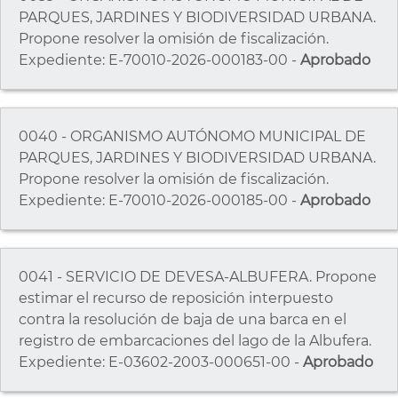
PARQUES, JARDINES Y BIODIVERSIDAD URBANA.
Propone resolver la omisión de fiscalización.
Expediente: E-70010-2026-000183-00 -
Aprobado
0040 - ORGANISMO AUTÓNOMO MUNICIPAL DE
PARQUES, JARDINES Y BIODIVERSIDAD URBANA.
Propone resolver la omisión de fiscalización.
Expediente: E-70010-2026-000185-00 -
Aprobado
0041 - SERVICIO DE DEVESA-ALBUFERA. Propone
estimar el recurso de reposición interpuesto
contra la resolución de baja de una barca en el
registro de embarcaciones del lago de la Albufera.
Expediente: E-03602-2003-000651-00 -
Aprobado