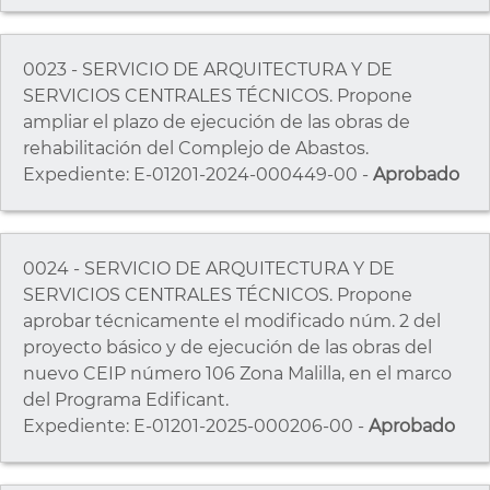
0023 - SERVICIO DE ARQUITECTURA Y DE
SERVICIOS CENTRALES TÉCNICOS. Propone
ampliar el plazo de ejecución de las obras de
rehabilitación del Complejo de Abastos.
Expediente: E-01201-2024-000449-00 -
Aprobado
0024 - SERVICIO DE ARQUITECTURA Y DE
SERVICIOS CENTRALES TÉCNICOS. Propone
aprobar técnicamente el modificado núm. 2 del
proyecto básico y de ejecución de las obras del
nuevo CEIP número 106 Zona Malilla, en el marco
del Programa Edificant.
Expediente: E-01201-2025-000206-00 -
Aprobado