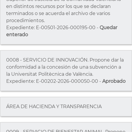
en distintos recursos por los que se declaran
terminados o se acuerda el archivo de varios
procedimientos.
Expediente: E-00501-2026-000195-00 -
Quedar
enterado
0008 - SERVICIO DE INNOVACIÓN. Propone dar la
conformidad a la concesión de una subvención a
la Universitat Politècnica de València.
Expediente: E-00202-2026-000050-00 -
Aprobado
ÁREA DE HACIENDA Y TRANSPARENCIA
0009 - SERVICIO DE BIENESTAR ANIMAL. Propone