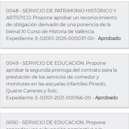
0048 - SERVICIO DE PATRIMONIO HISTÓRICO Y
ARTÍSTICO. Propone aprobar un reconocimiento
de obligación derivado de una ponencia de la
bienal XI Curso de Historia de València.
Expediente: E-02001-2025-000037-00 -
Aprobado
0049 - SERVICIO DE EDUCACIÓN. Propone
aprobar la segunda prórroga del contrato para la
prestación de los servicios de comedor y
monitores en las escuelas infantiles Pinedo,
Quatre Carreres y Solc.
Expediente: E-02101-2021-000166-00 -
Aprobado
0050 - SERVICIO DE EDUCACIÓN. Propone