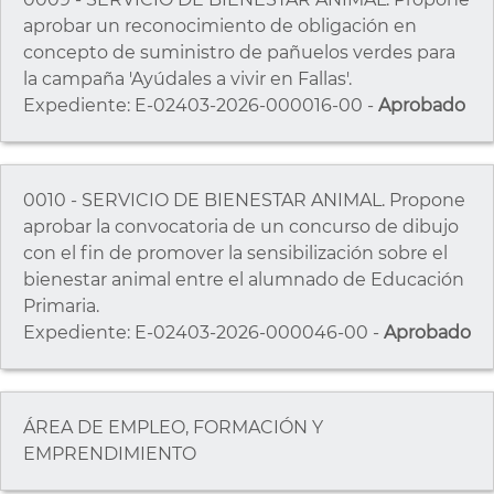
aprobar un reconocimiento de obligación en
concepto de suministro de pañuelos verdes para
la campaña 'Ayúdales a vivir en Fallas'.
Expediente: E-02403-2026-000016-00 -
Aprobado
0010 - SERVICIO DE BIENESTAR ANIMAL. Propone
aprobar la convocatoria de un concurso de dibujo
con el fin de promover la sensibilización sobre el
bienestar animal entre el alumnado de Educación
Primaria.
Expediente: E-02403-2026-000046-00 -
Aprobado
ÁREA DE EMPLEO, FORMACIÓN Y
EMPRENDIMIENTO