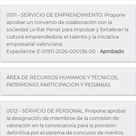
0011 - SERVICIO DE EMPRENDIMIENTO. Propone
aprobar un convenio de colaboración con la
sociedad Lo Rat Penat para impulsar y fortalecer la
cultura emprendedora, el talento y la iniciativa
empresarial valenciana.
Expediente: E-01911-2026-000136-00 -
Aprobado
ÁREA DE RECURSOS HUMANOS Y TÉCNICOS,
PATRIMONIO, PARTICIPACIÓN Y PEDANÍAS
0012 - SERVICIO DE PERSONAL. Propone aprobar
la designación de miembros de la comisión de
valoración en la convocatoria para la provisión
definitiva por el sistema de concurso de méritos