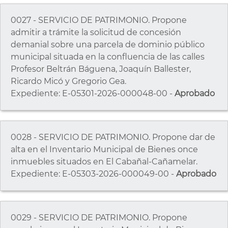
0027 - SERVICIO DE PATRIMONIO. Propone
admitir a trámite la solicitud de concesión
demanial sobre una parcela de dominio público
municipal situada en la confluencia de las calles
Profesor Beltrán Báguena, Joaquín Ballester,
Ricardo Micó y Gregorio Gea.
Expediente: E-05301-2026-000048-00 -
Aprobado
0028 - SERVICIO DE PATRIMONIO. Propone dar de
alta en el Inventario Municipal de Bienes once
inmuebles situados en El Cabañal-Cañamelar.
Expediente: E-05303-2026-000049-00 -
Aprobado
0029 - SERVICIO DE PATRIMONIO. Propone