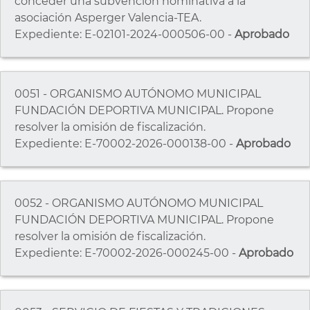
conceder una subvención nominativa a la
asociación Asperger Valencia-TEA.
Expediente: E-02101-2024-000506-00 -
Aprobado
0051 - ORGANISMO AUTÓNOMO MUNICIPAL
FUNDACIÓN DEPORTIVA MUNICIPAL. Propone
resolver la omisión de fiscalización.
Expediente: E-70002-2026-000138-00 -
Aprobado
0052 - ORGANISMO AUTÓNOMO MUNICIPAL
FUNDACIÓN DEPORTIVA MUNICIPAL. Propone
resolver la omisión de fiscalización.
Expediente: E-70002-2026-000245-00 -
Aprobado