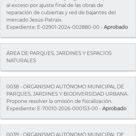
al exceso por ajuste final de las obras de
reparación de cubiertas y red de bajantes del
mercado Jesús-Patraix.
Expediente: E-02901-2024-002880-00 -
Aprobado
ÁREA DE PARQUES, JARDINES Y ESPACIOS
NATURALES
0038 - ORGANISMO AUTÓNOMO MUNICIPAL DE
PARQUES, JARDINES Y BIODIVERSIDAD URBANA.
Propone resolver la omisión de fiscalización.
Expediente: E-70010-2026-000153-00 -
Aprobado
0039 - ORGANISMO AUTÓNOMO MUNICIPAL DE