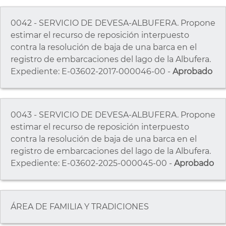
0042 - SERVICIO DE DEVESA-ALBUFERA. Propone
estimar el recurso de reposición interpuesto
contra la resolución de baja de una barca en el
registro de embarcaciones del lago de la Albufera.
Expediente: E-03602-2017-000046-00 -
Aprobado
0043 - SERVICIO DE DEVESA-ALBUFERA. Propone
estimar el recurso de reposición interpuesto
contra la resolución de baja de una barca en el
registro de embarcaciones del lago de la Albufera.
Expediente: E-03602-2025-000045-00 -
Aprobado
ÁREA DE FAMILIA Y TRADICIONES