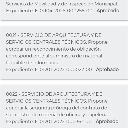
Servicios de Movilidad y de Inspección Municipal.
Expediente: E-01104-2026-000258-00 -
Aprobado
0021 - SERVICIO DE ARQUITECTURA Y DE
SERVICIOS CENTRALES TÉCNICOS. Propone
aprobar un reconocimiento de obligación
correspondiente al suministro de material
fungible de informática.
Expediente: E-01201-2022-000022-00 -
Aprobado
0022 - SERVICIO DE ARQUITECTURA Y DE
SERVICIOS CENTRALES TÉCNICOS. Propone
aprobar la segunda prórroga del contrato de
suministro de material de oficina y papelería.
Expediente: E-01201-2022-000362-00 -
Aprobado