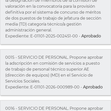
la designación de miembros de la comisión de
valoración en la convocatoria para la provisión
definitiva por el sistema de concurso de méritos
de dos puestos de trabajo de jefatura de sección
media (TD) categoría técnico/a gestión
administración general.
Expediente: E-01101-2025-002451-00 -
Aprobado
0015 - SERVICIO DE PERSONAL. Propone aprobar
la adscripción en comisión de servicios a puesto
de trabajo de personal técnico superior AE
(dirección de equipos) (MD) en el Servicio de
Servicios Sociales.
Expediente: E-01101-2026-000989-00 -
Aprobado
0016 - SERVICIO DE PERSONAL. Propone aprobar