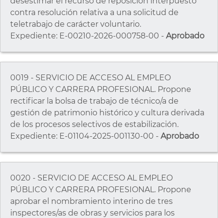
desestimar el recurso de reposición interpuesto
contra resolución relativa a una solicitud de
teletrabajo de carácter voluntario.
Expediente: E-00210-2026-000758-00 -
Aprobado
0019 - SERVICIO DE ACCESO AL EMPLEO
PÚBLICO Y CARRERA PROFESIONAL. Propone
rectificar la bolsa de trabajo de técnico/a de
gestión de patrimonio histórico y cultura derivada
de los procesos selectivos de estabilización.
Expediente: E-01104-2025-001130-00 -
Aprobado
0020 - SERVICIO DE ACCESO AL EMPLEO
PÚBLICO Y CARRERA PROFESIONAL. Propone
aprobar el nombramiento interino de tres
inspectores/as de obras y servicios para los