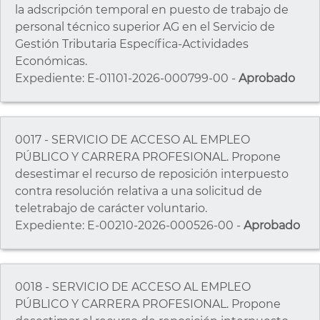
la adscripción temporal en puesto de trabajo de
personal técnico superior AG en el Servicio de
Gestión Tributaria Específica-Actividades
Económicas.
Expediente: E-01101-2026-000799-00 -
Aprobado
0017 - SERVICIO DE ACCESO AL EMPLEO
PÚBLICO Y CARRERA PROFESIONAL. Propone
desestimar el recurso de reposición interpuesto
contra resolución relativa a una solicitud de
teletrabajo de carácter voluntario.
Expediente: E-00210-2026-000526-00 -
Aprobado
0018 - SERVICIO DE ACCESO AL EMPLEO
PÚBLICO Y CARRERA PROFESIONAL. Propone