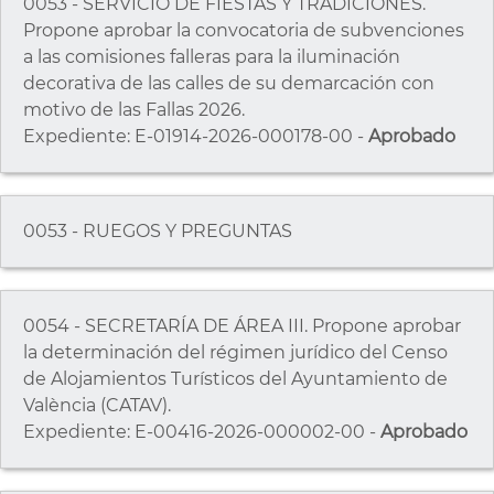
0053 - SERVICIO DE FIESTAS Y TRADICIONES.
Propone aprobar la convocatoria de subvenciones
a las comisiones falleras para la iluminación
decorativa de las calles de su demarcación con
motivo de las Fallas 2026.
Expediente: E-01914-2026-000178-00 -
Aprobado
0053 - RUEGOS Y PREGUNTAS
0054 - SECRETARÍA DE ÁREA III. Propone aprobar
la determinación del régimen jurídico del Censo
de Alojamientos Turísticos del Ayuntamiento de
València (CATAV).
Expediente: E-00416-2026-000002-00 -
Aprobado