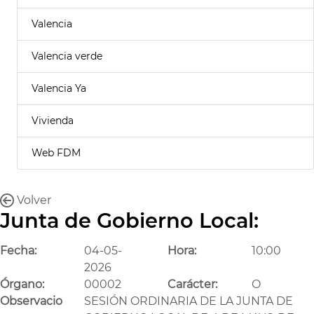
Valencia
Valencia verde
Valencia Ya
Vivienda
Web FDM
Volver
Junta de Gobierno Local:
Fecha:
04-05-
Hora:
10:00
2026
Órgano:
00002
Carácter:
O
Observacio
SESIÓN ORDINARIA DE LA JUNTA DE