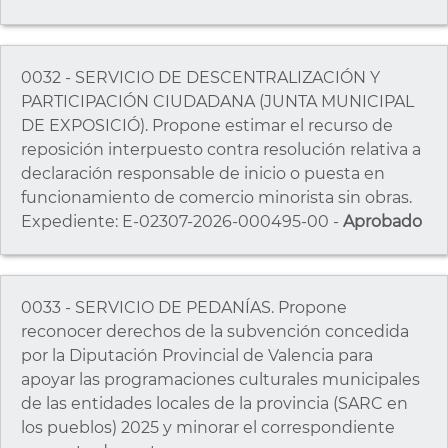
0032 - SERVICIO DE DESCENTRALIZACIÓN Y
PARTICIPACIÓN CIUDADANA (JUNTA MUNICIPAL
DE EXPOSICIÓ). Propone estimar el recurso de
reposición interpuesto contra resolución relativa a
declaración responsable de inicio o puesta en
funcionamiento de comercio minorista sin obras.
Expediente: E-02307-2026-000495-00 -
Aprobado
0033 - SERVICIO DE PEDANÍAS. Propone
reconocer derechos de la subvención concedida
por la Diputación Provincial de Valencia para
apoyar las programaciones culturales municipales
de las entidades locales de la provincia (SARC en
los pueblos) 2025 y minorar el correspondiente