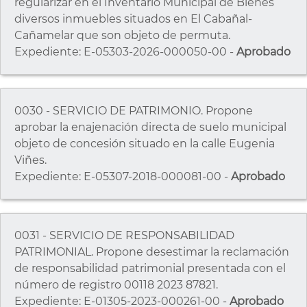
regularizar en el Inventario Municipal de Bienes
diversos inmuebles situados en El Cabañal-
Cañamelar que son objeto de permuta.
Expediente: E-05303-2026-000050-00 -
Aprobado
0030 - SERVICIO DE PATRIMONIO. Propone
aprobar la enajenación directa de suelo municipal
objeto de concesión situado en la calle Eugenia
Viñes.
Expediente: E-05307-2018-000081-00 -
Aprobado
0031 - SERVICIO DE RESPONSABILIDAD
PATRIMONIAL. Propone desestimar la reclamación
de responsabilidad patrimonial presentada con el
número de registro 00118 2023 87821.
Expediente: E-01305-2023-000261-00 -
Aprobado