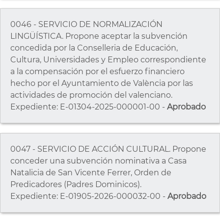
0046 - SERVICIO DE NORMALIZACIÓN
LINGÜÍSTICA. Propone aceptar la subvención
concedida por la Conselleria de Educación,
Cultura, Universidades y Empleo correspondiente
a la compensación por el esfuerzo financiero
hecho por el Ayuntamiento de València por las
actividades de promoción del valenciano.
Expediente: E-01304-2025-000001-00 -
Aprobado
0047 - SERVICIO DE ACCIÓN CULTURAL. Propone
conceder una subvención nominativa a Casa
Natalicia de San Vicente Ferrer, Orden de
Predicadores (Padres Dominicos).
Expediente: E-01905-2026-000032-00 -
Aprobado