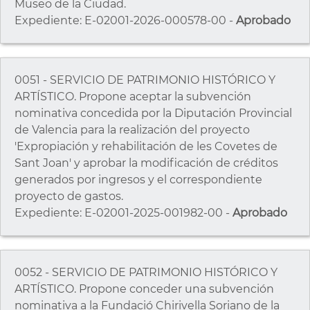
Museo de la Ciudad.
Expediente: E-02001-2026-000578-00 -
Aprobado
0051 - SERVICIO DE PATRIMONIO HISTÓRICO Y
ARTÍSTICO. Propone aceptar la subvención
nominativa concedida por la Diputación Provincial
de Valencia para la realización del proyecto
'Expropiación y rehabilitación de les Covetes de
Sant Joan' y aprobar la modificación de créditos
generados por ingresos y el correspondiente
proyecto de gastos.
Expediente: E-02001-2025-001982-00 -
Aprobado
0052 - SERVICIO DE PATRIMONIO HISTÓRICO Y
ARTÍSTICO. Propone conceder una subvención
nominativa a la Fundació Chirivella Soriano de la