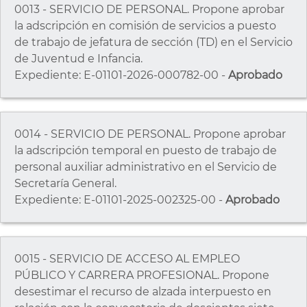
0013 - SERVICIO DE PERSONAL. Propone aprobar
la adscripción en comisión de servicios a puesto
de trabajo de jefatura de sección (TD) en el Servicio
de Juventud e Infancia.
Expediente: E-01101-2026-000782-00 -
Aprobado
0014 - SERVICIO DE PERSONAL. Propone aprobar
la adscripción temporal en puesto de trabajo de
personal auxiliar administrativo en el Servicio de
Secretaría General.
Expediente: E-01101-2025-002325-00 -
Aprobado
0015 - SERVICIO DE ACCESO AL EMPLEO
PÚBLICO Y CARRERA PROFESIONAL. Propone
desestimar el recurso de alzada interpuesto en