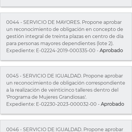
0044 - SERVICIO DE MAYORES. Propone aprobar
un reconocimiento de obligación en concepto de
gestión integral de treinta plazas en centro de día
para personas mayores dependientes (lote 2).
Expediente: E-02224-2019-000335-00 -
Aprobado
0045 - SERVICIO DE IGUALDAD. Propone aprobar
un reconocimiento de obligación correspondiente
a la realización de veinticinco talleres dentro del
'Programa de Mujeres Grandiosas'.
Expediente: E-02230-2023-000032-00 -
Aprobado
0046 - SERVICIO DE IGUALDAD. Propone aprobar