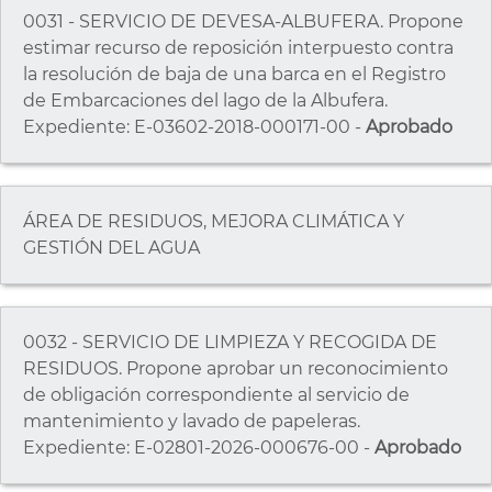
0031 - SERVICIO DE DEVESA-ALBUFERA. Propone
estimar recurso de reposición interpuesto contra
la resolución de baja de una barca en el Registro
de Embarcaciones del lago de la Albufera.
Expediente: E-03602-2018-000171-00 -
Aprobado
ÁREA DE RESIDUOS, MEJORA CLIMÁTICA Y
GESTIÓN DEL AGUA
0032 - SERVICIO DE LIMPIEZA Y RECOGIDA DE
RESIDUOS. Propone aprobar un reconocimiento
de obligación correspondiente al servicio de
mantenimiento y lavado de papeleras.
Expediente: E-02801-2026-000676-00 -
Aprobado