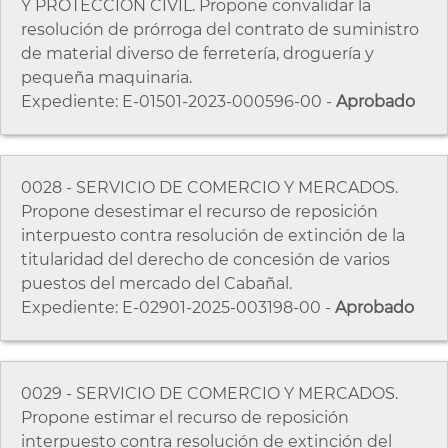
Y PROTECCIÓN CIVIL. Propone convalidar la
resolución de prórroga del contrato de suministro
de material diverso de ferretería, droguería y
pequeña maquinaria.
Expediente: E-01501-2023-000596-00 -
Aprobado
0028 - SERVICIO DE COMERCIO Y MERCADOS.
Propone desestimar el recurso de reposición
interpuesto contra resolución de extinción de la
titularidad del derecho de concesión de varios
puestos del mercado del Cabañal.
Expediente: E-02901-2025-003198-00 -
Aprobado
0029 - SERVICIO DE COMERCIO Y MERCADOS.
Propone estimar el recurso de reposición
interpuesto contra resolución de extinción del