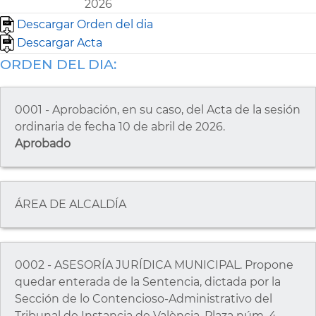
2026
Descargar Orden del dia
Descargar Acta
ORDEN DEL DIA:
0001 - Aprobación, en su caso, del Acta de la sesión
ordinaria de fecha 10 de abril de 2026.
Aprobado
ÁREA DE ALCALDÍA
0002 - ASESORÍA JURÍDICA MUNICIPAL. Propone
quedar enterada de la Sentencia, dictada por la
Sección de lo Contencioso-Administrativo del
Tribunal de Instancia de València. Plaza núm. 4,