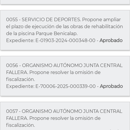
0055 - SERVICIO DE DEPORTES. Propone ampliar
el plazo de ejecución de las obras de rehabilitación
de la piscina Parque Benicalap.
Expediente: E-01903-2024-000348-00 -
Aprobado
0056 - ORGANISMO AUTÓNOMO JUNTA CENTRAL
FALLERA. Propone resolver la omisión de
fiscalización.
Expediente: E-70006-2025-000339-00 -
Aprobado
0057 - ORGANISMO AUTÓNOMO JUNTA CENTRAL
FALLERA. Propone resolver la omisión de
fiscalización.