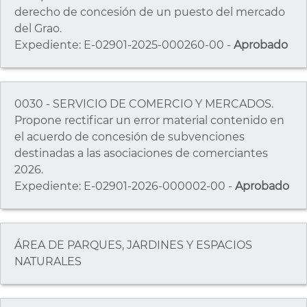
derecho de concesión de un puesto del mercado
del Grao.
Expediente: E-02901-2025-000260-00 -
Aprobado
0030 - SERVICIO DE COMERCIO Y MERCADOS.
Propone rectificar un error material contenido en
el acuerdo de concesión de subvenciones
destinadas a las asociaciones de comerciantes
2026.
Expediente: E-02901-2026-000002-00 -
Aprobado
ÁREA DE PARQUES, JARDINES Y ESPACIOS
NATURALES