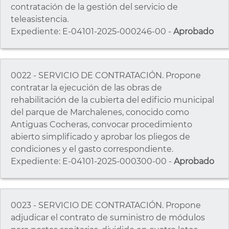
contratación de la gestión del servicio de
teleasistencia.
Expediente: E-04101-2025-000246-00 -
Aprobado
0022 - SERVICIO DE CONTRATACIÓN. Propone
contratar la ejecución de las obras de
rehabilitación de la cubierta del edificio municipal
del parque de Marchalenes, conocido como
Antiguas Cocheras, convocar procedimiento
abierto simplificado y aprobar los pliegos de
condiciones y el gasto correspondiente.
Expediente: E-04101-2025-000300-00 -
Aprobado
0023 - SERVICIO DE CONTRATACIÓN. Propone
adjudicar el contrato de suministro de módulos