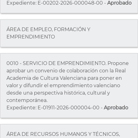
Expediente: E-00202-2026-000048-00 -
Aprobado
ÁREA DE EMPLEO, FORMACIÓN Y
EMPRENDIMIENTO
0010 - SERVICIO DE EMPRENDIMIENTO. Propone
aprobar un convenio de colaboración con la Real
Academia de Cultura Valenciana para poner en
valor y difundir el emprendimiento valenciano
desde una perspectiva histórica, cultural y
contemporánea.
Expediente: E-01911-2026-000004-00 -
Aprobado
ÁREA DE RECURSOS HUMANOS Y TÉCNICOS,