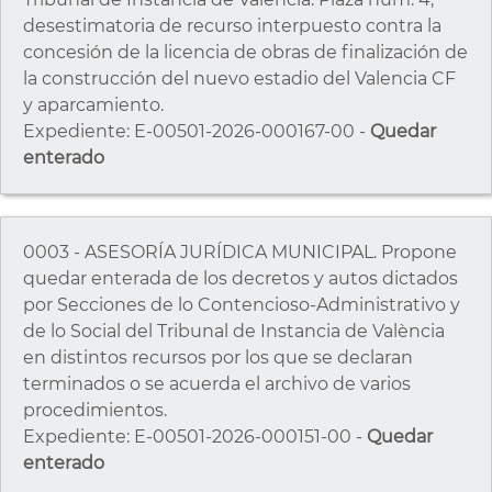
desestimatoria de recurso interpuesto contra la
concesión de la licencia de obras de finalización de
la construcción del nuevo estadio del Valencia CF
y aparcamiento.
Expediente: E-00501-2026-000167-00 -
Quedar
enterado
0003 - ASESORÍA JURÍDICA MUNICIPAL. Propone
quedar enterada de los decretos y autos dictados
por Secciones de lo Contencioso-Administrativo y
de lo Social del Tribunal de Instancia de València
en distintos recursos por los que se declaran
terminados o se acuerda el archivo de varios
procedimientos.
Expediente: E-00501-2026-000151-00 -
Quedar
enterado