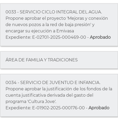
0033 - SERVICIO CICLO INTEGRAL DEL AGUA.
Propone aprobar el proyecto 'Mejoras y conexión
de nuevos pozos a la red de baja presión' y
encargar su ejecución a Emivasa
Expediente: E-02701-2025-000469-00 -
Aprobado
ÁREA DE FAMILIA Y TRADICIONES
0034 - SERVICIO DE JUVENTUD E INFANCIA.
Propone aprobar la justificación de los fondos de la
cuenta justificativa derivada del gasto del
programa 'Cultura Jove'.
Expediente: E-01902-2025-000176-00 -
Aprobado