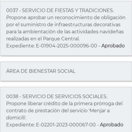
0037 - SERVICIO DE FIESTAS Y TRADICIONES.
Propone aprobar un reconocimiento de obligación
por el suministro de infraestructuras decorativas
para la ambientación de las actividades navideñas
realizadas en el Parque Central.
Expediente: E-01904-2025-000096-00 -
Aprobado
ÁREA DE BIENESTAR SOCIAL
0038 - SERVICIO DE SERVICIOS SOCIALES.
Propone liberar crédito de la primera prórroga del
contrato de prestación del servicio 'Menjar a
domicili'.
Expediente: E-02201-2023-000067-00 -
Aprobado