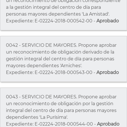
un reconocimiento de obligación correspondiente
a la gestión integral del centro de día para
personas mayores dependientes 'La Amistad'.
Expediente: E-02224-2018-000542-00 -
Aprobado
0042 - SERVICIO DE MAYORES. Propone aprobar
un reconocimiento de obligación derivado de la
gestión integral del centro de día para personas
mayores dependientes 'Arniches'.
Expediente: E-02224-2018-000543-00 -
Aprobado
0043 - SERVICIO DE MAYORES. Propone aprobar
un reconocimiento de obligación por la gestión
integral del centro de día para personas mayores
dependientes 'La Purísima'.
Expediente: E-02224-2018-000544-00 -
Aprobado