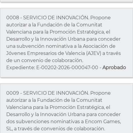
0008 - SERVICIO DE INNOVACIÓN. Propone
autorizar a la Fundación de la Comunitat
Valenciana para la Promoción Estratégica, el
Desarrollo y la Innovación Urbana para conceder
una subvención nominativa a la Asociación de
Jóvenes Empresarios de Valencia (AJEV) a través
de un convenio de colaboración.
Expediente: E-00202-2026-000047-00 -
Aprobado
0009 - SERVICIO DE INNOVACIÓN. Propone
autorizar a la Fundación de la Comunitat
Valenciana para la Promoción Estratégica, el
Desarrollo y la Innovación Urbana para conceder
dos subvenciones nominativas a Encom Games,
SL, a través de convenios de colaboración.