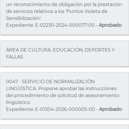
un reconocimiento de obligación por la prestación
de servicios relativos a los 'Puntos Violeta de
Sensibilización'.
Expediente: E-02230-2024-000077-00 -
Aprobado
ÁREA DE CULTURA, EDUCACIÓN, DEPORTES Y
FALLAS
0047 - SERVICIO DE NORMALIZACIÓN
LINGÜÍSTICA. Propone aprobar las instrucciones
del procedimiento de solicitud de asesoramiento
lingüístico.
Expediente: E-01304-2026-000005-00 -
Aprobado