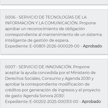
0006 - SERVICIO DE TECNOLOGÍAS DE LA
INFORMACIÓN Y LA COMUNICACIÓN. Propone
aprobar un reconocimiento de obligación
correspondiente al mantenimiento de un sistema
inteligente de gestión de espera.
Expediente: E-00801-2026-000029-00 -
Aprobado
0007 - SERVICIO DE INNOVACIÓN. Propone
aceptar la ayuda concedida por el Ministerio de
Derechos Sociales, Consumo y Agenda 2030 y
aprobar la correspondiente modificación de
créditos por generación de ingresos y el proyecto
de gasto 'Agenda Sonora 2030'.
Expediente: E-00202-2025-000313-00 -
Aprobado