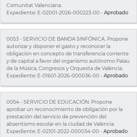
Comunitat Valenciana.
Expediente: E-02001-2026-000223-00 -
Aprobado
0053 - SERVICIO DE BANDA SINFÓNICA. Propone
autorizar y disponer el gasto y reconocer la
obligación en concepto de transferencia corriente
y de capital a favor del organismo autónomo Palau
de la Música, Congresos y Orquesta de València.
Expediente: E-01601-2026-000036-00 -
Aprobado
0054 - SERVICIO DE EDUCACIÓN. Propone
aprobar un reconocimiento de obligación por la
prestación del servicio de prevención del
absentismo escolar en la ciudad de València.
Expediente: E-02101-2022-000034-00 -
Aprobado