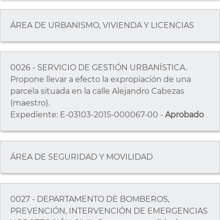
ÁREA DE URBANISMO, VIVIENDA Y LICENCIAS
0026 - SERVICIO DE GESTIÓN URBANÍSTICA.
Propone llevar a efecto la expropiación de una
parcela situada en la calle Alejandro Cabezas
(maestro).
Expediente: E-03103-2015-000067-00 -
Aprobado
ÁREA DE SEGURIDAD Y MOVILIDAD
0027 - DEPARTAMENTO DE BOMBEROS,
PREVENCIÓN, INTERVENCIÓN DE EMERGENCIAS