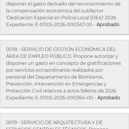
disponer el gasto derivado del reconocimiento de
la compensación económica del subfactor
'Dedicación Especial en Policía Local (DE4)' 2026.
Expediente: E-01105-2026-000347-00 -
Aprobado
0018 - SERVICIO DE GESTIÓN ECONÓMICA DEL
ÁREA DE EMPLEO PÚBLICO. Propone autorizar y
disponer un gasto en concepto de gratificaciones
por servicios extraordinarios realizados por
personal del Departamento de Bomberos,
Prevención, Intervención en Emergencias y
Protección Civil relativos a actos falleros de 2026.
Expediente: E-01105-2026-000364-00 -
Aprobado
0019 - SERVICIO DE ARQUITECTURA Y DE