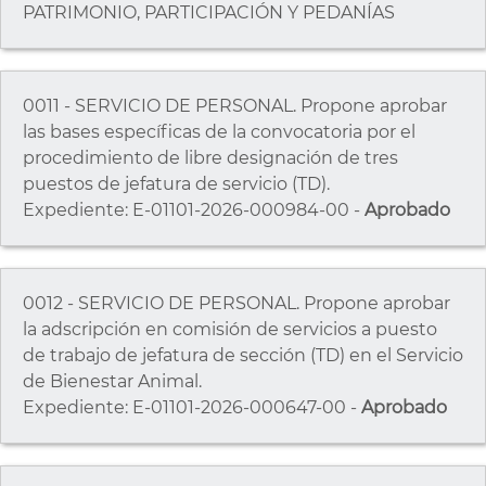
PATRIMONIO, PARTICIPACIÓN Y PEDANÍAS
0011 - SERVICIO DE PERSONAL. Propone aprobar
las bases específicas de la convocatoria por el
procedimiento de libre designación de tres
puestos de jefatura de servicio (TD).
Expediente: E-01101-2026-000984-00 -
Aprobado
0012 - SERVICIO DE PERSONAL. Propone aprobar
la adscripción en comisión de servicios a puesto
de trabajo de jefatura de sección (TD) en el Servicio
de Bienestar Animal.
Expediente: E-01101-2026-000647-00 -
Aprobado