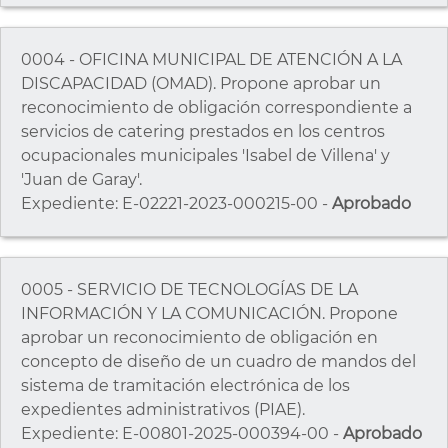
0004 - OFICINA MUNICIPAL DE ATENCIÓN A LA
DISCAPACIDAD (OMAD). Propone aprobar un
reconocimiento de obligación correspondiente a
servicios de catering prestados en los centros
ocupacionales municipales 'Isabel de Villena' y
'Juan de Garay'.
Expediente: E-02221-2023-000215-00 -
Aprobado
0005 - SERVICIO DE TECNOLOGÍAS DE LA
INFORMACIÓN Y LA COMUNICACIÓN. Propone
aprobar un reconocimiento de obligación en
concepto de diseño de un cuadro de mandos del
sistema de tramitación electrónica de los
expedientes administrativos (PIAE).
Expediente: E-00801-2025-000394-00 -
Aprobado