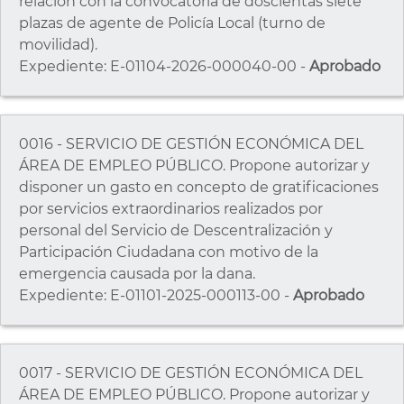
relación con la convocatoria de doscientas siete
plazas de agente de Policía Local (turno de
movilidad).
Expediente: E-01104-2026-000040-00 -
Aprobado
0016 - SERVICIO DE GESTIÓN ECONÓMICA DEL
ÁREA DE EMPLEO PÚBLICO. Propone autorizar y
disponer un gasto en concepto de gratificaciones
por servicios extraordinarios realizados por
personal del Servicio de Descentralización y
Participación Ciudadana con motivo de la
emergencia causada por la dana.
Expediente: E-01101-2025-000113-00 -
Aprobado
0017 - SERVICIO DE GESTIÓN ECONÓMICA DEL
ÁREA DE EMPLEO PÚBLICO. Propone autorizar y