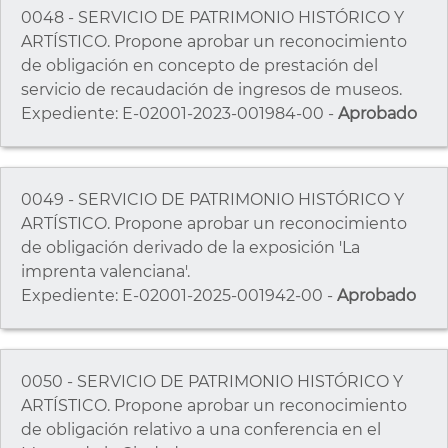
0048 - SERVICIO DE PATRIMONIO HISTÓRICO Y
ARTÍSTICO. Propone aprobar un reconocimiento
de obligación en concepto de prestación del
servicio de recaudación de ingresos de museos.
Expediente: E-02001-2023-001984-00 -
Aprobado
0049 - SERVICIO DE PATRIMONIO HISTÓRICO Y
ARTÍSTICO. Propone aprobar un reconocimiento
de obligación derivado de la exposición 'La
imprenta valenciana'.
Expediente: E-02001-2025-001942-00 -
Aprobado
0050 - SERVICIO DE PATRIMONIO HISTÓRICO Y
ARTÍSTICO. Propone aprobar un reconocimiento
de obligación relativo a una conferencia en el