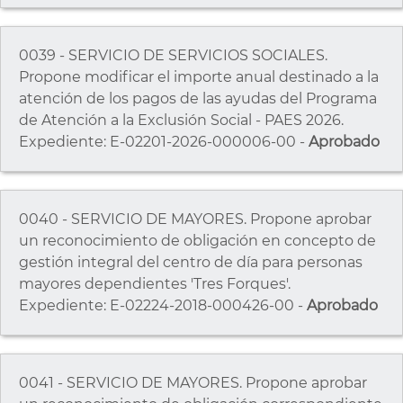
0039 - SERVICIO DE SERVICIOS SOCIALES.
Propone modificar el importe anual destinado a la
atención de los pagos de las ayudas del Programa
de Atención a la Exclusión Social - PAES 2026.
Expediente: E-02201-2026-000006-00 -
Aprobado
0040 - SERVICIO DE MAYORES. Propone aprobar
un reconocimiento de obligación en concepto de
gestión integral del centro de día para personas
mayores dependientes 'Tres Forques'.
Expediente: E-02224-2018-000426-00 -
Aprobado
0041 - SERVICIO DE MAYORES. Propone aprobar