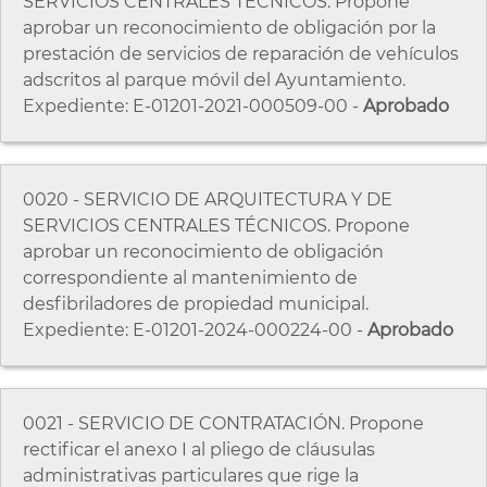
SERVICIOS CENTRALES TÉCNICOS. Propone
aprobar un reconocimiento de obligación por la
prestación de servicios de reparación de vehículos
adscritos al parque móvil del Ayuntamiento.
Expediente: E-01201-2021-000509-00 -
Aprobado
0020 - SERVICIO DE ARQUITECTURA Y DE
SERVICIOS CENTRALES TÉCNICOS. Propone
aprobar un reconocimiento de obligación
correspondiente al mantenimiento de
desfibriladores de propiedad municipal.
Expediente: E-01201-2024-000224-00 -
Aprobado
0021 - SERVICIO DE CONTRATACIÓN. Propone
rectificar el anexo I al pliego de cláusulas
administrativas particulares que rige la