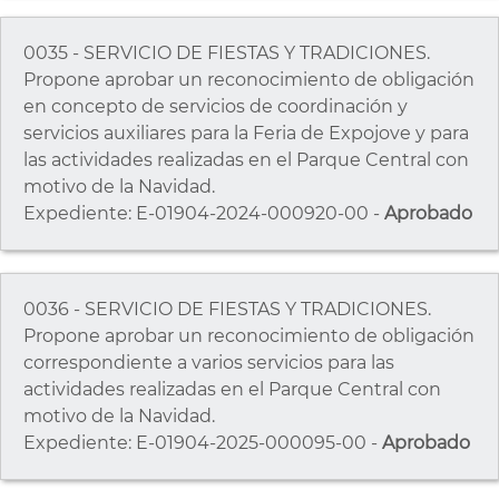
0035 - SERVICIO DE FIESTAS Y TRADICIONES.
Propone aprobar un reconocimiento de obligación
en concepto de servicios de coordinación y
servicios auxiliares para la Feria de Expojove y para
las actividades realizadas en el Parque Central con
motivo de la Navidad.
Expediente: E-01904-2024-000920-00 -
Aprobado
0036 - SERVICIO DE FIESTAS Y TRADICIONES.
Propone aprobar un reconocimiento de obligación
correspondiente a varios servicios para las
actividades realizadas en el Parque Central con
motivo de la Navidad.
Expediente: E-01904-2025-000095-00 -
Aprobado