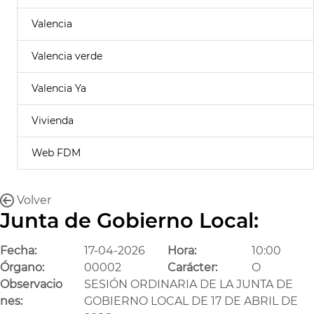
Valencia
Valencia verde
Valencia Ya
Vivienda
Web FDM
Volver
Junta de Gobierno Local:
Fecha:
17-04-2026
Hora:
10:00
Órgano:
00002
Carácter:
O
Observacio
SESIÓN ORDINARIA DE LA JUNTA DE
nes:
GOBIERNO LOCAL DE 17 DE ABRIL DE