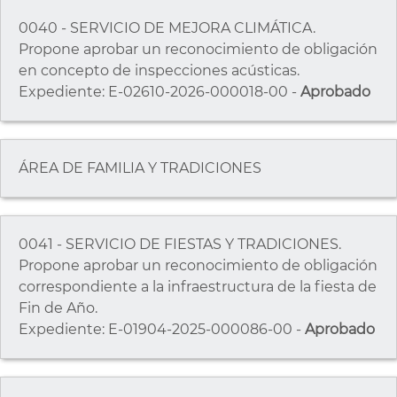
0040 - SERVICIO DE MEJORA CLIMÁTICA.
Propone aprobar un reconocimiento de obligación
en concepto de inspecciones acústicas.
Expediente: E-02610-2026-000018-00 -
Aprobado
ÁREA DE FAMILIA Y TRADICIONES
0041 - SERVICIO DE FIESTAS Y TRADICIONES.
Propone aprobar un reconocimiento de obligación
correspondiente a la infraestructura de la fiesta de
Fin de Año.
Expediente: E-01904-2025-000086-00 -
Aprobado