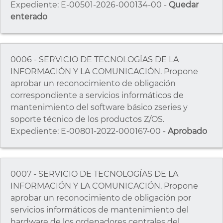
Expediente: E-00501-2026-000134-00 -
Quedar
enterado
0006 - SERVICIO DE TECNOLOGÍAS DE LA
INFORMACIÓN Y LA COMUNICACIÓN. Propone
aprobar un reconocimiento de obligación
correspondiente a servicios informáticos de
mantenimiento del software básico zseries y
soporte técnico de los productos Z/OS.
Expediente: E-00801-2022-000167-00 -
Aprobado
0007 - SERVICIO DE TECNOLOGÍAS DE LA
INFORMACIÓN Y LA COMUNICACIÓN. Propone
aprobar un reconocimiento de obligación por
servicios informáticos de mantenimiento del
hardware de los ordenadores centrales del