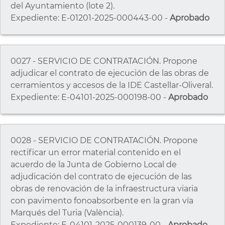
del Ayuntamiento (lote 2).
Expediente: E-01201-2025-000443-00 -
Aprobado
0027 - SERVICIO DE CONTRATACIÓN. Propone
adjudicar el contrato de ejecución de las obras de
cerramientos y accesos de la IDE Castellar-Oliveral.
Expediente: E-04101-2025-000198-00 -
Aprobado
0028 - SERVICIO DE CONTRATACIÓN. Propone
rectificar un error material contenido en el
acuerdo de la Junta de Gobierno Local de
adjudicación del contrato de ejecución de las
obras de renovación de la infraestructura viaria
con pavimento fonoabsorbente en la gran vía
Marqués del Turia (València).
Expediente: E-04101-2025-000139-00 -
Aprobado