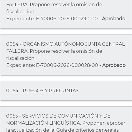
FALLERA. Propone resolver la omisión de
fiscalización.
Expediente: E-70006-2025-000290-00 -
Aprobado
0054 - ORGANISMO AUTÓNOMO JUNTA CENTRAL
FALLERA. Propone resolver la omisión de
fiscalización.
Expediente: E-70006-2026-000028-00 -
Aprobado
0054 - RUEGOS Y PREGUNTAS
0055 - SERVICIOS DE COMUNICACIÓN Y DE
NORMALIZACIÓN LINGÜÍSTICA. Proponen aprobar
la actualización de la 'Guía de criterios generales