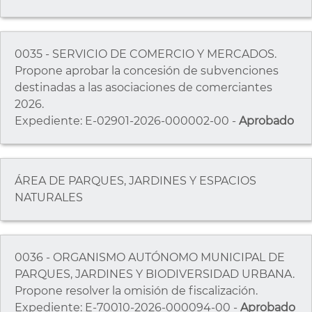
0035 - SERVICIO DE COMERCIO Y MERCADOS.
Propone aprobar la concesión de subvenciones
destinadas a las asociaciones de comerciantes
2026.
Expediente: E-02901-2026-000002-00 -
Aprobado
ÁREA DE PARQUES, JARDINES Y ESPACIOS
NATURALES
0036 - ORGANISMO AUTÓNOMO MUNICIPAL DE
PARQUES, JARDINES Y BIODIVERSIDAD URBANA.
Propone resolver la omisión de fiscalización.
Expediente: E-70010-2026-000094-00 -
Aprobado