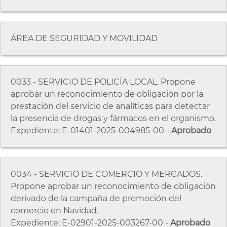
ÁREA DE SEGURIDAD Y MOVILIDAD
0033 - SERVICIO DE POLICÍA LOCAL. Propone
aprobar un reconocimiento de obligación por la
prestación del servicio de analíticas para detectar
la presencia de drogas y fármacos en el organismo.
Expediente: E-01401-2025-004985-00 -
Aprobado
0034 - SERVICIO DE COMERCIO Y MERCADOS.
Propone aprobar un reconocimiento de obligación
derivado de la campaña de promoción del
comercio en Navidad.
Expediente: E-02901-2025-003267-00 -
Aprobado