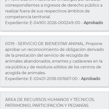
correspondientes a ingresos de derecho público a
realizar fuera de sus respectivos ámbitos de
competencia territorial.
Expediente: E-04901-2026-000249-00 -
Aprobado
0019 - SERVICIO DE BIENESTAR ANIMAL. Propone
aprobar un reconocimiento de obligación derivado
de la prestación del servicio de recogida de
animales abandonados, errantes y cadáveres en la
vía pública y de residuos sólidos de los centros de
acogida de animales.
Expediente: E-02401-2018-001667-00 -
Aprobado
ÁREA DE RECURSOS HUMANOS Y TÉCNICOS,
PATRIMONIO, PARTICIPACIÓN Y PEDANÍAS