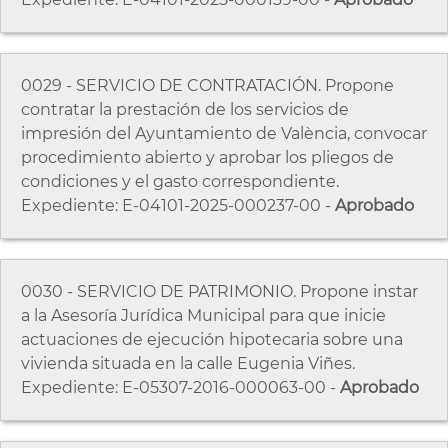
0029 - SERVICIO DE CONTRATACIÓN. Propone
contratar la prestación de los servicios de
impresión del Ayuntamiento de València, convocar
procedimiento abierto y aprobar los pliegos de
condiciones y el gasto correspondiente.
Expediente: E-04101-2025-000237-00 -
Aprobado
0030 - SERVICIO DE PATRIMONIO. Propone instar
a la Asesoría Jurídica Municipal para que inicie
actuaciones de ejecución hipotecaria sobre una
vivienda situada en la calle Eugenia Viñes.
Expediente: E-05307-2016-000063-00 -
Aprobado