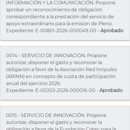
INFORMACIÓN Y LA COMUNICACIÓN. Propone
aprobar un reconocimiento de obligación
correspondiente a la prestación del servicio de
apoyo extraordinario para la emisión de Pleno.
Expediente: E-00801-2026-000049-00 -
Aprobado
0014 - SERVICIO DE INNOVACIÓN. Propone
autorizar, disponer el gasto y reconocer la
obligación a favor de la Asociación Red Innpulso
(ARINN) en concepto de cuota de participación
anual del ejercicio 2026.
Expediente: E-00202-2026-000016-00 -
Aprobado
0015 - SERVICIO DE INNOVACIÓN. Propone
autorizar, disponer el gasto y reconocer la
obligación a favor de la Fundación Cotec para la