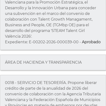
Valenciana para la Promoción Estratégica, el
Desarrollo y la Innovación Urbana para conceder
una subvención en el marco del convenio de
colaboración con Talent Growth Managament,
Business and People, OE (TGMbp OE) para el
desarrollo del programa 'STEAM Talent Girl
València 2026'.
Expediente: E-00202-2026-000039-00 -
Aprobado
ÁREA DE HACIENDA Y TRANSPARENCIA
0018 - SERVICIO DE TESORERÍA. Propone liberar
crédito de parte de la anualidad de 2026 del
convenio de colaboración con la Agencia Tributaria
Valenciana y la Federación Española de Municipios
y Provincias en materia de embargos por deudas