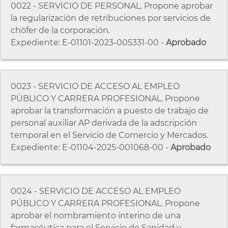
0022 - SERVICIO DE PERSONAL. Propone aprobar
la regularización de retribuciones por servicios de
chófer de la corporación.
Expediente: E-01101-2023-005331-00 -
Aprobado
0023 - SERVICIO DE ACCESO AL EMPLEO
PÚBLICO Y CARRERA PROFESIONAL. Propone
aprobar la transformación a puesto de trabajo de
personal auxiliar AP derivada de la adscripción
temporal en el Servicio de Comercio y Mercados.
Expediente: E-01104-2025-001068-00 -
Aprobado
0024 - SERVICIO DE ACCESO AL EMPLEO
PÚBLICO Y CARRERA PROFESIONAL. Propone
aprobar el nombramiento interino de una
farmacéutica para el Servicio de Sanidad y