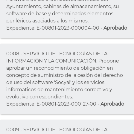
Ayuntamiento, cabinas de almacenamiento, su
software de base y determinados elementos
periféricos asociados a los mismos.
Expediente: E-00801-2023-000004-00 -
Aprobado
0008 - SERVICIO DE TECNOLOGÍAS DE LA
INFORMACIÓN Y LA COMUNICACIÓN. Propone
aprobar un reconocimiento de obligación en
concepto de suministro de la cesión del derecho
de uso del software 'Socyal' y los servicios
informáticos de mantenimiento correctivo y
evolutivo correspondientes.
Expediente: E-00801-2023-000127-00 -
Aprobado
0009 - SERVICIO DE TECNOLOGÍAS DE LA