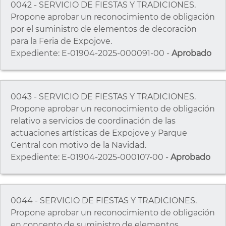
0042 - SERVICIO DE FIESTAS Y TRADICIONES.
Propone aprobar un reconocimiento de obligación
por el suministro de elementos de decoración
para la Feria de Expojove.
Expediente: E-01904-2025-000091-00 -
Aprobado
0043 - SERVICIO DE FIESTAS Y TRADICIONES.
Propone aprobar un reconocimiento de obligación
relativo a servicios de coordinación de las
actuaciones artísticas de Expojove y Parque
Central con motivo de la Navidad.
Expediente: E-01904-2025-000107-00 -
Aprobado
0044 - SERVICIO DE FIESTAS Y TRADICIONES.
Propone aprobar un reconocimiento de obligación
en concepto de suministro de elementos