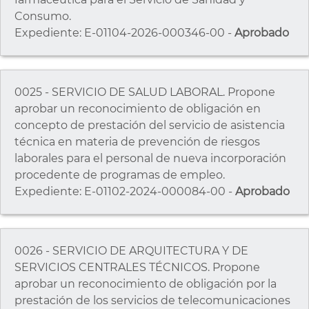
Consumo.
Expediente: E-01104-2026-000346-00 -
Aprobado
0025 - SERVICIO DE SALUD LABORAL. Propone
aprobar un reconocimiento de obligación en
concepto de prestación del servicio de asistencia
técnica en materia de prevención de riesgos
laborales para el personal de nueva incorporación
procedente de programas de empleo.
Expediente: E-01102-2024-000084-00 -
Aprobado
0026 - SERVICIO DE ARQUITECTURA Y DE
SERVICIOS CENTRALES TÉCNICOS. Propone
aprobar un reconocimiento de obligación por la
prestación de los servicios de telecomunicaciones