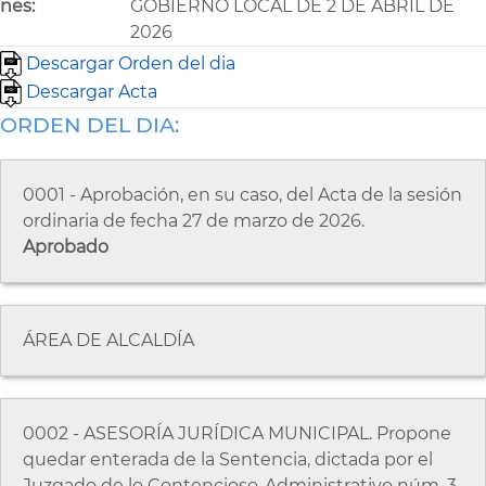
nes:
GOBIERNO LOCAL DE 2 DE ABRIL DE
2026
Descargar Orden del dia
Descargar Acta
ORDEN DEL DIA:
0001 - Aprobación, en su caso, del Acta de la sesión
ordinaria de fecha 27 de marzo de 2026.
Aprobado
ÁREA DE ALCALDÍA
0002 - ASESORÍA JURÍDICA MUNICIPAL. Propone
quedar enterada de la Sentencia, dictada por el
Juzgado de lo Contencioso-Administrativo núm. 3,