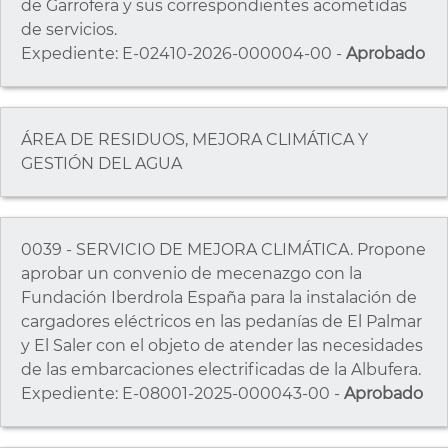
de Garrofera y sus correspondientes acometidas
de servicios.
Expediente: E-02410-2026-000004-00 -
Aprobado
ÁREA DE RESIDUOS, MEJORA CLIMÁTICA Y
GESTIÓN DEL AGUA
0039 - SERVICIO DE MEJORA CLIMÁTICA. Propone
aprobar un convenio de mecenazgo con la
Fundación Iberdrola España para la instalación de
cargadores eléctricos en las pedanías de El Palmar
y El Saler con el objeto de atender las necesidades
de las embarcaciones electrificadas de la Albufera.
Expediente: E-08001-2025-000043-00 -
Aprobado