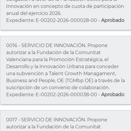
Innovación en concepto de cuota de participación
anual del ejercicio 2026.
Expediente: E-00202-2026-000028-00 -
Aprobado
0016 - SERVICIO DE INNOVACIÓN. Propone
autorizar a la Fundación de la Comunitat
Valenciana para la Promoción Estratégica, el
Desarrollo y la Innovación Urbana para conceder
una subvención a Talent Growth Managament,
Business and People, OE (TGMbp OE) a través de la
suscripción de un convenio de colaboración.
Expediente: E-00202-2026-000038-00 -
Aprobado
0017 - SERVICIO DE INNOVACIÓN. Propone
autorizar a la Fundación de la Comunitat