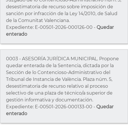
desestimatoria de recurso sobre imposición de
sanción por infracción de la Ley 14/2010, de Salud
de la Comunitat Valenciana.
Expediente: E-00501-2026-000126-00 -
Quedar
enterado
0003 - ASESORÍA JURÍDICA MUNICIPAL. Propone
quedar enterada de la Sentencia, dictada por la
Sección de lo Contencioso-Administrativo del
Tribunal de Instancia de València. Plaza núm. 5,
desestimatoria de recurso relativo al proceso
selectivo de una plaza de técnico/a superior de
gestión informativa y documentación.
Expediente: E-00501-2026-000133-00 -
Quedar
enterado