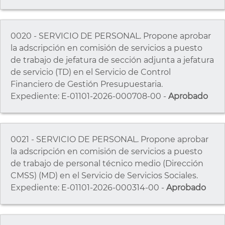
0020 - SERVICIO DE PERSONAL. Propone aprobar
la adscripción en comisión de servicios a puesto
de trabajo de jefatura de sección adjunta a jefatura
de servicio (TD) en el Servicio de Control
Financiero de Gestión Presupuestaria.
Expediente: E-01101-2026-000708-00 -
Aprobado
0021 - SERVICIO DE PERSONAL. Propone aprobar
la adscripción en comisión de servicios a puesto
de trabajo de personal técnico medio (Dirección
CMSS) (MD) en el Servicio de Servicios Sociales.
Expediente: E-01101-2026-000314-00 -
Aprobado