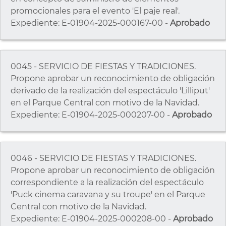
promocionales para el evento 'El paje real'.
Expediente: E-01904-2025-000167-00 -
Aprobado
0045 - SERVICIO DE FIESTAS Y TRADICIONES.
Propone aprobar un reconocimiento de obligación
derivado de la realización del espectáculo 'Lilliput'
en el Parque Central con motivo de la Navidad.
Expediente: E-01904-2025-000207-00 -
Aprobado
0046 - SERVICIO DE FIESTAS Y TRADICIONES.
Propone aprobar un reconocimiento de obligación
correspondiente a la realización del espectáculo
'Puck cinema caravana y su troupe' en el Parque
Central con motivo de la Navidad.
Expediente: E-01904-2025-000208-00 -
Aprobado