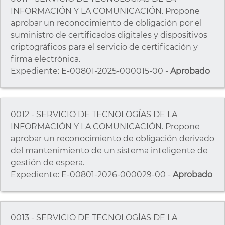
INFORMACIÓN Y LA COMUNICACIÓN. Propone
aprobar un reconocimiento de obligación por el
suministro de certificados digitales y dispositivos
criptográficos para el servicio de certificación y
firma electrónica.
Expediente: E-00801-2025-000015-00 -
Aprobado
0012 - SERVICIO DE TECNOLOGÍAS DE LA
INFORMACIÓN Y LA COMUNICACIÓN. Propone
aprobar un reconocimiento de obligación derivado
del mantenimiento de un sistema inteligente de
gestión de espera.
Expediente: E-00801-2026-000029-00 -
Aprobado
0013 - SERVICIO DE TECNOLOGÍAS DE LA