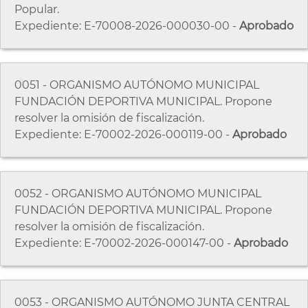
Popular.
Expediente: E-70008-2026-000030-00 -
Aprobado
0051 - ORGANISMO AUTÓNOMO MUNICIPAL
FUNDACIÓN DEPORTIVA MUNICIPAL. Propone
resolver la omisión de fiscalización.
Expediente: E-70002-2026-000119-00 -
Aprobado
0052 - ORGANISMO AUTÓNOMO MUNICIPAL
FUNDACIÓN DEPORTIVA MUNICIPAL. Propone
resolver la omisión de fiscalización.
Expediente: E-70002-2026-000147-00 -
Aprobado
0053 - ORGANISMO AUTÓNOMO JUNTA CENTRAL