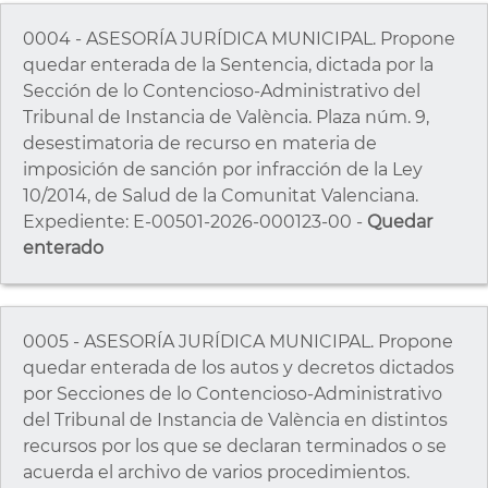
0004 - ASESORÍA JURÍDICA MUNICIPAL. Propone
quedar enterada de la Sentencia, dictada por la
Sección de lo Contencioso-Administrativo del
Tribunal de Instancia de València. Plaza núm. 9,
desestimatoria de recurso en materia de
imposición de sanción por infracción de la Ley
10/2014, de Salud de la Comunitat Valenciana.
Expediente: E-00501-2026-000123-00 -
Quedar
enterado
0005 - ASESORÍA JURÍDICA MUNICIPAL. Propone
quedar enterada de los autos y decretos dictados
por Secciones de lo Contencioso-Administrativo
del Tribunal de Instancia de València en distintos
recursos por los que se declaran terminados o se
acuerda el archivo de varios procedimientos.