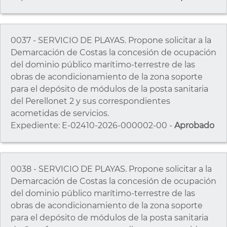
0037 - SERVICIO DE PLAYAS. Propone solicitar a la
Demarcación de Costas la concesión de ocupación
del dominio público marítimo-terrestre de las
obras de acondicionamiento de la zona soporte
para el depósito de módulos de la posta sanitaria
del Perellonet 2 y sus correspondientes
acometidas de servicios.
Expediente: E-02410-2026-000002-00 -
Aprobado
0038 - SERVICIO DE PLAYAS. Propone solicitar a la
Demarcación de Costas la concesión de ocupación
del dominio público marítimo-terrestre de las
obras de acondicionamiento de la zona soporte
para el depósito de módulos de la posta sanitaria