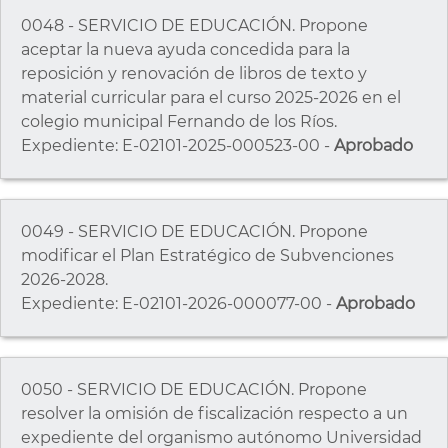
0048 - SERVICIO DE EDUCACIÓN. Propone
aceptar la nueva ayuda concedida para la
reposición y renovación de libros de texto y
material curricular para el curso 2025-2026 en el
colegio municipal Fernando de los Ríos.
Expediente: E-02101-2025-000523-00 -
Aprobado
0049 - SERVICIO DE EDUCACIÓN. Propone
modificar el Plan Estratégico de Subvenciones
2026-2028.
Expediente: E-02101-2026-000077-00 -
Aprobado
0050 - SERVICIO DE EDUCACIÓN. Propone
resolver la omisión de fiscalización respecto a un
expediente del organismo autónomo Universidad