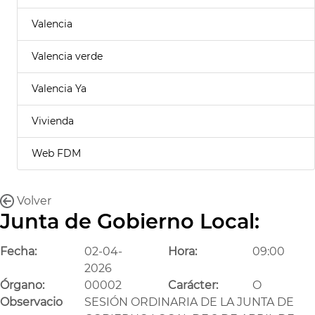
Valencia
Valencia verde
Valencia Ya
Vivienda
Web FDM
Volver
Junta de Gobierno Local:
Fecha:
02-04-
Hora:
09:00
2026
Órgano:
00002
Carácter:
O
Observacio
SESIÓN ORDINARIA DE LA JUNTA DE