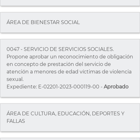
ÁREA DE BIENESTAR SOCIAL
0047 - SERVICIO DE SERVICIOS SOCIALES.
Propone aprobar un reconocimiento de obligación
en concepto de prestación del servicio de
atención a menores de edad víctimas de violencia
sexual.
Expediente: E-02201-2023-000119-00 -
Aprobado
ÁREA DE CULTURA, EDUCACIÓN, DEPORTES Y
FALLAS