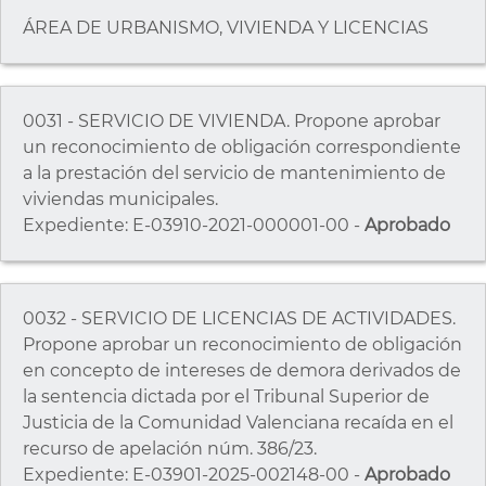
ÁREA DE URBANISMO, VIVIENDA Y LICENCIAS
0031 - SERVICIO DE VIVIENDA. Propone aprobar
un reconocimiento de obligación correspondiente
a la prestación del servicio de mantenimiento de
viviendas municipales.
Expediente: E-03910-2021-000001-00 -
Aprobado
0032 - SERVICIO DE LICENCIAS DE ACTIVIDADES.
Propone aprobar un reconocimiento de obligación
en concepto de intereses de demora derivados de
la sentencia dictada por el Tribunal Superior de
Justicia de la Comunidad Valenciana recaída en el
recurso de apelación núm. 386/23.
Expediente: E-03901-2025-002148-00 -
Aprobado