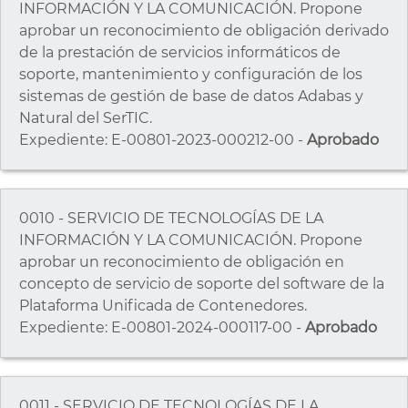
INFORMACIÓN Y LA COMUNICACIÓN. Propone
aprobar un reconocimiento de obligación derivado
de la prestación de servicios informáticos de
soporte, mantenimiento y configuración de los
sistemas de gestión de base de datos Adabas y
Natural del SerTIC.
Expediente: E-00801-2023-000212-00 -
Aprobado
0010 - SERVICIO DE TECNOLOGÍAS DE LA
INFORMACIÓN Y LA COMUNICACIÓN. Propone
aprobar un reconocimiento de obligación en
concepto de servicio de soporte del software de la
Plataforma Unificada de Contenedores.
Expediente: E-00801-2024-000117-00 -
Aprobado
0011 - SERVICIO DE TECNOLOGÍAS DE LA