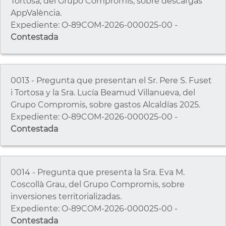
Tortosa, del Grupo Compromis, sobre descargas
AppValència.
Expediente: O-89COM-2026-000025-00 -
Contestada
0013 - Pregunta que presentan el Sr. Pere S. Fuset
i Tortosa y la Sra. Lucía Beamud Villanueva, del
Grupo Compromis, sobre gastos Alcaldías 2025.
Expediente: O-89COM-2026-000025-00 -
Contestada
0014 - Pregunta que presenta la Sra. Eva M.
Coscollà Grau, del Grupo Compromis, sobre
inversiones territorializadas.
Expediente: O-89COM-2026-000025-00 -
Contestada