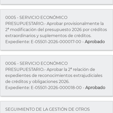
0005 - SERVICIO ECONÓMICO
PRESUPUESTARIO.- Aprobar provisionalmente la
2ª modificación del presupuesto 2026 por créditos
extraordinarios y suplementos de créditos.
Expediente: E-05501-2026-000017-00 -
Aprobado
0006 - SERVICIO ECONÓMICO
PRESUPUESTARIO.- Aprobar la 2ª relación de
expedientes de reconocimientos extrajudiciales
de créditos y obligaciones 2026.
Expediente: E-05501-2026-000018-00 -
Aprobado
SEGUIMIENTO DE LA GESTIÓN DE OTROS