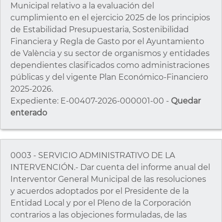
Municipal relativo a la evaluación del
cumplimiento en el ejercicio 2025 de los principios
de Estabilidad Presupuestaria, Sostenibilidad
Financiera y Regla de Gasto por el Ayuntamiento
de València y su sector de organismos y entidades
dependientes clasificados como administraciones
públicas y del vigente Plan Económico-Financiero
2025-2026.
Expediente: E-00407-2026-000001-00 -
Quedar
enterado
0003 - SERVICIO ADMINISTRATIVO DE LA
INTERVENCIÓN.- Dar cuenta del informe anual del
Interventor General Municipal de las resoluciones
y acuerdos adoptados por el Presidente de la
Entidad Local y por el Pleno de la Corporación
contrarios a las objeciones formuladas, de las