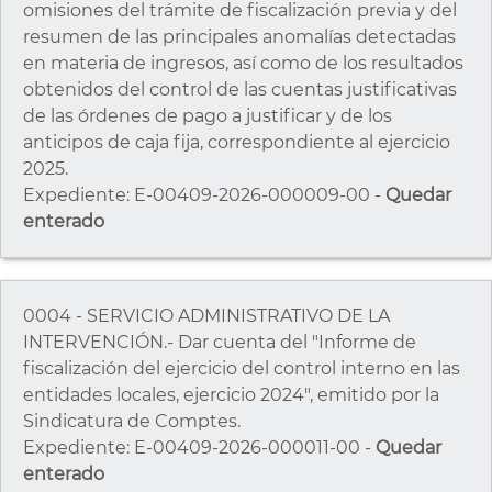
omisiones del trámite de fiscalización previa y del
resumen de las principales anomalías detectadas
en materia de ingresos, así como de los resultados
obtenidos del control de las cuentas justificativas
de las órdenes de pago a justificar y de los
anticipos de caja fija, correspondiente al ejercicio
2025.
Expediente: E-00409-2026-000009-00 -
Quedar
enterado
0004 - SERVICIO ADMINISTRATIVO DE LA
INTERVENCIÓN.- Dar cuenta del "Informe de
fiscalización del ejercicio del control interno en las
entidades locales, ejercicio 2024", emitido por la
Sindicatura de Comptes.
Expediente: E-00409-2026-000011-00 -
Quedar
enterado