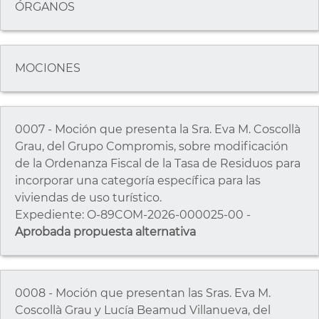
ÓRGANOS
MOCIONES
0007 - Moción que presenta la Sra. Eva M. Coscollà
Grau, del Grupo Compromis, sobre modificación
de la Ordenanza Fiscal de la Tasa de Residuos para
incorporar una categoría específica para las
viviendas de uso turístico.
Expediente: O-89COM-2026-000025-00 -
Aprobada propuesta alternativa
0008 - Moción que presentan las Sras. Eva M.
Coscollà Grau y Lucía Beamud Villanueva, del