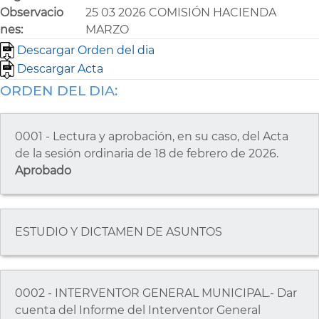
Observacio
25 03 2026 COMISIÓN HACIENDA
nes:
MARZO
Descargar Orden del dia
Descargar Acta
ORDEN DEL DIA:
0001 - Lectura y aprobación, en su caso, del Acta
de la sesión ordinaria de 18 de febrero de 2026.
Aprobado
ESTUDIO Y DICTAMEN DE ASUNTOS
0002 - INTERVENTOR GENERAL MUNICIPAL.- Dar
cuenta del Informe del Interventor General