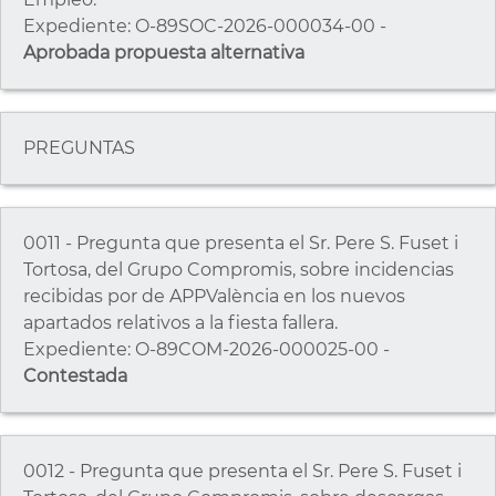
Expediente: O-89SOC-2026-000034-00 -
Aprobada propuesta alternativa
PREGUNTAS
0011 - Pregunta que presenta el Sr. Pere S. Fuset i
Tortosa, del Grupo Compromis, sobre incidencias
recibidas por de APPValència en los nuevos
apartados relativos a la fiesta fallera.
Expediente: O-89COM-2026-000025-00 -
Contestada
0012 - Pregunta que presenta el Sr. Pere S. Fuset i