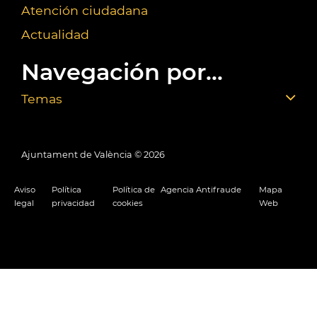
Atención ciudadana
Actualidad
Navegación por...
Temas
Ajuntament de València ©
2026
Aviso
Política
Política de
Agencia Antifraude
Mapa
legal
privacidad
cookies
Web