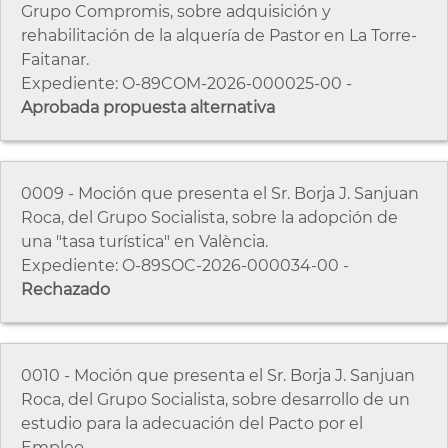
Grupo Compromis, sobre adquisición y
rehabilitación de la alquería de Pastor en La Torre-
Faitanar.
Expediente: O-89COM-2026-000025-00 -
Aprobada propuesta alternativa
0009 - Moción que presenta el Sr. Borja J. Sanjuan
Roca, del Grupo Socialista, sobre la adopción de
una "tasa turística" en València.
Expediente: O-89SOC-2026-000034-00 -
Rechazado
0010 - Moción que presenta el Sr. Borja J. Sanjuan
Roca, del Grupo Socialista, sobre desarrollo de un
estudio para la adecuación del Pacto por el
Empleo.