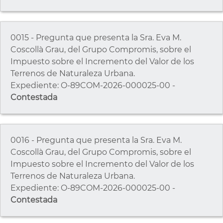
0015 - Pregunta que presenta la Sra. Eva M.
Coscollà Grau, del Grupo Compromis, sobre el
Impuesto sobre el Incremento del Valor de los
Terrenos de Naturaleza Urbana.
Expediente: O-89COM-2026-000025-00 -
Contestada
0016 - Pregunta que presenta la Sra. Eva M.
Coscollà Grau, del Grupo Compromis, sobre el
Impuesto sobre el Incremento del Valor de los
Terrenos de Naturaleza Urbana.
Expediente: O-89COM-2026-000025-00 -
Contestada