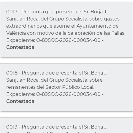
0017 - Pregunta que presenta el Sr. Borja J.
Sanjuan Roca, del Grupo Socialista, sobre gastos
extraordinarios que asume el Ayuntamiento de
València con motivo de la celebración de las Fallas.
Expediente: O-89SOC-2026-000034-00 -
Contestada
0018 - Pregunta que presenta el Sr. Borja J.
Sanjuan Roca, del Grupo Socialista, sobre
remanentes del Sector Público Local.
Expediente: O-89SOC-2026-000034-00 -
Contestada
0019 - Pregunta que presenta el Sr. Borja J.