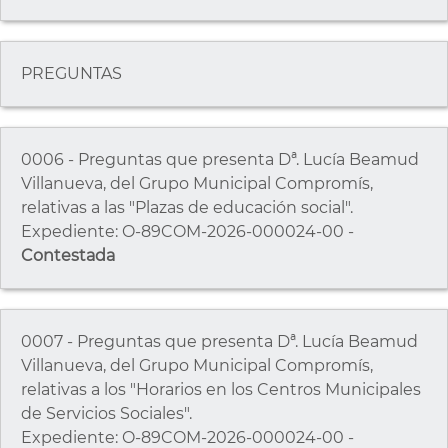
PREGUNTAS
0006 - Preguntas que presenta Dª. Lucía Beamud
Villanueva, del Grupo Municipal Compromís,
relativas a las "Plazas de educación social".
Expediente: O-89COM-2026-000024-00 -
Contestada
0007 - Preguntas que presenta Dª. Lucía Beamud
Villanueva, del Grupo Municipal Compromís,
relativas a los "Horarios en los Centros Municipales
de Servicios Sociales".
Expediente: O-89COM-2026-000024-00 -