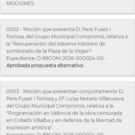
MOCIONES
0002 - Moción que presenta D. Pere Fuset i
Tortosa, del Grupo Municipal Compromís, relativa a
la "Recuperación del sistema histórico de
sombreado de la Plaza de la Virgen".
Expediente: O-89COM-2026-000024-00 -
Aprobada propuesta alternativa
0003 - Moción que presentan conjuntamente D.
Pere Fuset i Tortosa y Dª. Luisa Notario Villanueva,
del Grupo Municipal Compromís, relativa a la
"Programación en València de la obra censurada
en Collado Villalba y en defensa de la libertad de
expresión artística".
Expediente: O-89COM-2026-000024-00 -