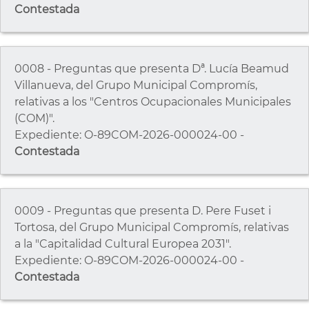
Contestada
0008 - Preguntas que presenta Dª. Lucía Beamud
Villanueva, del Grupo Municipal Compromís,
relativas a los "Centros Ocupacionales Municipales
(COM)".
Expediente: O-89COM-2026-000024-00 -
Contestada
0009 - Preguntas que presenta D. Pere Fuset i
Tortosa, del Grupo Municipal Compromís, relativas
a la "Capitalidad Cultural Europea 2031".
Expediente: O-89COM-2026-000024-00 -
Contestada