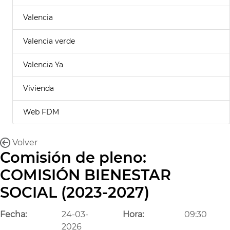
Valencia
Valencia verde
Valencia Ya
Vivienda
Web FDM
Volver
Comisión de pleno:
COMISIÓN BIENESTAR
SOCIAL (2023-2027)
Fecha:
24-03-
Hora:
09:30
2026