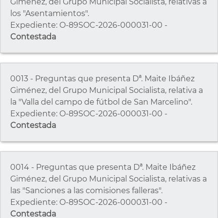
Giménez, del Grupo Municipal Socialista, relativas a
los "Asentamientos".
Expediente: O-89SOC-2026-000031-00 -
Contestada
0013 - Preguntas que presenta Dª. Maite Ibáñez
Giménez, del Grupo Municipal Socialista, relativa a
la "Valla del campo de fútbol de San Marcelino".
Expediente: O-89SOC-2026-000031-00 -
Contestada
0014 - Preguntas que presenta Dª. Maite Ibáñez
Giménez, del Grupo Municipal Socialista, relativas a
las "Sanciones a las comisiones falleras".
Expediente: O-89SOC-2026-000031-00 -
Contestada