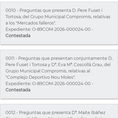
0010 - Preguntas que presenta D. Pere Fuset i
Tortosa, del Grupo Municipal Compromís, relativas
a los "Mercados falleros".
Expediente: O-89COM-2026-000024-00 -
Contestada
0011 - Preguntas que presentan conjuntamente D.
Pere Fuset i Tortosa y Dª. Eva Mª. Coscollá Grau, del
Grupo Municipal Compromís, relativas al
"Complejo Deportivo Nou Moles".
Expediente: O-89COM-2026-000024-00 -
Contestada
0012 - Preguntas que presenta Dª. Maite Ibáñez