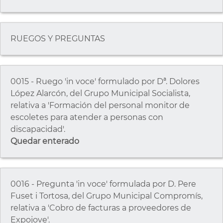
RUEGOS Y PREGUNTAS
0015 - Ruego 'in voce' formulado por Dª. Dolores
López Alarcón, del Grupo Municipal Socialista,
relativa a 'Formación del personal monitor de
escoletes para atender a personas con
discapacidad'.
Quedar enterado
0016 - Pregunta 'in voce' formulada por D. Pere
Fuset i Tortosa, del Grupo Municipal Compromís,
relativa a 'Cobro de facturas a proveedores de
Expojove'.