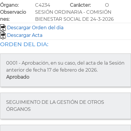
Órgano:
C4234
Carácter:
O
Observacio
SESIÓN ORDINARIA - COMISIÓN
nes:
BIENESTAR SOCIAL DE 24-3-2026
Descargar Orden del dia
Descargar Acta
ORDEN DEL DIA:
0001 - Aprobación, en su caso, del acta de la Sesión
anterior de fecha 17 de febrero de 2026.
Aprobado
SEGUIMIENTO DE LA GESTIÓN DE OTROS
ÓRGANOS