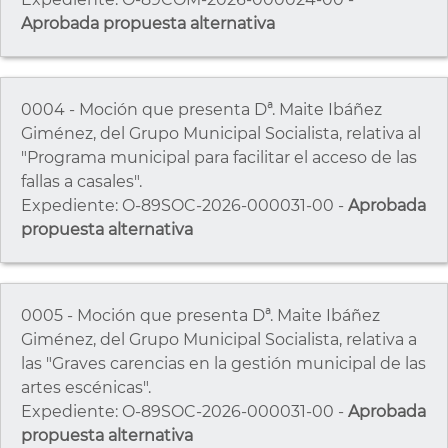
Aprobada propuesta alternativa
0004 - Moción que presenta Dª. Maite Ibáñez
Giménez, del Grupo Municipal Socialista, relativa al
"Programa municipal para facilitar el acceso de las
fallas a casales".
Expediente: O-89SOC-2026-000031-00 -
Aprobada
propuesta alternativa
0005 - Moción que presenta Dª. Maite Ibáñez
Giménez, del Grupo Municipal Socialista, relativa a
las "Graves carencias en la gestión municipal de las
artes escénicas".
Expediente: O-89SOC-2026-000031-00 -
Aprobada
propuesta alternativa