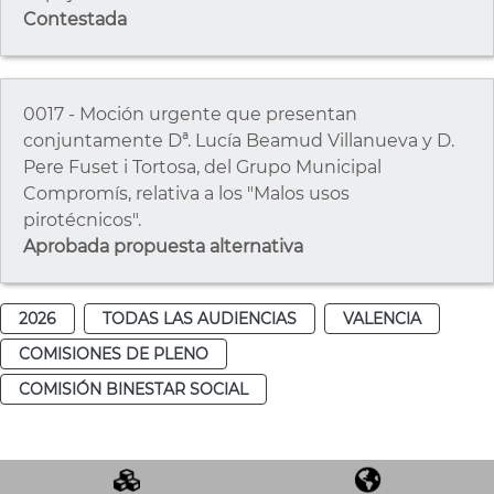
Contestada
0017 - Moción urgente que presentan
conjuntamente Dª. Lucía Beamud Villanueva y D.
Pere Fuset i Tortosa, del Grupo Municipal
Compromís, relativa a los "Malos usos
pirotécnicos".
Aprobada propuesta alternativa
2026
TODAS LAS AUDIENCIAS
VALENCIA
COMISIONES DE PLENO
COMISIÓN BINESTAR SOCIAL