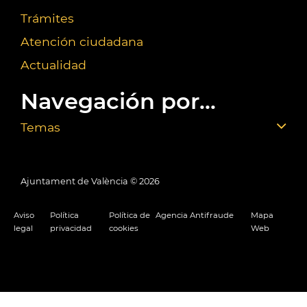
Trámites
Atención ciudadana
Actualidad
Navegación por...
Temas
Ajuntament de València ©
2026
Aviso
Política
Política de
Agencia Antifraude
Mapa
legal
privacidad
cookies
Web