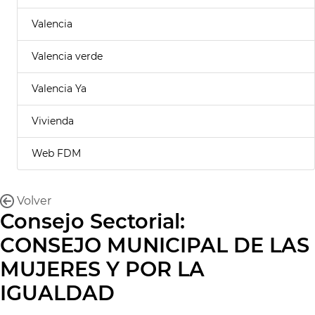
Valencia
Valencia verde
Valencia Ya
Vivienda
Web FDM
Volver
Consejo Sectorial:
CONSEJO MUNICIPAL DE LAS
MUJERES Y POR LA
IGUALDAD