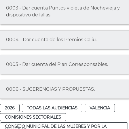
0003 - Dar cuenta Puntos violeta de Nochevieja y
dispositivo de fallas.
0004 - Dar cuenta de los Premios Caliu.
0005 - Dar cuenta del Plan Corresponsables.
0006 - SUGERENCIAS Y PROPUESTAS.
2026
TODAS LAS AUDIENCIAS
VALENCIA
COMISIONES SECTORIALES
CONSEJO MUNICIPAL DE LAS MUJERES Y POR LA