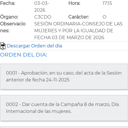
Fecha:
03-03-
Hora:
17:15
2026
Órgano:
C3CDO
Carácter:
O
Observacio
SESIÓN ORDINARIA-CONSEJO DE LAS
nes:
MUJERES Y POR LA IGUALDAD DE
FECHA 03 DE MARZO DE 2026
Descargar Orden del dia
ORDEN DEL DIA:
0001 - Aprobación, en su caso, del acta de la Sesión
anterior de fecha 24-11-2025
0002 - Dar cuenta de la Campaña 8 de marzo, Día
Internacional de las mujeres.