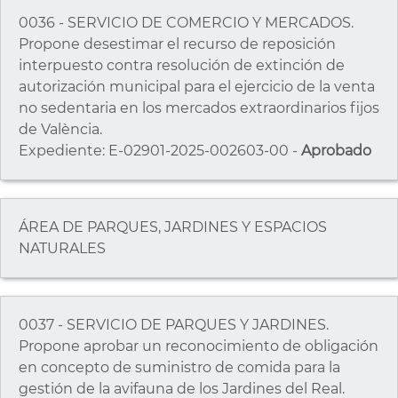
0036 - SERVICIO DE COMERCIO Y MERCADOS.
Propone desestimar el recurso de reposición
interpuesto contra resolución de extinción de
autorización municipal para el ejercicio de la venta
no sedentaria en los mercados extraordinarios fijos
de València.
Expediente: E-02901-2025-002603-00 -
Aprobado
ÁREA DE PARQUES, JARDINES Y ESPACIOS
NATURALES
0037 - SERVICIO DE PARQUES Y JARDINES.
Propone aprobar un reconocimiento de obligación
en concepto de suministro de comida para la
gestión de la avifauna de los Jardines del Real.