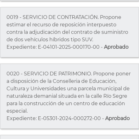
0019 - SERVICIO DE CONTRATACIÓN. Propone
estimar el recurso de reposición interpuesto
contra la adjudicación del contrato de suministro
de dos vehículos híbridos tipo SUV.
Expediente: E-04101-2025-000170-00 -
Aprobado
0020 - SERVICIO DE PATRIMONIO. Propone poner
a disposición de la Conselleria de Educación,
Cultura y Universidades una parcela municipal de
naturaleza demanial situada en la calle Río Segre
para la construcción de un centro de educación
especial.
Expediente: E-05301-2024-000272-00 -
Aprobado