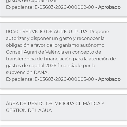
gastos de capital 2026.
Expediente: E-03603-2026-000002-00 -
Aprobado
0040 - SERVICIO DE AGRICULTURA. Propone
autorizar y disponer un gasto y reconocer la
obligación a favor del organismo autónomo
Consell Agrari de València en concepto de
transferencia de financiación para la atención de
gastos de capital 2026 financiado por la
subvención DANA.
Expediente: E-03603-2026-000003-00 -
Aprobado
ÁREA DE RESIDUOS, MEJORA CLIMÁTICA Y
GESTIÓN DEL AGUA