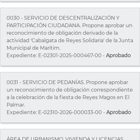
0030 - SERVICIO DE DESCENTRALIZACIÓN Y
PARTICIPACIÓN CIUDADANA. Propone aprobar un
reconocimiento de obligación derivado de la
actividad 'Cabalgata de Reyes Solidaria' de la Junta
Municipal de Marítim.
Expediente: E-02301-2025-000467-00 -
Aprobado
0031 - SERVICIO DE PEDANÍAS. Propone aprobar
un reconocimiento de obligación correspondiente
a la celebración de la fiesta de Reyes Magos en El
Palmar.
Expediente: E-02310-2026-000033-00 -
Aprobado
ÁREA DE URBANISMO, VIVIENDA Y LICENCIAS