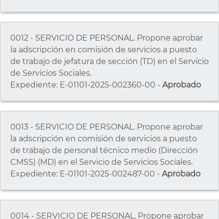
0012 - SERVICIO DE PERSONAL. Propone aprobar
la adscripción en comisión de servicios a puesto
de trabajo de jefatura de sección (TD) en el Servicio
de Servicios Sociales.
Expediente: E-01101-2025-002360-00 -
Aprobado
0013 - SERVICIO DE PERSONAL. Propone aprobar
la adscripción en comisión de servicios a puesto
de trabajo de personal técnico medio (Dirección
CMSS) (MD) en el Servicio de Servicios Sociales.
Expediente: E-01101-2025-002487-00 -
Aprobado
0014 - SERVICIO DE PERSONAL. Propone aprobar