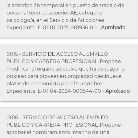
la adscripción temporal en puesto de trabajo de
personal técnico superior AE, categoría
psicólogo/a, en el Servicio de Adicciones.
Expediente: E-01101-2025-001936-00 -
Aprobado
0015 - SERVICIO DE ACCESO AL EMPLEO
PÚBLICO Y CARRERA PROFESIONAL. Propone
modificar el órgano selectivo que ha de juzgar el
proceso para proveer en propiedad diecinueve
plazas de economista por el turno libre.
Expediente: E-01104-2024-000544-00 -
Aprobado
0016 - SERVICIO DE ACCESO AL EMPLEO
PÚBLICO Y CARRERA PROFESIONAL. Propone
aprobar el nombramiento interino de una