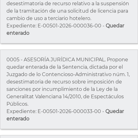
desestimatoria de recurso relativo a la suspensión
de la tramitación de una solicitud de licencia para
cambio de uso a terciario hotelero.
Expediente: E-00501-2026-000036-00 -
Quedar
enterado
0005 - ASESORÍA JURÍDICA MUNICIPAL. Propone
quedar enterada de la Sentencia, dictada por el
Juzgado de lo Contencioso-Administrativo núm. 1,
desestimatoria de recurso sobre imposición de
sanciones por incumplimiento de la Ley de la
Generalitat Valenciana 14/2010, de Espectáculos
Públicos.
Expediente: E-00501-2026-000033-00 -
Quedar
enterado