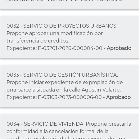
0032 - SERVICIO DE PROYECTOS URBANOS.
Propone aprobar una modificación por
transferencia de créditos.
Expediente: E-03201-2026-000004-00 -
Aprobado
0033 - SERVICIO DE GESTIÓN URBANÍSTICA.
Propone iniciar expediente de expropiación de
una parcela situada en la calle Agustín Velarte.
Expediente: E-03103-2023-000006-00 -
Aprobado
0034 - SERVICIO DE VIVIENDA. Propone prestar la
conformidad a la cancelación formal de la
condición resolutoria de la compraventa de una