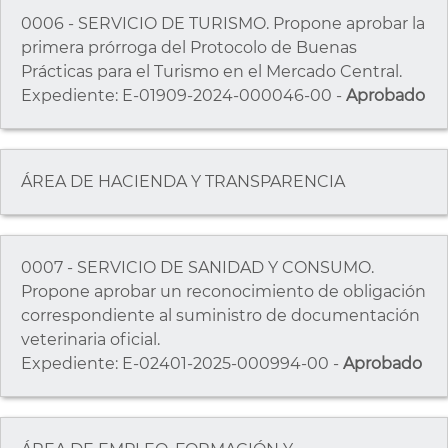
0006 - SERVICIO DE TURISMO. Propone aprobar la
primera prórroga del Protocolo de Buenas
Prácticas para el Turismo en el Mercado Central.
Expediente: E-01909-2024-000046-00 -
Aprobado
ÁREA DE HACIENDA Y TRANSPARENCIA
0007 - SERVICIO DE SANIDAD Y CONSUMO.
Propone aprobar un reconocimiento de obligación
correspondiente al suministro de documentación
veterinaria oficial.
Expediente: E-02401-2025-000994-00 -
Aprobado