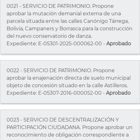
0021 - SERVICIO DE PATRIMONIO. Propone
aprobar la mutación demanial externa de una
parcela situada entre las calles Canónigo Tárrega,
Bolivia, Campaners y Borrasca para la construcción
del nuevo conservatorio de danza.
Expediente: E-05301-2025-000062-00 -
Aprobado
0022 - SERVICIO DE PATRIMONIO. Propone
aprobar la enajenación directa de suelo municipal
objeto de concesión situado en la calle Astilleros.
Expediente: E-05307-2016-000052-00 -
Aprobado
0023 - SERVICIO DE DESCENTRALIZACIÓN Y
PARTICIPACIÓN CIUDADANA. Propone aprobar un
reconocimiento de obligación correspondiente a