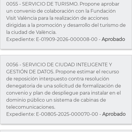
0055 - SERVICIO DE TURISMO. Propone aprobar
un convenio de colaboración con la Fundación
Visit València para la realización de acciones
dirigidas a la promoción y desarrollo del turismo de
la ciudad de València.
Expediente: E-01909-2026-000008-00 -
Aprobado
0056 - SERVICIO DE CIUDAD INTELIGENTE Y
GESTIÓN DE DATOS. Propone estimar el recurso
de reposición interpuesto contra resolución
denegatoria de una solicitud de formalización de
convenio y plan de despliegue para instalar en el
dominio público un sistema de cabinas de
telecomunicaciones.
Expediente: E-00805-2025-000070-00 -
Aprobado