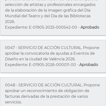
selección de artistas y profesionales encargados
de la elaboración de la imagen gráfica del Día
Mundial del Teatro y del Día de las Bibliotecas
2026.
Expediente: E-01905-2025-000542-00 -
Aprobado
0047 - SERVICIO DE ACCIÓN CULTURAL. Propone
aprobar la convocatoria de ayudas a Eventos de
Diseño en la ciudad de València 2026.
Expediente: E-01905-2026-000011-00 -
Aprobado
0048 - SERVICIO DE ACCIÓN CULTURAL. Propone
aprobar un reconocimiento de obligación de
facturas derivadas de la prestación de varios
servicios.