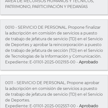
ÁREA DE RECURSOS HUMANOS Y TÉCNICOS,
PATRIMONIO, PARTICIPACIÓN Y PEDANÍAS
0010 - SERVICIO DE PERSONAL. Propone finalizar
la adscripción en comisión de servicios a puesto
de trabajo de jefatura de servicio (TD) en el Servicio
de Deportes y aprobar la reincorporación a puesto
de trabajo de jefatura de sección (TD) en el Servicio
de Tecnologías de la Información y Comunicación.
Expediente: E-01101-2025-002193-00 -
Aprobado
0011 - SERVICIO DE PERSONAL. Propone aprobar
la adscripción en comisión de servicios a puesto
de trabajo de jefatura de servicio (TD) en el Servicio
de Deportes.
Expediente: E-01101-2025-002557-00 -
Aprobado