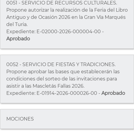
0051 - SERVICIO DE RECURSOS CULTURALES.
Propone autorizar la realización de la Feria del Libro
Antiguo y de Ocasión 2026 en la Gran Vía Marqués
del Turia.
Expediente: E-02000-2026-000004-00 -
Aprobado
0052 - SERVICIO DE FIESTAS Y TRADICIONES.
Propone aprobar las bases que establecerán las
condiciones del sorteo de las invitaciones para
asistir a las Mascletás Fallas 2026.
Expediente: E-01914-2026-000026-00 -
Aprobado
MOCIONES