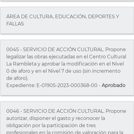
ÁREA DE CULTURA, EDUCACIÓN, DEPORTES Y
FALLAS
0045 - SERVICIO DE ACCIÓN CULTURAL. Propone
legalizar las obras ejecutadas en el Centro Cultural
La Rambleta y aprobar la modificación en el Nivel
0 de aforo y en el Nivel 7 de uso (sin incremento
de aforo).
Expediente: E-01905-2023-000368-00 -
Aprobado
0046 - SERVICIO DE ACCIÓN CULTURAL. Propone
autorizar, disponer el gasto y reconocer la
obligación por la participación de tres
profesionales en la comisión de valoración para la