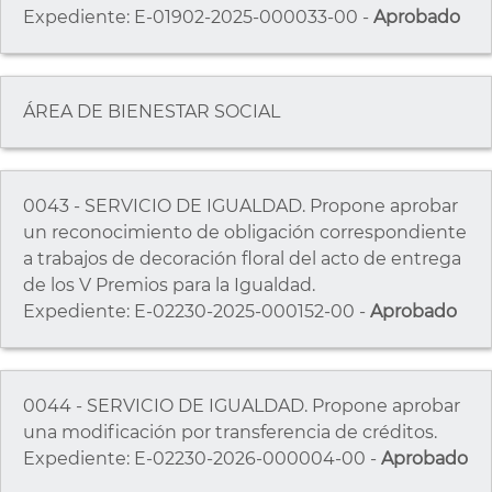
Expediente: E-01902-2025-000033-00 -
Aprobado
ÁREA DE BIENESTAR SOCIAL
0043 - SERVICIO DE IGUALDAD. Propone aprobar
un reconocimiento de obligación correspondiente
a trabajos de decoración floral del acto de entrega
de los V Premios para la Igualdad.
Expediente: E-02230-2025-000152-00 -
Aprobado
0044 - SERVICIO DE IGUALDAD. Propone aprobar
una modificación por transferencia de créditos.
Expediente: E-02230-2026-000004-00 -
Aprobado