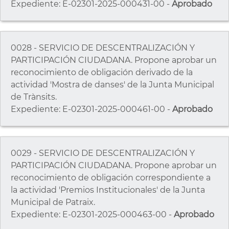
Expediente: E-02301-2025-000431-00 -
Aprobado
0028 - SERVICIO DE DESCENTRALIZACIÓN Y
PARTICIPACIÓN CIUDADANA. Propone aprobar un
reconocimiento de obligación derivado de la
actividad 'Mostra de danses' de la Junta Municipal
de Trànsits.
Expediente: E-02301-2025-000461-00 -
Aprobado
0029 - SERVICIO DE DESCENTRALIZACIÓN Y
PARTICIPACIÓN CIUDADANA. Propone aprobar un
reconocimiento de obligación correspondiente a
la actividad 'Premios Institucionales' de la Junta
Municipal de Patraix.
Expediente: E-02301-2025-000463-00 -
Aprobado