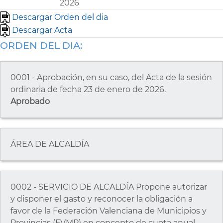
2026
Descargar Orden del dia
Descargar Acta
ORDEN DEL DIA:
0001 - Aprobación, en su caso, del Acta de la sesión
ordinaria de fecha 23 de enero de 2026.
Aprobado
ÁREA DE ALCALDÍA
0002 - SERVICIO DE ALCALDÍA Propone autorizar
y disponer el gasto y reconocer la obligación a
favor de la Federación Valenciana de Municipios y
Provincias (FVMP) en concepto de cuota anual