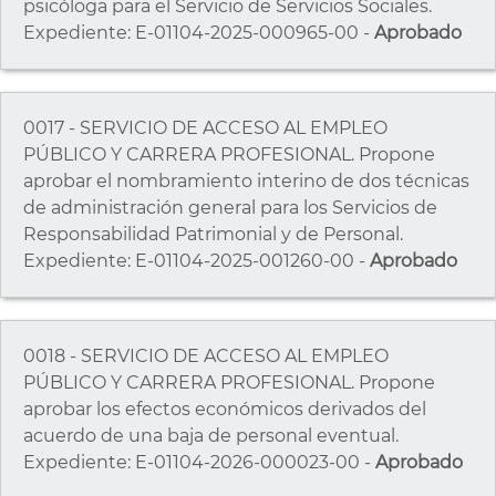
psicóloga para el Servicio de Servicios Sociales.
Expediente: E-01104-2025-000965-00 -
Aprobado
0017 - SERVICIO DE ACCESO AL EMPLEO
PÚBLICO Y CARRERA PROFESIONAL. Propone
aprobar el nombramiento interino de dos técnicas
de administración general para los Servicios de
Responsabilidad Patrimonial y de Personal.
Expediente: E-01104-2025-001260-00 -
Aprobado
0018 - SERVICIO DE ACCESO AL EMPLEO
PÚBLICO Y CARRERA PROFESIONAL. Propone
aprobar los efectos económicos derivados del
acuerdo de una baja de personal eventual.
Expediente: E-01104-2026-000023-00 -
Aprobado