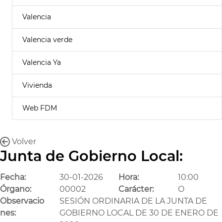
Valencia
Valencia verde
Valencia Ya
Vivienda
Web FDM
Volver
Junta de Gobierno Local:
Fecha:
30-01-2026
Hora:
10:00
Órgano:
00002
Carácter:
O
Observacio
SESIÓN ORDINARIA DE LA JUNTA DE
nes:
GOBIERNO LOCAL DE 30 DE ENERO DE