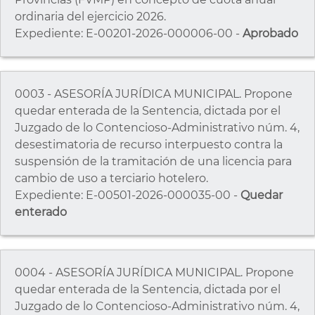
ordinaria del ejercicio 2026.
Expediente: E-00201-2026-000006-00 -
Aprobado
0003 - ASESORÍA JURÍDICA MUNICIPAL. Propone
quedar enterada de la Sentencia, dictada por el
Juzgado de lo Contencioso-Administrativo núm. 4,
desestimatoria de recurso interpuesto contra la
suspensión de la tramitación de una licencia para
cambio de uso a terciario hotelero.
Expediente: E-00501-2026-000035-00 -
Quedar
enterado
0004 - ASESORÍA JURÍDICA MUNICIPAL. Propone
quedar enterada de la Sentencia, dictada por el
Juzgado de lo Contencioso-Administrativo núm. 4,