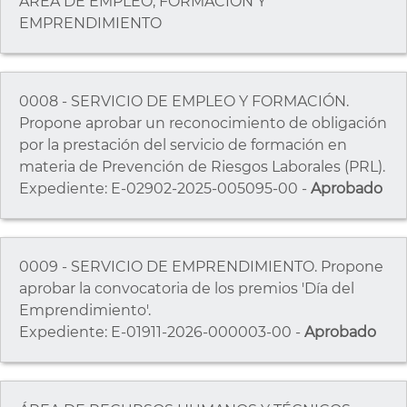
ÁREA DE EMPLEO, FORMACIÓN Y
EMPRENDIMIENTO
0008 - SERVICIO DE EMPLEO Y FORMACIÓN.
Propone aprobar un reconocimiento de obligación
por la prestación del servicio de formación en
materia de Prevención de Riesgos Laborales (PRL).
Expediente: E-02902-2025-005095-00 -
Aprobado
0009 - SERVICIO DE EMPRENDIMIENTO. Propone
aprobar la convocatoria de los premios 'Día del
Emprendimiento'.
Expediente: E-01911-2026-000003-00 -
Aprobado