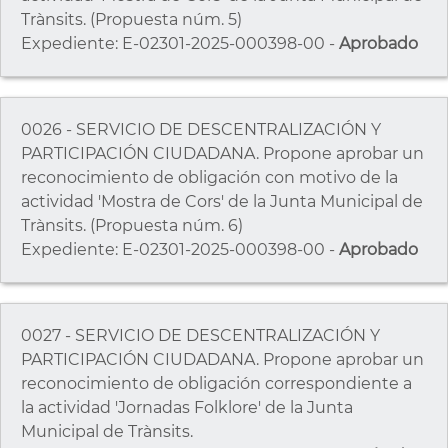
Trànsits. (Propuesta núm. 5)
Expediente: E-02301-2025-000398-00 -
Aprobado
0026 - SERVICIO DE DESCENTRALIZACIÓN Y
PARTICIPACIÓN CIUDADANA. Propone aprobar un
reconocimiento de obligación con motivo de la
actividad 'Mostra de Cors' de la Junta Municipal de
Trànsits. (Propuesta núm. 6)
Expediente: E-02301-2025-000398-00 -
Aprobado
0027 - SERVICIO DE DESCENTRALIZACIÓN Y
PARTICIPACIÓN CIUDADANA. Propone aprobar un
reconocimiento de obligación correspondiente a
la actividad 'Jornadas Folklore' de la Junta
Municipal de Trànsits.