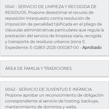
0041 - SERVICIO DE LIMPIEZA Y RECOGIDA DE
RESIDUOS. Propone desestimar el recurso de
reposición interpuesto contra resolución de
imposición de penalidad tipificada en el pliego de
cláusulas administrativas particulares que regula la
prestación del servicio de limpieza viaria, recogida
y transporte de residuos urbanos (zona 1).
Expediente: E-02801-2025-000267-00 -
Aprobado
ÁREA DE FAMILIA Y TRADICIONES
0042 - SERVICIO DE JUVENTUD E INFANCIA.
Propone aprobar un reconocimiento de obligación
correspondiente al servicio de hosting, backups,
mantenimiento de dominios y webs.