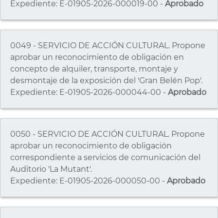
Expediente: E-01905-2026-000019-00 -
Aprobado
0049 - SERVICIO DE ACCIÓN CULTURAL. Propone
aprobar un reconocimiento de obligación en
concepto de alquiler, transporte, montaje y
desmontaje de la exposición del 'Gran Belén Pop'.
Expediente: E-01905-2026-000044-00 -
Aprobado
0050 - SERVICIO DE ACCIÓN CULTURAL. Propone
aprobar un reconocimiento de obligación
correspondiente a servicios de comunicación del
Auditorio 'La Mutant'.
Expediente: E-01905-2026-000050-00 -
Aprobado