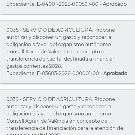
Expediente: E-04001-2025-000597-00 -
Aprobado
0038 - SERVICIO DE AGRICULTURA. Propone
autorizar y disponer un gasto y reconocer la
obligación a favor del organismo autónomo
Consell Agrari de València en concepto de
transferencia de capital destinada a financiar
gastos corrientes 2026.
Expediente: E-03603-2026-000001-00 -
Aprobado
0039 - SERVICIO DE AGRICULTURA. Propone
autorizar y disponer un gasto y reconocer la
obligación a favor del organismo autónomo
Consell Agrari de València en concepto de
transferencia de financiación para la atención de