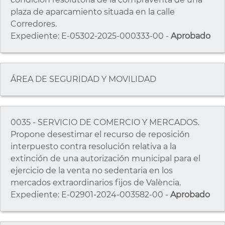
plaza de aparcamiento situada en la calle
Corredores.
Expediente: E-05302-2025-000333-00 -
Aprobado
ÁREA DE SEGURIDAD Y MOVILIDAD
0035 - SERVICIO DE COMERCIO Y MERCADOS.
Propone desestimar el recurso de reposición
interpuesto contra resolución relativa a la
extinción de una autorización municipal para el
ejercicio de la venta no sedentaria en los
mercados extraordinarios fijos de València.
Expediente: E-02901-2024-003582-00 -
Aprobado