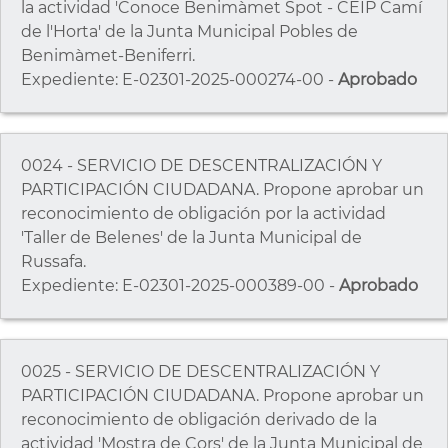
la actividad 'Conoce Benimàmet Spot - CEIP Camí
de l'Horta' de la Junta Municipal Pobles de
Benimàmet-Beniferri.
Expediente: E-02301-2025-000274-00 -
Aprobado
0024 - SERVICIO DE DESCENTRALIZACIÓN Y
PARTICIPACIÓN CIUDADANA. Propone aprobar un
reconocimiento de obligación por la actividad
'Taller de Belenes' de la Junta Municipal de
Russafa.
Expediente: E-02301-2025-000389-00 -
Aprobado
0025 - SERVICIO DE DESCENTRALIZACIÓN Y
PARTICIPACIÓN CIUDADANA. Propone aprobar un
reconocimiento de obligación derivado de la
actividad 'Mostra de Cors' de la Junta Municipal de