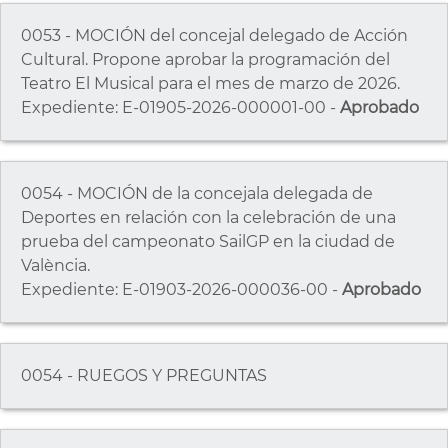
0053 - MOCIÓN del concejal delegado de Acción
Cultural. Propone aprobar la programación del
Teatro El Musical para el mes de marzo de 2026.
Expediente: E-01905-2026-000001-00 -
Aprobado
0054 - MOCIÓN de la concejala delegada de
Deportes en relación con la celebración de una
prueba del campeonato SailGP en la ciudad de
València.
Expediente: E-01903-2026-000036-00 -
Aprobado
0054 - RUEGOS Y PREGUNTAS