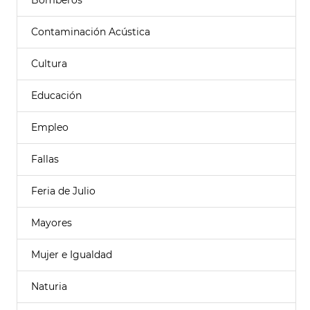
Bomberos
Contaminación Acústica
Cultura
Educación
Empleo
Fallas
Feria de Julio
Mayores
Mujer e Igualdad
Naturia