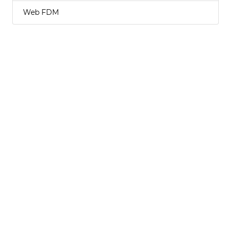
Web FDM