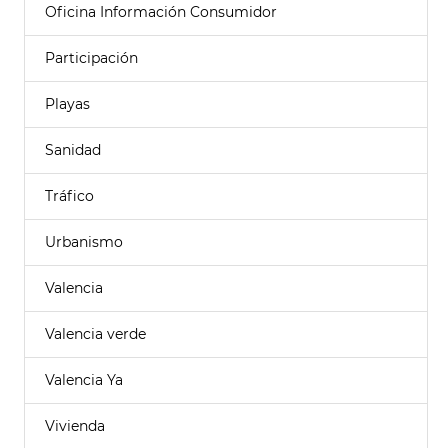
Oficina Información Consumidor
Participación
Playas
Sanidad
Tráfico
Urbanismo
Valencia
Valencia verde
Valencia Ya
Vivienda