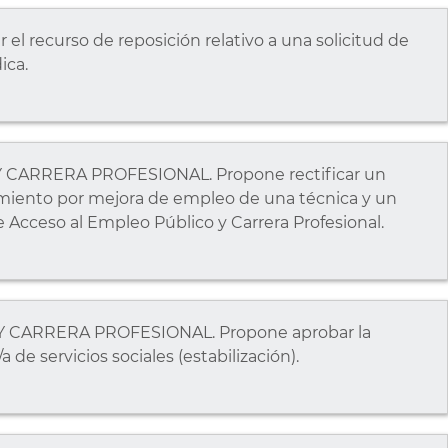
 recurso de reposición relativo a una solicitud de
ica.
 CARRERA PROFESIONAL. Propone rectificar un
miento por mejora de empleo de una técnica y un
e Acceso al Empleo Público y Carrera Profesional.
Y CARRERA PROFESIONAL. Propone aprobar la
de servicios sociales (estabilización).