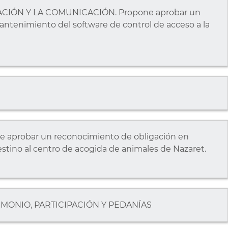
CIÓN Y LA COMUNICACIÓN. Propone aprobar un
ntenimiento del software de control de acceso a la
aprobar un reconocimiento de obligación en
stino al centro de acogida de animales de Nazaret.
MONIO, PARTICIPACIÓN Y PEDANÍAS