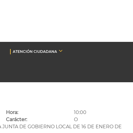
ATENCIÓN CIUDADANA
Hora:
10:00
Carácter:
O
A JUNTA DE GOBIERNO LOCAL DE 16 DE ENERO DE