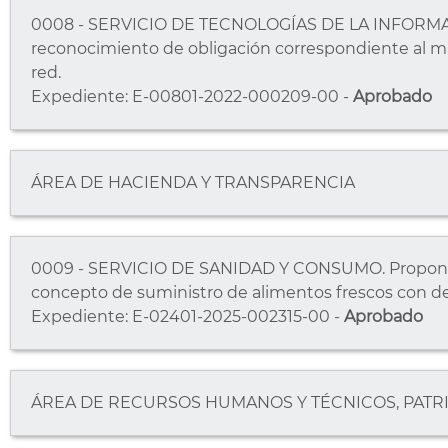
0008 - SERVICIO DE TECNOLOGÍAS DE LA INFORMA
reconocimiento de obligación correspondiente al ma
red.
Expediente: E-00801-2022-000209-00 -
Aprobado
ÁREA DE HACIENDA Y TRANSPARENCIA
0009 - SERVICIO DE SANIDAD Y CONSUMO. Propone 
concepto de suministro de alimentos frescos con de
Expediente: E-02401-2025-002315-00 -
Aprobado
ÁREA DE RECURSOS HUMANOS Y TÉCNICOS, PATRI