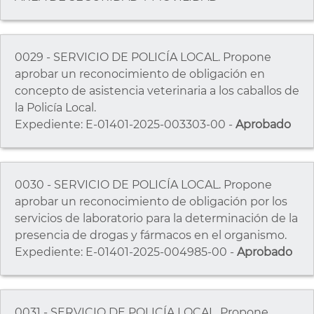
0029 - SERVICIO DE POLICÍA LOCAL. Propone
aprobar un reconocimiento de obligación en
concepto de asistencia veterinaria a los caballos de
la Policía Local.
Expediente: E-01401-2025-003303-00 -
Aprobado
0030 - SERVICIO DE POLICÍA LOCAL. Propone
aprobar un reconocimiento de obligación por los
servicios de laboratorio para la determinación de la
presencia de drogas y fármacos en el organismo.
Expediente: E-01401-2025-004985-00 -
Aprobado
0031 - SERVICIO DE POLICÍA LOCAL. Propone