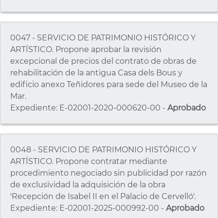
0047 - SERVICIO DE PATRIMONIO HISTÓRICO Y
ARTÍSTICO. Propone aprobar la revisión
excepcional de precios del contrato de obras de
rehabilitación de la antigua Casa dels Bous y
edificio anexo Teñidores para sede del Museo de la
Mar.
Expediente: E-02001-2020-000620-00 -
Aprobado
0048 - SERVICIO DE PATRIMONIO HISTÓRICO Y
ARTÍSTICO. Propone contratar mediante
procedimiento negociado sin publicidad por razón
de exclusividad la adquisición de la obra
'Recepción de Isabel II en el Palacio de Cervelló'.
Expediente: E-02001-2025-000992-00 -
Aprobado