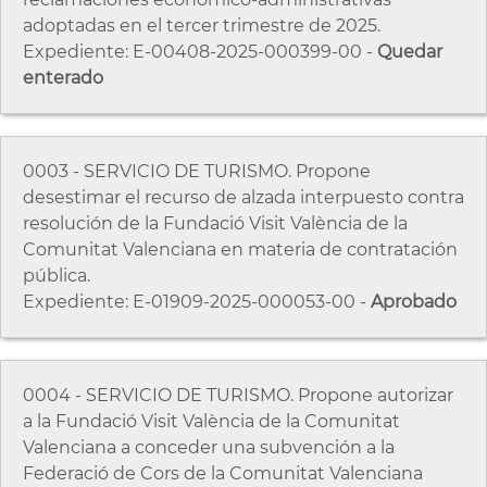
adoptadas en el tercer trimestre de 2025.
Expediente: E-00408-2025-000399-00 -
Quedar
enterado
0003 - SERVICIO DE TURISMO. Propone
desestimar el recurso de alzada interpuesto contra
resolución de la Fundació Visit València de la
Comunitat Valenciana en materia de contratación
pública.
Expediente: E-01909-2025-000053-00 -
Aprobado
0004 - SERVICIO DE TURISMO. Propone autorizar
a la Fundació Visit València de la Comunitat
Valenciana a conceder una subvención a la
Federació de Cors de la Comunitat Valenciana