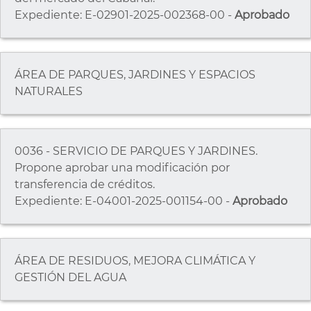
Expediente: E-02901-2025-002368-00 -
Aprobado
ÁREA DE PARQUES, JARDINES Y ESPACIOS
NATURALES
0036 - SERVICIO DE PARQUES Y JARDINES.
Propone aprobar una modificación por
transferencia de créditos.
Expediente: E-04001-2025-001154-00 -
Aprobado
ÁREA DE RESIDUOS, MEJORA CLIMÁTICA Y
GESTIÓN DEL AGUA