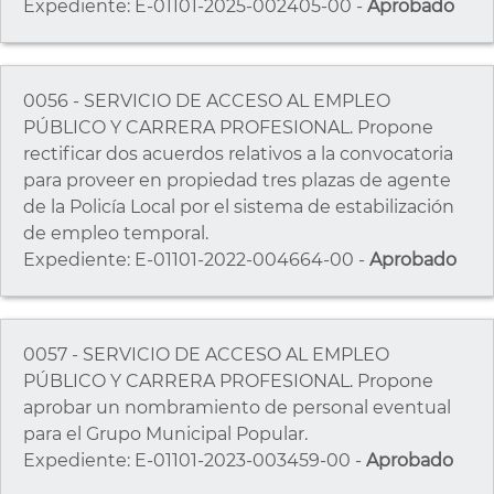
Expediente: E-01101-2025-002405-00 -
Aprobado
0056 - SERVICIO DE ACCESO AL EMPLEO
PÚBLICO Y CARRERA PROFESIONAL. Propone
rectificar dos acuerdos relativos a la convocatoria
para proveer en propiedad tres plazas de agente
de la Policía Local por el sistema de estabilización
de empleo temporal.
Expediente: E-01101-2022-004664-00 -
Aprobado
0057 - SERVICIO DE ACCESO AL EMPLEO
PÚBLICO Y CARRERA PROFESIONAL. Propone
aprobar un nombramiento de personal eventual
para el Grupo Municipal Popular.
Expediente: E-01101-2023-003459-00 -
Aprobado