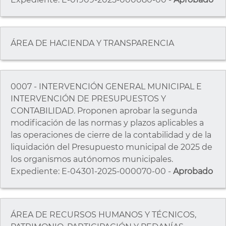
ÁREA DE HACIENDA Y TRANSPARENCIA
0007 - INTERVENCIÓN GENERAL MUNICIPAL E
INTERVENCIÓN DE PRESUPUESTOS Y
CONTABILIDAD. Proponen aprobar la segunda
modificación de las normas y plazos aplicables a
las operaciones de cierre de la contabilidad y de la
liquidación del Presupuesto municipal de 2025 de
los organismos autónomos municipales.
Expediente: E-04301-2025-000070-00 -
Aprobado
ÁREA DE RECURSOS HUMANOS Y TÉCNICOS,