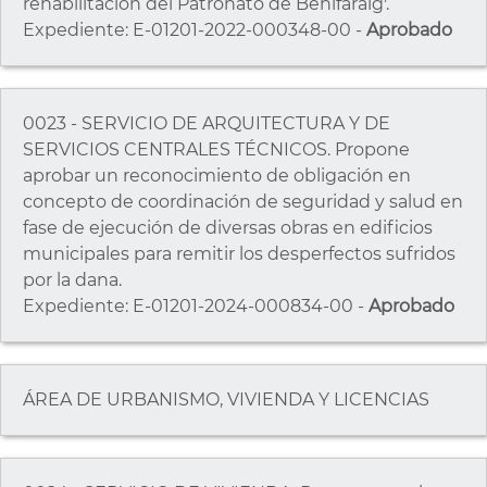
rehabilitación del Patronato de Benifaraig'.
Expediente: E-01201-2022-000348-00 -
Aprobado
0023 - SERVICIO DE ARQUITECTURA Y DE
SERVICIOS CENTRALES TÉCNICOS. Propone
aprobar un reconocimiento de obligación en
concepto de coordinación de seguridad y salud en
fase de ejecución de diversas obras en edificios
municipales para remitir los desperfectos sufridos
por la dana.
Expediente: E-01201-2024-000834-00 -
Aprobado
ÁREA DE URBANISMO, VIVIENDA Y LICENCIAS