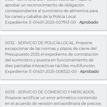
aprobar un reconocimiento de obligación
correspondiente al suministro de alimentos para
los canes y caballos de la Policía Local.
Expediente: E-01401-2025-007913-00 -
Aprobado
0032 - SERVICIO DE POLICÍA LOCAL. Propone
excepcionar de las normas y plazos de cierre del
Presupuesto 2025 el expediente de contratación
del suministro y puesta en funcionamiento de
diez pantallas interactivas táctiles multifunción.
Expediente: E-01401-2025-008322-00 -
Aprobado
0033 - SERVICIO DE COMERCIO Y MERCADOS.
Propone rectificar un error aritmético contenido
en el acuerdo de revisión extraordinaria de precios