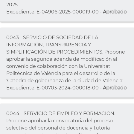
2025.
Expediente: E-04906-2025-000019-00 -
Aprobado
0043 - SERVICIO DE SOCIEDAD DE LA
INFORMACIÓN, TRANSPARENCIA Y
SIMPLIFICACIÓN DE PROCEDIMIENTOS. Propone
aprobar la segunda adenda de modificación al
convenio de colaboración con la Universitat
Politècnica de València para el desarrollo de la
'Cátedra de gobernanza de la ciudad de València'.
Expediente: E-00703-2024-000018-00 -
Aprobado
0044 - SERVICIO DE EMPLEO Y FORMACIÓN.
Propone aprobar la convocatoria del proceso
selectivo del personal de docencia y tutoría