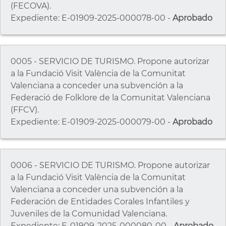
(FECOVA).
Expediente: E-01909-2025-000078-00 -
Aprobado
0005 - SERVICIO DE TURISMO. Propone autorizar
a la Fundació Visit València de la Comunitat
Valenciana a conceder una subvención a la
Federació de Folklore de la Comunitat Valenciana
(FFCV).
Expediente: E-01909-2025-000079-00 -
Aprobado
0006 - SERVICIO DE TURISMO. Propone autorizar
a la Fundació Visit València de la Comunitat
Valenciana a conceder una subvención a la
Federación de Entidades Corales Infantiles y
Juveniles de la Comunidad Valenciana.
Expediente: E-01909-2025-000080-00 -
Aprobado