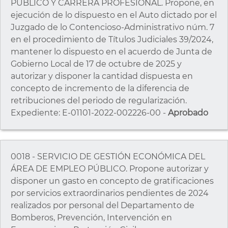
PÚBLICO Y CARRERA PROFESIONAL. Propone, en
ejecución de lo dispuesto en el Auto dictado por el
Juzgado de lo Contencioso-Administrativo núm. 7
en el procedimiento de Títulos Judiciales 39/2024,
mantener lo dispuesto en el acuerdo de Junta de
Gobierno Local de 17 de octubre de 2025 y
autorizar y disponer la cantidad dispuesta en
concepto de incremento de la diferencia de
retribuciones del periodo de regularización.
Expediente: E-01101-2022-002226-00 -
Aprobado
0018 - SERVICIO DE GESTIÓN ECONÓMICA DEL
ÁREA DE EMPLEO PÚBLICO. Propone autorizar y
disponer un gasto en concepto de gratificaciones
por servicios extraordinarios pendientes de 2024
realizados por personal del Departamento de
Bomberos, Prevención, Intervención en