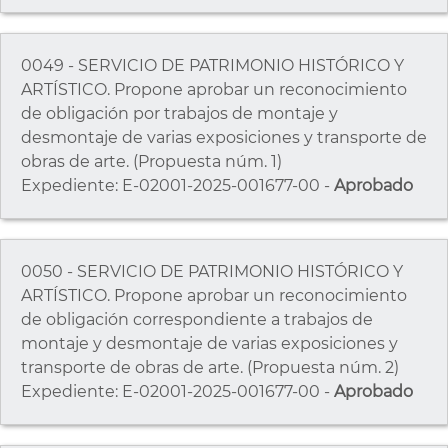
0049 - SERVICIO DE PATRIMONIO HISTÓRICO Y
ARTÍSTICO. Propone aprobar un reconocimiento
de obligación por trabajos de montaje y
desmontaje de varias exposiciones y transporte de
obras de arte. (Propuesta núm. 1)
Expediente: E-02001-2025-001677-00 -
Aprobado
0050 - SERVICIO DE PATRIMONIO HISTÓRICO Y
ARTÍSTICO. Propone aprobar un reconocimiento
de obligación correspondiente a trabajos de
montaje y desmontaje de varias exposiciones y
transporte de obras de arte. (Propuesta núm. 2)
Expediente: E-02001-2025-001677-00 -
Aprobado