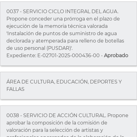
0037 - SERVICIO CICLO INTEGRAL DEL AGUA.
Propone conceder una prórroga en el plazo de
ejecución de la memoria técnica valorada
'Instalación de puntos de suministro de agua
declorada y atemperada para relleno de botellas
de uso personal (PUSDAR)'.
Expediente: E-02701-2025-000436-00 -
Aprobado
ÁREA DE CULTURA, EDUCACIÓN, DEPORTES Y
FALLAS
0038 - SERVICIO DE ACCIÓN CULTURAL. Propone
aprobar la composición de la comisión de
valoración para la selección de artistas y