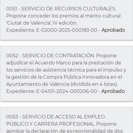
0051 - SERVICIO DE RECURSOS CULTURALES.
Propone conceder los premios al mérito cultural
'Ciutat de València', IV edición.
Expediente: E-02000-2025-000183-00 -
Aprobado
0052 - SERVICIO DE CONTRATACIÓN. Propone
adjudicar el Acuerdo Marco para la prestación de
los servicios de asistencia técnica para el impulso y
la gestión de la Compra Pública Innovadora en el
Ayuntamiento de València (dividido en 4 lotes).
Expediente: E-04101-2024-000206-00 -
Aprobado
0053 - SERVICIO DE ACCESO AL EMPLEO
PÚBLICO Y CARRERA PROFESIONAL. Propone
aprobar la declaración de excepcionalidad de dos