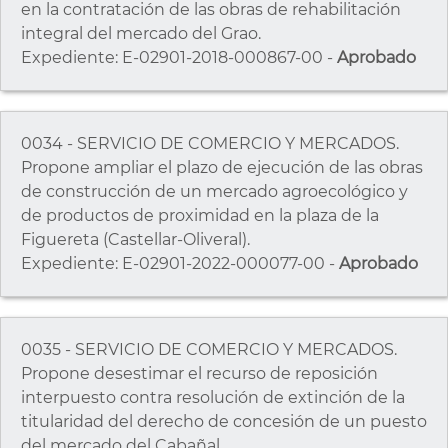
en la contratación de las obras de rehabilitación
integral del mercado del Grao.
Expediente: E-02901-2018-000867-00 -
Aprobado
0034 - SERVICIO DE COMERCIO Y MERCADOS.
Propone ampliar el plazo de ejecución de las obras
de construcción de un mercado agroecológico y
de productos de proximidad en la plaza de la
Figuereta (Castellar-Oliveral).
Expediente: E-02901-2022-000077-00 -
Aprobado
0035 - SERVICIO DE COMERCIO Y MERCADOS.
Propone desestimar el recurso de reposición
interpuesto contra resolución de extinción de la
titularidad del derecho de concesión de un puesto
del mercado del Cabañal.