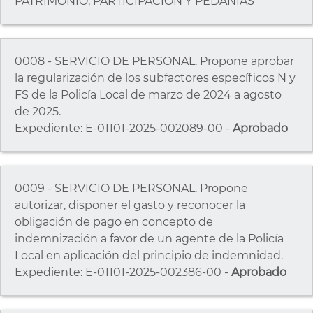
PATRIMONIO, PARTICIPACIÓN Y PEDANÍAS
0008 - SERVICIO DE PERSONAL. Propone aprobar
la regularización de los subfactores específicos N y
FS de la Policía Local de marzo de 2024 a agosto
de 2025.
Expediente: E-01101-2025-002089-00 -
Aprobado
0009 - SERVICIO DE PERSONAL. Propone
autorizar, disponer el gasto y reconocer la
obligación de pago en concepto de
indemnización a favor de un agente de la Policía
Local en aplicación del principio de indemnidad.
Expediente: E-01101-2025-002386-00 -
Aprobado