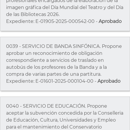
profesionales encargados de la elaboración de la
imagen gráfica del Día Mundial del Teatro y del Día
de las Bibliotecas 2026.
Expediente: E-01905-2025-000542-00 -
Aprobado
0039 - SERVICIO DE BANDA SINFÓNICA. Propone
aprobar un reconocimiento de obligación
correspondiente a servicios de traslado en
autobús de los profesores de la Banda y a la
compra de varias partes de una partitura.
Expediente: E-01601-2025-000104-00 -
Aprobado
0040 - SERVICIO DE EDUCACIÓN. Propone
aceptar la subvención concedida por la Conselleria
de Educación, Cultura, Universidades y Empleo
para el mantenimiento del Conservatorio