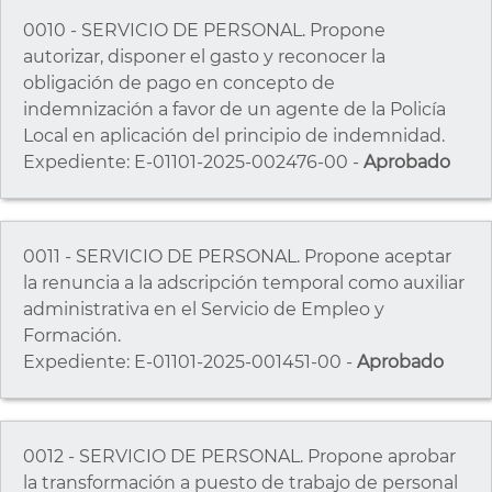
0010 - SERVICIO DE PERSONAL. Propone
autorizar, disponer el gasto y reconocer la
obligación de pago en concepto de
indemnización a favor de un agente de la Policía
Local en aplicación del principio de indemnidad.
Expediente: E-01101-2025-002476-00 -
Aprobado
0011 - SERVICIO DE PERSONAL. Propone aceptar
la renuncia a la adscripción temporal como auxiliar
administrativa en el Servicio de Empleo y
Formación.
Expediente: E-01101-2025-001451-00 -
Aprobado
0012 - SERVICIO DE PERSONAL. Propone aprobar
la transformación a puesto de trabajo de personal