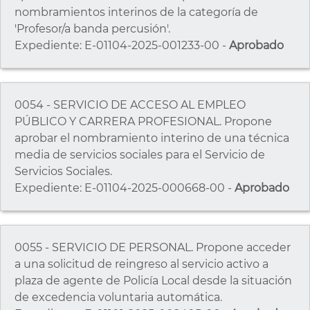
nombramientos interinos de la categoría de
'Profesor/a banda percusión'.
Expediente: E-01104-2025-001233-00 -
Aprobado
0054 - SERVICIO DE ACCESO AL EMPLEO
PÚBLICO Y CARRERA PROFESIONAL. Propone
aprobar el nombramiento interino de una técnica
media de servicios sociales para el Servicio de
Servicios Sociales.
Expediente: E-01104-2025-000668-00 -
Aprobado
0055 - SERVICIO DE PERSONAL. Propone acceder
a una solicitud de reingreso al servicio activo a
plaza de agente de Policía Local desde la situación
de excedencia voluntaria automática.