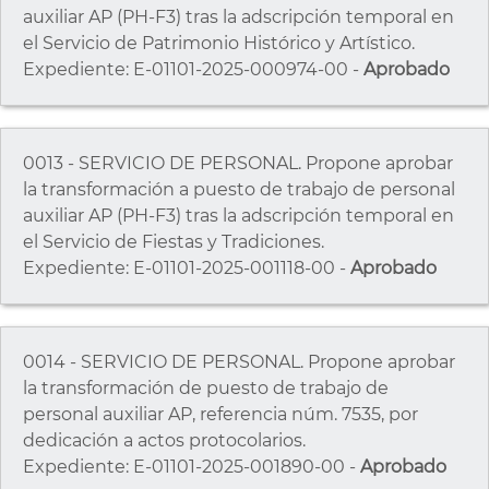
auxiliar AP (PH-F3) tras la adscripción temporal en
el Servicio de Patrimonio Histórico y Artístico.
Expediente: E-01101-2025-000974-00 -
Aprobado
0013 - SERVICIO DE PERSONAL. Propone aprobar
la transformación a puesto de trabajo de personal
auxiliar AP (PH-F3) tras la adscripción temporal en
el Servicio de Fiestas y Tradiciones.
Expediente: E-01101-2025-001118-00 -
Aprobado
0014 - SERVICIO DE PERSONAL. Propone aprobar
la transformación de puesto de trabajo de
personal auxiliar AP, referencia núm. 7535, por
dedicación a actos protocolarios.
Expediente: E-01101-2025-001890-00 -
Aprobado