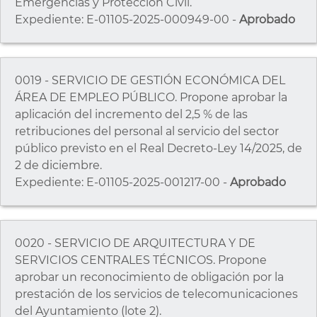
Emergencias y Protección Civil.
Expediente: E-01105-2025-000949-00 -
Aprobado
0019 - SERVICIO DE GESTIÓN ECONÓMICA DEL
ÁREA DE EMPLEO PÚBLICO. Propone aprobar la
aplicación del incremento del 2,5 % de las
retribuciones del personal al servicio del sector
público previsto en el Real Decreto-Ley 14/2025, de
2 de diciembre.
Expediente: E-01105-2025-001217-00 -
Aprobado
0020 - SERVICIO DE ARQUITECTURA Y DE
SERVICIOS CENTRALES TÉCNICOS. Propone
aprobar un reconocimiento de obligación por la
prestación de los servicios de telecomunicaciones
del Ayuntamiento (lote 2).