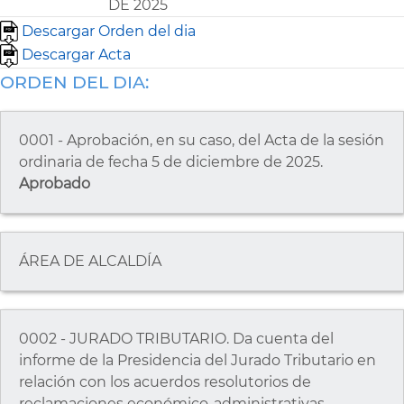
DE 2025
Descargar Orden del dia
Descargar Acta
ORDEN DEL DIA:
0001 - Aprobación, en su caso, del Acta de la sesión
ordinaria de fecha 5 de diciembre de 2025.
Aprobado
ÁREA DE ALCALDÍA
0002 - JURADO TRIBUTARIO. Da cuenta del
informe de la Presidencia del Jurado Tributario en
relación con los acuerdos resolutorios de
reclamaciones económico-administrativas