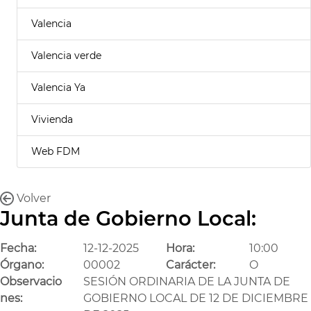
Valencia
Valencia verde
Valencia Ya
Vivienda
Web FDM
Volver
Junta de Gobierno Local:
Fecha:
12-12-2025
Hora:
10:00
Órgano:
00002
Carácter:
O
Observacio
SESIÓN ORDINARIA DE LA JUNTA DE
nes:
GOBIERNO LOCAL DE 12 DE DICIEMBRE