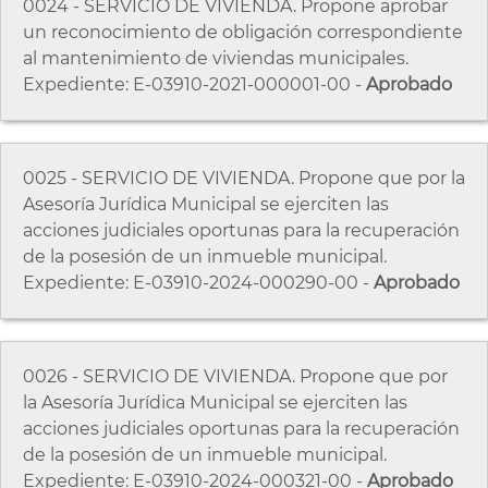
0024 - SERVICIO DE VIVIENDA. Propone aprobar
un reconocimiento de obligación correspondiente
al mantenimiento de viviendas municipales.
Expediente: E-03910-2021-000001-00 -
Aprobado
0025 - SERVICIO DE VIVIENDA. Propone que por la
Asesoría Jurídica Municipal se ejerciten las
acciones judiciales oportunas para la recuperación
de la posesión de un inmueble municipal.
Expediente: E-03910-2024-000290-00 -
Aprobado
0026 - SERVICIO DE VIVIENDA. Propone que por
la Asesoría Jurídica Municipal se ejerciten las
acciones judiciales oportunas para la recuperación
de la posesión de un inmueble municipal.
Expediente: E-03910-2024-000321-00 -
Aprobado