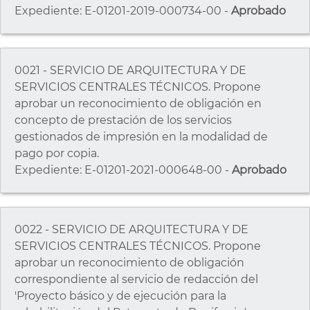
Expediente: E-01201-2019-000734-00 -
Aprobado
0021 - SERVICIO DE ARQUITECTURA Y DE
SERVICIOS CENTRALES TÉCNICOS. Propone
aprobar un reconocimiento de obligación en
concepto de prestación de los servicios
gestionados de impresión en la modalidad de
pago por copia.
Expediente: E-01201-2021-000648-00 -
Aprobado
0022 - SERVICIO DE ARQUITECTURA Y DE
SERVICIOS CENTRALES TÉCNICOS. Propone
aprobar un reconocimiento de obligación
correspondiente al servicio de redacción del
'Proyecto básico y de ejecución para la