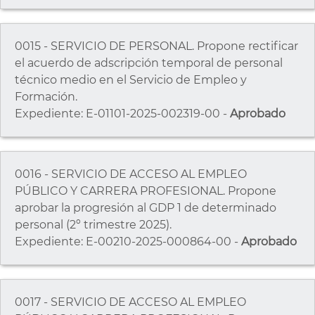
0015 - SERVICIO DE PERSONAL. Propone rectificar
el acuerdo de adscripción temporal de personal
técnico medio en el Servicio de Empleo y
Formación.
Expediente: E-01101-2025-002319-00 -
Aprobado
0016 - SERVICIO DE ACCESO AL EMPLEO
PÚBLICO Y CARRERA PROFESIONAL. Propone
aprobar la progresión al GDP 1 de determinado
personal (2º trimestre 2025).
Expediente: E-00210-2025-000864-00 -
Aprobado
0017 - SERVICIO DE ACCESO AL EMPLEO