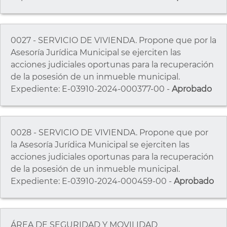
0027 - SERVICIO DE VIVIENDA. Propone que por la
Asesoría Jurídica Municipal se ejerciten las
acciones judiciales oportunas para la recuperación
de la posesión de un inmueble municipal.
Expediente: E-03910-2024-000377-00 -
Aprobado
0028 - SERVICIO DE VIVIENDA. Propone que por
la Asesoría Jurídica Municipal se ejerciten las
acciones judiciales oportunas para la recuperación
de la posesión de un inmueble municipal.
Expediente: E-03910-2024-000459-00 -
Aprobado
ÁREA DE SEGURIDAD Y MOVILIDAD