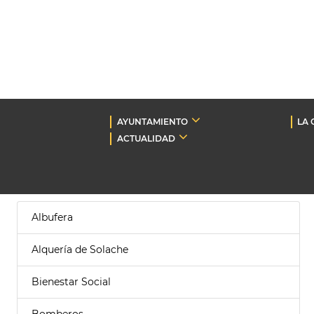
AYUNTAMIENTO
LA 
ACTUALIDAD
Albufera
Alquería de Solache
Bienestar Social