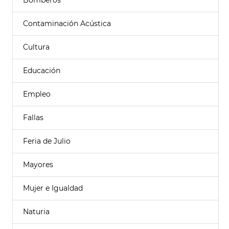
Bomberos
Contaminación Acústica
Cultura
Educación
Empleo
Fallas
Feria de Julio
Mayores
Mujer e Igualdad
Naturia