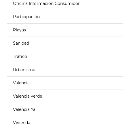
Oficina Información Consumidor
Participación
Playas
Sanidad
Tráfico
Urbanismo
Valencia
Valencia verde
Valencia Ya
Vivienda