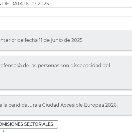
DE DATA 16-07-2025
nterior de fecha 11 de junio de 2025.
defensor/a de las personas con discapacidad del
a la candidatura a Ciudad Accesible Europea 2026.
OMISIONES SECTORIALES