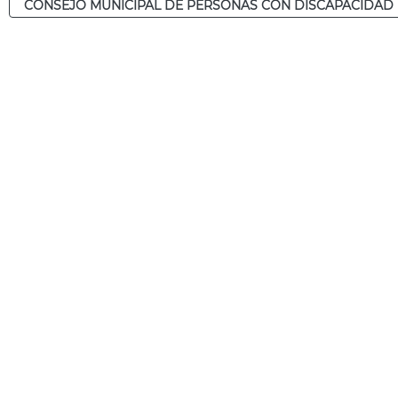
CONSEJO MUNICIPAL DE PERSONAS CON DISCAPACIDAD