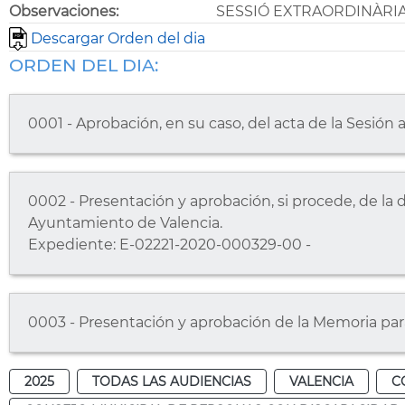
Observaciones:
SESSIÓ EXTRAORDINÀRIA 
Descargar Orden del dia
ORDEN DEL DIA:
0001 - Aprobación, en su caso, del acta de la Sesión a
0002 - Presentación y aprobación, si procede, de la 
Ayuntamiento de Valencia.
Expediente: E-02221-2020-000329-00 -
0003 - Presentación y aprobación de la Memoria par
2025
TODAS LAS AUDIENCIAS
VALENCIA
C