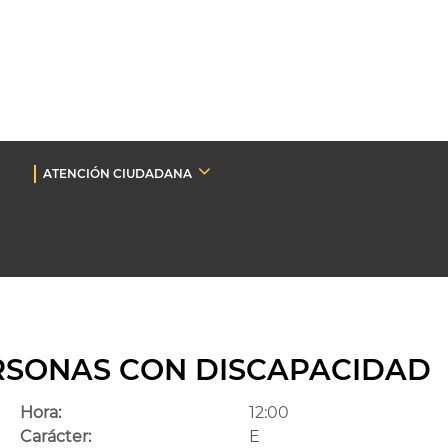
ATENCIÓN CIUDADANA
RSONAS CON DISCAPACIDAD
Hora:
12:00
Carácter:
E