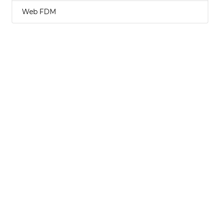
Web FDM