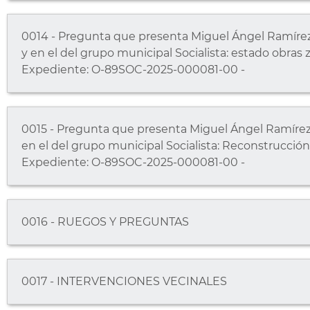
0014 - Pregunta que presenta Miguel Ángel Ramírez, 
y en el del grupo municipal Socialista: estado obras 
Expediente: O-89SOC-2025-000081-00 -
0015 - Pregunta que presenta Miguel Ángel Ramírez, 
en el del grupo municipal Socialista: Reconstrucción
Expediente: O-89SOC-2025-000081-00 -
0016 - RUEGOS Y PREGUNTAS
0017 - INTERVENCIONES VECINALES