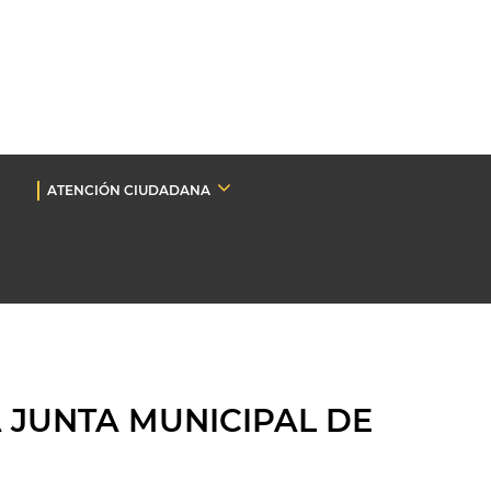
ATENCIÓN CIUDADANA
A JUNTA MUNICIPAL DE