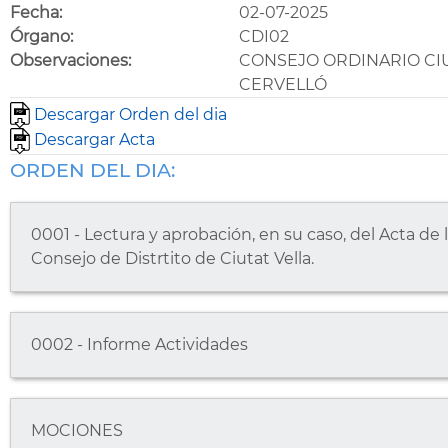
Fecha:
02-07-2025
Órgano:
CDI02
Observaciones:
CONSEJO ORDINARIO CIU
CERVELLÓ
Descargar Orden del dia
Descargar Acta
ORDEN DEL DIA:
0001 - Lectura y aprobación, en su caso, del Acta de 
Consejo de Distrtito de Ciutat Vella.
0002 - Informe Actividades
MOCIONES