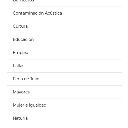
Bomberos
Contaminación Acústica
Cultura
Educación
Empleo
Fallas
Feria de Julio
Mayores
Mujer e Igualdad
Naturia