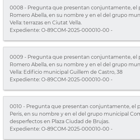
0008 - Pregunta que presentan conjuntamente, el p
Romero Abella, en su nombre y en el del grupo muni
Vella: terrazas en Ciutat Vella.
Expediente: O-89COM-2025-000010-00 -
0009 - Pregunta que presentan conjuntamente, el p
Romero Abella, en su nombre y en el del grupo muni
Vella: Edificio municipal Guillem de Castro, 38
Expediente: O-89COM-2025-000010-00 -
0010 - Pregunta que presentan conjuntamente, el po
Peris, en su nombre y en el del grupo municipal Comp
desperfectos en Plaza Ciudad de Brujas.
Expediente: O-89COM-2025-000010-00 -