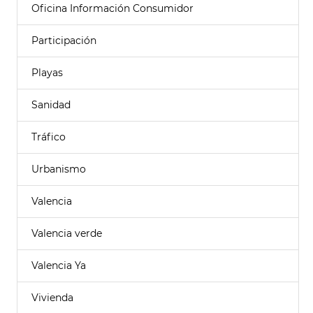
Oficina Información Consumidor
Participación
Playas
Sanidad
Tráfico
Urbanismo
Valencia
Valencia verde
Valencia Ya
Vivienda