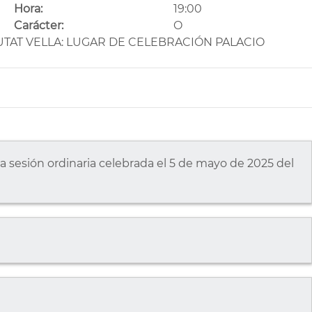
Hora:
19:00
Carácter:
O
TAT VELLA: LUGAR DE CELEBRACIÓN PALACIO
la sesión ordinaria celebrada el 5 de mayo de 2025 del