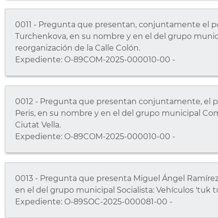
0011 - Pregunta que presentan, conjuntamente el po
Turchenkova, en su nombre y en el del grupo municip
reorganización de la Calle Colón.
Expediente: O-89COM-2025-000010-00 -
0012 - Pregunta que presentan conjuntamente, el po
Peris, en su nombre y en el del grupo municipal Comp
Ciutat Vella.
Expediente: O-89COM-2025-000010-00 -
0013 - Pregunta que presenta Miguel Ángel Ramírez, 
en el del grupo municipal Socialista: Vehículos 'tuk t
Expediente: O-89SOC-2025-000081-00 -