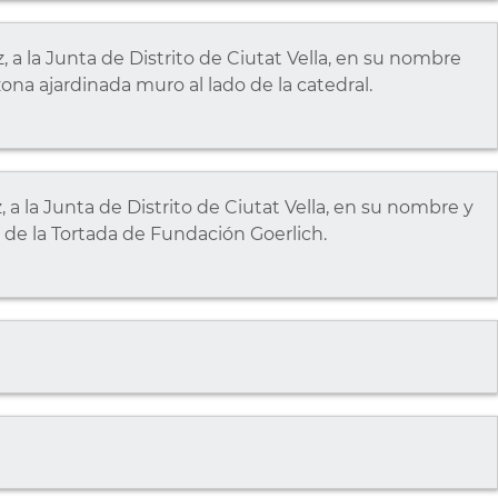
a la Junta de Distrito de Ciutat Vella, en su nombre
zona ajardinada muro al lado de la catedral.
a la Junta de Distrito de Ciutat Vella, en su nombre y
 de la Tortada de Fundación Goerlich.