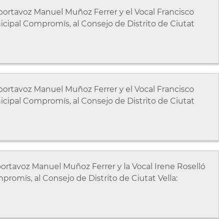
ortavoz Manuel Muñoz Ferrer y el Vocal Francisco
cipal Compromís, al Consejo de Distrito de Ciutat
ortavoz Manuel Muñoz Ferrer y el Vocal Francisco
cipal Compromís, al Consejo de Distrito de Ciutat
rtavoz Manuel Muñoz Ferrer y la Vocal Irene Roselló
romís, al Consejo de Distrito de Ciutat Vella: