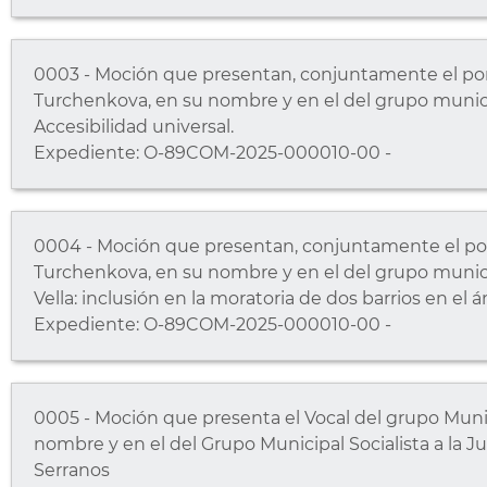
0003 - Moción que presentan, conjuntamente el port
Turchenkova, en su nombre y en el del grupo municip
Accesibilidad universal.
Expediente: O-89COM-2025-000010-00 -
0004 - Moción que presentan, conjuntamente el port
Turchenkova, en su nombre y en el del grupo munici
Vella: inclusión en la moratoria de dos barrios en el á
Expediente: O-89COM-2025-000010-00 -
0005 - Moción que presenta el Vocal del grupo Muni
nombre y en el del Grupo Municipal Socialista a la Ju
Serranos