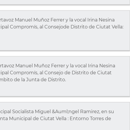
avoz Manuel Muñoz Ferrer y la vocal Irina Nesina
al Compromís, al Consejode Distrito de Ciutat Vella:
avoz Manuel Muñoz Ferrer y la vocal Irina Nesina
pal Compromís, al Consejo de Distrito de Ciutat
mbito de la Junta de Distrito.
cipal Socialista Miguel &Auml;ngel Ramirez, en su
nta Municipal de Ciutat Vella : Entorno Torres de