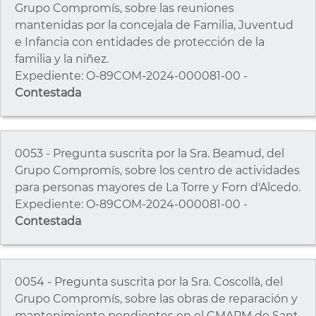
Grupo Compromís, sobre las reuniones
mantenidas por la concejala de Familia, Juventud
e Infancia con entidades de protección de la
familia y la niñez.
Expediente: O-89COM-2024-000081-00 -
Contestada
0053 - Pregunta suscrita por la Sra. Beamud, del
Grupo Compromís, sobre los centro de actividades
para personas mayores de La Torre y Forn d'Alcedo.
Expediente: O-89COM-2024-000081-00 -
Contestada
0054 - Pregunta suscrita por la Sra. Coscollà, del
Grupo Compromís, sobre las obras de reparación y
mantenimiento pendientes en el CMAPM de Sant