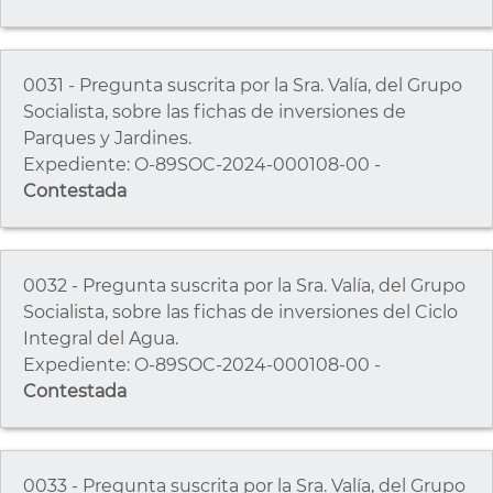
0031 - Pregunta suscrita por la Sra. Valía, del Grupo
Socialista, sobre las fichas de inversiones de
Parques y Jardines.
Expediente: O-89SOC-2024-000108-00 -
Contestada
0032 - Pregunta suscrita por la Sra. Valía, del Grupo
Socialista, sobre las fichas de inversiones del Ciclo
Integral del Agua.
Expediente: O-89SOC-2024-000108-00 -
Contestada
0033 - Pregunta suscrita por la Sra. Valía, del Grupo