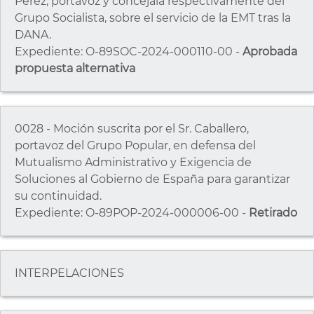
Pérez, portavoz y concejala respectivamente del
Grupo Socialista, sobre el servicio de la EMT tras la
DANA.
Expediente: O-89SOC-2024-000110-00 -
Aprobada
propuesta alternativa
0028 - Moción suscrita por el Sr. Caballero,
portavoz del Grupo Popular, en defensa del
Mutualismo Administrativo y Exigencia de
Soluciones al Gobierno de España para garantizar
su continuidad.
Expediente: O-89POP-2024-000006-00 -
Retirado
INTERPELACIONES