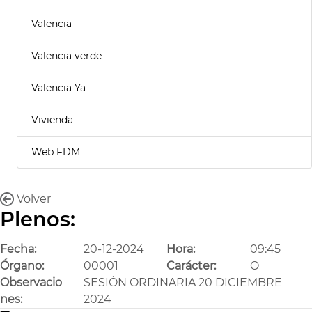
Valencia
Valencia verde
Valencia Ya
Vivienda
Web FDM
Volver
Plenos:
Fecha:
20-12-2024
Hora:
09:45
Órgano:
00001
Carácter:
O
Observacio
SESIÓN ORDINARIA 20 DICIEMBRE
nes:
2024