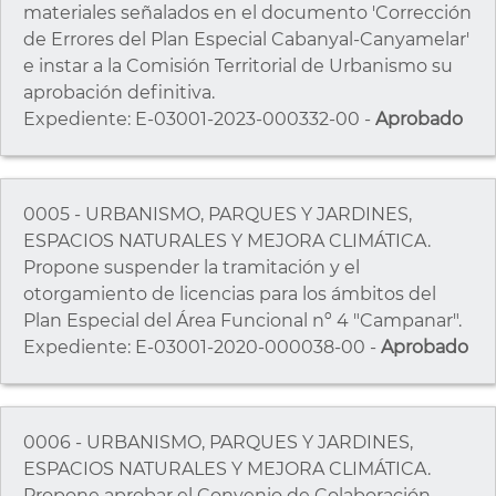
materiales señalados en el documento 'Corrección
de Errores del Plan Especial Cabanyal-Canyamelar'
e instar a la Comisión Territorial de Urbanismo su
aprobación definitiva.
Expediente: E-03001-2023-000332-00 -
Aprobado
0005 - URBANISMO, PARQUES Y JARDINES,
ESPACIOS NATURALES Y MEJORA CLIMÁTICA.
Propone suspender la tramitación y el
otorgamiento de licencias para los ámbitos del
Plan Especial del Área Funcional nº 4 "Campanar".
Expediente: E-03001-2020-000038-00 -
Aprobado
0006 - URBANISMO, PARQUES Y JARDINES,
ESPACIOS NATURALES Y MEJORA CLIMÁTICA.
Propone aprobar el Convenio de Colaboración