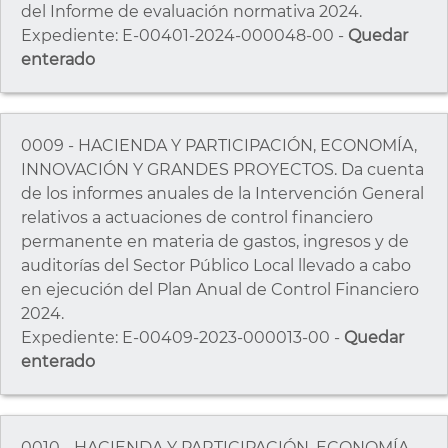
del Informe de evaluación normativa 2024.
Expediente: E-00401-2024-000048-00 -
Quedar
enterado
0009 - HACIENDA Y PARTICIPACIÓN, ECONOMÍA,
INNOVACIÓN Y GRANDES PROYECTOS. Da cuenta
de los informes anuales de la Intervención General
relativos a actuaciones de control financiero
permanente en materia de gastos, ingresos y de
auditorías del Sector Público Local llevado a cabo
en ejecución del Plan Anual de Control Financiero
2024.
Expediente: E-00409-2023-000013-00 -
Quedar
enterado
0010 - HACIENDA Y PARTICIPACIÓN, ECONOMÍA,