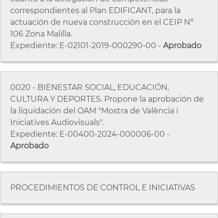
correspondientes al Plan EDIFICANT, para la
actuación de nueva construcción en el CEIP Nº
106 Zona Malilla.
Expediente: E-02101-2019-000290-00 -
Aprobado
0020 - BIENESTAR SOCIAL, EDUCACIÓN,
CULTURA Y DEPORTES. Propone la aprobación de
la liquidación del OAM "Mostra de València i
Iniciatives Audiovisuals".
Expediente: E-00400-2024-000006-00 -
Aprobado
PROCEDIMIENTOS DE CONTROL E INICIATIVAS