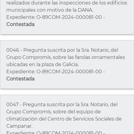
realizados durante las inspecciones de los edificios
municipales con motivo de la DANA.
Expediente: O-89COM-2024-000081-00 -
Contestada
0046 - Pregunta suscrita por la Sra. Notario, del
Grupo Compromís, sobre las farolas ornamentales
ubicadas en la plaza de Galicia.
Expediente: O-89COM-2024-000081-00 -
Contestada
0047 - Pregunta suscrita por la Sra. Notario, del
Grupo Compromís, sobre del equipo de
climatización del Centro de Servicios Sociales de
Campanar.
Expediente: O-89COM-2024-000081-00 -