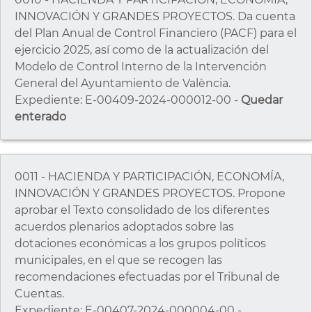
INNOVACIÓN Y GRANDES PROYECTOS. Da cuenta
del Plan Anual de Control Financiero (PACF) para el
ejercicio 2025, así como de la actualización del
Modelo de Control Interno de la Intervención
General del Ayuntamiento de València.
Expediente: E-00409-2024-000012-00 -
Quedar
enterado
0011 - HACIENDA Y PARTICIPACIÓN, ECONOMÍA,
INNOVACIÓN Y GRANDES PROYECTOS. Propone
aprobar el Texto consolidado de los diferentes
acuerdos plenarios adoptados sobre las
dotaciones económicas a los grupos políticos
municipales, en el que se recogen las
recomendaciones efectuadas por el Tribunal de
Cuentas.
Expediente: E-00407-2024-000004-00 -