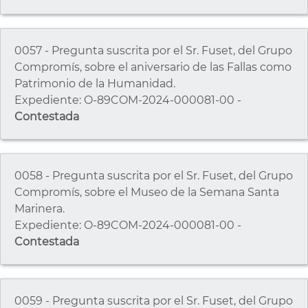
0057 - Pregunta suscrita por el Sr. Fuset, del Grupo
Compromís, sobre el aniversario de las Fallas como
Patrimonio de la Humanidad.
Expediente: O-89COM-2024-000081-00 -
Contestada
0058 - Pregunta suscrita por el Sr. Fuset, del Grupo
Compromís, sobre el Museo de la Semana Santa
Marinera.
Expediente: O-89COM-2024-000081-00 -
Contestada
0059 - Pregunta suscrita por el Sr. Fuset, del Grupo