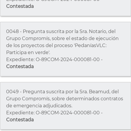
Contestada
0048 - Pregunta suscrita por la Sra. Notario, del
Grupo Compromís, sobre el estado de ejecución
de los proyectos del proceso 'PedaníasVLC:
Participa en verde'.
Expediente: O-89COM-2024-000081-00 -
Contestada
0049 - Pregunta suscrita por la Sra. Beamud, del
Grupo Compromís, sobre determinados contratos
de emergencia adjudicados.
Expediente: O-89COM-2024-000081-00 -
Contestada