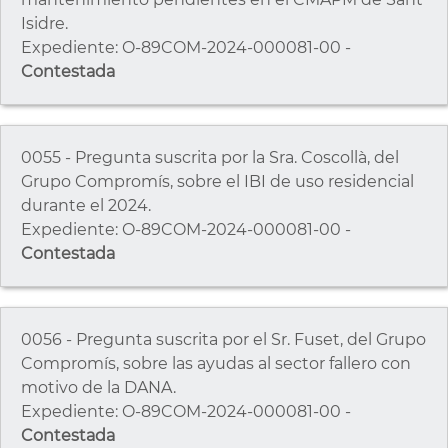
Isidre.
Expediente: O-89COM-2024-000081-00 -
Contestada
0055 - Pregunta suscrita por la Sra. Coscollà, del
Grupo Compromís, sobre el IBI de uso residencial
durante el 2024.
Expediente: O-89COM-2024-000081-00 -
Contestada
0056 - Pregunta suscrita por el Sr. Fuset, del Grupo
Compromís, sobre las ayudas al sector fallero con
motivo de la DANA.
Expediente: O-89COM-2024-000081-00 -
Contestada