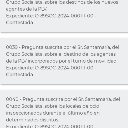
Grupo Socialista, sobre los destinos de los nuevos
agentes de la PLV.
Expediente: O-89SOC-2024-000111-00 -
Contestada
0039 - Pregunta suscrita por el Sr. Santamaría, del
Grupo Socialista, sobre el destino de los agentes
de la PLV incorporados por el turno de movilidad.
Expediente: O-89SOC-2024-000111-00 -
Contestada
0040 - Pregunta suscrita por el Sr. Santamaría, del
Grupo Socialista, sobre los locales de ocio
inspeccionados durante el último año en
determinados distritos.
Expediente: O-89SOC-2024-000111-00 -