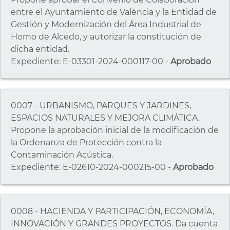
entre el Ayuntamiento de València y la Entidad de
Gestión y Modernización del Área Industrial de
Horno de Alcedo, y autorizar la constitución de
dicha entidad.
Expediente: E-03301-2024-000117-00 -
Aprobado
0007 - URBANISMO, PARQUES Y JARDINES,
ESPACIOS NATURALES Y MEJORA CLIMÁTICA.
Propone la aprobación inicial de la modificación de
la Ordenanza de Protección contra la
Contaminación Acústica.
Expediente: E-02610-2024-000215-00 -
Aprobado
0008 - HACIENDA Y PARTICIPACIÓN, ECONOMÍA,
INNOVACIÓN Y GRANDES PROYECTOS. Da cuenta