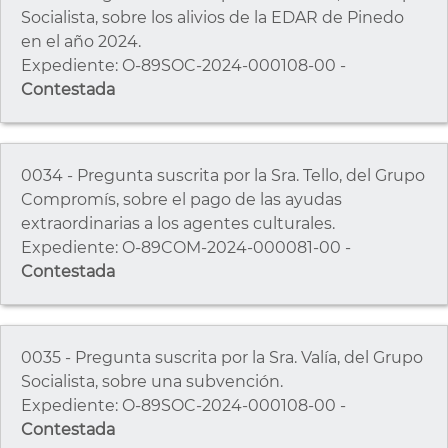
Socialista, sobre los alivios de la EDAR de Pinedo
en el año 2024.
Expediente: O-89SOC-2024-000108-00 -
Contestada
0034 - Pregunta suscrita por la Sra. Tello, del Grupo
Compromís, sobre el pago de las ayudas
extraordinarias a los agentes culturales.
Expediente: O-89COM-2024-000081-00 -
Contestada
0035 - Pregunta suscrita por la Sra. Valía, del Grupo
Socialista, sobre una subvención.
Expediente: O-89SOC-2024-000108-00 -
Contestada