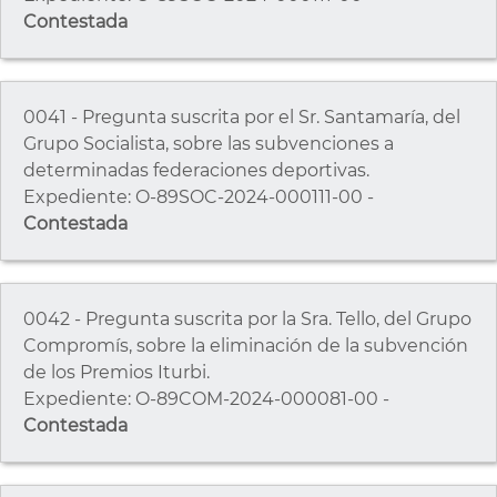
Contestada
0041 - Pregunta suscrita por el Sr. Santamaría, del
Grupo Socialista, sobre las subvenciones a
determinadas federaciones deportivas.
Expediente: O-89SOC-2024-000111-00 -
Contestada
0042 - Pregunta suscrita por la Sra. Tello, del Grupo
Compromís, sobre la eliminación de la subvención
de los Premios Iturbi.
Expediente: O-89COM-2024-000081-00 -
Contestada