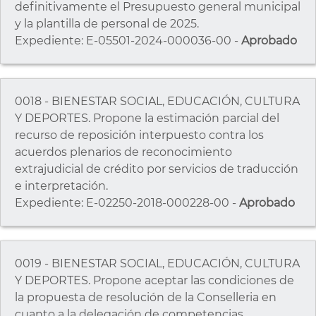
definitivamente el Presupuesto general municipal
y la plantilla de personal de 2025.
Expediente: E-05501-2024-000036-00 -
Aprobado
0018 - BIENESTAR SOCIAL, EDUCACIÓN, CULTURA
Y DEPORTES. Propone la estimación parcial del
recurso de reposición interpuesto contra los
acuerdos plenarios de reconocimiento
extrajudicial de crédito por servicios de traducción
e interpretación.
Expediente: E-02250-2018-000228-00 -
Aprobado
0019 - BIENESTAR SOCIAL, EDUCACIÓN, CULTURA
Y DEPORTES. Propone aceptar las condiciones de
la propuesta de resolución de la Conselleria en
cuanto a la delegación de competencias