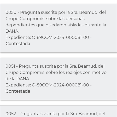
0050 - Pregunta suscrita por la Sra. Beamud, del
Grupo Compromís, sobre las personas
dependientes que quedaron aisladas durante la
DANA.
Expediente: O-89COM-2024-000081-00 -
Contestada
0051 - Pregunta suscrita por la Sra. Beamud, del
Grupo Compromís, sobre los realojos con motivo
de la DANA.
Expediente: O-89COM-2024-000081-00 -
Contestada
0052 - Pregunta suscrita por la Sra. Beamud, del