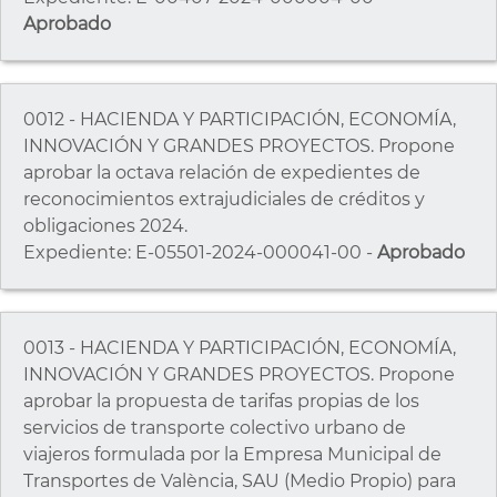
Aprobado
0012 - HACIENDA Y PARTICIPACIÓN, ECONOMÍA,
INNOVACIÓN Y GRANDES PROYECTOS. Propone
aprobar la octava relación de expedientes de
reconocimientos extrajudiciales de créditos y
obligaciones 2024.
Expediente: E-05501-2024-000041-00 -
Aprobado
0013 - HACIENDA Y PARTICIPACIÓN, ECONOMÍA,
INNOVACIÓN Y GRANDES PROYECTOS. Propone
aprobar la propuesta de tarifas propias de los
servicios de transporte colectivo urbano de
viajeros formulada por la Empresa Municipal de
Transportes de València, SAU (Medio Propio) para