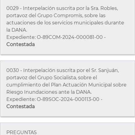
0029 - Interpelación suscrita por la Sra. Robles,
portavoz del Grupo Compromís, sobre las
actuaciones de los servicios municipales durante
la DANA.
Expediente: O-89COM-2024-000081-00 -
Contestada
0030 - Interpelación suscrita por el Sr. Sanjuán,
portavoz del Grupo Socialista, sobre el
cumplimiento del Plan Actuación Municipal sobre
Riesgo Inundaciones ante la DANA.
Expediente: O-89SOC-2024-000113-00 -
Contestada
PREGUNTAS