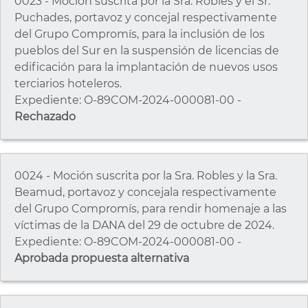
0023 - Moción suscrita por la Sra. Robles y el Sr.
Puchades, portavoz y concejal respectivamente
del Grupo Compromís, para la inclusión de los
pueblos del Sur en la suspensión de licencias de
edificación para la implantación de nuevos usos
terciarios hoteleros.
Expediente: O-89COM-2024-000081-00 -
Rechazado
0024 - Moción suscrita por la Sra. Robles y la Sra.
Beamud, portavoz y concejala respectivamente
del Grupo Compromís, para rendir homenaje a las
víctimas de la DANA del 29 de octubre de 2024.
Expediente: O-89COM-2024-000081-00 -
Aprobada propuesta alternativa