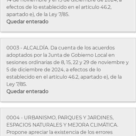
efectos de lo establecido en el artículo 46.2,
apartado e), de la Ley 7/85.
Quedar enterado
0003 - ALCALDÍA. Da cuenta de los acuerdos
adoptados por la Junta de Gobierno Local en
sesiones ordinarias de 8, 15, 22 y 29 de noviembre y
5 de diciembre de 2024, a efectos de lo
establecido en el artículo 46.2, apartado e), de la
Ley 7/85.
Quedar enterado
0004 - URBANISMO, PARQUES Y JARDINES,
ESPACIOS NATURALES Y MEJORA CLIMÁTICA.
Propone apreciar la existencia de los errores