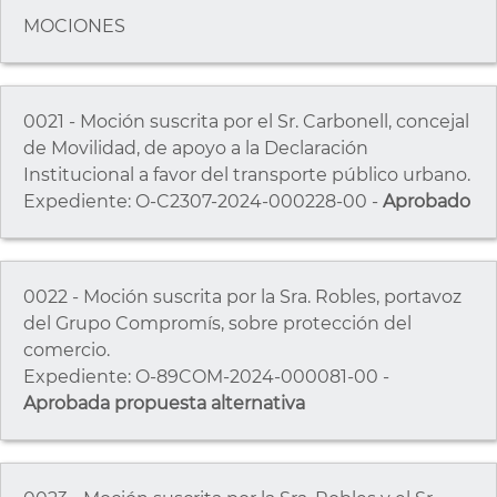
MOCIONES
0021 - Moción suscrita por el Sr. Carbonell, concejal
de Movilidad, de apoyo a la Declaración
Institucional a favor del transporte público urbano.
Expediente: O-C2307-2024-000228-00 -
Aprobado
0022 - Moción suscrita por la Sra. Robles, portavoz
del Grupo Compromís, sobre protección del
comercio.
Expediente: O-89COM-2024-000081-00 -
Aprobada propuesta alternativa