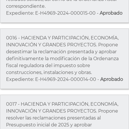
correspondiente.
Expediente: E-H4969-2024-000015-00 -
Aprobado
0016 - HACIENDA Y PARTICIPACIÓN, ECONOMÍA,
INNOVACIÓN Y GRANDES PROYECTOS. Propone
desestimar la reclamación presentada y aprobar
definitivamente la modificación de la Ordenanza
fiscal reguladora del impuesto sobre
construcciones, instalaciones y obras.
Expediente: E-H4969-2024-000014-00 -
Aprobado
0017 - HACIENDA Y PARTICIPACIÓN, ECONOMÍA,
INNOVACIÓN Y GRANDES PROYECTOS. Propone
resolver las reclamaciones presentadas al
Presupuesto inicial de 2025 y aprobar