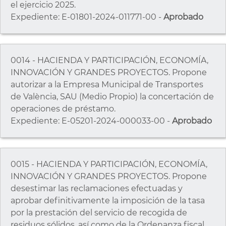
el ejercicio 2025.
Expediente: E-01801-2024-011771-00 -
Aprobado
0014 - HACIENDA Y PARTICIPACIÓN, ECONOMÍA,
INNOVACIÓN Y GRANDES PROYECTOS. Propone
autorizar a la Empresa Municipal de Transportes
de València, SAU (Medio Propio) la concertación de
operaciones de préstamo.
Expediente: E-05201-2024-000033-00 -
Aprobado
0015 - HACIENDA Y PARTICIPACIÓN, ECONOMÍA,
INNOVACIÓN Y GRANDES PROYECTOS. Propone
desestimar las reclamaciones efectuadas y
aprobar definitivamente la imposición de la tasa
por la prestación del servicio de recogida de
residuos sólidos, así como de la Ordenanza fiscal