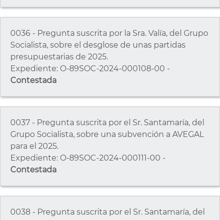
0036 - Pregunta suscrita por la Sra. Valía, del Grupo
Socialista, sobre el desglose de unas partidas
presupuestarias de 2025.
Expediente: O-89SOC-2024-000108-00 -
Contestada
0037 - Pregunta suscrita por el Sr. Santamaría, del
Grupo Socialista, sobre una subvención a AVEGAL
para el 2025.
Expediente: O-89SOC-2024-000111-00 -
Contestada
0038 - Pregunta suscrita por el Sr. Santamaría, del