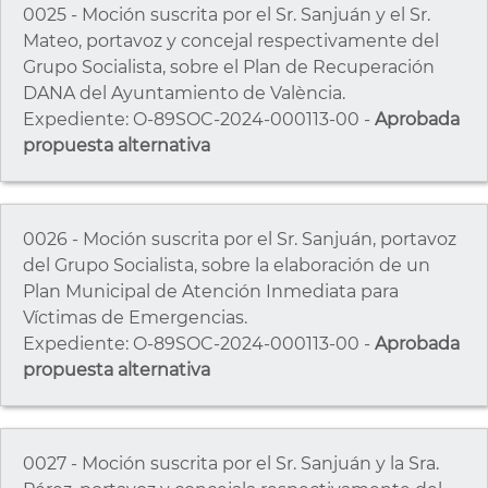
0025 - Moción suscrita por el Sr. Sanjuán y el Sr.
Mateo, portavoz y concejal respectivamente del
Grupo Socialista, sobre el Plan de Recuperación
DANA del Ayuntamiento de València.
Expediente: O-89SOC-2024-000113-00 -
Aprobada
propuesta alternativa
0026 - Moción suscrita por el Sr. Sanjuán, portavoz
del Grupo Socialista, sobre la elaboración de un
Plan Municipal de Atención Inmediata para
Víctimas de Emergencias.
Expediente: O-89SOC-2024-000113-00 -
Aprobada
propuesta alternativa
0027 - Moción suscrita por el Sr. Sanjuán y la Sra.