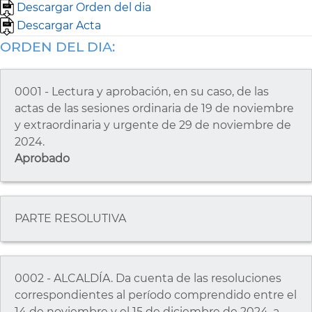
Descargar Orden del dia
Descargar Acta
ORDEN DEL DIA:
0001 - Lectura y aprobación, en su caso, de las
actas de las sesiones ordinaria de 19 de noviembre
y extraordinaria y urgente de 29 de noviembre de
2024.
Aprobado
PARTE RESOLUTIVA
0002 - ALCALDÍA. Da cuenta de las resoluciones
correspondientes al período comprendido entre el
14 de noviembre y el 15 de diciembre de 2024, a