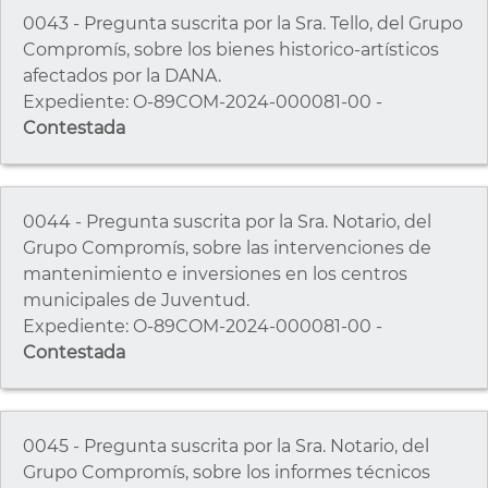
0043 - Pregunta suscrita por la Sra. Tello, del Grupo
Compromís, sobre los bienes historico-artísticos
afectados por la DANA.
Expediente: O-89COM-2024-000081-00 -
Contestada
0044 - Pregunta suscrita por la Sra. Notario, del
Grupo Compromís, sobre las intervenciones de
mantenimiento e inversiones en los centros
municipales de Juventud.
Expediente: O-89COM-2024-000081-00 -
Contestada
0045 - Pregunta suscrita por la Sra. Notario, del
Grupo Compromís, sobre los informes técnicos