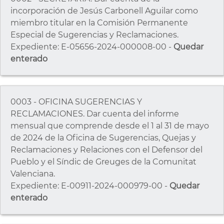
incorporación de Jesús Carbonell Aguilar como
miembro titular en la Comisión Permanente
Especial de Sugerencias y Reclamaciones.
Expediente: E-05656-2024-000008-00 -
Quedar
enterado
0003 - OFICINA SUGERENCIAS Y
RECLAMACIONES. Dar cuenta del informe
mensual que comprende desde el 1 al 31 de mayo
de 2024 de la Oficina de Sugerencias, Quejas y
Reclamaciones y Relaciones con el Defensor del
Pueblo y el Síndic de Greuges de la Comunitat
Valenciana.
Expediente: E-00911-2024-000979-00 -
Quedar
enterado