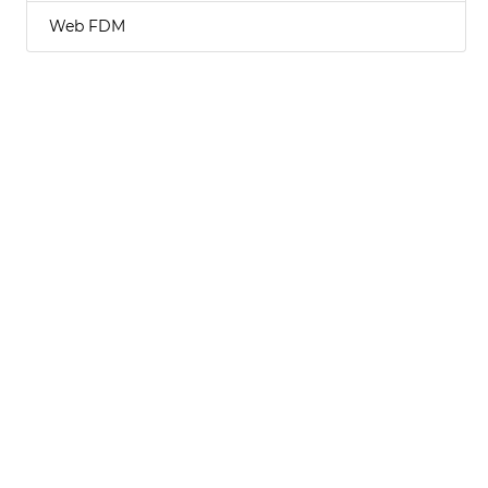
Web FDM