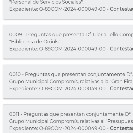
"Personal de Servicios Sociales".
Expediente: O-89COM-2024-000049-00 -
Contesta
0009 - Preguntas que presenta Dª. Gloria Tello Comp
"Biblioteca de Orriols".
Expediente: O-89COM-2024-000049-00 -
Contesta
0010 - Preguntas que presentan conjuntamente Dª. Gl
Grupo Municipal Compromís, relativas a la "Gran Fira 
Expediente: O-89COM-2024-000049-00 -
Contesta
0011 - Preguntas que presentan conjuntamente Dª. Gl
Grupo Municipal Compromís, relativas al "Presupuesto
Expediente: O-89COM-2024-000049-00 -
Contesta