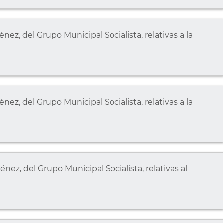
ez, del Grupo Municipal Socialista, relativas a la
ez, del Grupo Municipal Socialista, relativas a la
ez, del Grupo Municipal Socialista, relativas al