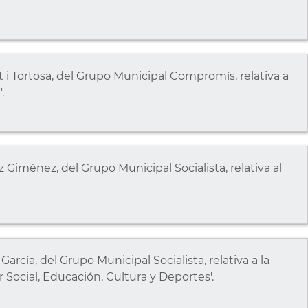
t i Tortosa, del Grupo Municipal Compromís, relativa a
.
 Giménez, del Grupo Municipal Socialista, relativa al
arcía, del Grupo Municipal Socialista, relativa a la
r Social, Educación, Cultura y Deportes'.