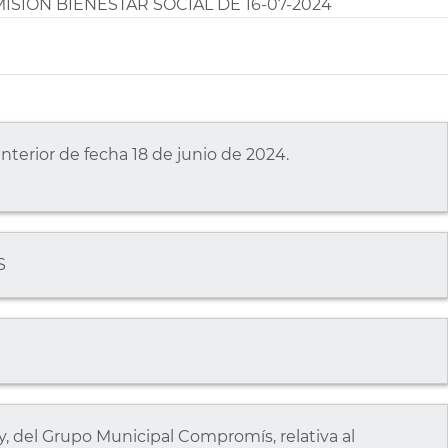
ISIÓN BIENESTAR SOCIAL DE 16-07-2024
anterior de fecha 18 de junio de 2024.
S
, del Grupo Municipal Compromís, relativa al