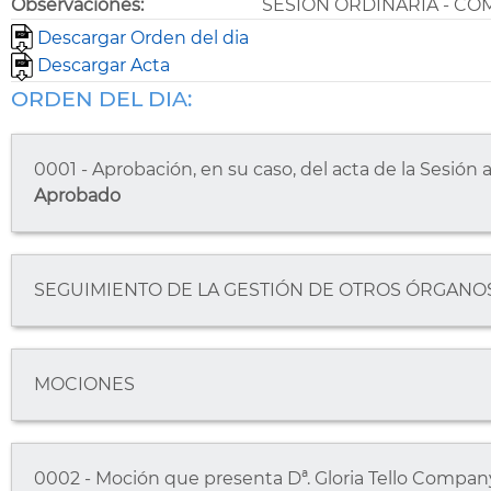
Observaciones:
SESIÓN ORDINARIA - COM
Descargar Orden del dia
Descargar Acta
ORDEN DEL DIA:
0001 - Aprobación, en su caso, del acta de la Sesión 
Aprobado
SEGUIMIENTO DE LA GESTIÓN DE OTROS ÓRGANO
MOCIONES
0002 - Moción que presenta Dª. Gloria Tello Company