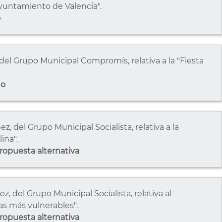
Ayuntamiento de Valencia".
o
del Grupo Municipal Compromís, relativa a la "Fiesta
do
 del Grupo Municipal Socialista, relativa a la
ina".
opuesta alternativa
 del Grupo Municipal Socialista, relativa al
as más vulnerables".
opuesta alternativa