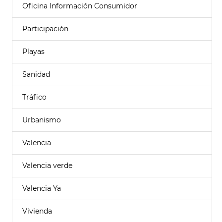
Oficina Información Consumidor
Participación
Playas
Sanidad
Tráfico
Urbanismo
Valencia
Valencia verde
Valencia Ya
Vivienda