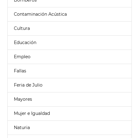
Bomberos
Contaminación Acústica
Cultura
Educación
Empleo
Fallas
Feria de Julio
Mayores
Mujer e Igualdad
Naturia