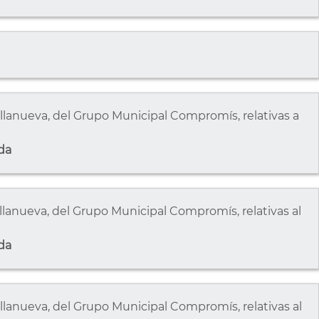
lanueva, del Grupo Municipal Compromís, relativas a
da
lanueva, del Grupo Municipal Compromís, relativas al
da
lanueva, del Grupo Municipal Compromís, relativas al