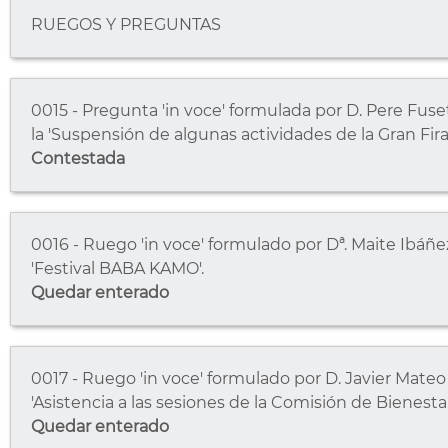
RUEGOS Y PREGUNTAS
0015 - Pregunta 'in voce' formulada por D. Pere Fuse
la 'Suspensión de algunas actividades de la Gran Fira'
Contestada
0016 - Ruego 'in voce' formulado por Dª. Maite Ibáñez
'Festival BABA KAMO'.
Quedar enterado
0017 - Ruego 'in voce' formulado por D. Javier Mateo G
'Asistencia a las sesiones de la Comisión de Bienesta
Quedar enterado