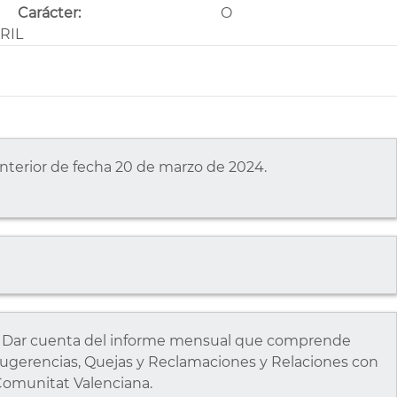
Carácter:
O
RIL
 anterior de fecha 20 de marzo de 2024.
ar cuenta del informe mensual que comprende
e Sugerencias, Quejas y Reclamaciones y Relaciones con
 Comunitat Valenciana.