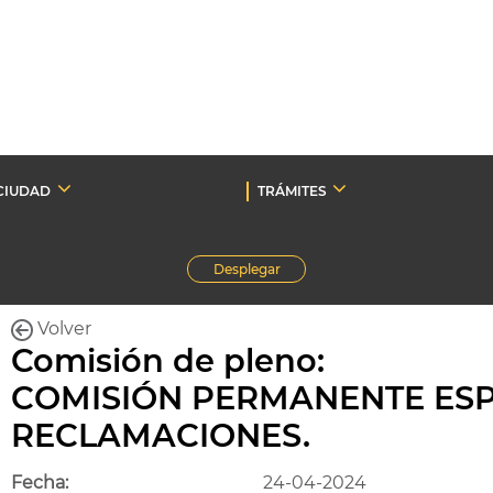
CIUDAD
TRÁMITES
Desplegar
Volver
Comisión de pleno:
COMISIÓN PERMANENTE ESP
RECLAMACIONES.
Fecha:
24-04-2024