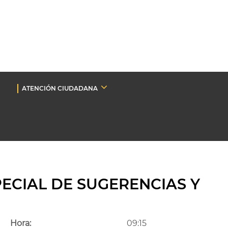
ATENCIÓN CIUDADANA
ECIAL DE SUGERENCIAS Y
Hora:
09:15