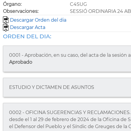
Órgano:
C4SUG
Observaciones:
SESSIÓ ORDINARIA 24 AB
Descargar Orden del dia
Descargar Acta
ORDEN DEL DIA:
0001 - Aprobación, en su caso, del acta de la sesión
Aprobado
ESTUDIO Y DICTAMEN DE ASUNTOS
0002 - OFICINA SUGERENCIAS Y RECLAMACIONES. D
desde el 1 al 29 de febrero de 2024 de la Oficina d
el Defensor del Pueblo y el Síndic de Greuges de la