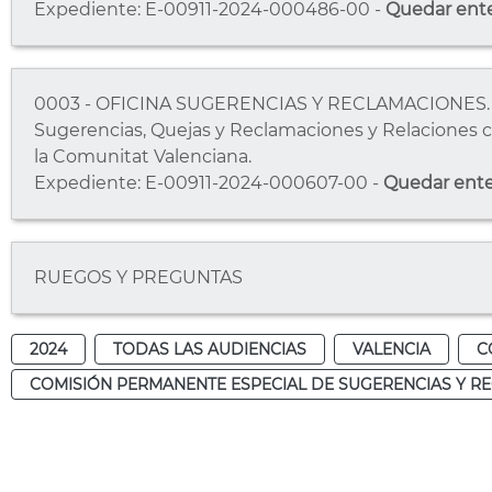
Expediente: E-00911-2024-000486-00 -
Quedar ent
0003 - OFICINA SUGERENCIAS Y RECLAMACIONES. Dar 
Sugerencias, Quejas y Reclamaciones y Relaciones c
la Comunitat Valenciana.
Expediente: E-00911-2024-000607-00 -
Quedar ent
RUEGOS Y PREGUNTAS
2024
TODAS LAS AUDIENCIAS
VALENCIA
C
COMISIÓN PERMANENTE ESPECIAL DE SUGERENCIAS Y R