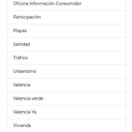
Oficina Información Consumidor
Participación
Playas
Sanidad
Tráfico
Urbanismo
Valencia
Valencia verde
Valencia Ya
Vivienda