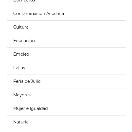
Bomberos
Contaminación Acústica
Cultura
Educación
Empleo
Fallas
Feria de Julio
Mayores
Mujer e Igualdad
Naturia