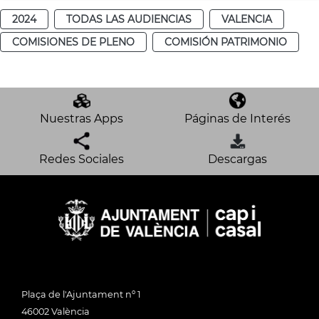
2024
TODAS LAS AUDIENCIAS
VALENCIA
COMISIONES DE PLENO
COMISIÓN PATRIMONIO
Nuestras Apps
Páginas de Interés
Redes Sociales
Descargas
Plaça de l'Ajuntament nº 1
46002 València