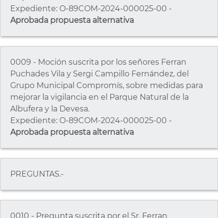
Expediente: O-89COM-2024-000025-00 -
Aprobada propuesta alternativa
0009 - Moción suscrita por los señores Ferran
Puchades Vila y Sergi Campillo Fernández, del
Grupo Municipal Compromís, sobre medidas para
mejorar la vigilancia en el Parque Natural de la
Albufera y la Devesa.
Expediente: O-89COM-2024-000025-00 -
Aprobada propuesta alternativa
PREGUNTAS.-
0010 - Pregunta suscrita por el Sr. Ferran