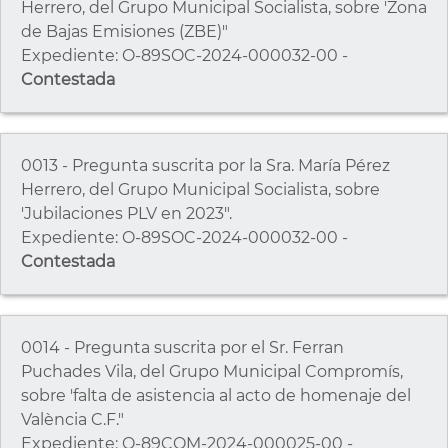
Herrero, del Grupo Municipal Socialista, sobre 'Zona
de Bajas Emisiones (ZBE)"
Expediente: O-89SOC-2024-000032-00 -
Contestada
0013 - Pregunta suscrita por la Sra. María Pérez
Herrero, del Grupo Municipal Socialista, sobre
'Jubilaciones PLV en 2023".
Expediente: O-89SOC-2024-000032-00 -
Contestada
0014 - Pregunta suscrita por el Sr. Ferran
Puchades Vila, del Grupo Municipal Compromís,
sobre 'falta de asistencia al acto de homenaje del
València C.F."
Expediente: O-89COM-2024-000025-00 -