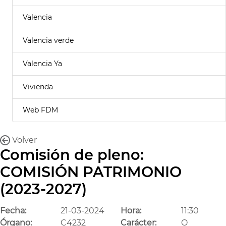
Valencia
Valencia verde
Valencia Ya
Vivienda
Web FDM
Volver
Comisión de pleno:
COMISIÓN PATRIMONIO
(2023-2027)
Fecha:
21-03-2024
Hora:
11:30
Órgano:
C4232
Carácter:
O