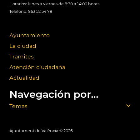
Horarios: lunes a viernes de 8:30 a 14:00 horas
Teléfono: 963 52 54 78
Ayuntamiento
La ciudad
Trámites
Atención ciudadana
Actualidad
Navegación por...
Temas
Ajuntament de València ©
2026