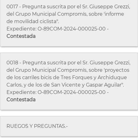
0017 - Pregunta suscrita por el Sr. Giuseppe Grezzi,
del Grupo Municipal Compromís, sobre 'informe
de movilidad ciclista".
Expediente: O-89COM-2024-000025-00 -
Contestada
0018 - Pregunta suscrita por el Sr. Giuseppe Grezzi,
del Grupo Municipal Compromís, sobre 'proyectos
de los carriles bicis de Tres Forques y Archiduque
Carlos, y de los de San Vicente y Gaspar Aguilar".
Expediente: O-89COM-2024-000025-00 -
Contestada
RUEGOS Y PREGUNTAS.-