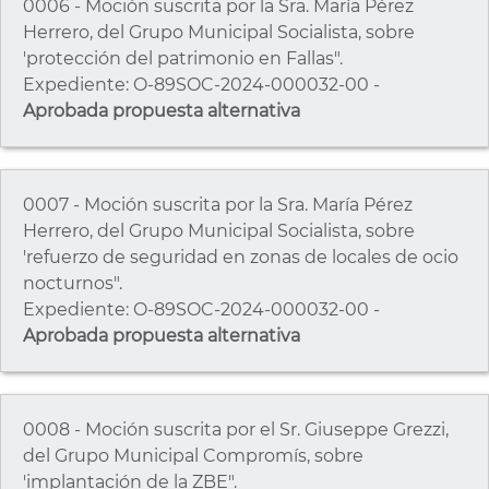
0006 - Moción suscrita por la Sra. María Pérez
Herrero, del Grupo Municipal Socialista, sobre
'protección del patrimonio en Fallas".
Expediente: O-89SOC-2024-000032-00 -
Aprobada propuesta alternativa
0007 - Moción suscrita por la Sra. María Pérez
Herrero, del Grupo Municipal Socialista, sobre
'refuerzo de seguridad en zonas de locales de ocio
nocturnos".
Expediente: O-89SOC-2024-000032-00 -
Aprobada propuesta alternativa
0008 - Moción suscrita por el Sr. Giuseppe Grezzi,
del Grupo Municipal Compromís, sobre
'implantación de la ZBE".