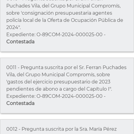
Puchades Vila, del Grupo Municipal Compromís,
sobre 'consignación presupuestaria agentes
policía local de la Oferta de Ocupación Pública de
2024".
Expediente: O-89COM-2024-000025-00 -
Contestada
0011 - Pregunta suscrita por el Sr. Ferran Puchades
Vila, del Grupo Municipal Compromís, sobre
'gastos del ejercicio presupuestario de 2023
pendientes de abono a cargo del Capítulo I".
Expediente: O-89COM-2024-000025-00 -
Contestada
0012 - Pregunta suscrita por la Sra. María Pérez