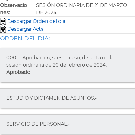
Observacio
SESIÓN ORDINARIA DE 21 DE MARZO
nes:
DE 2024
Descargar Orden del dia
Descargar Acta
ORDEN DEL DIA:
0001 - Aprobación, si es el caso, del acta de la
sesión ordinaria de 20 de febrero de 2024.
Aprobado
ESTUDIO Y DICTAMEN DE ASUNTOS.-
SERVICIO DE PERSONAL.-