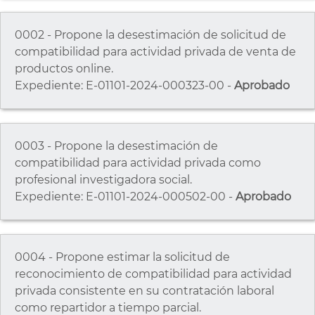
0002 - Propone la desestimación de solicitud de
compatibilidad para actividad privada de venta de
productos online.
Expediente: E-01101-2024-000323-00 -
Aprobado
0003 - Propone la desestimación de
compatibilidad para actividad privada como
profesional investigadora social.
Expediente: E-01101-2024-000502-00 -
Aprobado
0004 - Propone estimar la solicitud de
reconocimiento de compatibilidad para actividad
privada consistente en su contratación laboral
como repartidor a tiempo parcial.