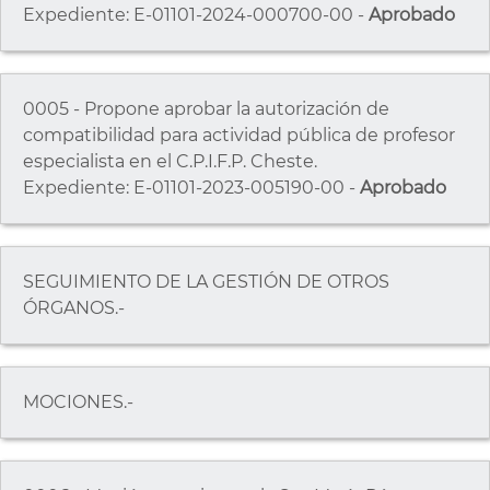
Expediente: E-01101-2024-000700-00 -
Aprobado
0005 - Propone aprobar la autorización de
compatibilidad para actividad pública de profesor
especialista en el C.P.I.F.P. Cheste.
Expediente: E-01101-2023-005190-00 -
Aprobado
SEGUIMIENTO DE LA GESTIÓN DE OTROS
ÓRGANOS.-
MOCIONES.-