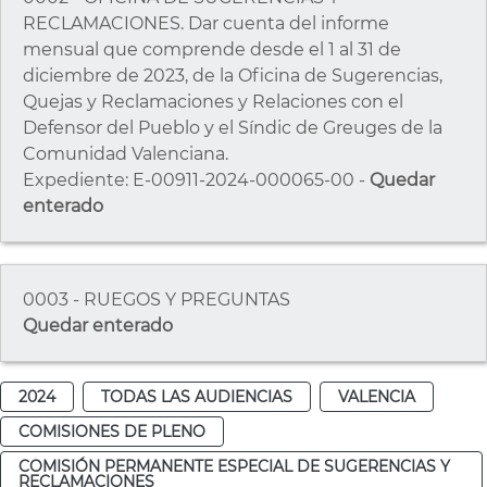
RECLAMACIONES. Dar cuenta del informe
mensual que comprende desde el 1 al 31 de
diciembre de 2023, de la Oficina de Sugerencias,
Quejas y Reclamaciones y Relaciones con el
Defensor del Pueblo y el Síndic de Greuges de la
Comunidad Valenciana.
Expediente: E-00911-2024-000065-00 -
Quedar
enterado
0003 - RUEGOS Y PREGUNTAS
Quedar enterado
2024
TODAS LAS AUDIENCIAS
VALENCIA
COMISIONES DE PLENO
COMISIÓN PERMANENTE ESPECIAL DE SUGERENCIAS Y
RECLAMACIONES