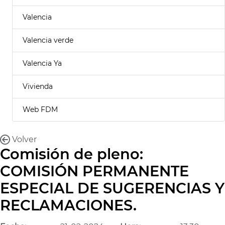
Valencia
Valencia verde
Valencia Ya
Vivienda
Web FDM
Volver
Comisión de pleno:
COMISIÓN PERMANENTE
ESPECIAL DE SUGERENCIAS Y
RECLAMACIONES.