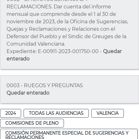
RECLAMACIONES. Dar cuenta del informe
mensual que comprende desde el 1 al 30 de
noviembre de 2023, de la Oficina de Sugerencias,
Quejas y Reclamaciones y Relaciones con el
Defensor del Pueblo y el Síndic de Greuges de la
Comunidad Valenciana.
Expediente: E-00911-2023-001750-00 -
Quedar
enterado
0003 - RUEGOS Y PREGUNTAS
Quedar enterado
2024
TODAS LAS AUDIENCIAS
VALENCIA
COMISIONES DE PLENO
COMISIÓN PERMANENTE ESPECIAL DE SUGERENCIAS Y
RECLAMACIONES