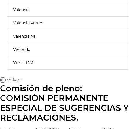
Valencia
Valencia verde
Valencia Ya
Vivienda
Web FDM
Volver
Comisión de pleno:
COMISIÓN PERMANENTE
ESPECIAL DE SUGERENCIAS Y
RECLAMACIONES.