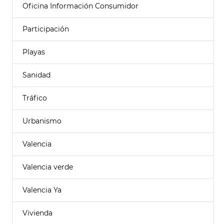
Oficina Información Consumidor
Participación
Playas
Sanidad
Tráfico
Urbanismo
Valencia
Valencia verde
Valencia Ya
Vivienda