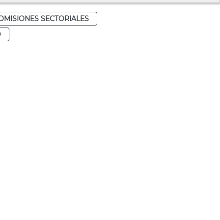
OMISIONES SECTORIALES
D