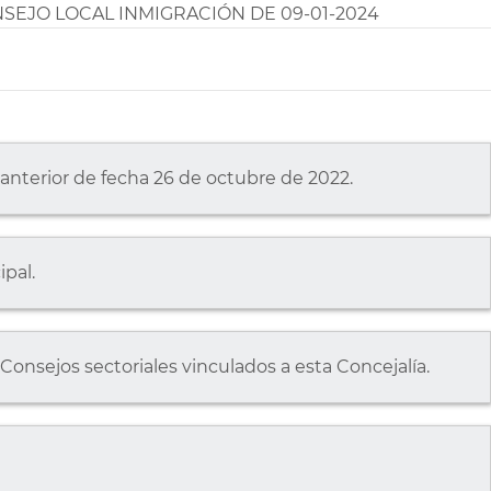
NSEJO LOCAL INMIGRACIÓN DE 09-01-2024
n anterior de fecha 26 de octubre de 2022.
pal.
Consejos sectoriales vinculados a esta Concejalía.