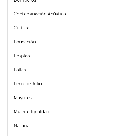
Bomberos
Contaminación Acústica
Cultura
Educación
Empleo
Fallas
Feria de Julio
Mayores
Mujer e Igualdad
Naturia