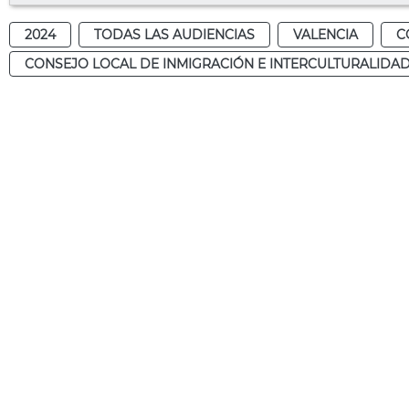
2024
TODAS LAS AUDIENCIAS
VALENCIA
C
CONSEJO LOCAL DE INMIGRACIÓN E INTERCULTURALIDA