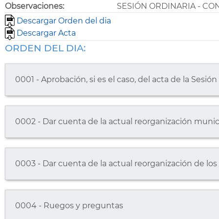
Observaciones:
SESIÓN ORDINARIA - CO
Descargar Orden del dia
Descargar Acta
ORDEN DEL DIA:
0001 - Aprobación, si es el caso, del acta de la Sesió
0002 - Dar cuenta de la actual reorganización munici
0003 - Dar cuenta de la actual reorganización de los 
0004 - Ruegos y preguntas