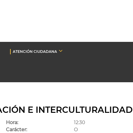
ATENCIÓN CIUDADANA
ACIÓN E INTERCULTURALIDAD
Hora:
12:30
Carácter:
O