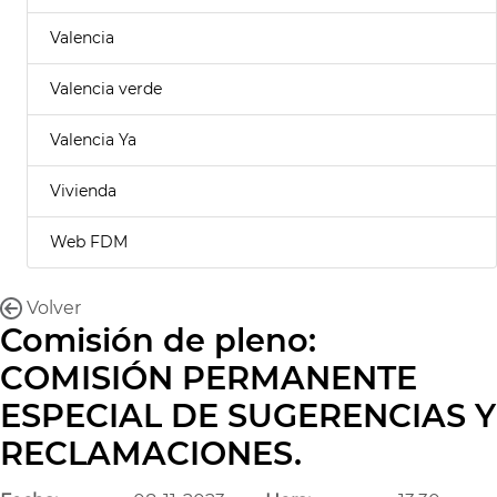
Valencia
Valencia verde
Valencia Ya
Vivienda
Web FDM
Volver
Comisión de pleno:
COMISIÓN PERMANENTE
ESPECIAL DE SUGERENCIAS Y
RECLAMACIONES.