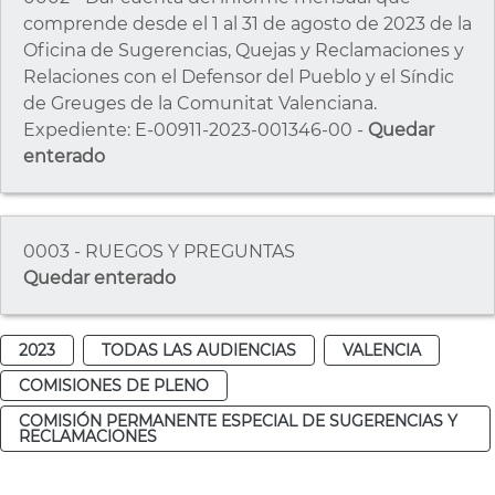
comprende desde el 1 al 31 de agosto de 2023 de la
Oficina de Sugerencias, Quejas y Reclamaciones y
Relaciones con el Defensor del Pueblo y el Síndic
de Greuges de la Comunitat Valenciana.
Expediente: E-00911-2023-001346-00 -
Quedar
enterado
0003 - RUEGOS Y PREGUNTAS
Quedar enterado
2023
TODAS LAS AUDIENCIAS
VALENCIA
COMISIONES DE PLENO
COMISIÓN PERMANENTE ESPECIAL DE SUGERENCIAS Y
RECLAMACIONES