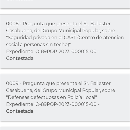
0008 - Pregunta que presenta el Sr. Ballester
Casabuena, del Grupo Municipal Popular, sobre
"Seguridad privada en el CAST (Centro de atención
social a personas sin techo)"
Expediente: O-89POP-2023-000015-00 -
Contestada
0009 - Pregunta que presenta el Sr. Ballester
Casabuena, del Grupo Municipal Popular, sobre
"Defensas defectuosas en Policía Local"
Expediente: O-89POP-2023-000015-00 -
Contestada