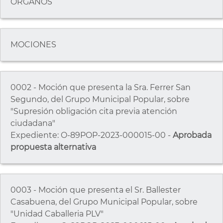
ÓRGANOS
MOCIONES
0002 - Moción que presenta la Sra. Ferrer San
Segundo, del Grupo Municipal Popular, sobre
"Supresión obligación cita previa atención
ciudadana"
Expediente: O-89POP-2023-000015-00 -
Aprobada
propuesta alternativa
0003 - Moción que presenta el Sr. Ballester
Casabuena, del Grupo Municipal Popular, sobre
"Unidad Caballeria PLV"