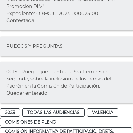
Promoción PLV"
Expediente: O-89CIU-2023-000025-00 -
Contestada
RUEGOS Y PREGUNTAS
0015 - Ruego que plantea la Sra. Ferrer San
Segundo, sobre la inclusión de los temas del
Padrón en la Comisión de Participación.
Quedar enterado
2023
TODAS LAS AUDIENCIAS
VALENCIA
COMISIONES DE PLENO
COMISIÓN INFORMATIVA DE PARTICIPACIÓ, DRETS,