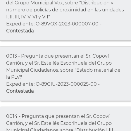
del Grupo Municipal Vox, sobre "Distribución y
número de policías de proximidad en las unidades
I, II, III, IV, V, VI y VII"
Expediente: O-89VOX-2023-000007-00 -
Contestada
0013 - Pregunta que presentan el Sr. Copoví
Carrión, y el Sr. Estellés Escorihuela del Grupo
Municipal Ciudadanos, sobre "Estado material de
la PLV."
Expediente: O-89CIU-2023-000025-00 -
Contestada
0014 - Pregunta que presentan el Sr. Copoví
Carrión, y el Sr. Estellés Escorihuela del Grupo
Municipal Ciudadanos, sobre "Distribución LIII