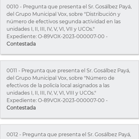
0010 - Pregunta que presenta el Sr. Gosálbez Payá,
del Grupo Municipal Vox, sobre "Distribución y
número de efectivos segunda actividad en las
unidades I, II, III, IV, V, VI, VII y UCOs."
Expediente: O-89VOX-2023-000007-00 -
Contestada
0011 - Pregunta que presenta el Sr. Gosálbez Payá,
del Grupo Municipal Vox, sobre "Número de
efectivos de la policía local asignados a las
unidades I, II, III, IV, V, VI, VIII y UCOs."
Expediente: O-89VOX-2023-000007-00 -
Contestada
0012 - Pregunta que presenta el Sr. Gosálbez Payá,