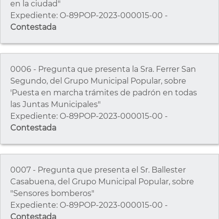
en la ciudad"
Expediente: O-89POP-2023-000015-00 -
Contestada
0006 - Pregunta que presenta la Sra. Ferrer San
Segundo, del Grupo Municipal Popular, sobre
'Puesta en marcha trámites de padrón en todas
las Juntas Municipales"
Expediente: O-89POP-2023-000015-00 -
Contestada
0007 - Pregunta que presenta el Sr. Ballester
Casabuena, del Grupo Municipal Popular, sobre
"Sensores bomberos"
Expediente: O-89POP-2023-000015-00 -
Contestada