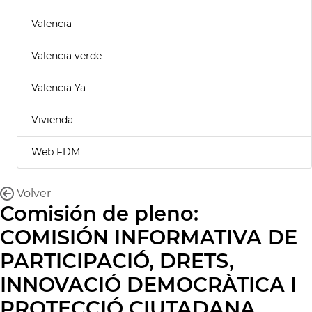
Valencia
Valencia verde
Valencia Ya
Vivienda
Web FDM
Volver
Comisión de pleno:
COMISIÓN INFORMATIVA DE
PARTICIPACIÓ, DRETS,
INNOVACIÓ DEMOCRÀTICA I
PROTECCIÓ CIUTADANA