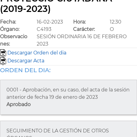
(2019-2023)
Fecha:
16-02-2023
Hora:
12:30
Órgano:
C4193
Carácter:
O
Observacio
SESIÓN ORDINARIA 16 DE FEBRERO
nes:
2023
Descargar Orden del dia
Descargar Acta
ORDEN DEL DIA:
0001 - Aprobación, en su caso, del acta de la sesión
anterior de fecha 19 de enero de 2023
Aprobado
SEGUIMIENTO DE LA GESTIÓN DE OTROS