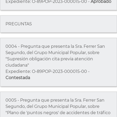
Expediente: O-89POP-2023-000015-00 -
Aprobado
PREGUNTAS
0004 - Pregunta que presenta la Sra. Ferrer San
Segundo, del Grupo Municipal Popular, sobre
"Supresión obligación cita previa atención
ciudadana"
Expediente: O-89POP-2023-000015-00 -
Contestada
0005 - Pregunta que presenta la Sra. Ferrer San
Segundo, del Grupo Municipal Popular, sobre
"Plano de 'puntos negros' de accidentes de tráfico