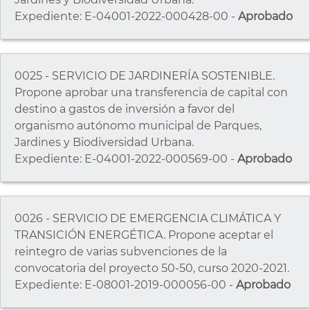
Expediente: E-04001-2022-000428-00 -
Aprobado
0025 - SERVICIO DE JARDINERÍA SOSTENIBLE.
Propone aprobar una transferencia de capital con
destino a gastos de inversión a favor del
organismo autónomo municipal de Parques,
Jardines y Biodiversidad Urbana.
Expediente: E-04001-2022-000569-00 -
Aprobado
0026 - SERVICIO DE EMERGENCIA CLIMÁTICA Y
TRANSICIÓN ENERGÉTICA. Propone aceptar el
reintegro de varias subvenciones de la
convocatoria del proyecto 50-50, curso 2020-2021.
Expediente: E-08001-2019-000056-00 -
Aprobado