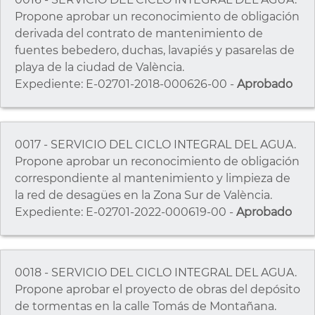
Propone aprobar un reconocimiento de obligación
derivada del contrato de mantenimiento de
fuentes bebedero, duchas, lavapiés y pasarelas de
playa de la ciudad de València.
Expediente: E-02701-2018-000626-00 -
Aprobado
0017 - SERVICIO DEL CICLO INTEGRAL DEL AGUA.
Propone aprobar un reconocimiento de obligación
correspondiente al mantenimiento y limpieza de
la red de desagües en la Zona Sur de València.
Expediente: E-02701-2022-000619-00 -
Aprobado
0018 - SERVICIO DEL CICLO INTEGRAL DEL AGUA.
Propone aprobar el proyecto de obras del depósito
de tormentas en la calle Tomás de Montañana.