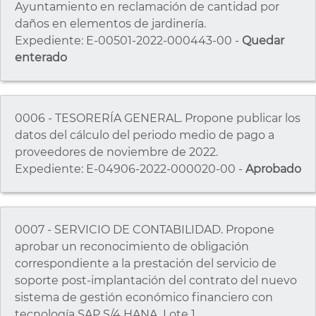
Ayuntamiento en reclamación de cantidad por
daños en elementos de jardinería.
Expediente: E-00501-2022-000443-00 -
Quedar
enterado
0006 - TESORERÍA GENERAL. Propone publicar los
datos del cálculo del periodo medio de pago a
proveedores de noviembre de 2022.
Expediente: E-04906-2022-000020-00 -
Aprobado
0007 - SERVICIO DE CONTABILIDAD. Propone
aprobar un reconocimiento de obligación
correspondiente a la prestación del servicio de
soporte post-implantación del contrato del nuevo
sistema de gestión económico financiero con
tecnología SAP S/4 HANA, Lote 1.