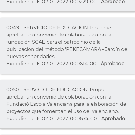
Expediente: E-02101-2022-000229-00 -
Aprobado
0049 - SERVICIO DE EDUCACIÓN. Propone
aprobar un convenio de colaboración con la
fundación SGAE para el patrocinio de la
publicación del método 'PEKECÁMARA - Jardín de
nuevas sonoridades'.
Expediente: E-02101-2022-000614-00 -
Aprobado
0050 - SERVICIO DE EDUCACIÓN. Propone
aprobar un convenio de colaboración con la
Fundació Escola Valenciana para la elaboración de
proyectos que fomentan el uso del valenciano.
Expediente: E-02101-2022-000674-00 -
Aprobado