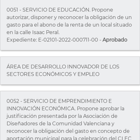
0051 - SERVICIO DE EDUCACIÓN. Propone
autorizar, disponer y reconocer la obligación de un
gasto para el abono de la renta de un local situado
en la calle Isaac Peral.
Expediente: E-02101-2022-000711-00 -
Aprobado
ÁREA DE DESARROLLO INNOVADOR DE LOS
SECTORES ECONÓMICOS Y EMPLEO
0052 - SERVICIO DE EMPRENDIMIENTO E
INNOVACIÓN ECONÓMICA. Propone aprobar la
justificación presentada por la Asociación de
Diseñadores de la Comunidad Valenciana y
reconocer la obligación del gasto en concepto de
aportación municipal para la celebración del CLEC