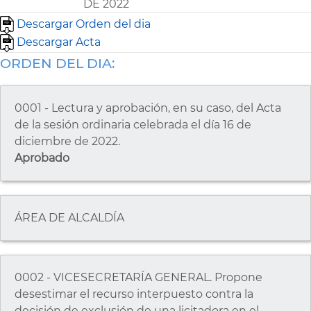
DE 2022
Descargar Orden del dia
Descargar Acta
ORDEN DEL DIA:
0001 - Lectura y aprobación, en su caso, del Acta
de la sesión ordinaria celebrada el día 16 de
diciembre de 2022.
Aprobado
ÁREA DE ALCALDÍA
0002 - VICESECRETARÍA GENERAL. Propone
desestimar el recurso interpuesto contra la
decisión de exclusión de una licitadora en el