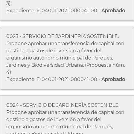
3)
Expediente: E-04001-2021-000041-00 -
Aprobado
0023 - SERVICIO DE JARDINERÍA SOSTENIBLE.
Propone aprobar una transferencia de capital con
destino a gastos de inversión a favor del
organismo autónomo municipal de Parques,
Jardines y Biodiversidad Urbana. (Propuesta núm.
4)
Expediente: E-04001-2021-000041-00 -
Aprobado
0024 - SERVICIO DE JARDINERÍA SOSTENIBLE.
Propone aprobar una transferencia de capital con
destino a gastos de inversión a favor del
organismo autónomo municipal de Parques,
Jardines y Biodiversidad Urbana.