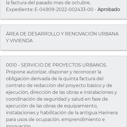
la factura del pasado mes de octubre.
Expediente: E-04909-2022-002433-00 -
Aprobado
ÁREA DE DESARROLLO Y RENOVACIÓN URBANA
Y VIVIENDA
0010 - SERVICIO DE PROYECTOS URBANOS.
Propone autorizar, disponer y reconocer la
obligación derivada de la quinta factura del
contrato de redacción del proyecto básico y de
ejecución, dirección de las obras e instalaciones y
coordinación de seguridad y salud en fase de
ejecución de las obras de equipamiento,
instalaciones y habilitación de la antigua Harinera
para usos de ocupación, emprendimiento e
innovación.