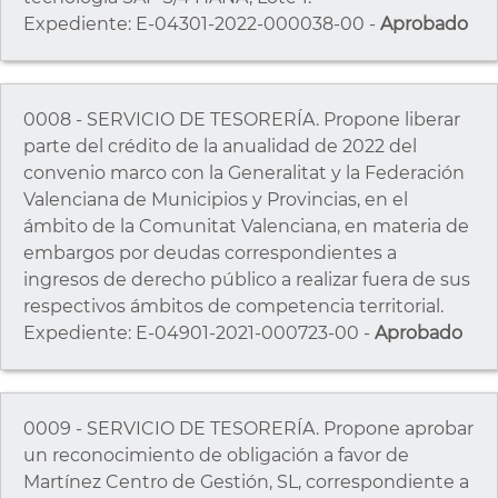
Expediente: E-04301-2022-000038-00 -
Aprobado
0008 - SERVICIO DE TESORERÍA. Propone liberar
parte del crédito de la anualidad de 2022 del
convenio marco con la Generalitat y la Federación
Valenciana de Municipios y Provincias, en el
ámbito de la Comunitat Valenciana, en materia de
embargos por deudas correspondientes a
ingresos de derecho público a realizar fuera de sus
respectivos ámbitos de competencia territorial.
Expediente: E-04901-2021-000723-00 -
Aprobado
0009 - SERVICIO DE TESORERÍA. Propone aprobar
un reconocimiento de obligación a favor de
Martínez Centro de Gestión, SL, correspondiente a