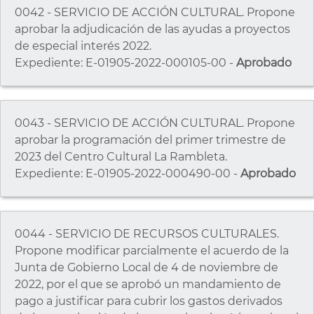
0042 - SERVICIO DE ACCIÓN CULTURAL. Propone
aprobar la adjudicación de las ayudas a proyectos
de especial interés 2022.
Expediente: E-01905-2022-000105-00 -
Aprobado
0043 - SERVICIO DE ACCIÓN CULTURAL. Propone
aprobar la programación del primer trimestre de
2023 del Centro Cultural La Rambleta.
Expediente: E-01905-2022-000490-00 -
Aprobado
0044 - SERVICIO DE RECURSOS CULTURALES.
Propone modificar parcialmente el acuerdo de la
Junta de Gobierno Local de 4 de noviembre de
2022, por el que se aprobó un mandamiento de
pago a justificar para cubrir los gastos derivados