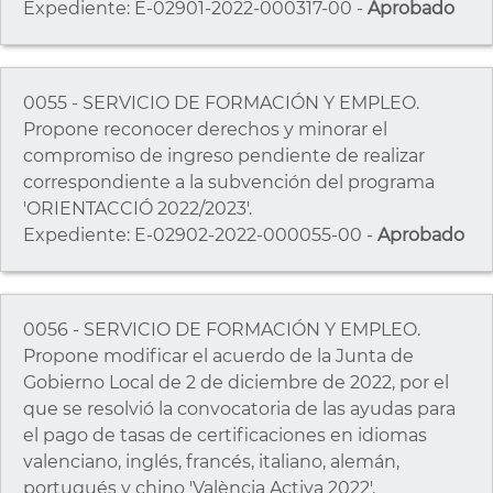
Expediente: E-02901-2022-000317-00 -
Aprobado
0055 - SERVICIO DE FORMACIÓN Y EMPLEO.
Propone reconocer derechos y minorar el
compromiso de ingreso pendiente de realizar
correspondiente a la subvención del programa
'ORIENTACCIÓ 2022/2023'.
Expediente: E-02902-2022-000055-00 -
Aprobado
0056 - SERVICIO DE FORMACIÓN Y EMPLEO.
Propone modificar el acuerdo de la Junta de
Gobierno Local de 2 de diciembre de 2022, por el
que se resolvió la convocatoria de las ayudas para
el pago de tasas de certificaciones en idiomas
valenciano, inglés, francés, italiano, alemán,
portugués y chino 'València Activa 2022'.