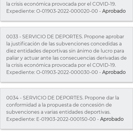
la crisis económica provocada por el COVID-19.
Expediente: O-01903-2022-000020-00 -
Aprobado
0033 - SERVICIO DE DEPORTES. Propone aprobar
la justificación de las subvenciones concedidas a
diez entidades deportivas sin ánimo de lucro para
paliar y actuar ante las consecuencias derivadas de
la crisis económica provocada por el COVID-19.
Expediente: O-01903-2022-000030-00 -
Aprobado
0034 - SERVICIO DE DEPORTES. Propone dar la
conformidad a la propuesta de concesión de
subvenciones a varias entidades deportivas.
Expediente: E-01903-2022-000150-00 -
Aprobado