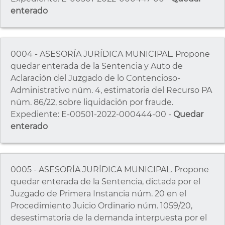
enterado
0004 - ASESORÍA JURÍDICA MUNICIPAL. Propone
quedar enterada de la Sentencia y Auto de
Aclaración del Juzgado de lo Contencioso-
Administrativo núm. 4, estimatoria del Recurso PA
núm. 86/22, sobre liquidación por fraude.
Expediente: E-00501-2022-000444-00 -
Quedar
enterado
0005 - ASESORÍA JURÍDICA MUNICIPAL. Propone
quedar enterada de la Sentencia, dictada por el
Juzgado de Primera Instancia núm. 20 en el
Procedimiento Juicio Ordinario núm. 1059/20,
desestimatoria de la demanda interpuesta por el