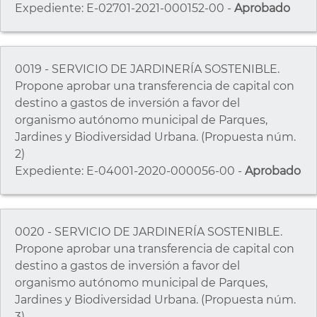
Expediente: E-02701-2021-000152-00 -
Aprobado
0019 - SERVICIO DE JARDINERÍA SOSTENIBLE.
Propone aprobar una transferencia de capital con
destino a gastos de inversión a favor del
organismo autónomo municipal de Parques,
Jardines y Biodiversidad Urbana. (Propuesta núm.
2)
Expediente: E-04001-2020-000056-00 -
Aprobado
0020 - SERVICIO DE JARDINERÍA SOSTENIBLE.
Propone aprobar una transferencia de capital con
destino a gastos de inversión a favor del
organismo autónomo municipal de Parques,
Jardines y Biodiversidad Urbana. (Propuesta núm.
3)