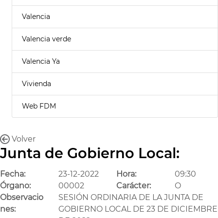
Valencia
Valencia verde
Valencia Ya
Vivienda
Web FDM
Volver
Junta de Gobierno Local:
Fecha:
23-12-2022
Hora:
09:30
Órgano:
00002
Carácter:
O
Observacio
SESIÓN ORDINARIA DE LA JUNTA DE
nes:
GOBIERNO LOCAL DE 23 DE DICIEMBRE