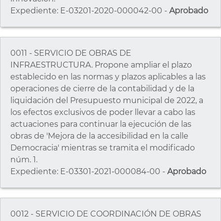
Expediente: E-03201-2020-000042-00 -
Aprobado
0011 - SERVICIO DE OBRAS DE
INFRAESTRUCTURA. Propone ampliar el plazo
establecido en las normas y plazos aplicables a las
operaciones de cierre de la contabilidad y de la
liquidación del Presupuesto municipal de 2022, a
los efectos exclusivos de poder llevar a cabo las
actuaciones para continuar la ejecución de las
obras de 'Mejora de la accesibilidad en la calle
Democracia' mientras se tramita el modificado
núm. 1.
Expediente: E-03301-2021-000084-00 -
Aprobado
0012 - SERVICIO DE COORDINACIÓN DE OBRAS