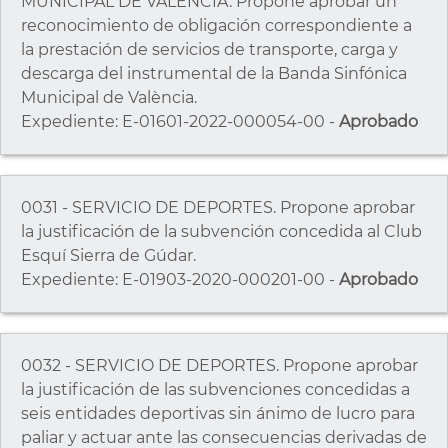
MUNICIPAL DE VALÈNCIA. Propone aprobar un
reconocimiento de obligación correspondiente a
la prestación de servicios de transporte, carga y
descarga del instrumental de la Banda Sinfónica
Municipal de València.
Expediente: E-01601-2022-000054-00 -
Aprobado
0031 - SERVICIO DE DEPORTES. Propone aprobar
la justificación de la subvención concedida al Club
Esquí Sierra de Gúdar.
Expediente: E-01903-2020-000201-00 -
Aprobado
0032 - SERVICIO DE DEPORTES. Propone aprobar
la justificación de las subvenciones concedidas a
seis entidades deportivas sin ánimo de lucro para
paliar y actuar ante las consecuencias derivadas de