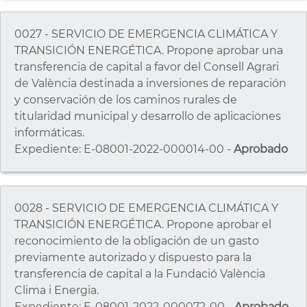
0027 - SERVICIO DE EMERGENCIA CLIMÁTICA Y
TRANSICIÓN ENERGÉTICA. Propone aprobar una
transferencia de capital a favor del Consell Agrari
de València destinada a inversiones de reparación
y conservación de los caminos rurales de
titularidad municipal y desarrollo de aplicaciones
informáticas.
Expediente: E-08001-2022-000014-00 -
Aprobado
0028 - SERVICIO DE EMERGENCIA CLIMÁTICA Y
TRANSICIÓN ENERGÉTICA. Propone aprobar el
reconocimiento de la obligación de un gasto
previamente autorizado y dispuesto para la
transferencia de capital a la Fundació València
Clima i Energia.
Expediente: E-08001-2022-000072-00 -
Aprobado