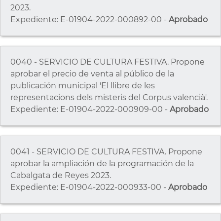
2023.
Expediente: E-01904-2022-000892-00 -
Aprobado
0040 - SERVICIO DE CULTURA FESTIVA. Propone
aprobar el precio de venta al público de la
publicación municipal 'El llibre de les
representacions dels misteris del Corpus valencià'.
Expediente: E-01904-2022-000909-00 -
Aprobado
0041 - SERVICIO DE CULTURA FESTIVA. Propone
aprobar la ampliación de la programación de la
Cabalgata de Reyes 2023.
Expediente: E-01904-2022-000933-00 -
Aprobado