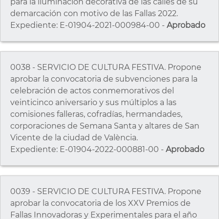
para la iluminación decorativa de las calles de su
demarcación con motivo de las Fallas 2022.
Expediente: E-01904-2021-000984-00 -
Aprobado
0038 - SERVICIO DE CULTURA FESTIVA. Propone
aprobar la convocatoria de subvenciones para la
celebración de actos conmemorativos del
veinticinco aniversario y sus múltiplos a las
comisiones falleras, cofradías, hermandades,
corporaciones de Semana Santa y altares de San
Vicente de la ciudad de València.
Expediente: E-01904-2022-000881-00 -
Aprobado
0039 - SERVICIO DE CULTURA FESTIVA. Propone
aprobar la convocatoria de los XXV Premios de
Fallas Innovadoras y Experimentales para el año