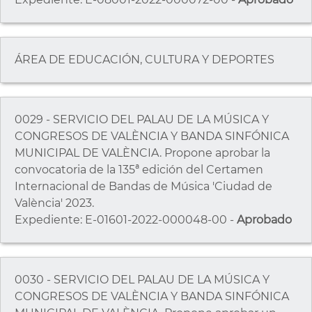
ÁREA DE EDUCACIÓN, CULTURA Y DEPORTES
0029 - SERVICIO DEL PALAU DE LA MÚSICA Y
CONGRESOS DE VALÈNCIA Y BANDA SINFÓNICA
MUNICIPAL DE VALÈNCIA. Propone aprobar la
convocatoria de la 135ª edición del Certamen
Internacional de Bandas de Música 'Ciudad de
València' 2023.
Expediente: E-01601-2022-000048-00 -
Aprobado
0030 - SERVICIO DEL PALAU DE LA MÚSICA Y
CONGRESOS DE VALÈNCIA Y BANDA SINFÓNICA