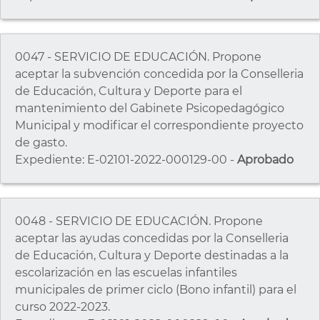
0047 - SERVICIO DE EDUCACIÓN. Propone
aceptar la subvención concedida por la Conselleria
de Educación, Cultura y Deporte para el
mantenimiento del Gabinete Psicopedagógico
Municipal y modificar el correspondiente proyecto
de gasto.
Expediente: E-02101-2022-000129-00 -
Aprobado
0048 - SERVICIO DE EDUCACIÓN. Propone
aceptar las ayudas concedidas por la Conselleria
de Educación, Cultura y Deporte destinadas a la
escolarización en las escuelas infantiles
municipales de primer ciclo (Bono infantil) para el
curso 2022-2023.