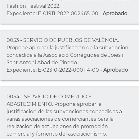
Fashion Festival 2022.
Expediente: E-01911-2022-002465-00 -
Aprobado
0053 - SERVICIO DE PUEBLOS DE VALÈNCIA.
Propone aprobar la justificación de la subvención
concedida a la Associació Corregudes de Joies i
Sant Antoni Abad de Pinedo.
Expediente: E-02310-2022-000114-00 -
Aprobado
0054 - SERVICIO DE COMERCIO Y
ABASTECIMIENTO. Propone aprobar la
justificación de las subvenciones concedidas a
varias asociaciones de comerciantes para la
realización de actuaciones de promoción
comercial y fomento del asociacionismo.