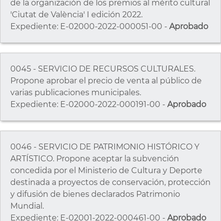
de la organización de los premios al mérito cultural
'Ciutat de València' I edición 2022.
Expediente: E-02000-2022-000051-00 -
Aprobado
0045 - SERVICIO DE RECURSOS CULTURALES.
Propone aprobar el precio de venta al público de
varias publicaciones municipales.
Expediente: E-02000-2022-000191-00 -
Aprobado
0046 - SERVICIO DE PATRIMONIO HISTÓRICO Y
ARTÍSTICO. Propone aceptar la subvención
concedida por el Ministerio de Cultura y Deporte
destinada a proyectos de conservación, protección
y difusión de bienes declarados Patrimonio
Mundial.
Expediente: E-02001-2022-000461-00 -
Aprobado