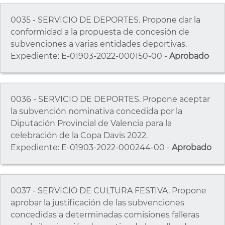
0035 - SERVICIO DE DEPORTES. Propone dar la
conformidad a la propuesta de concesión de
subvenciones a varias entidades deportivas.
Expediente: E-01903-2022-000150-00 -
Aprobado
0036 - SERVICIO DE DEPORTES. Propone aceptar
la subvención nominativa concedida por la
Diputación Provincial de Valencia para la
celebración de la Copa Davis 2022.
Expediente: E-01903-2022-000244-00 -
Aprobado
0037 - SERVICIO DE CULTURA FESTIVA. Propone
aprobar la justificación de las subvenciones
concedidas a determinadas comisiones falleras