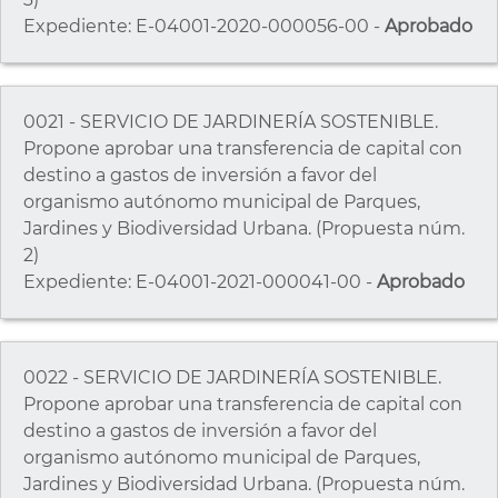
Expediente: E-04001-2020-000056-00 -
Aprobado
0021 - SERVICIO DE JARDINERÍA SOSTENIBLE.
Propone aprobar una transferencia de capital con
destino a gastos de inversión a favor del
organismo autónomo municipal de Parques,
Jardines y Biodiversidad Urbana. (Propuesta núm.
2)
Expediente: E-04001-2021-000041-00 -
Aprobado
0022 - SERVICIO DE JARDINERÍA SOSTENIBLE.
Propone aprobar una transferencia de capital con
destino a gastos de inversión a favor del
organismo autónomo municipal de Parques,
Jardines y Biodiversidad Urbana. (Propuesta núm.