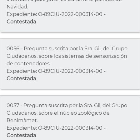
Navidad.
Expediente: O-89CIU-2022-000314-00 -
Contestada
0056 - Pregunta suscrita por la Sra. Gil, del Grupo
Ciudadanos, sobre los sistemas de sensorización
de contenedores.
Expediente: O-89CIU-2022-000314-00 -
Contestada
0057 - Pregunta suscrita por la Sra. Gil, del Grupo
Ciudadanos, sobre el núcleo zoológico de
Benimàmet.
Expediente: O-89CIU-2022-000314-00 -
Contestada