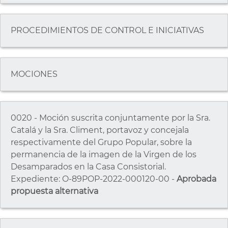
PROCEDIMIENTOS DE CONTROL E INICIATIVAS
MOCIONES
0020 - Moción suscrita conjuntamente por la Sra.
Catalá y la Sra. Climent, portavoz y concejala
respectivamente del Grupo Popular, sobre la
permanencia de la imagen de la Virgen de los
Desamparados en la Casa Consistorial.
Expediente: O-89POP-2022-000120-00 -
Aprobada
propuesta alternativa