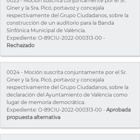
0023 - Moción suscrita conjuntamente por el Sr.
Giner y la Sra. Picó, portavoz y concejala
respectivamente del Grupo Ciudadanos, sobre la
construcción de un auditorio para la Banda
Sinfónica Municipal de València.
Expediente: O-89CIU-2022-000313-00 -
Rechazado
0024 - Moción suscrita conjuntamente por el Sr.
Giner y la Sra. Picó, portavoz y concejala
respectivamente del Grupo Ciudadanos, sobre la
declaración del Ayuntamiento de València como
lugar de memoria democrática.
Expediente: O-89CIU-2022-000313-00 -
Aprobada
propuesta alternativa