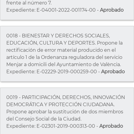
frente al número 7.
Expediente: E-04001-2022-001174-00 -
Aprobado
0018 - BIENESTAR Y DERECHOS SOCIALES,
EDUCACIÓN, CULTURA Y DEPORTES. Propone la
rectificación de error material producido en el
artículo 1 de la Ordenanza reguladora del servicio
Menjar a domicili del Ayuntamiento de València.
Expediente: E-02229-2019-000259-00 -
Aprobado
0019 - PARTICIPACIÓN, DERECHOS, INNOVACIÓN
DEMOCRÁTICA Y PROTECCIÓN CIUDADANA.
Propone aprobar la sustitución de dos miembros
del Consejo Social de la Ciudad.
Expediente: E-02301-2019-000313-00 -
Aprobado