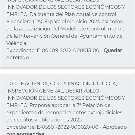
INNOVADOR DE LOS SECTORES ECONÓMICOS Y
EMPLEO. Da cuenta del Plan Anual de control
Financiero (PACF) para el ejercicio 2023, así como
de la actualización del Modelo de Control Interno
de la Intervención General del Ayuntamiento de
València.
Expediente: E-00409-2022-000013-00 -
Quedar
enterado
0011 - HACIENDA, COORDINACIÓN JURÍDICA,
INSPECCIÓN GENERAL, DESARROLLO
INNOVADOR DE LOS SECTORES ECONÓMICOS Y
EMPLEO. Propone aprobar la 7ª Relación de
expedientes de reconocimientos extrajudiciales
de créditos y obligaciones 2022.
Expediente: E-05501-2022-000020-00 -
Aprobado
con enmiendas