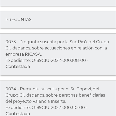
PREGUNTAS
0033 - Pregunta suscrita por la Sra. Picó, del Grupo
Ciudadanos, sobre actuaciones en relación con la
empresa RICASA.
Expediente: O-89CIU-2022-000308-00 -
Contestada
0034 - Pregunta suscrita por el Sr. Copoví, del
Grupo Ciudadanos, sobre personas beneficiarias
del proyecto València Inserta.
Expediente: O-89CIU-2022-000310-00 -
Contestada