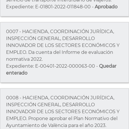
Expediente: E-01801-2022-011848-00 -
Aprobado
0007 - HACIENDA, COORDINACIÓN JURÍDICA,
INSPECCIÓN GENERAL, DESARROLLO
INNOVADOR DE LOS SECTORES ECONÓMICOS Y
EMPLEO. Da cuenta del Informe de evaluación
normativa 2022.
Expediente: E-00401-2022-000063-00 -
Quedar
enterado
0008 - HACIENDA, COORDINACIÓN JURÍDICA,
INSPECCIÓN GENERAL, DESARROLLO
INNOVADOR DE LOS SECTORES ECONÓMICOS Y
EMPLEO. Propone aprobar el Plan Normativo del
Ayuntamiento de València para el año 2023.