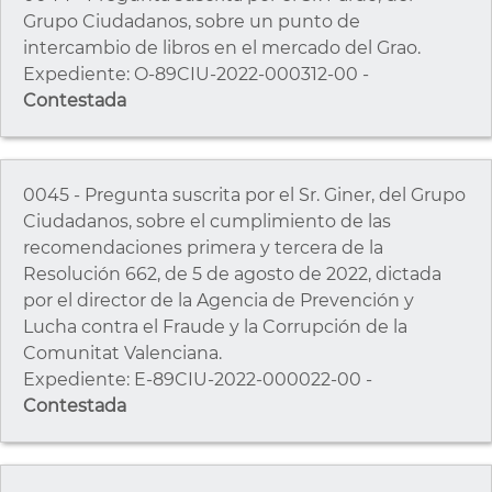
Grupo Ciudadanos, sobre un punto de
intercambio de libros en el mercado del Grao.
Expediente: O-89CIU-2022-000312-00 -
Contestada
0045 - Pregunta suscrita por el Sr. Giner, del Grupo
Ciudadanos, sobre el cumplimiento de las
recomendaciones primera y tercera de la
Resolución 662, de 5 de agosto de 2022, dictada
por el director de la Agencia de Prevención y
Lucha contra el Fraude y la Corrupción de la
Comunitat Valenciana.
Expediente: E-89CIU-2022-000022-00 -
Contestada