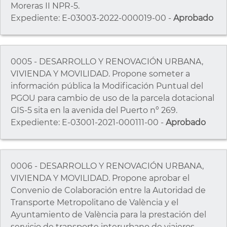
Moreras II NPR-5.
Expediente: E-03003-2022-000019-00 -
Aprobado
0005 - DESARROLLO Y RENOVACIÓN URBANA,
VIVIENDA Y MOVILIDAD. Propone someter a
información pública la Modificación Puntual del
PGOU para cambio de uso de la parcela dotacional
GIS-5 sita en la avenida del Puerto nº 269.
Expediente: E-03001-2021-000111-00 -
Aprobado
0006 - DESARROLLO Y RENOVACIÓN URBANA,
VIVIENDA Y MOVILIDAD. Propone aprobar el
Convenio de Colaboración entre la Autoridad de
Transporte Metropolitano de València y el
Ayuntamiento de València para la prestación del
servicio de transporte interurbano de viajeros.