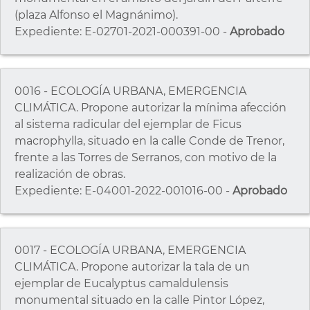
(plaza Alfonso el Magnánimo).
Expediente: E-02701-2021-000391-00 -
Aprobado
0016 - ECOLOGÍA URBANA, EMERGENCIA
CLIMÁTICA. Propone autorizar la mínima afección
al sistema radicular del ejemplar de Ficus
macrophylla, situado en la calle Conde de Trenor,
frente a las Torres de Serranos, con motivo de la
realización de obras.
Expediente: E-04001-2022-001016-00 -
Aprobado
0017 - ECOLOGÍA URBANA, EMERGENCIA
CLIMÁTICA. Propone autorizar la tala de un
ejemplar de Eucalyptus camaldulensis
monumental situado en la calle Pintor López,