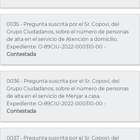
0035 - Pregunta suscrita por el Sr. Copoví, del
Grupo Ciudadanos, sobre el número de personas
de alta en el servicio de Atención a domicilio.
Expediente: O-89CIU-2022-000310-00 -
Contestada
0036 - Pregunta suscrita por el Sr. Copoví, del
Grupo Ciudadanos, sobre el número de personas
de alta en el servicio de Menjar a casa.
Expediente: O-89CIU-2022-000310-00 -
Contestada
0037 - Pregunta suscrita por el Sr. Copoví, del