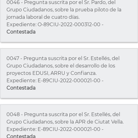
0046 - Pregunta suscrita por el Sr. Pardo, del
Grupo Ciudadanos, sobre la prueba piloto de la
jornada laboral de cuatro días.
Expediente: O-89CIU-2022-000312-00 -
Contestada
0047 - Pregunta suscrita por el Sr. Estellés, del
Grupo Ciudadanos, sobre el desarrollo de los
proyectos EDUSI, ARRU y Confianza.
Expediente: E-89CIU-2022-000021-00 -
Contestada
0048 - Pregunta suscrita por el Sr. Estellés, del
Grupo Ciudadanos, sobre la APR de Ciutat Vella.
Expediente: E-89CIU-2022-000021-00 -
Contestada