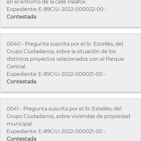
en el entorno de la calle Palafox.
Expediente: E-89CIU-2022-000022-00 -
Contestada
0040 - Pregunta suscrita por el Sr. Estellés, del
Grupo Ciudadanos, sobre la situación de los
distintos proyectos relacionados con el Parque
Central.
Expediente: E-89CIU-2022-000021-00 -
Contestada
0041 - Pregunta suscrita por el Sr. Estellés, del
Grupo Ciudadanos, sobre viviendas de propiedad
municipal.
Expediente: E-89CIU-2022-000021-00 -
Contestada