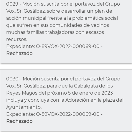
0029 - Moción suscrita por el portavoz del Grupo
Vox, Sr. Gosálbez, sobre desarrollar un plan de
acción municipal frente a la problemática social
que sufren en sus comunidades de vecinos
muchas familias trabajadoras con escasos
recursos.
Expediente: O-89VOX-2022-000069-00 -
Rechazado
0030 - Moción suscrita por el portavoz del Grupo
Vox, Sr. Gosálbez, para que la Cabalgata de los
Reyes Magos del próximo 5 de enero de 2023
incluya y concluya con la Adoración en la plaza del
Ayuntamiento.
Expediente: O-89VOX-2022-000069-00 -
Rechazado