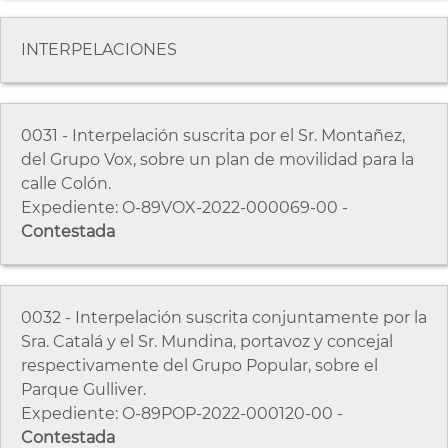
INTERPELACIONES
0031 - Interpelación suscrita por el Sr. Montañez,
del Grupo Vox, sobre un plan de movilidad para la
calle Colón.
Expediente: O-89VOX-2022-000069-00 -
Contestada
0032 - Interpelación suscrita conjuntamente por la
Sra. Catalá y el Sr. Mundina, portavoz y concejal
respectivamente del Grupo Popular, sobre el
Parque Gulliver.
Expediente: O-89POP-2022-000120-00 -
Contestada