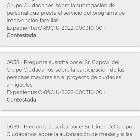
Grupo Ciudadanos, sobre la subrogación del
personal que presta el servicio del programa de
intervención familiar.
Expediente: O-89CIU-2022-000310-00 -
Contestada
0038 - Pregunta suscrita por el Sr. Copoví, del
Grupo Ciudadanos, sobre la participación de las
personas mayores en el proyecto de ciudades
amigables.
Expediente: O-89CIU-2022-000310-00 -
Contestada
0039 - Pregunta suscrita por el Sr. Giner, del Grupo
Ciudadanos, sobre la autorización de mesas y sillas