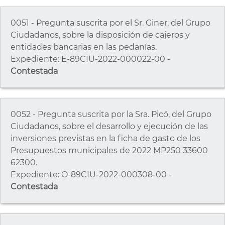
0051 - Pregunta suscrita por el Sr. Giner, del Grupo
Ciudadanos, sobre la disposición de cajeros y
entidades bancarias en las pedanías.
Expediente: E-89CIU-2022-000022-00 -
Contestada
0052 - Pregunta suscrita por la Sra. Picó, del Grupo
Ciudadanos, sobre el desarrollo y ejecución de las
inversiones previstas en la ficha de gasto de los
Presupuestos municipales de 2022 MP250 33600
62300.
Expediente: O-89CIU-2022-000308-00 -
Contestada