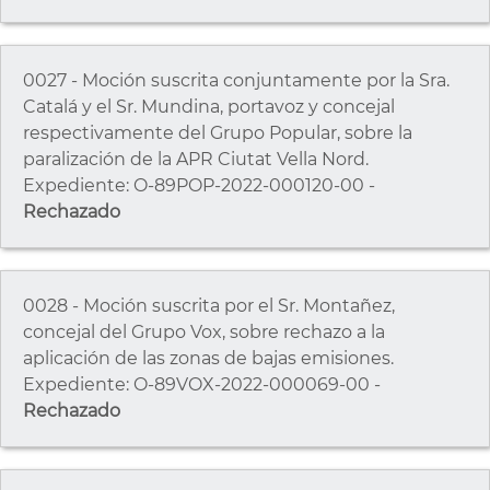
0027 - Moción suscrita conjuntamente por la Sra.
Catalá y el Sr. Mundina, portavoz y concejal
respectivamente del Grupo Popular, sobre la
paralización de la APR Ciutat Vella Nord.
Expediente: O-89POP-2022-000120-00 -
Rechazado
0028 - Moción suscrita por el Sr. Montañez,
concejal del Grupo Vox, sobre rechazo a la
aplicación de las zonas de bajas emisiones.
Expediente: O-89VOX-2022-000069-00 -
Rechazado