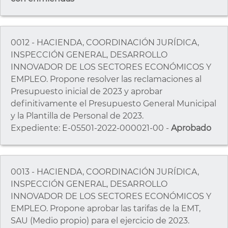
0012 - HACIENDA, COORDINACIÓN JURÍDICA,
INSPECCIÓN GENERAL, DESARROLLO
INNOVADOR DE LOS SECTORES ECONÓMICOS Y
EMPLEO. Propone resolver las reclamaciones al
Presupuesto inicial de 2023 y aprobar
definitivamente el Presupuesto General Municipal
y la Plantilla de Personal de 2023.
Expediente: E-05501-2022-000021-00 -
Aprobado
0013 - HACIENDA, COORDINACIÓN JURÍDICA,
INSPECCIÓN GENERAL, DESARROLLO
INNOVADOR DE LOS SECTORES ECONÓMICOS Y
EMPLEO. Propone aprobar las tarifas de la EMT,
SAU (Medio propio) para el ejercicio de 2023.