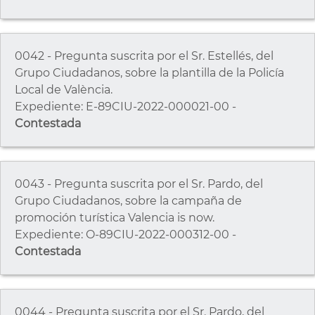
0042 - Pregunta suscrita por el Sr. Estellés, del
Grupo Ciudadanos, sobre la plantilla de la Policía
Local de València.
Expediente: E-89CIU-2022-000021-00 -
Contestada
0043 - Pregunta suscrita por el Sr. Pardo, del
Grupo Ciudadanos, sobre la campaña de
promoción turística Valencia is now.
Expediente: O-89CIU-2022-000312-00 -
Contestada
0044 - Pregunta suscrita por el Sr. Pardo, del