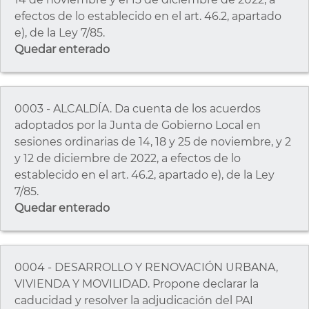
efectos de lo establecido en el art. 46.2, apartado
e), de la Ley 7/85.
Quedar enterado
0003 - ALCALDÍA. Da cuenta de los acuerdos
adoptados por la Junta de Gobierno Local en
sesiones ordinarias de 14, 18 y 25 de noviembre, y 2
y 12 de diciembre de 2022, a efectos de lo
establecido en el art. 46.2, apartado e), de la Ley
7/85.
Quedar enterado
0004 - DESARROLLO Y RENOVACIÓN URBANA,
VIVIENDA Y MOVILIDAD. Propone declarar la
caducidad y resolver la adjudicación del PAI