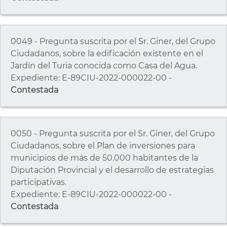
0049 - Pregunta suscrita por el Sr. Giner, del Grupo
Ciudadanos, sobre la edificación existente en el
Jardín del Turia conocida como Casa del Agua.
Expediente: E-89CIU-2022-000022-00 -
Contestada
0050 - Pregunta suscrita por el Sr. Giner, del Grupo
Ciudadanos, sobre el Plan de inversiones para
municipios de más de 50.000 habitantes de la
Diputación Provincial y el desarrollo de estrategias
participativas.
Expediente: E-89CIU-2022-000022-00 -
Contestada