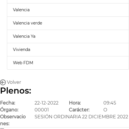
Valencia
Valencia verde
Valencia Ya
Vivienda
Web FDM
Volver
Plenos:
Fecha:
22-12-2022
Hora:
09:45
Órgano:
00001
Carácter:
O
Observacio
SESIÓN ORDINARIA 22 DICIEMBRE 2022
nes: