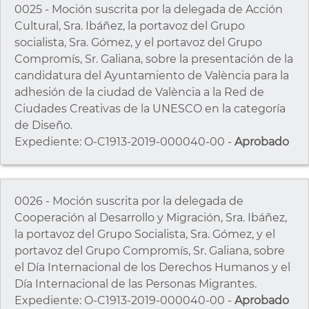
0025 - Moción suscrita por la delegada de Acción
Cultural, Sra. Ibáñez, la portavoz del Grupo
socialista, Sra. Gómez, y el portavoz del Grupo
Compromís, Sr. Galiana, sobre la presentación de la
candidatura del Ayuntamiento de València para la
adhesión de la ciudad de València a la Red de
Ciudades Creativas de la UNESCO en la categoría
de Diseño.
Expediente: O-C1913-2019-000040-00 -
Aprobado
0026 - Moción suscrita por la delegada de
Cooperación al Desarrollo y Migración, Sra. Ibáñez,
la portavoz del Grupo Socialista, Sra. Gómez, y el
portavoz del Grupo Compromís, Sr. Galiana, sobre
el Día Internacional de los Derechos Humanos y el
Día Internacional de las Personas Migrantes.
Expediente: O-C1913-2019-000040-00 -
Aprobado