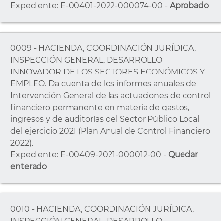
Expediente: E-00401-2022-000074-00 -
Aprobado
0009 - HACIENDA, COORDINACIÓN JURÍDICA,
INSPECCIÓN GENERAL, DESARROLLO
INNOVADOR DE LOS SECTORES ECONÓMICOS Y
EMPLEO. Da cuenta de los informes anuales de
Intervención General de las actuaciones de control
financiero permanente en materia de gastos,
ingresos y de auditorías del Sector Público Local
del ejercicio 2021 (Plan Anual de Control Financiero
2022).
Expediente: E-00409-2021-000012-00 -
Quedar
enterado
0010 - HACIENDA, COORDINACIÓN JURÍDICA,
INSPECCIÓN GENERAL, DESARROLLO