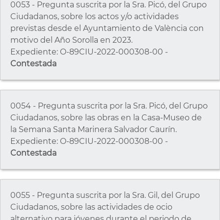
0053 - Pregunta suscrita por la Sra. Picó, del Grupo
Ciudadanos, sobre los actos y/o actividades
previstas desde el Ayuntamiento de València con
motivo del Año Sorolla en 2023.
Expediente: O-89CIU-2022-000308-00 -
Contestada
0054 - Pregunta suscrita por la Sra. Picó, del Grupo
Ciudadanos, sobre las obras en la Casa-Museo de
la Semana Santa Marinera Salvador Caurín.
Expediente: O-89CIU-2022-000308-00 -
Contestada
0055 - Pregunta suscrita por la Sra. Gil, del Grupo
Ciudadanos, sobre las actividades de ocio
alternativo para jóvenes durante el periodo de