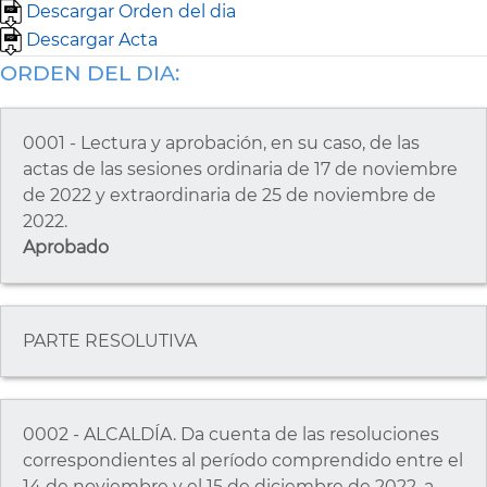
Descargar Orden del dia
Descargar Acta
ORDEN DEL DIA:
0001 - Lectura y aprobación, en su caso, de las
actas de las sesiones ordinaria de 17 de noviembre
de 2022 y extraordinaria de 25 de noviembre de
2022.
Aprobado
PARTE RESOLUTIVA
0002 - ALCALDÍA. Da cuenta de las resoluciones
correspondientes al período comprendido entre el
14 de noviembre y el 15 de diciembre de 2022, a