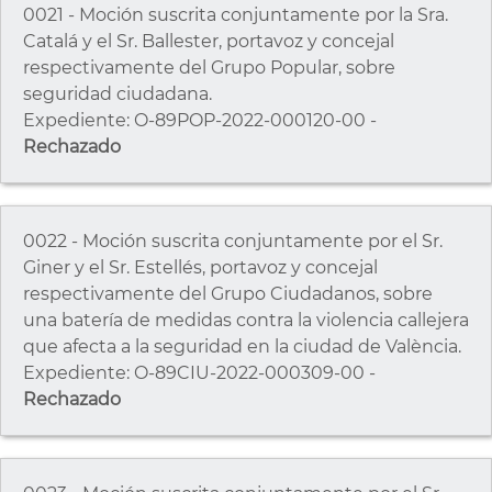
0021 - Moción suscrita conjuntamente por la Sra.
Catalá y el Sr. Ballester, portavoz y concejal
respectivamente del Grupo Popular, sobre
seguridad ciudadana.
Expediente: O-89POP-2022-000120-00 -
Rechazado
0022 - Moción suscrita conjuntamente por el Sr.
Giner y el Sr. Estellés, portavoz y concejal
respectivamente del Grupo Ciudadanos, sobre
una batería de medidas contra la violencia callejera
que afecta a la seguridad en la ciudad de València.
Expediente: O-89CIU-2022-000309-00 -
Rechazado