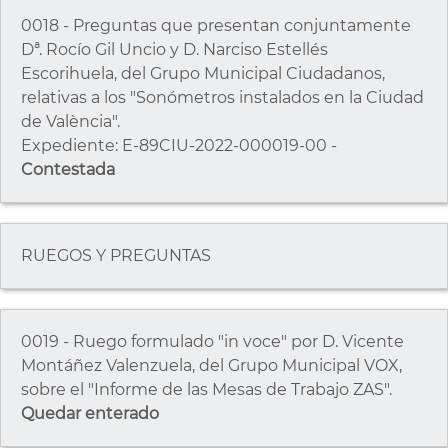
0018 - Preguntas que presentan conjuntamente
Dª. Rocío Gil Uncio y D. Narciso Estellés
Escorihuela, del Grupo Municipal Ciudadanos,
relativas a los "Sonómetros instalados en la Ciudad
de València".
Expediente: E-89CIU-2022-000019-00 -
Contestada
RUEGOS Y PREGUNTAS
0019 - Ruego formulado "in voce" por D. Vicente
Montáñez Valenzuela, del Grupo Municipal VOX,
sobre el "Informe de las Mesas de Trabajo ZAS".
Quedar enterado