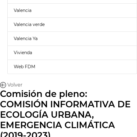
Valencia
Valencia verde
Valencia Ya
Vivienda
Web FDM
Volver
Comisión de pleno:
COMISIÓN INFORMATIVA DE
ECOLOGÍA URBANA,
EMERGENCIA CLIMÁTICA
(2019-2023)