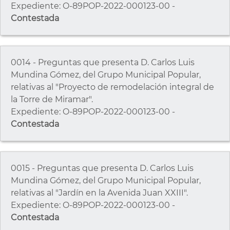
Expediente: O-89POP-2022-000123-00 -
Contestada
0014 - Preguntas que presenta D. Carlos Luis
Mundina Gómez, del Grupo Municipal Popular,
relativas al "Proyecto de remodelación integral de
la Torre de Miramar".
Expediente: O-89POP-2022-000123-00 -
Contestada
0015 - Preguntas que presenta D. Carlos Luis
Mundina Gómez, del Grupo Municipal Popular,
relativas al "Jardín en la Avenida Juan XXIII".
Expediente: O-89POP-2022-000123-00 -
Contestada