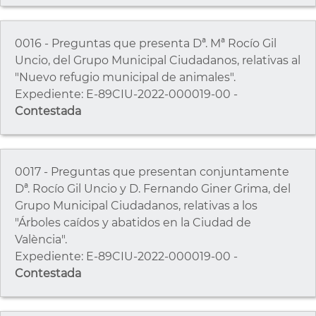
0016 - Preguntas que presenta Dª. Mª Rocío Gil
Uncio, del Grupo Municipal Ciudadanos, relativas al
"Nuevo refugio municipal de animales".
Expediente: E-89CIU-2022-000019-00 -
Contestada
0017 - Preguntas que presentan conjuntamente
Dª. Rocío Gil Uncio y D. Fernando Giner Grima, del
Grupo Municipal Ciudadanos, relativas a los
"Árboles caídos y abatidos en la Ciudad de
València".
Expediente: E-89CIU-2022-000019-00 -
Contestada