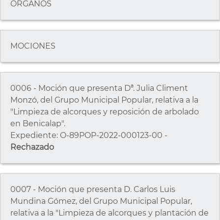
ÓRGANOS
MOCIONES
0006 - Moción que presenta Dª. Julia Climent
Monzó, del Grupo Municipal Popular, relativa a la
"Limpieza de alcorques y reposición de arbolado
en Benicalap".
Expediente: O-89POP-2022-000123-00 -
Rechazado
0007 - Moción que presenta D. Carlos Luis
Mundina Gómez, del Grupo Municipal Popular,
relativa a la "Limpieza de alcorques y plantación de