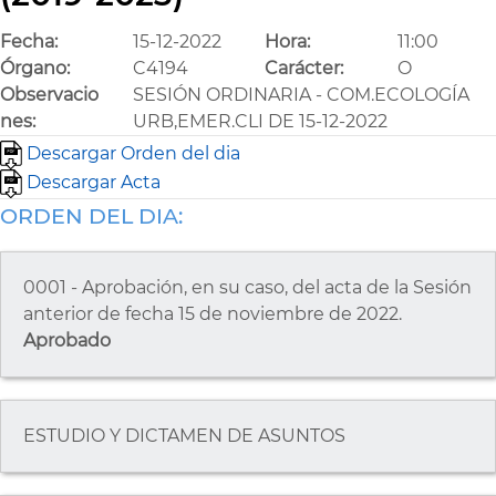
Fecha:
15-12-2022
Hora:
11:00
Órgano:
C4194
Carácter:
O
Observacio
SESIÓN ORDINARIA - COM.ECOLOGÍA
nes:
URB,EMER.CLI DE 15-12-2022
Descargar Orden del dia
Descargar Acta
ORDEN DEL DIA:
0001 - Aprobación, en su caso, del acta de la Sesión
anterior de fecha 15 de noviembre de 2022.
Aprobado
ESTUDIO Y DICTAMEN DE ASUNTOS