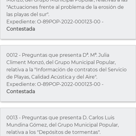
"Actuaciones frente al problema de la erosión de
las playas del sur".
Expediente: O-89POP-2022-000123-00 -
Contestada
0012 - Preguntas que presenta Dª. Mª. Julia
Climent Monzó, del Grupo Municipal Popular,
relativa a la "Información de contratos del Servicio
de Playas, Calidad Acústica y del Aire".
Expediente: O-89POP-2022-000123-00 -
Contestada
0013 - Preguntas que presenta D. Carlos Luis
Mundina Gómez, del Grupo Municipal Popular,
relativa a los "Depósitos de tormentas".