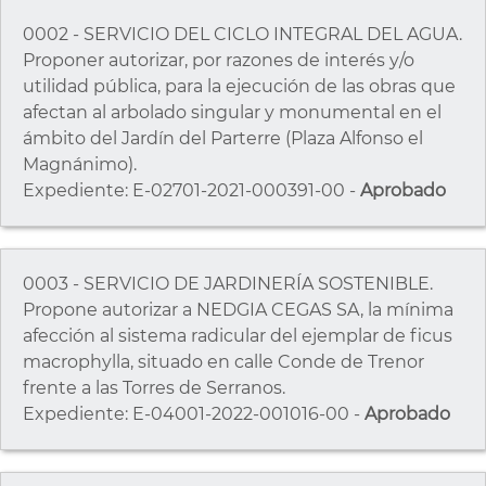
0002 - SERVICIO DEL CICLO INTEGRAL DEL AGUA.
Proponer autorizar, por razones de interés y/o
utilidad pública, para la ejecución de las obras que
afectan al arbolado singular y monumental en el
ámbito del Jardín del Parterre (Plaza Alfonso el
Magnánimo).
Expediente: E-02701-2021-000391-00 -
Aprobado
0003 - SERVICIO DE JARDINERÍA SOSTENIBLE.
Propone autorizar a NEDGIA CEGAS SA, la mínima
afección al sistema radicular del ejemplar de ficus
macrophylla, situado en calle Conde de Trenor
frente a las Torres de Serranos.
Expediente: E-04001-2022-001016-00 -
Aprobado