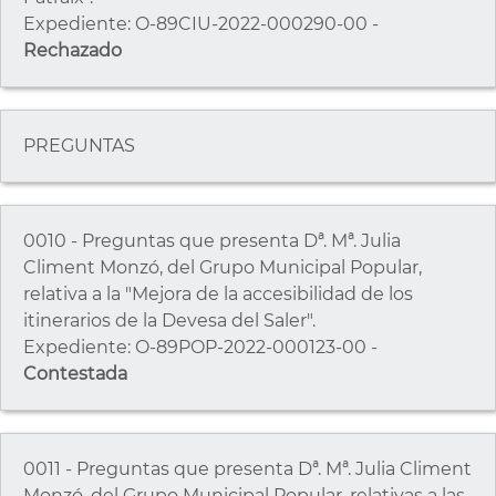
Expediente: O-89CIU-2022-000290-00 -
Rechazado
PREGUNTAS
0010 - Preguntas que presenta Dª. Mª. Julia
Climent Monzó, del Grupo Municipal Popular,
relativa a la "Mejora de la accesibilidad de los
itinerarios de la Devesa del Saler".
Expediente: O-89POP-2022-000123-00 -
Contestada
0011 - Preguntas que presenta Dª. Mª. Julia Climent
Monzó, del Grupo Municipal Popular, relativas a las