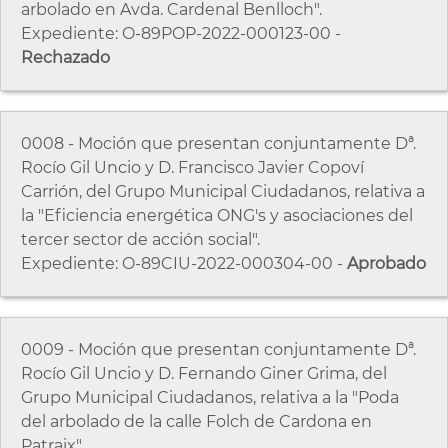
arbolado en Avda. Cardenal Benlloch".
Expediente: O-89POP-2022-000123-00 -
Rechazado
0008 - Moción que presentan conjuntamente Dª.
Rocío Gil Uncio y D. Francisco Javier Copoví
Carrión, del Grupo Municipal Ciudadanos, relativa a
la "Eficiencia energética ONG's y asociaciones del
tercer sector de acción social".
Expediente: O-89CIU-2022-000304-00 -
Aprobado
0009 - Moción que presentan conjuntamente Dª.
Rocío Gil Uncio y D. Fernando Giner Grima, del
Grupo Municipal Ciudadanos, relativa a la "Poda
del arbolado de la calle Folch de Cardona en
Patraix".