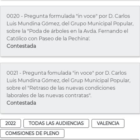
0020 - Pregunta formulada "in voce" por D. Carlos
Luis Mundina Gómez, del Grupo Municipal Popular,
sobre la "Poda de árboles en la Avda. Fernando el
Católico con Paseo de la Pechina'.
Contestada
0021 - Pregunta fomulada "in voce" por D. Carlos
Luis Mundina Gómez, del Grup Municipal Popular,
sobre el "Retraso de las nuevas condiciones
laborales de las nuevas contratas".
Contestada
2022
TODAS LAS AUDIENCIAS
VALENCIA
COMISIONES DE PLENO