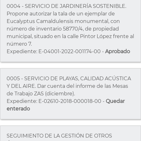
0004 - SERVICIO DE JARDINERÍA SOSTENIBLE.
Propone autorizar la tala de un ejemplar de
Eucalyptus Camaldulensis monumental, con
número de inventario 58770/4, de propiedad
municipal, situado en la calle Pintor López frente al
número 7.
Expediente: E-04001-2022-001174-00 -
Aprobado
0005 - SERVICIO DE PLAYAS, CALIDAD ACÚSTICA
Y DEL AIRE. Dar cuenta del informe de las Mesas
de Trabajo ZAS (diciembre).
Expediente: E-02610-2018-000018-00 -
Quedar
enterado
SEGUIMIENTO DE LA GESTIÓN DE OTROS