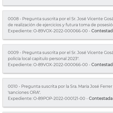
0008 - Pregunta suscrita por el Sr. José Vicente Gos
de realización de ejercicios y futura toma de posesi
Expediente: O-89VOX-2022-000066-00 -
Contestad
0009 - Pregunta suscrita por el Sr. José Vicente Gos
policía local capitulo personal 2023".
Expediente: O-89VOX-2022-000066-00 -
Contestad
0010 - Pregunta suscrita por la Sra. María José Ferr
'sanciones ORA".
Expediente: O-89POP-2022-000121-00 -
Contestada