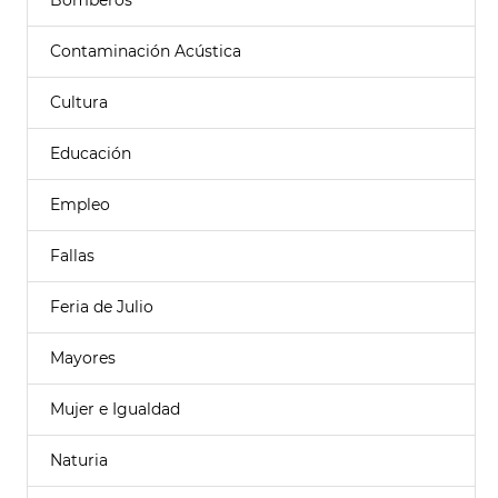
Bomberos
Contaminación Acústica
Cultura
Educación
Empleo
Fallas
Feria de Julio
Mayores
Mujer e Igualdad
Naturia