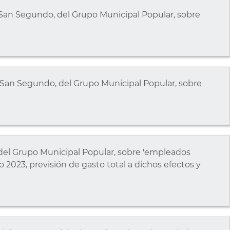
er San Segundo, del Grupo Municipal Popular, sobre
er San Segundo, del Grupo Municipal Popular, sobre
l, del Grupo Municipal Popular, sobre 'empleados
2023, previsión de gasto total a dichos efectos y