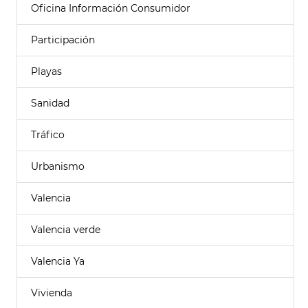
Oficina Información Consumidor
Participación
Playas
Sanidad
Tráfico
Urbanismo
Valencia
Valencia verde
Valencia Ya
Vivienda