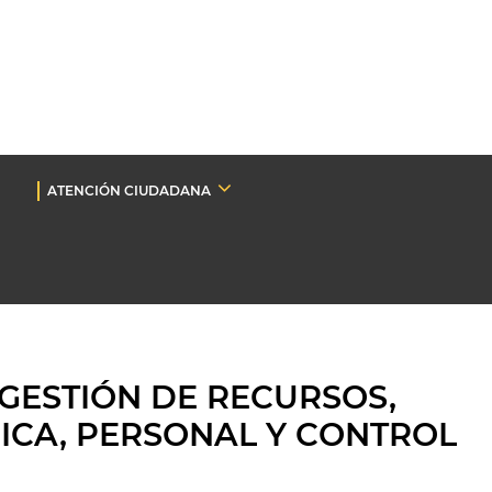
ATENCIÓN CIUDADANA
GESTIÓN DE RECURSOS,
ICA, PERSONAL Y CONTROL