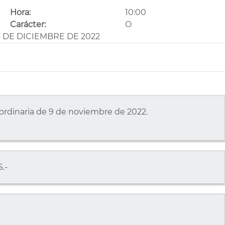
Hora:
10:00
Carácter:
O
 DE DICIEMBRE DE 2022
ón ordinaria de 9 de noviembre de 2022.
.-