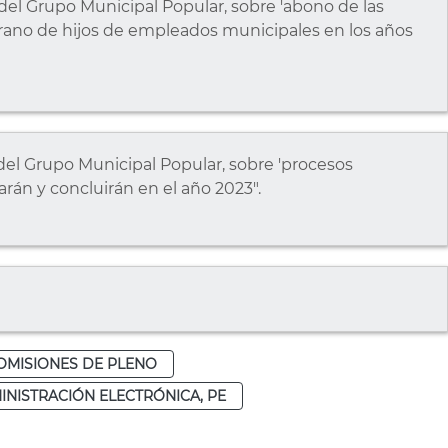
, del Grupo Municipal Popular, sobre 'abono de las
erano de hijos de empleados municipales en los años
, del Grupo Municipal Popular, sobre 'procesos
arán y concluirán en el año 2023".
OMISIONES DE PLENO
INISTRACIÓN ELECTRÓNICA, PE