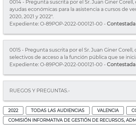
0014 - Pregunta suscrita por el Sr. Juan Giner Corell
ayudas económicas para la asistencia a cursos de v
2020, 2021 y 2022".
Expediente: O-89POP-2022-000121-00 -
Contestada
0015 - Pregunta suscrita por el Sr. Juan Giner Corell
selectivos de acceso a la función pública que se inici
Expediente: O-89POP-2022-000121-00 -
Contestada
RUEGOS Y PREGUNTAS.-
2022
TODAS LAS AUDIENCIAS
VALENCIA
C
COMISIÓN INFORMATIVA DE GESTIÓN DE RECURSOS, ADM