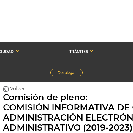
CIUDAD
TRÁMITES
Desplegar
Volver
Comisión de pleno:
COMISIÓN INFORMATIVA DE 
ADMINISTRACIÓN ELECTRÓN
ADMINISTRATIVO (2019-2023)