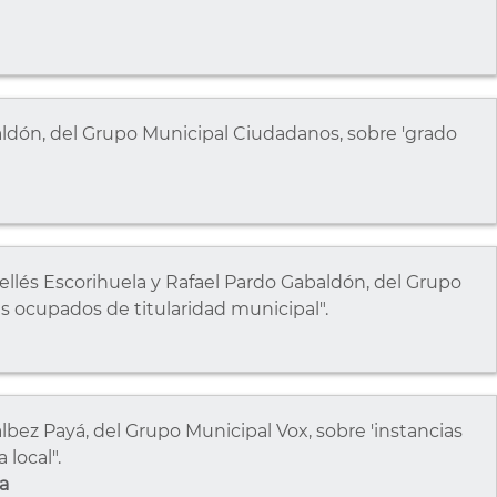
baldón, del Grupo Municipal Ciudadanos, sobre 'grado
ellés Escorihuela y Rafael Pardo Gabaldón, del Grupo
s ocupados de titularidad municipal".
lbez Payá, del Grupo Municipal Vox, sobre 'instancias
local".
a