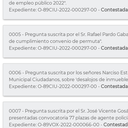
de empleo público 2022".
Expediente: O-89CIU-2022-000297-00 -
Contestada
0005 - Pregunta suscrita por el Sr. Rafael Pardo Ga
de cumplimiento convenio de permuta".
Expediente: O-89CIU-2022-000297-00 -
Contestada
0006 - Pregunta suscrita por los señores Narciso Est
Municipal Ciudadanos, sobre 'desalojos de inmueble
Expediente: O-89CIU-2022-000297-00 -
Contestada
0007 - Pregunta suscrita por el Sr. José Vicente Gosá
presentadas convocatoria 77 plazas de agente policía 
Expediente: O-89VOX-2022-000066-00 -
Contestad