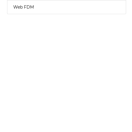
Web FDM