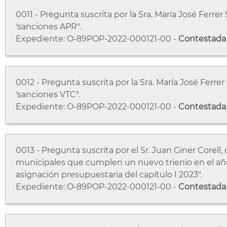
0011 - Pregunta suscrita por la Sra. María José Ferr
'sanciones APR".
Expediente: O-89POP-2022-000121-00 -
Contestada
0012 - Pregunta suscrita por la Sra. María José Ferr
'sanciones VTC".
Expediente: O-89POP-2022-000121-00 -
Contestada
0013 - Pregunta suscrita por el Sr. Juan Giner Corel
municipales que cumplen un nuevo trienio en el año 
asignación presupuestaria del capítulo I 2023".
Expediente: O-89POP-2022-000121-00 -
Contestada