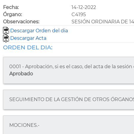
Fecha:
14-12-2022
Órgano:
C4195
Observaciones:
SESIÓN ORDINARIA DE 14
Descargar Orden del dia
Descargar Acta
ORDEN DEL DIA:
0001 - Aprobación, si es el caso, del acta de la sesi
Aprobado
SEGUIMIENTO DE LA GESTIÓN DE OTROS ÓRGANOS
MOCIONES.-