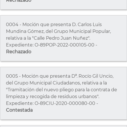
Rechazado
0004 - Moción que presenta D. Carlos Luis
Mundina Gómez, del Grupo Municipal Popular,
relativa a la "Calle Pedro Juan Nuñez".
Expediente: O-89POP-2022-000105-00 -
Rechazado
0005 - Moción que presenta Dª. Rocío Gil Uncio,
del Grupo Municipal Ciudadanos, relativa a la
"Tramitación del nuevo pliego para la contrata de
limpieza y recogida de residuos urbanos".
Expediente: O-89CIU-2020-000080-00 -
Contestada