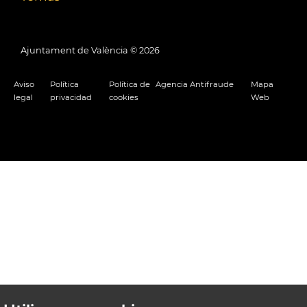
Ajuntament de València ©
2026
Aviso
Política
Política de
Agencia Antifraude
Mapa
legal
privacidad
cookies
Web