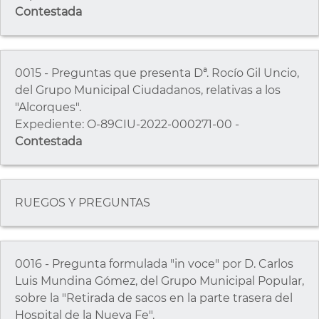
Contestada
0015 - Preguntas que presenta Dª. Rocío Gil Uncio,
del Grupo Municipal Ciudadanos, relativas a los
"Alcorques".
Expediente: O-89CIU-2022-000271-00 -
Contestada
RUEGOS Y PREGUNTAS
0016 - Pregunta formulada "in voce" por D. Carlos
Luis Mundina Gómez, del Grupo Municipal Popular,
sobre la "Retirada de sacos en la parte trasera del
Hospital de la Nueva Fe".