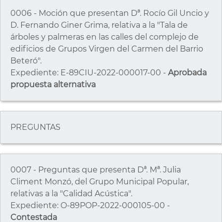
0006 - Moción que presentan Dª. Rocío Gil Uncio y
D. Fernando Giner Grima, relativa a la "Tala de
árboles y palmeras en las calles del complejo de
edificios de Grupos Virgen del Carmen del Barrio
Beteró".
Expediente: E-89CIU-2022-000017-00 -
Aprobada
propuesta alternativa
PREGUNTAS
0007 - Preguntas que presenta Dª. Mª. Julia
Climent Monzó, del Grupo Municipal Popular,
relativas a la "Calidad Acústica".
Expediente: O-89POP-2022-000105-00 -
Contestada