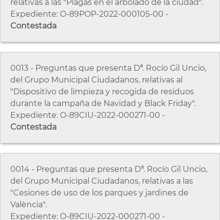
relativas a las "Plagas en el arbolado de la ciudad".
Expediente: O-89POP-2022-000105-00 -
Contestada
0013 - Preguntas que presenta Dª. Rocío Gil Uncio,
del Grupo Municipal Ciudadanos, relativas al
"Dispositivo de limpieza y recogida de residuos
durante la campaña de Navidad y Black Friday".
Expediente: O-89CIU-2022-000271-00 -
Contestada
0014 - Preguntas que presenta Dª. Rocío Gil Uncio,
del Grupo Municipal Ciudadanos, relativas a las
"Cesiones de uso de los parques y jardines de
València".
Expediente: O-89CIU-2022-000271-00 -