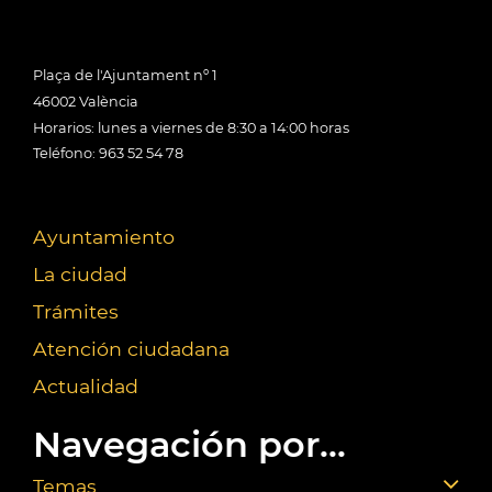
Plaça de l'Ajuntament nº 1
46002 València
Horarios: lunes a viernes de 8:30 a 14:00 horas
Teléfono: 963 52 54 78
Ayuntamiento
La ciudad
Trámites
Atención ciudadana
Actualidad
Navegación por...
Temas