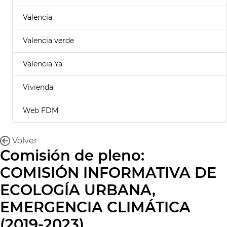
Valencia
Valencia verde
Valencia Ya
Vivienda
Web FDM
Volver
Comisión de pleno:
COMISIÓN INFORMATIVA DE
ECOLOGÍA URBANA,
EMERGENCIA CLIMÁTICA
(2019-2023)