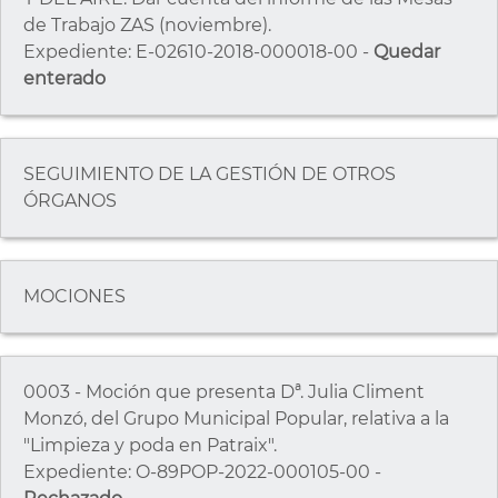
de Trabajo ZAS (noviembre).
Expediente: E-02610-2018-000018-00 -
Quedar
enterado
SEGUIMIENTO DE LA GESTIÓN DE OTROS
ÓRGANOS
MOCIONES
0003 - Moción que presenta Dª. Julia Climent
Monzó, del Grupo Municipal Popular, relativa a la
"Limpieza y poda en Patraix".
Expediente: O-89POP-2022-000105-00 -