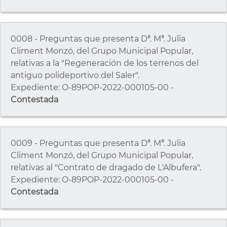
0008 - Preguntas que presenta Dª. Mª. Julia
Climent Monzó, del Grupo Municipal Popular,
relativas a la "Regeneración de los terrenos del
antiguo polideportivo del Saler".
Expediente: O-89POP-2022-000105-00 -
Contestada
0009 - Preguntas que presenta Dª. Mª. Julia
Climent Monzó, del Grupo Municipal Popular,
relativas al "Contrato de dragado de L'Albufera".
Expediente: O-89POP-2022-000105-00 -
Contestada