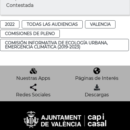
Contestada
2022
TODAS LAS AUDIENCIAS
VALENCIA
COMISIONES DE PLENO
COMISIÓN INFORMATIVA DE ECOLOGÍA URBANA,
EMERGENCIA CLIMÁTICA (2019-2023)
Nuestras Apps
Páginas de Interés
Redes Sociales
Descargas