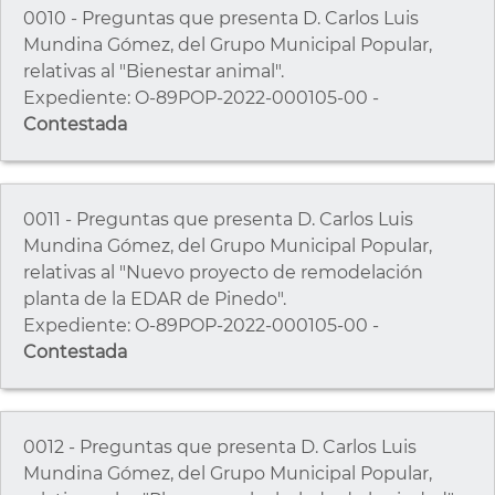
0010 - Preguntas que presenta D. Carlos Luis
Mundina Gómez, del Grupo Municipal Popular,
relativas al "Bienestar animal".
Expediente: O-89POP-2022-000105-00 -
Contestada
0011 - Preguntas que presenta D. Carlos Luis
Mundina Gómez, del Grupo Municipal Popular,
relativas al "Nuevo proyecto de remodelación
planta de la EDAR de Pinedo".
Expediente: O-89POP-2022-000105-00 -
Contestada
0012 - Preguntas que presenta D. Carlos Luis
Mundina Gómez, del Grupo Municipal Popular,