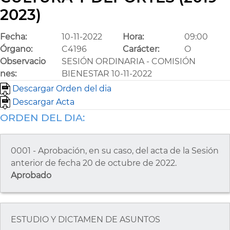
2023)
Fecha:
10-11-2022
Hora:
09:00
Órgano:
C4196
Carácter:
O
Observacio
SESIÓN ORDINARIA - COMISIÓN
nes:
BIENESTAR 10-11-2022
Descargar Orden del dia
Descargar Acta
ORDEN DEL DIA:
0001 - Aprobación, en su caso, del acta de la Sesión
anterior de fecha 20 de octubre de 2022.
Aprobado
ESTUDIO Y DICTAMEN DE ASUNTOS