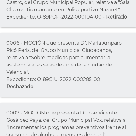
Castro, del Grupo Municipal Popular, relativa a "Sala
Club de tiro con arco en Polideportivo Nazaret".
Expediente: O-89POP-2022-000104-00 -
Retirado
0006 - MOCIÓN que presenta Dª. María Amparo
Picó Peris, del Grupo Municipal Ciudadanos,
relativa a "Sobre medidas para aumentar la
asistencia a las salas de cine de la ciudad de
Valencia".
Expediente: O-89CIU-2022-000285-00 -
Rechazado
0007 - MOCIÓN que presenta D. José Vicente
Gosálbez Paya, del Grupo Municipal Vox, relativa a
"Incrementar los programas preventivos frente al
consumo de alcohol a menores de edad".