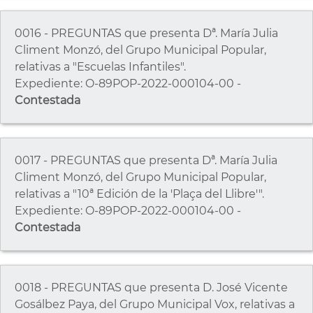
0016 - PREGUNTAS que presenta Dª. María Julia
Climent Monzó, del Grupo Municipal Popular,
relativas a "Escuelas Infantiles".
Expediente: O-89POP-2022-000104-00 -
Contestada
0017 - PREGUNTAS que presenta Dª. María Julia
Climent Monzó, del Grupo Municipal Popular,
relativas a "10ª Edición de la 'Plaça del Llibre'".
Expediente: O-89POP-2022-000104-00 -
Contestada
0018 - PREGUNTAS que presenta D. José Vicente
Gosálbez Paya, del Grupo Municipal Vox, relativas a