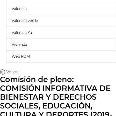
Valencia
Valencia verde
Valencia Ya
Vivienda
Web FDM
Volver
Comisión de pleno:
COMISIÓN INFORMATIVA DE
BIENESTAR Y DERECHOS
SOCIALES, EDUCACIÓN,
CULTURA Y DEPORTES (2019-