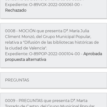
Expediente: O-89VOX-2022-000061-00 -
Rechazado
0008 - MOCIÓN que presenta Dª. María Julia
Climent Monzó, del Grupo Municipal Popular,
relativa a "Difusión de las bibliotecas históricas de
la ciudad de Valencia".
Expediente: O-89POP-2022-000104-00 -
Aprobada
propuesta alternativa
PREGUNTAS
0009 - PREGUNTAS que presenta Dª. Marta
Torrado de Castro, del Grupo Municipal Popular,