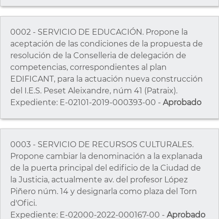
0002 - SERVICIO DE EDUCACIÓN. Propone la
aceptación de las condiciones de la propuesta de
resolución de la Conselleria de delegación de
competencias, correspondientes al plan
EDIFICANT, para la actuación nueva construcción
del I.E.S. Peset Aleixandre, núm 41 (Patraix).
Expediente: E-02101-2019-000393-00 -
Aprobado
0003 - SERVICIO DE RECURSOS CULTURALES.
Propone cambiar la denominación a la explanada
de la puerta principal del edificio de la Ciudad de
la Justicia, actualmente av. del profesor López
Piñero núm. 14 y designarla como plaza del Torn
d'Ofici.
Expediente: E-02000-2022-000167-00 -
Aprobado