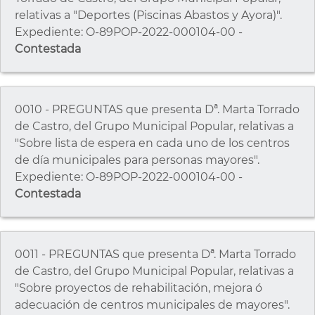
relativas a "Deportes (Piscinas Abastos y Ayora)".
Expediente: O-89POP-2022-000104-00 -
Contestada
0010 - PREGUNTAS que presenta Dª. Marta Torrado
de Castro, del Grupo Municipal Popular, relativas a
"Sobre lista de espera en cada uno de los centros
de día municipales para personas mayores".
Expediente: O-89POP-2022-000104-00 -
Contestada
0011 - PREGUNTAS que presenta Dª. Marta Torrado
de Castro, del Grupo Municipal Popular, relativas a
"Sobre proyectos de rehabilitación, mejora ó
adecuación de centros municipales de mayores".