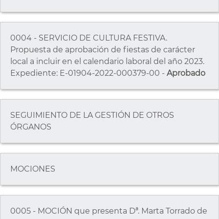
0004 - SERVICIO DE CULTURA FESTIVA.
Propuesta de aprobación de fiestas de carácter
local a incluir en el calendario laboral del año 2023.
Expediente: E-01904-2022-000379-00 -
Aprobado
SEGUIMIENTO DE LA GESTIÓN DE OTROS
ÓRGANOS
MOCIONES
0005 - MOCIÓN que presenta Dª. Marta Torrado de