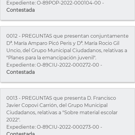
Expediente: O-89POP-2022-000104-00 -
Contestada
0012 - PREGUNTAS que presentan conjuntamente
Dª. María Amparo Picó Peris y Dª. María Rocio Gil
Uncio, del Grupo Municipal Ciudadanos, relativas a
"Planes para la emancipación juvenil".
Expediente: O-89CIU-2022-000272-00 -
Contestada
0013 - PREGUNTAS que presenta D. Francisco
Javier Copovi Carrión, del Grupo Municipal
Ciudadanos, relativas a "Sobre material escolar
2022".
Expediente: O-89CIU-2022-000273-00 -
Contestada