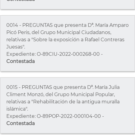
0014 - PREGUNTAS que presenta Dª. María Amparo
Picó Peris, del Grupo Municipal Ciudadanos,
relativas a "Sobre la exposición a Rafael Contreras
Juesas".
Expediente: O-89CIU-2022-000268-00 -
Contestada
0015 - PREGUNTAS que presenta Dª. María Julia
Climent Monzó, del Grupo Municipal Popular,
relativas a "Rehabilitación de la antigua muralla
islámica".
Expediente: O-89POP-2022-000104-00 -
Contestada