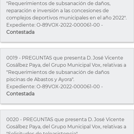
"Requerimientos de subsanación de daños,
reparación e inversión a las concesiones de
complejos deportivos municipales en el año 2022".
Expediente: O-89VOX-2022-000061-00 -
Contestada
0019 - PREGUNTAS que presenta D. José Vicente
Gosálbez Paya, del Grupo Municipal Vox, relativas a
"Requerimientos de subsanación de daños
piscinas de Abastos y Ayora".
Expediente: O-89VOX-2022-000061-00 -
Contestada
0020 - PREGUNTAS que presenta D. José Vicente
Gosálbez Paya, del Grupo Municipal Vox, relativas a
"Solicitudes de teleasistencia".