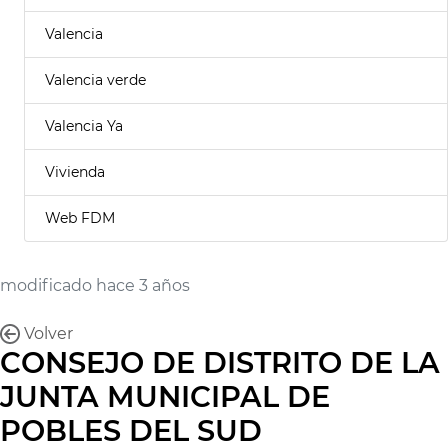
Valencia
Valencia verde
Valencia Ya
Vivienda
Web FDM
modificado hace 3 años
Volver
CONSEJO DE DISTRITO DE LA
JUNTA MUNICIPAL DE
POBLES DEL SUD