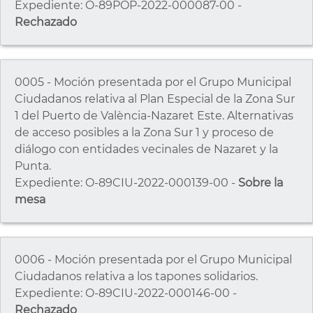
Expediente: O-89POP-2022-000087-00 -
Rechazado
0005 - Moción presentada por el Grupo Municipal
Ciudadanos relativa al Plan Especial de la Zona Sur
1 del Puerto de València-Nazaret Este. Alternativas
de acceso posibles a la Zona Sur 1 y proceso de
diálogo con entidades vecinales de Nazaret y la
Punta.
Expediente: O-89CIU-2022-000139-00 -
Sobre la
mesa
0006 - Moción presentada por el Grupo Municipal
Ciudadanos relativa a los tapones solidarios.
Expediente: O-89CIU-2022-000146-00 -
Rechazado