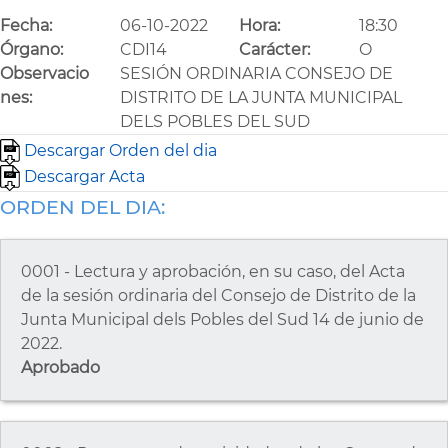
Fecha:
06-10-2022
Hora:
18:30
Órgano:
CDI14
Carácter:
O
Observacio
SESIÓN ORDINARIA CONSEJO DE
nes:
DISTRITO DE LA JUNTA MUNICIPAL
DELS POBLES DEL SUD
Descargar Orden del dia
Descargar Acta
ORDEN DEL DIA:
0001 - Lectura y aprobación, en su caso, del Acta
de la sesión ordinaria del Consejo de Distrito de la
Junta Municipal dels Pobles del Sud 14 de junio de
2022.
Aprobado