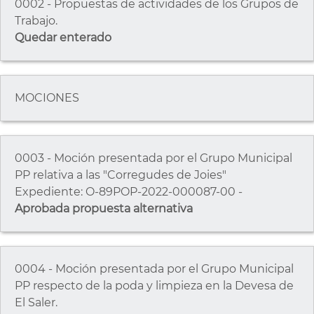
0002 - Propuestas de actividades de los Grupos de
Trabajo.
Quedar enterado
MOCIONES
0003 - Moción presentada por el Grupo Municipal
PP relativa a las "Corregudes de Joies"
Expediente: O-89POP-2022-000087-00 -
Aprobada propuesta alternativa
0004 - Moción presentada por el Grupo Municipal
PP respecto de la poda y limpieza en la Devesa de
El Saler.