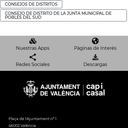
CONSEJOS DE DISTRITOS
CONSEJO DE DISTRITO DE LA JUNTA MUNICIPAL DE
POBLES DEL SUD
Nuestras Apps
Páginas de Interés
Redes Sociales
Descargas
Plaça de l'Ajuntament nº 1
46002 València