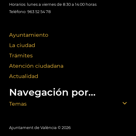
Horarios: lunes a viernes de 8:30 a 14:00 horas
Teléfono: 963 52 54 78
Ayuntamiento
La ciudad
Trámites
Atención ciudadana
Actualidad
Navegación por...
Temas
Ajuntament de València ©
2026