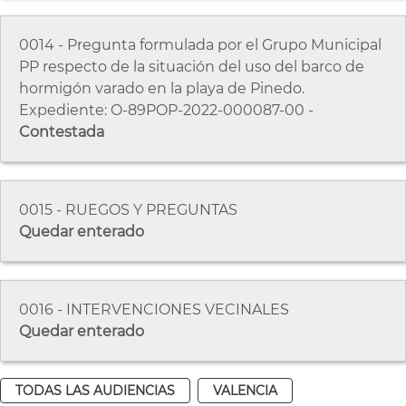
0014 - Pregunta formulada por el Grupo Municipal
PP respecto de la situación del uso del barco de
hormigón varado en la playa de Pinedo.
Expediente: O-89POP-2022-000087-00 -
Contestada
0015 - RUEGOS Y PREGUNTAS
Quedar enterado
0016 - INTERVENCIONES VECINALES
Quedar enterado
TODAS LAS AUDIENCIAS
VALENCIA