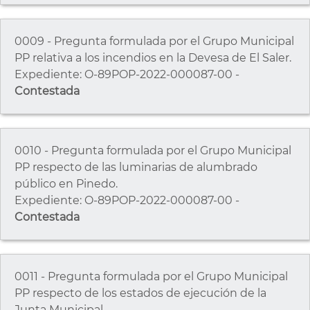
0009 - Pregunta formulada por el Grupo Municipal
PP relativa a los incendios en la Devesa de El Saler.
Expediente: O-89POP-2022-000087-00 -
Contestada
0010 - Pregunta formulada por el Grupo Municipal
PP respecto de las luminarias de alumbrado
público en Pinedo.
Expediente: O-89POP-2022-000087-00 -
Contestada
0011 - Pregunta formulada por el Grupo Municipal
PP respecto de los estados de ejecución de la
Junta Municipal.