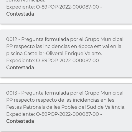
Expediente: O-89POP-2022-000087-00 -
Contestada
0012 - Pregunta formulada por el Grupo Municipal
PP respecto las incidencias en época estival en la
piscina Castellar-Oliveral Enrique Velarte.
Expediente: O-89POP-2022-000087-00 -
Contestada
0013 - Pregunta formulada por el Grupo Municipal
PP respecto respecto de las incidencias en les
Festes Patronals de les Pobles del Sud de València.
Expediente: O-89POP-2022-000087-00 -
Contestada