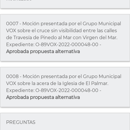
0007 - Moción presentada por el Grupo Municipal
VOX sobre el cruce sin visibilidad entre las calles
de Travesía de Pinedo al Mar con Virgen del Mar.
Expediente: O-89VOX-2022-000048-00 -
Aprobada propuesta alternativa
0008 - Moción presentada por el Grupo Municipal
VOX sobre la acera de la Iglesia de El Palmar.
Expediente: O-89VOX-2022-000048-00 -
Aprobada propuesta alternativa
PREGUNTAS