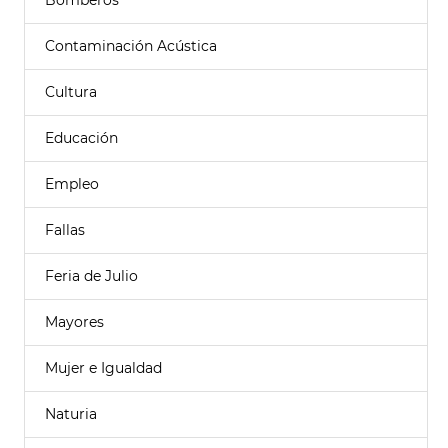
Bomberos
Contaminación Acústica
Cultura
Educación
Empleo
Fallas
Feria de Julio
Mayores
Mujer e Igualdad
Naturia