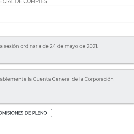
PECIAL DE COMPTES
la sesión ordinaria de 24 de mayo de 2021.
ablemente la Cuenta General de la Corporación
OMISIONES DE PLENO