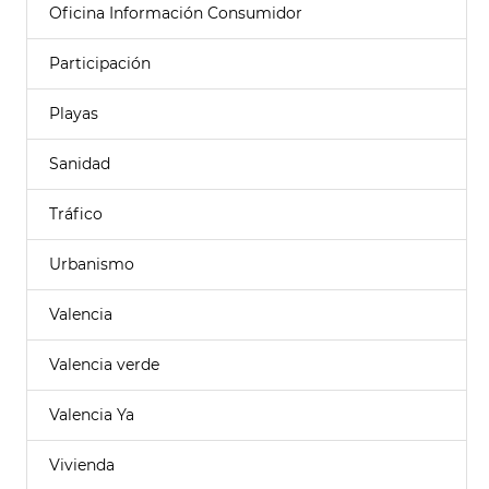
Oficina Información Consumidor
Participación
Playas
Sanidad
Tráfico
Urbanismo
Valencia
Valencia verde
Valencia Ya
Vivienda