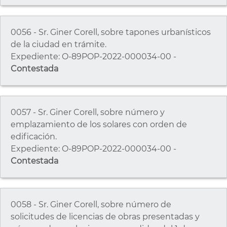
0056 - Sr. Giner Corell, sobre tapones urbanísticos
de la ciudad en trámite.
Expediente: O-89POP-2022-000034-00 -
Contestada
0057 - Sr. Giner Corell, sobre número y
emplazamiento de los solares con orden de
edificación.
Expediente: O-89POP-2022-000034-00 -
Contestada
0058 - Sr. Giner Corell, sobre número de
solicitudes de licencias de obras presentadas y