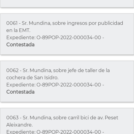
0061 - Sr. Mundina, sobre ingresos por publicidad
en la EMT.
Expediente: O-89POP-2022-000034-00 -
Contestada
0062 - Sr. Mundina, sobre jefe de taller de la
cochera de San Isidro.
Expediente: O-89POP-2022-000034-00 -
Contestada
0063 - Sr. Mundina, sobre carril bici de av. Peset
Aleixandre.
Expediente: O-89POP-2022-000034-00 -