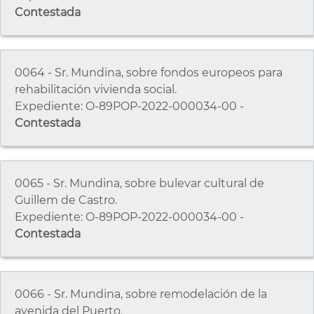
Contestada
0064 - Sr. Mundina, sobre fondos europeos para
rehabilitación vivienda social.
Expediente: O-89POP-2022-000034-00 -
Contestada
0065 - Sr. Mundina, sobre bulevar cultural de
Guillem de Castro.
Expediente: O-89POP-2022-000034-00 -
Contestada
0066 - Sr. Mundina, sobre remodelación de la
avenida del Puerto.