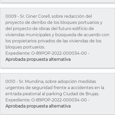
0009 - Sr. Giner Corell, sobre redacción del
proyecto de derribo de los bloques portuarios y
del proyecto de obras del futuro edificio de
viviendas municipales y búsqueda de acuerdo con
los propietarios privados de las viviendas de los
bloques portuarios.
Expediente: O-89POP-2022-000034-00 -
Aprobada propuesta alternativa
0010 - Sr. Mundina, sobre adopción medidas
urgentes de seguridad frente a accidentes en la
entrada peatonal al parking Ciudad de Brujas.
Expediente: O-89POP-2022-000034-00 -
Aprobada propuesta alternativa