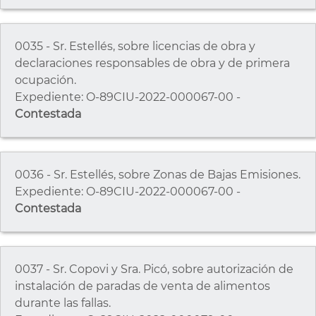
0035 - Sr. Estellés, sobre licencias de obra y
declaraciones responsables de obra y de primera
ocupación.
Expediente: O-89CIU-2022-000067-00 -
Contestada
0036 - Sr. Estellés, sobre Zonas de Bajas Emisiones.
Expediente: O-89CIU-2022-000067-00 -
Contestada
0037 - Sr. Copovi y Sra. Picó, sobre autorización de
instalación de paradas de venta de alimentos
durante las fallas.