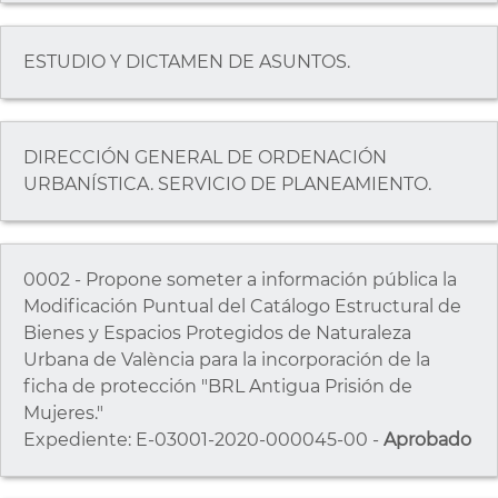
ESTUDIO Y DICTAMEN DE ASUNTOS.
DIRECCIÓN GENERAL DE ORDENACIÓN
URBANÍSTICA. SERVICIO DE PLANEAMIENTO.
0002 - Propone someter a información pública la
Modificación Puntual del Catálogo Estructural de
Bienes y Espacios Protegidos de Naturaleza
Urbana de València para la incorporación de la
ficha de protección "BRL Antigua Prisión de
Mujeres."
Expediente: E-03001-2020-000045-00 -
Aprobado