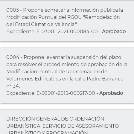
0003 - Propone someter a información pública la
Modificación Puntual del PGOU "Remodelación
del Estadi Ciutat de València."
Expediente: E-03001-2021-000084-00 -
Aprobado
0004 - Propone levantar la suspensión del plazo
para resolver el procedimiento de aprobación de la
Modificación Puntual de Reordenación de
Volúmenes Edificables en la calle Padre Barranco
nº 34.
Expediente: E-03001-2015-000217-00 -
Aprobado
DIRECCIÓN GENERAL DE ORDENACIÓN
URBANÍSTICA. SERVICIO DE ASESORAMIENTO
URBANÍSTICO Y PROGRAMACIÓN.