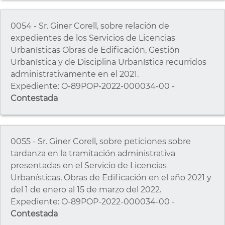
0054 - Sr. Giner Corell, sobre relación de
expedientes de los Servicios de Licencias
Urbanísticas Obras de Edificación, Gestión
Urbanística y de Disciplina Urbanística recurridos
administrativamente en el 2021.
Expediente: O-89POP-2022-000034-00 -
Contestada
0055 - Sr. Giner Corell, sobre peticiones sobre
tardanza en la tramitación administrativa
presentadas en el Servicio de Licencias
Urbanísticas, Obras de Edificación en el año 2021 y
del 1 de enero al 15 de marzo del 2022.
Expediente: O-89POP-2022-000034-00 -
Contestada