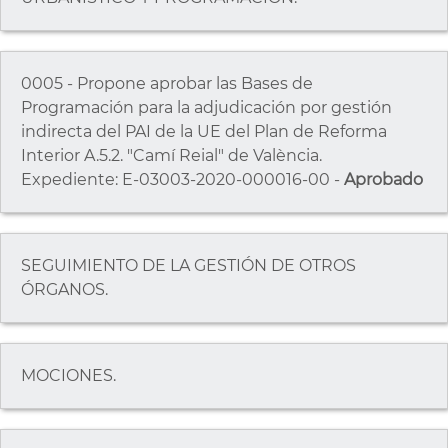
0005 - Propone aprobar las Bases de
Programación para la adjudicación por gestión
indirecta del PAI de la UE del Plan de Reforma
Interior A.5.2. "Camí Reial" de València.
Expediente: E-03003-2020-000016-00 -
Aprobado
SEGUIMIENTO DE LA GESTIÓN DE OTROS
ÓRGANOS.
MOCIONES.