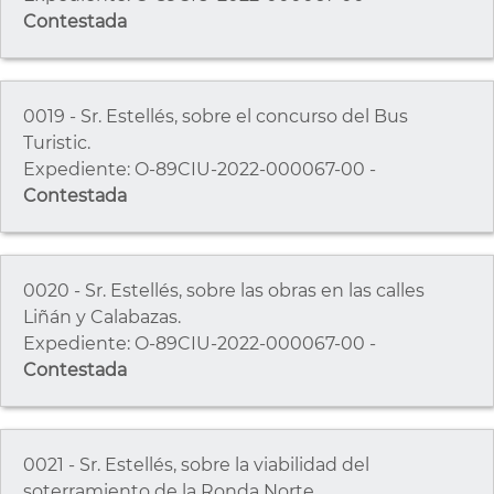
Contestada
0019 - Sr. Estellés, sobre el concurso del Bus
Turistic.
Expediente: O-89CIU-2022-000067-00 -
Contestada
0020 - Sr. Estellés, sobre las obras en las calles
Liñán y Calabazas.
Expediente: O-89CIU-2022-000067-00 -
Contestada
0021 - Sr. Estellés, sobre la viabilidad del
soterramiento de la Ronda Norte.