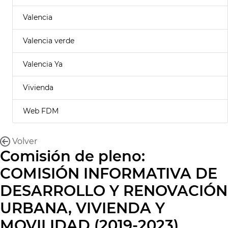
Valencia
Valencia verde
Valencia Ya
Vivienda
Web FDM
Volver
Comisión de pleno:
COMISIÓN INFORMATIVA DE
DESARROLLO Y RENOVACIÓN
URBANA, VIVIENDA Y
MOVILIDAD (2019-2023)