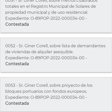
0051 - Sr. Giner Corell, sobre metros cuadrados
totales en el Registro Municipal de Solares de
propiedad municipal y de uso residencial.
Expediente: O-89POP-2022-000034-00 -
Contestada
0052 - Sr. Giner Corell, sobre lista de demandantes
de viviendas de alquiler asequible.
Expediente: O-89POP-2022-000034-00 -
Contestada
0053 - Sr. Giner Corell, sobre proyecto de los
bloques portuarios con fondos europeos.
Expediente: O-89POP-2022-000034-00 -
Contestada