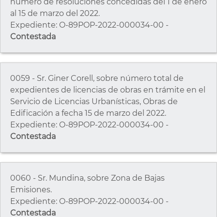
número de resoluciones concedidas del 1 de enero
al 15 de marzo del 2022.
Expediente: O-89POP-2022-000034-00 -
Contestada
0059 - Sr. Giner Corell, sobre número total de
expedientes de licencias de obras en trámite en el
Servicio de Licencias Urbanísticas, Obras de
Edificación a fecha 15 de marzo del 2022.
Expediente: O-89POP-2022-000034-00 -
Contestada
0060 - Sr. Mundina, sobre Zona de Bajas
Emisiones.
Expediente: O-89POP-2022-000034-00 -
Contestada