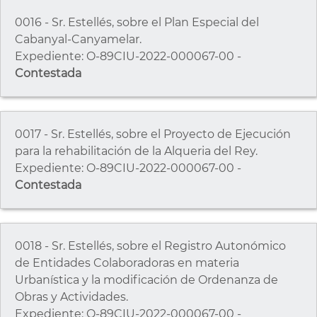
0016 - Sr. Estellés, sobre el Plan Especial del
Cabanyal-Canyamelar.
Expediente: O-89CIU-2022-000067-00 -
Contestada
0017 - Sr. Estellés, sobre el Proyecto de Ejecución
para la rehabilitación de la Alqueria del Rey.
Expediente: O-89CIU-2022-000067-00 -
Contestada
0018 - Sr. Estellés, sobre el Registro Autonómico
de Entidades Colaboradoras en materia
Urbanística y la modificación de Ordenanza de
Obras y Actividades.
Expediente: O-89CIU-2022-000067-00 -