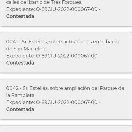
calles del barrio de Tres Forques.
Expediente: O-89CIU-2022-000067-00 -
Contestada
0041 - Sr. Estellés, sobre actuaciones en el barrio
de San Marcelino.
Expediente: O-89CIU-2022-000067-00 -
Contestada
0042 - Sr. Estellés, sobre ampliación del Parque de
la Rambleta.
Expediente: O-89CIU-2022-000067-00 -
Contestada