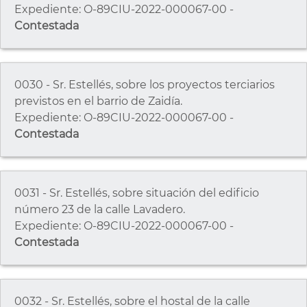
Expediente: O-89CIU-2022-000067-00 -
Contestada
0030 - Sr. Estellés, sobre los proyectos terciarios
previstos en el barrio de Zaidía.
Expediente: O-89CIU-2022-000067-00 -
Contestada
0031 - Sr. Estellés, sobre situación del edificio
número 23 de la calle Lavadero.
Expediente: O-89CIU-2022-000067-00 -
Contestada
0032 - Sr. Estellés, sobre el hostal de la calle