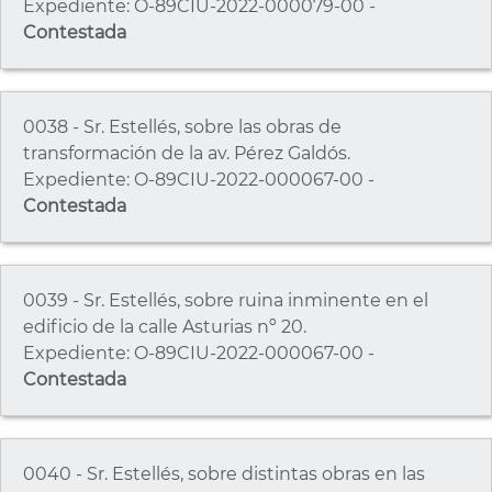
Expediente: O-89CIU-2022-000079-00 -
Contestada
0038 - Sr. Estellés, sobre las obras de
transformación de la av. Pérez Galdós.
Expediente: O-89CIU-2022-000067-00 -
Contestada
0039 - Sr. Estellés, sobre ruina inminente en el
edificio de la calle Asturias nº 20.
Expediente: O-89CIU-2022-000067-00 -
Contestada
0040 - Sr. Estellés, sobre distintas obras en las