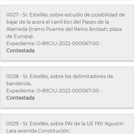
0027 - Sr. Estellés, sobre estudio de posibilidad de
bajar de la acera el carril bici del Paseo de la
Alameda (tramo Puente del Reino &ndash; plaza
de Europa).
Expediente: O-89CIU-2022-000067-00 -
Contestada
0028 - Sr. Estellés, sobre los delimitadores de
banderola.
Expediente: O-89CIU-2022-000067-00 -
Contestada
0029 - Sr. Estellés, sobre PAI de la UE PRI 'Agustín
Lara-avenida Constitución.'