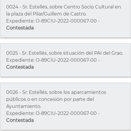
0024 - Sr. Estellés, sobre Centro Socio Cultural en
la plaza del Pilar/Guillem de Castro.
Expediente: O-89CIU-2022-000067-00 -
Contestada
0025 - Sr. Estellés, sobre situación del PAI del Grao.
Expediente: O-89CIU-2022-000067-00 -
Contestada
0026 - Sr. Estellés, sobre los aparcamientos
públicos o en concesión por parte del
Ayuntamiento.
Expediente: O-89CIU-2022-000067-00 -
Contestada