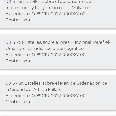
0013 - Sr. Estellés, sobre el documento de
Información y Diagnóstico de la Malvarrosa.
Expediente: O-89CIU-2022-000067-00 -
Contestada
0014 - Sr. Estellés, sobre el Área Funcional Torrefiel-
Orriols y el estudio socio-demográfico.
Expediente: O-89CIU-2022-000067-00 -
Contestada
0015 - Sr. Estellés, sobre el Plan de Ordenación de
la Ciudad del Artista Fallero.
Expediente: O-89CIU-2022-000067-00 -
Contestada