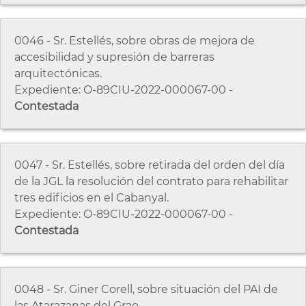
0046 - Sr. Estellés, sobre obras de mejora de
accesibilidad y supresión de barreras
arquitectónicas.
Expediente: O-89CIU-2022-000067-00 -
Contestada
0047 - Sr. Estellés, sobre retirada del orden del día
de la JGL la resolución del contrato para rehabilitar
tres edificios en el Cabanyal.
Expediente: O-89CIU-2022-000067-00 -
Contestada
0048 - Sr. Giner Corell, sobre situación del PAI de
las Atarazanas del Grao.