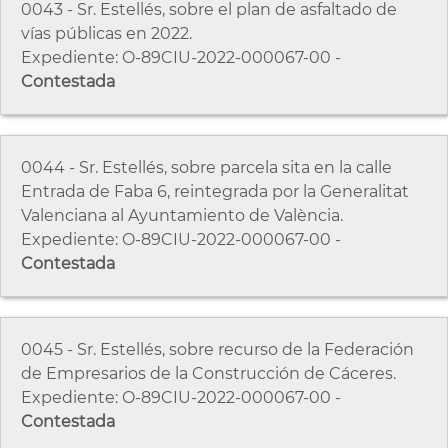
0043 - Sr. Estellés, sobre el plan de asfaltado de
vías públicas en 2022.
Expediente: O-89CIU-2022-000067-00 -
Contestada
0044 - Sr. Estellés, sobre parcela sita en la calle
Entrada de Faba 6, reintegrada por la Generalitat
Valenciana al Ayuntamiento de València.
Expediente: O-89CIU-2022-000067-00 -
Contestada
0045 - Sr. Estellés, sobre recurso de la Federación
de Empresarios de la Construcción de Cáceres.
Expediente: O-89CIU-2022-000067-00 -
Contestada