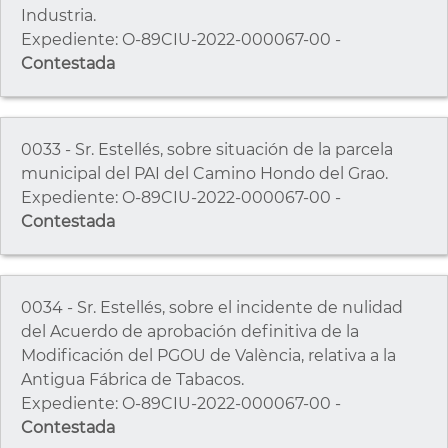
Industria.
Expediente: O-89CIU-2022-000067-00 -
Contestada
0033 - Sr. Estellés, sobre situación de la parcela
municipal del PAI del Camino Hondo del Grao.
Expediente: O-89CIU-2022-000067-00 -
Contestada
0034 - Sr. Estellés, sobre el incidente de nulidad
del Acuerdo de aprobación definitiva de la
Modificación del PGOU de València, relativa a la
Antigua Fábrica de Tabacos.
Expediente: O-89CIU-2022-000067-00 -
Contestada