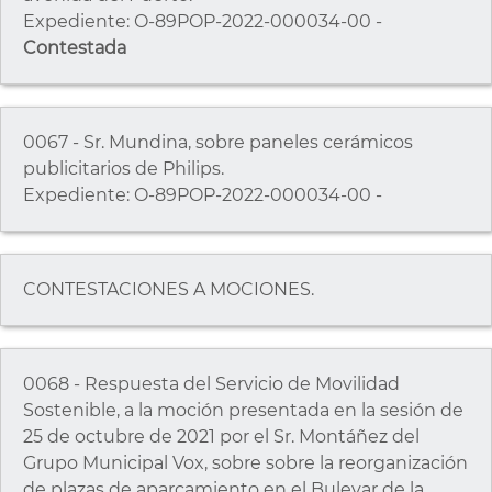
Expediente: O-89POP-2022-000034-00 -
Contestada
0067 - Sr. Mundina, sobre paneles cerámicos
publicitarios de Philips.
Expediente: O-89POP-2022-000034-00 -
CONTESTACIONES A MOCIONES.
0068 - Respuesta del Servicio de Movilidad
Sostenible, a la moción presentada en la sesión de
25 de octubre de 2021 por el Sr. Montáñez del
Grupo Municipal Vox, sobre sobre la reorganización
de plazas de aparcamiento en el Bulevar de la