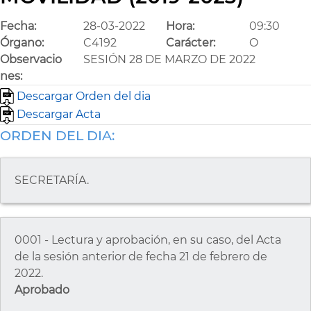
Fecha:
28-03-2022
Hora:
09:30
Órgano:
C4192
Carácter:
O
Observacio
SESIÓN 28 DE MARZO DE 2022
nes:
Descargar Orden del dia
Descargar Acta
ORDEN DEL DIA:
SECRETARÍA.
0001 - Lectura y aprobación, en su caso, del Acta
de la sesión anterior de fecha 21 de febrero de
2022.
Aprobado