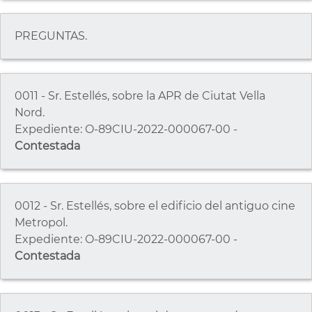
PREGUNTAS.
0011 - Sr. Estellés, sobre la APR de Ciutat Vella
Nord.
Expediente: O-89CIU-2022-000067-00 -
Contestada
0012 - Sr. Estellés, sobre el edificio del antiguo cine
Metropol.
Expediente: O-89CIU-2022-000067-00 -
Contestada