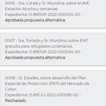
0006 - Sra. Catalá y Sr. Mundina, sobre el AVE
Estación Atocha y cercanías.
Expediente: O-89POP-2022-000034-00 -
Aprobada propuesta alternativa
0007 - Sra. Torrado y Sr. Mundina, sobre EMT
gratuita para refugiados ucranianos.
Expediente: O-89POP-2022-000034-00 -
Aprobada propuesta alternativa
0008 - Sr. Estellés, sobre desarrollo del Plan
Especial de Protección (PEP) del Mercado de
Colón.
Expediente: O-89CIU-2022-000085-00 -
Rechazado