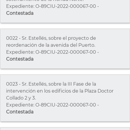
Expediente: O-89CIU-2022-000067-00 -
Contestada
0022 - Sr. Estellés, sobre el proyecto de
reordenación de la avenida del Puerto.
Expediente: O-89CIU-2022-000067-00 -
Contestada
0023 - Sr. Estellés, sobre la III Fase de la
intervención en los edificios de la Plaza Doctor
Collado 2 y 3.
Expediente: O-89CIU-2022-000067-00 -
Contestada