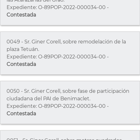
Expediente: O-89POP-2022-000034-00 -
Contestada
0049 - Sr. Giner Corell, sobre remodelación de la
plaza Tetuán.
Expediente: O-89POP-2022-000034-00 -
Contestada
0050 - Sr. Giner Corell, sobre fase de participación
ciudadana del PAI de Benimaclet.
Expediente: O-89POP-2022-000034-00 -
Contestada