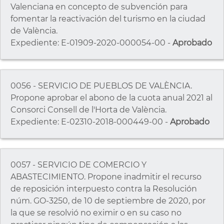
Valenciana en concepto de subvención para
fomentar la reactivación del turismo en la ciudad
de València.
Expediente: E-01909-2020-000054-00 -
Aprobado
0056 - SERVICIO DE PUEBLOS DE VALÈNCIA.
Propone aprobar el abono de la cuota anual 2021 al
Consorci Consell de l'Horta de València.
Expediente: E-02310-2018-000449-00 -
Aprobado
0057 - SERVICIO DE COMERCIO Y
ABASTECIMIENTO. Propone inadmitir el recurso
de reposición interpuesto contra la Resolución
núm. GO-3250, de 10 de septiembre de 2020, por
la que se resolvió no eximir o en su caso no