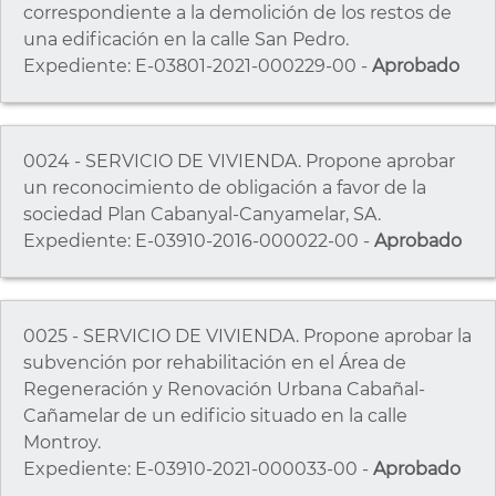
correspondiente a la demolición de los restos de
una edificación en la calle San Pedro.
Expediente: E-03801-2021-000229-00 -
Aprobado
0024 - SERVICIO DE VIVIENDA. Propone aprobar
un reconocimiento de obligación a favor de la
sociedad Plan Cabanyal-Canyamelar, SA.
Expediente: E-03910-2016-000022-00 -
Aprobado
0025 - SERVICIO DE VIVIENDA. Propone aprobar la
subvención por rehabilitación en el Área de
Regeneración y Renovación Urbana Cabañal-
Cañamelar de un edificio situado en la calle
Montroy.
Expediente: E-03910-2021-000033-00 -
Aprobado