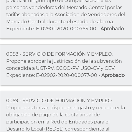
practicar ningún tipo de compensación a las
personas vendedoras del Mercado Central por las
tarifas abonadas a la Asociación de Vendedores del
Mercado Central durante el estado de alarma.
Expediente: E-02901-2020-000765-00 -
Aprobado
0058 - SERVICIO DE FORMACIÓN Y EMPLEO.
Propone aprobar la justificación de la subvención
concedida a UGT-PV, CCOO-PV, USO-CV y CEV.
Expediente: E-02902-2020-000077-00 -
Aprobado
0059 - SERVICIO DE FORMACIÓN Y EMPLEO.
Propone autorizar, disponer el gasto y reconocer la
obligación de pago de la cuota anual de
participación en la Red de Entidades para el
Desarrollo Local (REDEL) correspondiente al