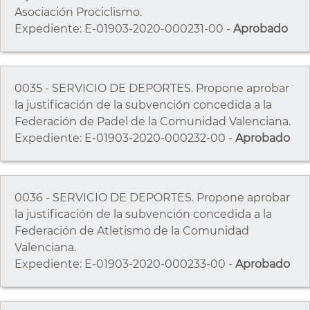
Asociación Prociclismo.
Expediente: E-01903-2020-000231-00 -
Aprobado
0035 - SERVICIO DE DEPORTES. Propone aprobar
la justificación de la subvención concedida a la
Federación de Padel de la Comunidad Valenciana.
Expediente: E-01903-2020-000232-00 -
Aprobado
0036 - SERVICIO DE DEPORTES. Propone aprobar
la justificación de la subvención concedida a la
Federación de Atletismo de la Comunidad
Valenciana.
Expediente: E-01903-2020-000233-00 -
Aprobado