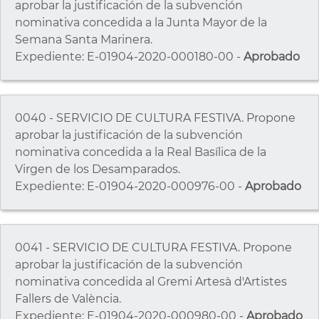
aprobar la justificación de la subvención
nominativa concedida a la Junta Mayor de la
Semana Santa Marinera.
Expediente: E-01904-2020-000180-00 -
Aprobado
0040 - SERVICIO DE CULTURA FESTIVA. Propone
aprobar la justificación de la subvención
nominativa concedida a la Real Basílica de la
Virgen de los Desamparados.
Expediente: E-01904-2020-000976-00 -
Aprobado
0041 - SERVICIO DE CULTURA FESTIVA. Propone
aprobar la justificación de la subvención
nominativa concedida al Gremi Artesà d'Artistes
Fallers de València.
Expediente: E-01904-2020-000980-00 -
Aprobado