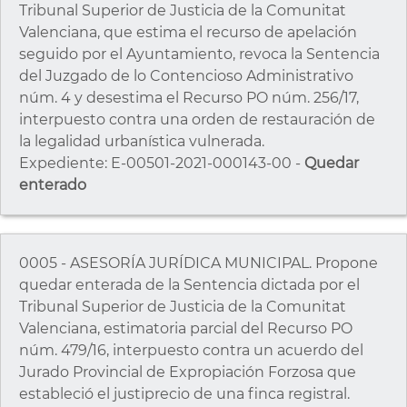
Tribunal Superior de Justicia de la Comunitat
Valenciana, que estima el recurso de apelación
seguido por el Ayuntamiento, revoca la Sentencia
del Juzgado de lo Contencioso Administrativo
núm. 4 y desestima el Recurso PO núm. 256/17,
interpuesto contra una orden de restauración de
la legalidad urbanística vulnerada.
Expediente: E-00501-2021-000143-00 -
Quedar
enterado
0005 - ASESORÍA JURÍDICA MUNICIPAL. Propone
quedar enterada de la Sentencia dictada por el
Tribunal Superior de Justicia de la Comunitat
Valenciana, estimatoria parcial del Recurso PO
núm. 479/16, interpuesto contra un acuerdo del
Jurado Provincial de Expropiación Forzosa que
estableció el justiprecio de una finca registral.