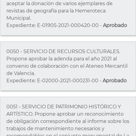
aceptar la donación de varios ejemplares de
revistas de geografía para la Hemeroteca
Municipal.
Expediente: E-01905-2021-000420-00 -
Aprobado
0050 - SERVICIO DE RECURSOS CULTURALES.
Propone aprobar la adenda para el año 2021 al
convenio de colaboración con el Ateneo Mercantil
de Valencia.
Expediente: E-02000-2021-000231-00 -
Aprobado
0051 - SERVICIO DE PATRIMONIO HISTÓRICO Y
ARTÍSTICO. Propone aprobar un reconocimiento
de obligación correspondiente al informe sobre los
trabajos de mantenimiento necesarios y
recomendables en el conjunto monumental de La