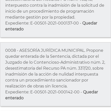
interpuesto contra la inadmisión de la solicitud de
inicio de un procedimiento de programación
mediante gestión por la propiedad.
Expediente: E-00501-2021-000137-00 -
Quedar
enterado
0008 - ASESORÍA JURÍDICA MUNICIPAL. Propone
quedar enterada de la Sentencia, dictada por el
Juzgado de lo Contencioso-Administrativo núm. 2,
desestimatoria del Recurso PA núm. 337/20, sobre
inadmisión de la acción de nulidad interpuesta
contra un procedimiento sancionador por
realización de obras sin licencia.
Expediente: E-00501-2021-000142-00 -
Quedar
enterado