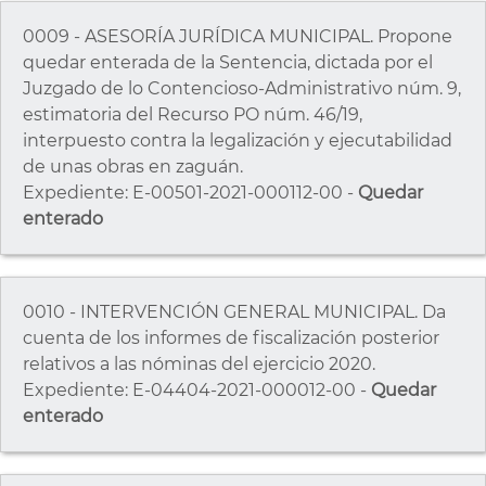
0009 - ASESORÍA JURÍDICA MUNICIPAL. Propone
quedar enterada de la Sentencia, dictada por el
Juzgado de lo Contencioso-Administrativo núm. 9,
estimatoria del Recurso PO núm. 46/19,
interpuesto contra la legalización y ejecutabilidad
de unas obras en zaguán.
Expediente: E-00501-2021-000112-00 -
Quedar
enterado
0010 - INTERVENCIÓN GENERAL MUNICIPAL. Da
cuenta de los informes de fiscalización posterior
relativos a las nóminas del ejercicio 2020.
Expediente: E-04404-2021-000012-00 -
Quedar
enterado