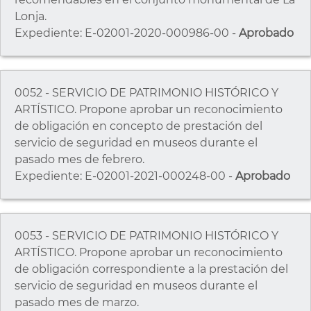
Lonja.
Expediente: E-02001-2020-000986-00 -
Aprobado
0052 - SERVICIO DE PATRIMONIO HISTÓRICO Y
ARTÍSTICO. Propone aprobar un reconocimiento
de obligación en concepto de prestación del
servicio de seguridad en museos durante el
pasado mes de febrero.
Expediente: E-02001-2021-000248-00 -
Aprobado
0053 - SERVICIO DE PATRIMONIO HISTÓRICO Y
ARTÍSTICO. Propone aprobar un reconocimiento
de obligación correspondiente a la prestación del
servicio de seguridad en museos durante el
pasado mes de marzo.