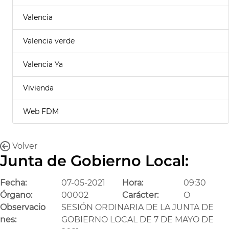
Valencia
Valencia verde
Valencia Ya
Vivienda
Web FDM
Volver
Junta de Gobierno Local:
Fecha:
07-05-2021
Hora:
09:30
Órgano:
00002
Carácter:
O
Observacio
SESIÓN ORDINARIA DE LA JUNTA DE
nes:
GOBIERNO LOCAL DE 7 DE MAYO DE