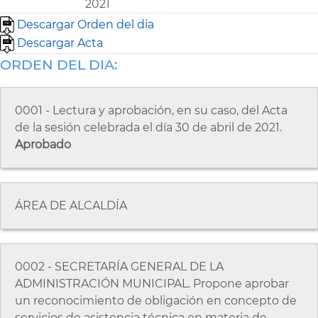
2021
Descargar Orden del dia
Descargar Acta
ORDEN DEL DIA:
0001 - Lectura y aprobación, en su caso, del Acta
de la sesión celebrada el día 30 de abril de 2021.
Aprobado
ÁREA DE ALCALDÍA
0002 - SECRETARÍA GENERAL DE LA
ADMINISTRACIÓN MUNICIPAL. Propone aprobar
un reconocimiento de obligación en concepto de
servicios de asistencia técnica en materia de