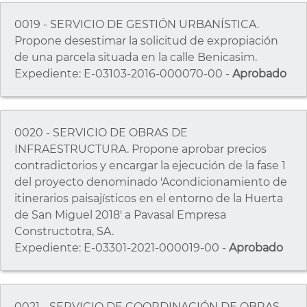
0019 - SERVICIO DE GESTIÓN URBANÍSTICA.
Propone desestimar la solicitud de expropiación
de una parcela situada en la calle Benicasim.
Expediente: E-03103-2016-000070-00 -
Aprobado
0020 - SERVICIO DE OBRAS DE
INFRAESTRUCTURA. Propone aprobar precios
contradictorios y encargar la ejecución de la fase 1
del proyecto denominado 'Acondicionamiento de
itinerarios paisajísticos en el entorno de la Huerta
de San Miguel 2018' a Pavasal Empresa
Constructotra, SA.
Expediente: E-03301-2021-000019-00 -
Aprobado
0021 - SERVICIO DE COORDINACIÓN DE OBRAS