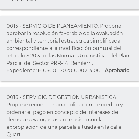
0015 - SERVICIO DE PLANEAMIENTO. Propone
aprobar la resolución favorable de la evaluación
ambiental y territorial estratégica simplificada
correspondiente a la modificación puntual del
artículo 5.20.3 de las Normas Urbanísticas del Plan
Parcial del Sector PRR-14 'Beniferri'.
Expediente: E-03001-2020-000213-00 -
Aprobado
0016 - SERVICIO DE GESTIÓN URBANÍSTICA.
Propone reconocer una obligación de crédito y
ordenar el pago en concepto de intereses de
demora devengados en relación con la
expropiación de una parcela situada en la calle
Quart.