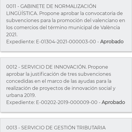
0011 - GABINETE DE NORMALIZACIÓN
LINGÜÍSTICA. Propone aprobar la convocatoria de
subvenciones para la promoción del valenciano en
los comercios del término municipal de València
2021.
Expediente: E-01304-2021-000003-00 -
Aprobado
0012 - SERVICIO DE INNOVACIÓN. Propone
aprobar la justificación de tres subvenciones
concedidas en el marco de las ayudas para la
realización de proyectos de innovación social y
urbana 2019.
Expediente: E-00202-2019-000009-00 -
Aprobado
0013 - SERVICIO DE GESTIÓN TRIBUTARIA