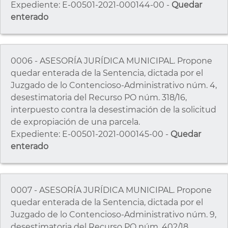
Expediente: E-00501-2021-000144-00 -
Quedar
enterado
0006 - ASESORÍA JURÍDICA MUNICIPAL. Propone
quedar enterada de la Sentencia, dictada por el
Juzgado de lo Contencioso-Administrativo núm. 4,
desestimatoria del Recurso PO núm. 318/16,
interpuesto contra la desestimación de la solicitud
de expropiación de una parcela.
Expediente: E-00501-2021-000145-00 -
Quedar
enterado
0007 - ASESORÍA JURÍDICA MUNICIPAL. Propone
quedar enterada de la Sentencia, dictada por el
Juzgado de lo Contencioso-Administrativo núm. 9,
desestimatoria del Recurso PO núm. 402/18,