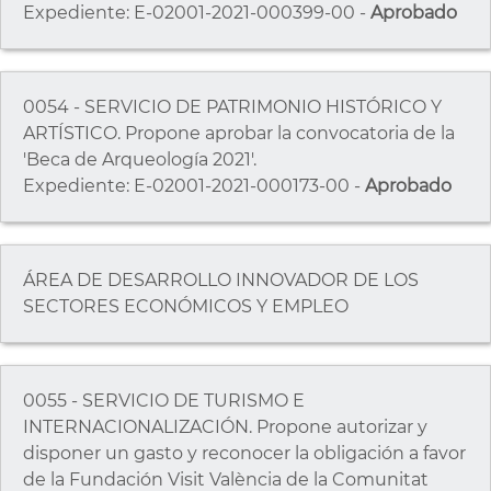
Expediente: E-02001-2021-000399-00 -
Aprobado
0054 - SERVICIO DE PATRIMONIO HISTÓRICO Y
ARTÍSTICO. Propone aprobar la convocatoria de la
'Beca de Arqueología 2021'.
Expediente: E-02001-2021-000173-00 -
Aprobado
ÁREA DE DESARROLLO INNOVADOR DE LOS
SECTORES ECONÓMICOS Y EMPLEO
0055 - SERVICIO DE TURISMO E
INTERNACIONALIZACIÓN. Propone autorizar y
disponer un gasto y reconocer la obligación a favor
de la Fundación Visit València de la Comunitat