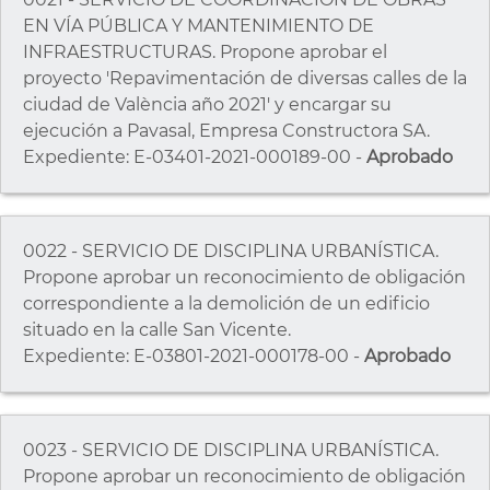
EN VÍA PÚBLICA Y MANTENIMIENTO DE
INFRAESTRUCTURAS. Propone aprobar el
proyecto 'Repavimentación de diversas calles de la
ciudad de València año 2021' y encargar su
ejecución a Pavasal, Empresa Constructora SA.
Expediente: E-03401-2021-000189-00 -
Aprobado
0022 - SERVICIO DE DISCIPLINA URBANÍSTICA.
Propone aprobar un reconocimiento de obligación
correspondiente a la demolición de un edificio
situado en la calle San Vicente.
Expediente: E-03801-2021-000178-00 -
Aprobado
0023 - SERVICIO DE DISCIPLINA URBANÍSTICA.
Propone aprobar un reconocimiento de obligación