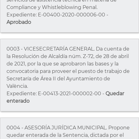
Compliance y Whistleblowing Penal.
Expediente: E-00400-2020-000006-00 -
Aprobado
0003 - VICESECRETARÍA GENERAL. Da cuenta de
la Resolución de Alcaldía núm. Z-72, de 28 de abril
de 2021, por la que se aprobaron las bases y la
convocatoria para proveer el puesto de trabajo de
Secretaría de Área II del Ayuntamiento de
València.
Expediente: E-00413-2021-000002-00 -
Quedar
enterado
0004 - ASESORÍA JURÍDICA MUNICIPAL. Propone
quedar enterada de la Sentencia, dictada por el