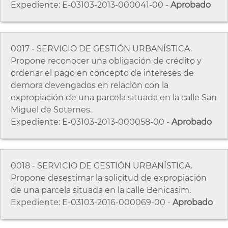
Expediente: E-03103-2013-000041-00 -
Aprobado
0017 - SERVICIO DE GESTIÓN URBANÍSTICA.
Propone reconocer una obligación de crédito y
ordenar el pago en concepto de intereses de
demora devengados en relación con la
expropiación de una parcela situada en la calle San
Miguel de Soternes.
Expediente: E-03103-2013-000058-00 -
Aprobado
0018 - SERVICIO DE GESTIÓN URBANÍSTICA.
Propone desestimar la solicitud de expropiación
de una parcela situada en la calle Benicasim.
Expediente: E-03103-2016-000069-00 -
Aprobado