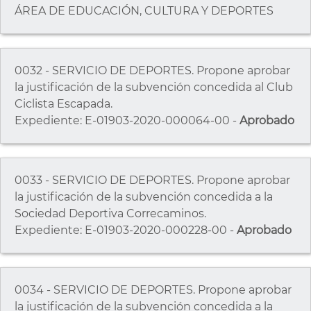
ÁREA DE EDUCACIÓN, CULTURA Y DEPORTES
0032 - SERVICIO DE DEPORTES. Propone aprobar
la justificación de la subvención concedida al Club
Ciclista Escapada.
Expediente: E-01903-2020-000064-00 -
Aprobado
0033 - SERVICIO DE DEPORTES. Propone aprobar
la justificación de la subvención concedida a la
Sociedad Deportiva Correcaminos.
Expediente: E-01903-2020-000228-00 -
Aprobado
0034 - SERVICIO DE DEPORTES. Propone aprobar
la justificación de la subvención concedida a la