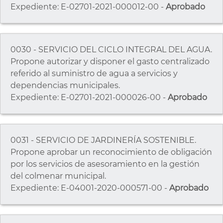
Expediente: E-02701-2021-000012-00 -
Aprobado
0030 - SERVICIO DEL CICLO INTEGRAL DEL AGUA.
Propone autorizar y disponer el gasto centralizado
referido al suministro de agua a servicios y
dependencias municipales.
Expediente: E-02701-2021-000026-00 -
Aprobado
0031 - SERVICIO DE JARDINERÍA SOSTENIBLE.
Propone aprobar un reconocimiento de obligación
por los servicios de asesoramiento en la gestión
del colmenar municipal.
Expediente: E-04001-2020-000571-00 -
Aprobado