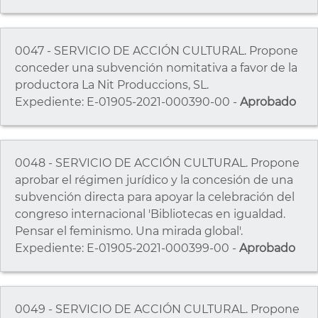
0047 - SERVICIO DE ACCIÓN CULTURAL. Propone
conceder una subvención nomitativa a favor de la
productora La Nit Produccions, SL.
Expediente: E-01905-2021-000390-00 -
Aprobado
0048 - SERVICIO DE ACCIÓN CULTURAL. Propone
aprobar el régimen jurídico y la concesión de una
subvención directa para apoyar la celebración del
congreso internacional 'Bibliotecas en igualdad.
Pensar el feminismo. Una mirada global'.
Expediente: E-01905-2021-000399-00 -
Aprobado
0049 - SERVICIO DE ACCIÓN CULTURAL. Propone