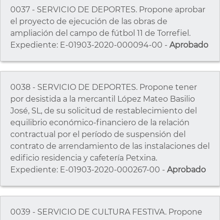
0037 - SERVICIO DE DEPORTES. Propone aprobar
el proyecto de ejecución de las obras de
ampliación del campo de fútbol 11 de Torrefiel.
Expediente: E-01903-2020-000094-00 -
Aprobado
0038 - SERVICIO DE DEPORTES. Propone tener
por desistida a la mercantil López Mateo Basilio
José, SL, de su solicitud de restablecimiento del
equilibrio económico-financiero de la relación
contractual por el período de suspensión del
contrato de arrendamiento de las instalaciones del
edificio residencia y cafetería Petxina.
Expediente: E-01903-2020-000267-00 -
Aprobado
0039 - SERVICIO DE CULTURA FESTIVA. Propone