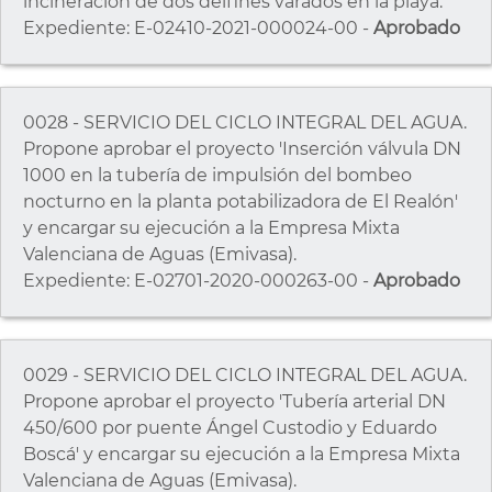
incineración de dos delfines varados en la playa.
Expediente: E-02410-2021-000024-00 -
Aprobado
0028 - SERVICIO DEL CICLO INTEGRAL DEL AGUA.
Propone aprobar el proyecto 'Inserción válvula DN
1000 en la tubería de impulsión del bombeo
nocturno en la planta potabilizadora de El Realón'
y encargar su ejecución a la Empresa Mixta
Valenciana de Aguas (Emivasa).
Expediente: E-02701-2020-000263-00 -
Aprobado
0029 - SERVICIO DEL CICLO INTEGRAL DEL AGUA.
Propone aprobar el proyecto 'Tubería arterial DN
450/600 por puente Ángel Custodio y Eduardo
Boscá' y encargar su ejecución a la Empresa Mixta
Valenciana de Aguas (Emivasa).