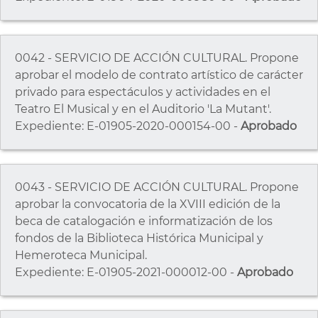
0042 - SERVICIO DE ACCIÓN CULTURAL. Propone
aprobar el modelo de contrato artístico de carácter
privado para espectáculos y actividades en el
Teatro El Musical y en el Auditorio 'La Mutant'.
Expediente: E-01905-2020-000154-00 -
Aprobado
0043 - SERVICIO DE ACCIÓN CULTURAL. Propone
aprobar la convocatoria de la XVIII edición de la
beca de catalogación e informatización de los
fondos de la Biblioteca Histórica Municipal y
Hemeroteca Municipal.
Expediente: E-01905-2021-000012-00 -
Aprobado