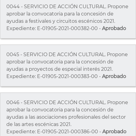
0044 - SERVICIO DE ACCIÓN CULTURAL. Propone
aprobar la convocatoria para la concesión de
ayudas a festivales y circuitos escénicos 2021.
Expediente: E-01905-2021-000382-00 -
Aprobado
0045 - SERVICIO DE ACCIÓN CULTURAL. Propone
aprobar la convocatoria para la concesión de
ayudas a proyectos de especial interés 2021.
Expediente: E-01905-2021-000383-00 -
Aprobado
0046 - SERVICIO DE ACCIÓN CULTURAL. Propone
aprobar la convocatoria para la concesión de
ayudas a las asociaciones profesionales del sector
de las artes escénicas 2021.
Expediente: E-01905-2021-000386-00 -
Aprobado