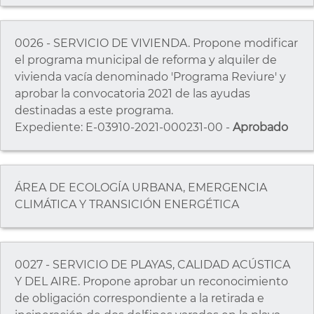
0026 - SERVICIO DE VIVIENDA. Propone modificar
el programa municipal de reforma y alquiler de
vivienda vacía denominado 'Programa Reviure' y
aprobar la convocatoria 2021 de las ayudas
destinadas a este programa.
Expediente: E-03910-2021-000231-00 -
Aprobado
ÁREA DE ECOLOGÍA URBANA, EMERGENCIA
CLIMÁTICA Y TRANSICIÓN ENERGÉTICA
0027 - SERVICIO DE PLAYAS, CALIDAD ACÚSTICA
Y DEL AIRE. Propone aprobar un reconocimiento
de obligación correspondiente a la retirada e