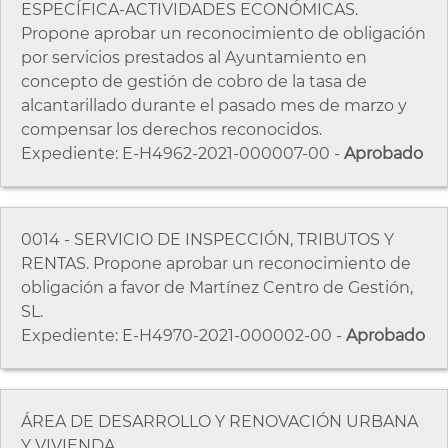
ESPECÍFICA-ACTIVIDADES ECONÓMICAS.
Propone aprobar un reconocimiento de obligación
por servicios prestados al Ayuntamiento en
concepto de gestión de cobro de la tasa de
alcantarillado durante el pasado mes de marzo y
compensar los derechos reconocidos.
Expediente: E-H4962-2021-000007-00 -
Aprobado
0014 - SERVICIO DE INSPECCIÓN, TRIBUTOS Y
RENTAS. Propone aprobar un reconocimiento de
obligación a favor de Martínez Centro de Gestión,
SL.
Expediente: E-H4970-2021-000002-00 -
Aprobado
ÁREA DE DESARROLLO Y RENOVACIÓN URBANA
Y VIVIENDA