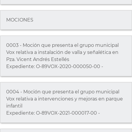
MOCIONES
0003 - Moción que presenta el grupo municipal
Vox relativa a instalación de valla y señalética en
Pza. Vicent Andrés Estellés
Expediente: O-89VOX-2020-000050-00 -
0004 - Moción que presenta el grupo municipal
Vox relativa a intervenciones y mejoras en parque
infantil
Expediente: O-89VOX-2021-000017-00 -