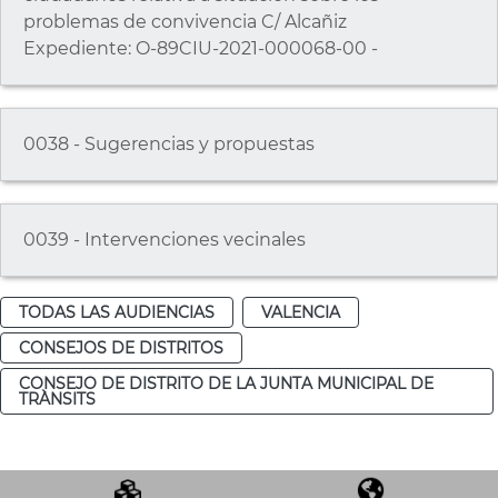
problemas de convivencia C/ Alcañiz
Expediente: O-89CIU-2021-000068-00 -
0038 - Sugerencias y propuestas
0039 - Intervenciones vecinales
TODAS LAS AUDIENCIAS
VALENCIA
CONSEJOS DE DISTRITOS
CONSEJO DE DISTRITO DE LA JUNTA MUNICIPAL DE
TRÀNSITS