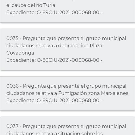
el cauce del río Turia
Expediente: O-89CIU-2021-000068-00 -
0035 - Pregunta que presenta el grupo municipal
ciudadanos relativa a degradación Plaza
Covadonga
Expediente: O-89CIU-2021-000068-00 -
0036 - Pregunta que presenta el grupo municipal
ciudadanos relativa a Fumigación zona Marxalenes
Expediente: O-89CIU-2021-000068-00 -
0037 - Pregunta que presenta el grupo municipal
ciudadanos relativa a situación sobre los