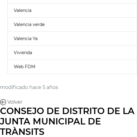
Valencia
Valencia verde
Valencia Ya
Vivienda
Web FDM
modificado hace 5 años
Volver
CONSEJO DE DISTRITO DE LA
JUNTA MUNICIPAL DE
TRÀNSITS