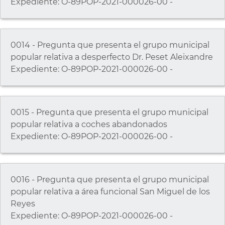
Expediente: O-89POP-2021-000026-00 -
0014 - Pregunta que presenta el grupo municipal
popular relativa a desperfecto Dr. Peset Aleixandre
Expediente: O-89POP-2021-000026-00 -
0015 - Pregunta que presenta el grupo municipal
popular relativa a coches abandonados
Expediente: O-89POP-2021-000026-00 -
0016 - Pregunta que presenta el grupo municipal
popular relativa a área funcional San Miguel de los
Reyes
Expediente: O-89POP-2021-000026-00 -