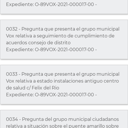
Expediente: O-89VOX-2021-000017-00 -
0032 - Pregunta que presenta el grupo municipal
Vox relativa a seguimiento de cumplimiento de
acuerdos consejo de distrito
Expediente: O-89VOX-2021-000017-00 -
0033 - Pregunta que presenta el grupo municipal
Vox relativa a estado instalaciones antiguo centro
de salud c/ Felix del Rio
Expediente: O-89VOX-2021-000017-00 -
0034 - Pregunta del grupo municipal ciudadanos
relativa a situación sobre el puente amarillo sobre