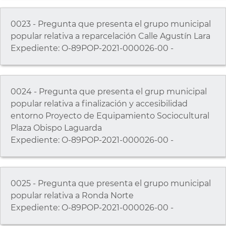
0023 - Pregunta que presenta el grupo municipal
popular relativa a reparcelación Calle Agustín Lara
Expediente: O-89POP-2021-000026-00 -
0024 - Pregunta que presenta el grup municipal
popular relativa a finalización y accesibilidad
entorno Proyecto de Equipamiento Sociocultural
Plaza Obispo Laguarda
Expediente: O-89POP-2021-000026-00 -
0025 - Pregunta que presenta el grupo municipal
popular relativa a Ronda Norte
Expediente: O-89POP-2021-000026-00 -