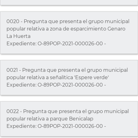
0020 - Pregunta que presenta el grupo municipal
popular relativa a zona de esparcimiento Genaro
La Huerta
Expediente: O-89POP-2021-000026-00 -
0021 - Pregunta que presenta el grupo municipal
popular relativa a señalítica 'Espere verde'
Expediente: O-89POP-2021-000026-00 -
0022 - Pregunta que presenta el grupo municipal
popular relativa a parque Benicalap
Expediente: O-89POP-2021-000026-00 -