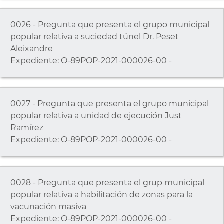
0026 - Pregunta que presenta el grupo municipal
popular relativa a suciedad túnel Dr. Peset
Aleixandre
Expediente: O-89POP-2021-000026-00 -
0027 - Pregunta que presenta el grupo municipal
popular relativa a unidad de ejecución Just
Ramírez
Expediente: O-89POP-2021-000026-00 -
0028 - Pregunta que presenta el grup municipal
popular relativa a habilitación de zonas para la
vacunación masiva
Expediente: O-89POP-2021-000026-00 -