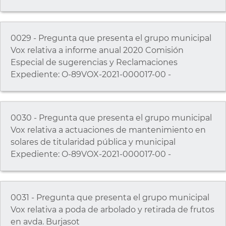
0029 - Pregunta que presenta el grupo municipal
Vox relativa a informe anual 2020 Comisión
Especial de sugerencias y Reclamaciones
Expediente: O-89VOX-2021-000017-00 -
0030 - Pregunta que presenta el grupo municipal
Vox relativa a actuaciones de mantenimiento en
solares de titularidad pública y municipal
Expediente: O-89VOX-2021-000017-00 -
0031 - Pregunta que presenta el grupo municipal
Vox relativa a poda de arbolado y retirada de frutos
en avda. Burjasot