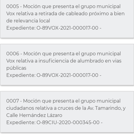
0005 - Moción que presenta el grupo municipal
Vox relativa a retirada de cableado próximo a bien
de relevancia local
Expediente: O-89VOX-2021-000017-00 -
0006 - Moción que presenta el grupo municipal
Vox relativa a insuficiencia de alumbrado en vias
públicas
Expediente: O-89VOX-2021-000017-00 -
0007 - Moción que presenta el grupo municipal
ciudadanos relativa a cruces de la Av. Tamarindo, y
Calle Hernández Lázaro
Expediente: O-89CIU-2020-000345-00 -