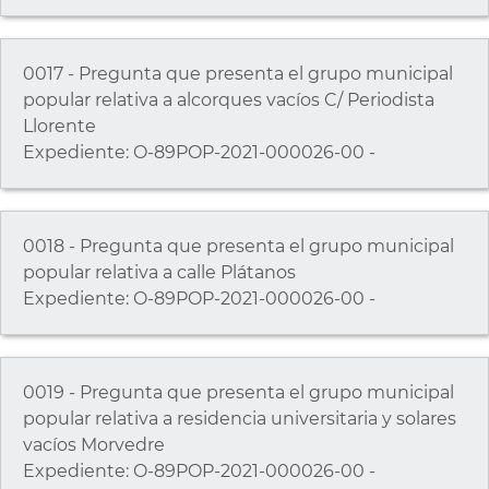
0017 - Pregunta que presenta el grupo municipal
popular relativa a alcorques vacíos C/ Periodista
Llorente
Expediente: O-89POP-2021-000026-00 -
0018 - Pregunta que presenta el grupo municipal
popular relativa a calle Plátanos
Expediente: O-89POP-2021-000026-00 -
0019 - Pregunta que presenta el grupo municipal
popular relativa a residencia universitaria y solares
vacíos Morvedre
Expediente: O-89POP-2021-000026-00 -