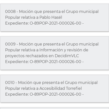
0008 - Moción que presenta el Grupo municipal
Popular relativa a Pablo Hasél
Expediente: O-89POP-2021-000026-00 -
0009 - Moción que presenta el Grupo municipal
Popular relativa a Información y revisión de
proyectos rechazados en DecidimVLC
Expediente: O-89POP-2021-000026-00 -
0010 - Moción que presenta el Grupo municipal
Popular relativa a Accesibilidad Torrefiel
Expediente: O-89POP-2021-000026-00 -