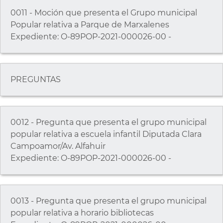
0011 - Moción que presenta el Grupo municipal
Popular relativa a Parque de Marxalenes
Expediente: O-89POP-2021-000026-00 -
PREGUNTAS
0012 - Pregunta que presenta el grupo municipal
popular relativa a escuela infantil Diputada Clara
Campoamor/Av. Alfahuir
Expediente: O-89POP-2021-000026-00 -
0013 - Pregunta que presenta el grupo municipal
popular relativa a horario bibliotecas