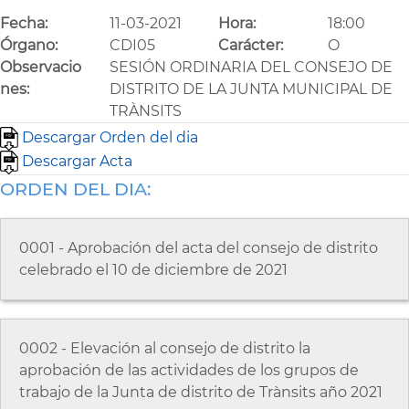
Fecha:
11-03-2021
Hora:
18:00
Órgano:
CDI05
Carácter:
O
Observacio
SESIÓN ORDINARIA DEL CONSEJO DE
nes:
DISTRITO DE LA JUNTA MUNICIPAL DE
TRÀNSITS
Descargar Orden del dia
Descargar Acta
ORDEN DEL DIA:
0001 - Aprobación del acta del consejo de distrito
celebrado el 10 de diciembre de 2021
0002 - Elevación al consejo de distrito la
aprobación de las actividades de los grupos de
trabajo de la Junta de distrito de Trànsits año 2021