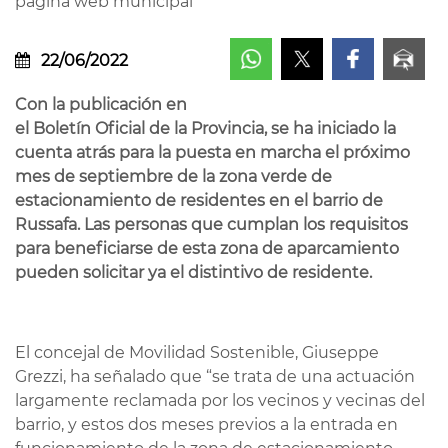
página web municipal
22/06/2022
Con la publicación en
el Boletín Oficial de la Provincia, se ha iniciado la
cuenta atrás para la puesta en marcha el próximo
mes de septiembre de la zona verde de
estacionamiento de residentes en el barrio de
Russafa. Las personas que cumplan los requisitos
para beneficiarse de esta zona de aparcamiento
pueden solicitar ya el distintivo de residente.
El concejal de Movilidad Sostenible, Giuseppe
Grezzi, ha señalado que “se trata de una actuación
largamente reclamada por los vecinos y vecinas del
barrio, y estos dos meses previos a la entrada en