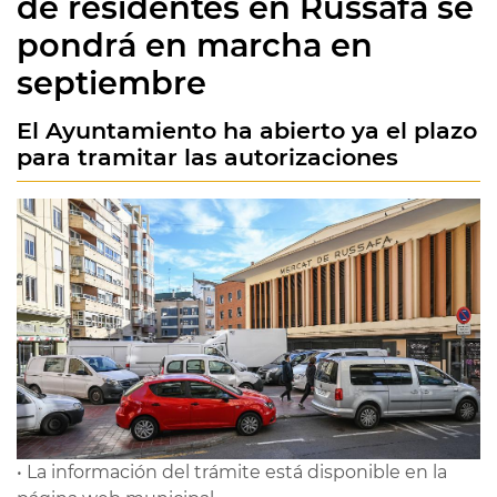
de residentes en Russafa se
pondrá en marcha en
septiembre
El Ayuntamiento ha abierto ya el plazo
para tramitar las autorizaciones
• La información del trámite está disponible en la