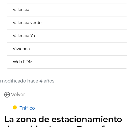
Valencia
Valencia verde
Valencia Ya
Vivienda
Web FDM
modificado hace 4 años
Volver
Tráfico
La zona de estacionamiento