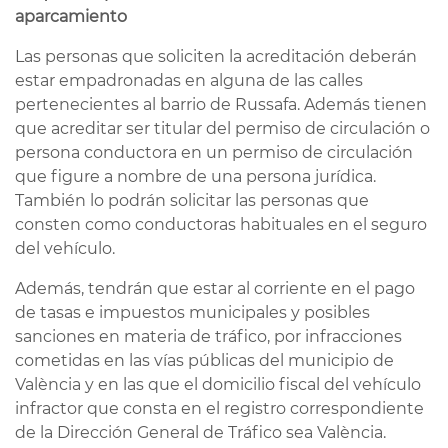
aparcamiento
Las personas que soliciten la acreditación deberán
estar empadronadas en alguna de las calles
pertenecientes al barrio de Russafa. Además tienen
que acreditar ser titular del permiso de circulación o
persona conductora en un permiso de circulación
que figure a nombre de una persona jurídica.
También lo podrán solicitar las personas que
consten como conductoras habituales en el seguro
del vehículo.
Además, tendrán que estar al corriente en el pago
de tasas e impuestos municipales y posibles
sanciones en materia de tráfico, por infracciones
cometidas en las vías públicas del municipio de
València y en las que el domicilio fiscal del vehículo
infractor que consta en el registro correspondiente
de la Dirección General de Tráfico sea València.