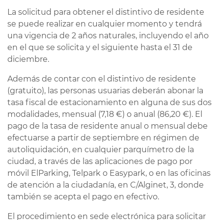
La solicitud para obtener el distintivo de residente
se puede realizar en cualquier momento y tendrá
una vigencia de 2 años naturales, incluyendo el año
en el que se solicita y el siguiente hasta el 31 de
diciembre.
Además de contar con el distintivo de residente
(gratuito), las personas usuarias deberán abonar la
tasa fiscal de estacionamiento en alguna de sus dos
modalidades, mensual (7,18 €) o anual (86,20 €). El
pago de la tasa de residente anual o mensual debe
efectuarse a partir de septiembre en régimen de
autoliquidación, en cualquier parquímetro de la
ciudad, a través de las aplicaciones de pago por
móvil ElParking, Telpark o Easypark, o en las oficinas
de atención a la ciudadanía, en C/Alginet, 3, donde
también se acepta el pago en efectivo.
El procedimiento en sede electrónica para solicitar