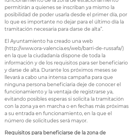
funcionamiento de la zona de estacionamiento
permitirán a quienes se inscriban ya mismo la
posibilidad de poder usarla desde el primer día, por
lo que es importante no dejar para el último día la
tramitación necesaria para darse de alta”.
El Ayuntamiento ha creado una web
(http://www.ora-valencia.es/web/barri-de-russafa/)
en la que la ciudadanía dispone de toda la
información y de los requisitos para ser beneficiario
y darse de alta. Durante los próximos meses se
llevará a cabo una intensa campaña para que
ninguna persona beneficiaria deje de conocer el
funcionamiento y la ventaja de registrarse ya,
evitando posibles esperas si solicita la tramitación
con la zona ya en marcha o en fechas más próximas
a su entrada en funcionamiento, en la que el
número de solicitudes será mayor.
Requisitos para beneficiarse de la zona de