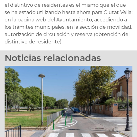
el distintivo de residentes es el mismo que el que
se ha estado utilizando hasta ahora para Ciutat Vella:
en la página web del Ayuntamiento, accediendo a
los trámites municipales, en la sección de movilidad,
autorización de circulación y reserva (obtención del
distintivo de residente).
Noticias relacionadas