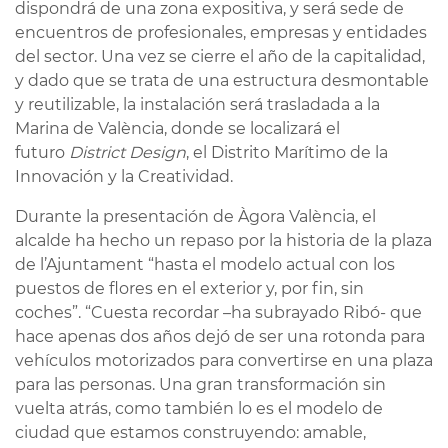
dispondrá de una zona expositiva, y será sede de
encuentros de profesionales, empresas y entidades
del sector. Una vez se cierre el año de la capitalidad,
y dado que se trata de una estructura desmontable
y reutilizable, la instalación será trasladada a la
Marina de València, donde se localizará el
futuro
District Design
, el Distrito Marítimo de la
Innovación y la Creatividad.
Durante la presentación de Àgora València, el
alcalde ha hecho un repaso por la historia de la plaza
de l’Ajuntament “hasta el modelo actual con los
puestos de flores en el exterior y, por fin, sin
coches”. “Cuesta recordar –ha subrayado Ribó- que
hace apenas dos años dejó de ser una rotonda para
vehículos motorizados para convertirse en una plaza
para las personas. Una gran transformación sin
vuelta atrás, como también lo es el modelo de
ciudad que estamos construyendo: amable,