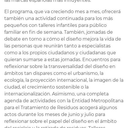
las marcas españolas más influyentes.
El programa, que va creciendo mes a mes, ofrecerá
también una actividad continuada para los más
pequeños con talleres infantiles para público
familiar en fin de semana. También, jornadas de
debate en torno a cómo el diseño mejora la vida de
las personas que reunirán tanto a especialistas
como a los propios ciudadanos y ciudadanas que
quieran sumarse a estas jornadas. Encuentros para
reflexionar sobre la transversalidad del diseño en
ámbitos tan dispares como el urbanismo, la
ecología, la proyección internacional, la imagen de la
ciudad, el crecimiento sostenible o la
internacionalización. Asimismo, una completa
agenda de actividades con la Entidad Metropolitana
para el Tratamiento de Residuos acogerá algunos
actos durante los meses de junio y julio para
reflexionar sobre el papel del diseño en el ámbito