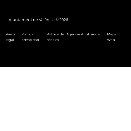
Ajuntament de València ©
2026
Aviso
Política
Política de
Agencia Antifraude
Mapa
legal
privacidad
cookies
Web