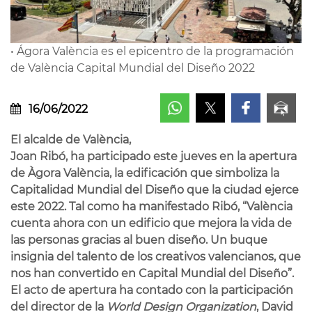
• Ágora València es el epicentro de la programación
de València Capital Mundial del Diseño 2022
16/06/2022
El alcalde de València,
Joan Ribó, ha participado este jueves en la apertura
de Àgora València, la edificación que simboliza la
Capitalidad Mundial del Diseño que la ciudad ejerce
este 2022. Tal como ha manifestado Ribó, “València
cuenta ahora con un edificio que mejora la vida de
las personas gracias al buen diseño. Un buque
insignia del talento de los creativos valencianos, que
nos han convertido en Capital Mundial del Diseño”.
El acto de apertura ha contado con la participación
del director de la
World Design Organization
, David