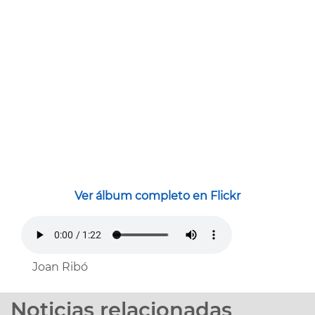
Ver álbum completo en Flickr
Joan Ribó
Noticias relacionadas