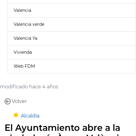
Valencia
Valencia verde
Valencia Ya
Vivienda
Web FDM
modificado hace 4 años
Volver
Alcaldía
El Ayuntamiento abre a la