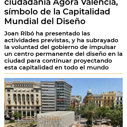
ciudadanía Àgora València,
símbolo de la Capitalidad
Mundial del Diseño
Joan Ribó ha presentado las
actividades previstas, y ha subrayado
la voluntad del gobierno de impulsar
un centro permanente del diseño en la
ciudad para continuar proyectando
esta capitalidad en todo el mundo