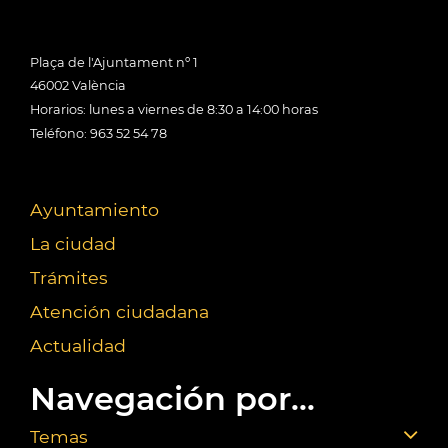
Plaça de l'Ajuntament nº 1
46002 València
Horarios: lunes a viernes de 8:30 a 14:00 horas
Teléfono: 963 52 54 78
Ayuntamiento
La ciudad
Trámites
Atención ciudadana
Actualidad
Navegación por...
Temas