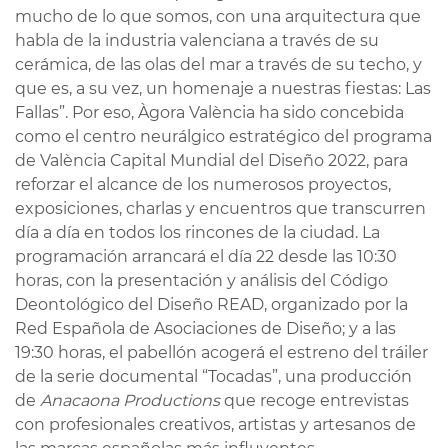
mucho de lo que somos, con una arquitectura que
habla de la industria valenciana a través de su
cerámica, de las olas del mar a través de su techo, y
que es, a su vez, un homenaje a nuestras fiestas: Las
Fallas”. Por eso, Àgora València ha sido concebida
como el centro neurálgico estratégico del programa
de València Capital Mundial del Diseño 2022, para
reforzar el alcance de los numerosos proyectos,
exposiciones, charlas y encuentros que transcurren
día a día en todos los rincones de la ciudad. La
programación arrancará el día 22 desde las 10:30
horas, con la presentación y análisis del Código
Deontológico del Diseño READ, organizado por la
Red Española de Asociaciones de Diseño; y a las
19:30 horas, el pabellón acogerá el estreno del tráiler
de la serie documental “Tocadas”, una producción
de
Anacaona Productions
que recoge entrevistas
con profesionales creativos, artistas y artesanos de