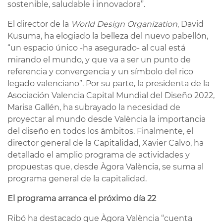
sostenible, saludable i innovadora”.
El director de la
World Design Organization
, David
Kusuma, ha elogiado la belleza del nuevo pabellón,
“un espacio único -ha asegurado- al cual está
mirando el mundo, y que va a ser un punto de
referencia y convergencia y un símbolo del rico
legado valenciano”. Por su parte, la presidenta de la
Asociación Valencia Capital Mundial del Diseño 2022,
Marisa Gallén, ha subrayado la necesidad de
proyectar al mundo desde València la importancia
del diseño en todos los ámbitos. Finalmente, el
director general de la Capitalidad, Xavier Calvo, ha
detallado el amplio programa de actividades y
propuestas que, desde Àgora València, se suma al
programa general de la capitalidad.
El programa arranca el próximo día 22
Ribó ha destacado que Àgora València “cuenta