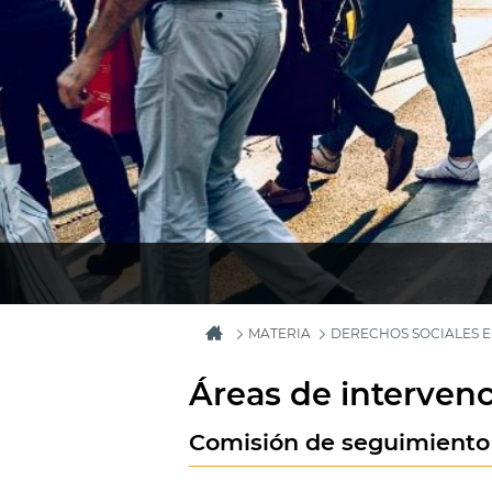
MATERIA
DERECHOS SOCIALES E
Áreas de intervenc
Comisión de seguimiento 