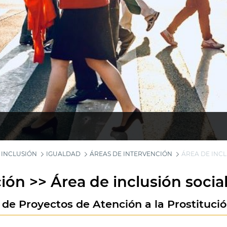
 INCLUSIÓN
IGUALDAD
ÁREAS DE INTERVENCIÓN
ÁREA DE INCL
ión >> Área de inclusión socia
de Proyectos de Atención a la Prostitució