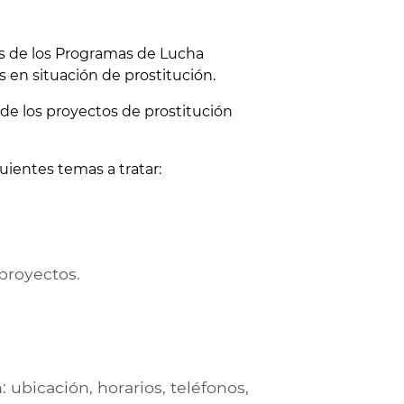
és de los Programas de Lucha
s en situación de prostitución.
n de los proyectos de prostitución
uientes temas a tratar:
proyectos.
 ubicación, horarios, teléfonos,