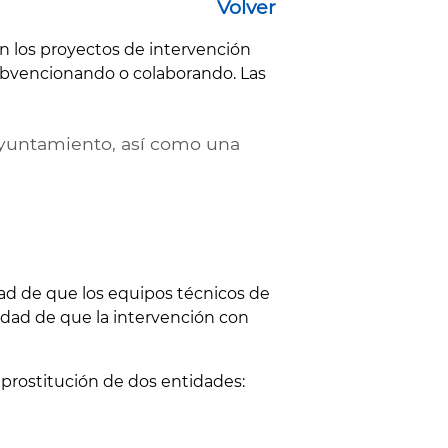
Volver
n los proyectos de intervención
subvencionando o colaborando. Las
 Ayuntamiento, así como una
ad de que los equipos técnicos de
lidad de que la intervención con
 prostitución de dos entidades: