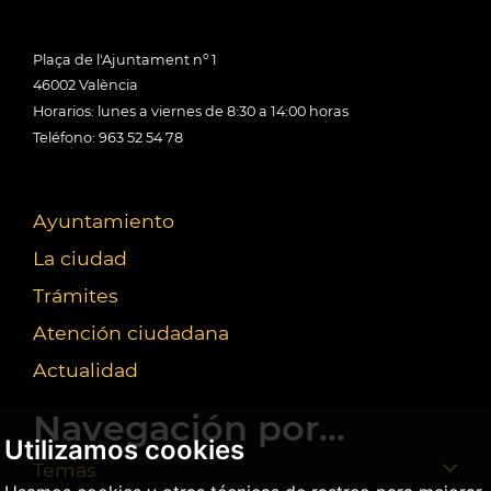
Plaça de l'Ajuntament nº 1
46002 València
Horarios: lunes a viernes de 8:30 a 14:00 horas
Teléfono: 963 52 54 78
Ayuntamiento
La ciudad
Trámites
Atención ciudadana
Actualidad
Navegación por...
Utilizamos cookies
Temas