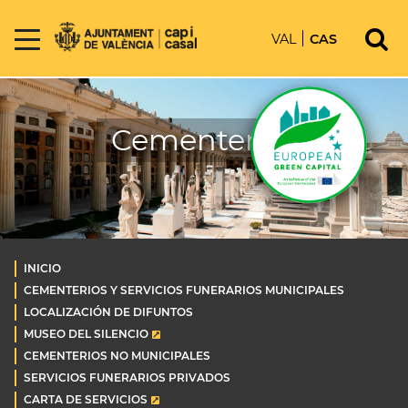
VAL
CAS
Cementerios
INICIO
CEMENTERIOS Y SERVICIOS FUNERARIOS MUNICIPALES
LOCALIZACIÓN DE DIFUNTOS
MUSEO DEL SILENCIO
CEMENTERIOS NO MUNICIPALES
SERVICIOS FUNERARIOS PRIVADOS
CARTA DE SERVICIOS