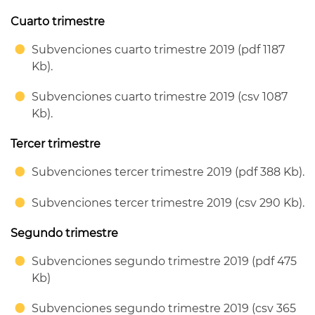
Cuarto trimestre
Subvenciones cuarto trimestre 2019 (pdf 1187
Kb).
Subvenciones cuarto trimestre 2019 (csv 1087
Kb).
Tercer trimestre
Subvenciones tercer trimestre 2019 (pdf 388 Kb).
Subvenciones tercer trimestre 2019 (csv 290 Kb).
Segundo trimestre
Subvenciones segundo trimestre 2019 (pdf 475
Kb)
Subvenciones segundo trimestre 2019 (csv 365