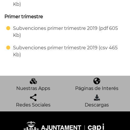
Kb)
Primer trimestre
Subvenciones primer trimestre 2019 (pdf 605
Kb)
Subvenciones primer trimestre 2019 (csv 465
Kb)
Nuestras Apps
Páginas de Interés
Redes Sociales
Descargas