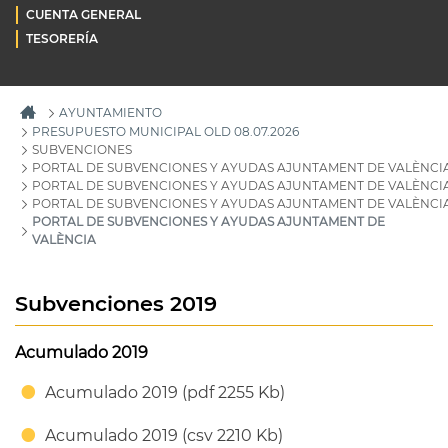
CUENTA GENERAL
TESORERÍA
AYUNTAMIENTO
PRESUPUESTO MUNICIPAL OLD 08.07.2026
SUBVENCIONES
PORTAL DE SUBVENCIONES Y AYUDAS AJUNTAMENT DE VALÈNCI
PORTAL DE SUBVENCIONES Y AYUDAS AJUNTAMENT DE VALÈNCI
PORTAL DE SUBVENCIONES Y AYUDAS AJUNTAMENT DE VALÈNCI
PORTAL DE SUBVENCIONES Y AYUDAS AJUNTAMENT DE
VALÈNCIA
Subvenciones 2019
Acumulado 2019
Acumulado 2019 (pdf 2255 Kb)
Acumulado 2019 (csv 2210 Kb)