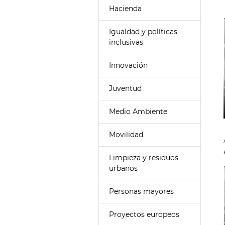
Hacienda
Igualdad y políticas
inclusivas
Innovación
Juventud
Medio Ambiente
Movilidad
Limpieza y residuos
urbanos
Personas mayores
Proyectos europeos