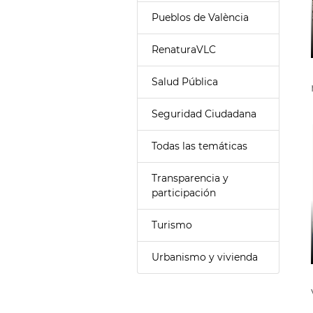
Pueblos de València
RenaturaVLC
Salud Pública
Seguridad Ciudadana
Todas las temáticas
Transparencia y
participación
Turismo
Urbanismo y vivienda