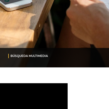
BÚSQUEDA MULTIMEDIA