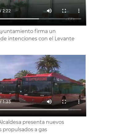
Ayuntamiento firma un
 de intenciones con el Levante
Alcaldesa presenta nuevos
 propulsados a gas