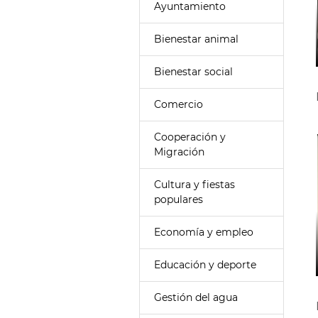
Ayuntamiento
Bienestar animal
Bienestar social
Comercio
Cooperación y
Migración
Cultura y fiestas
populares
Economía y empleo
Educación y deporte
Gestión del agua