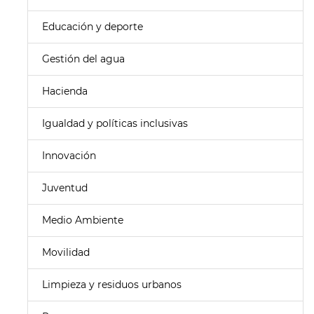
Educación y deporte
Gestión del agua
Hacienda
Igualdad y políticas inclusivas
Innovación
Juventud
Medio Ambiente
Movilidad
Limpieza y residuos urbanos