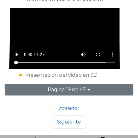
Presentación del vídeo en 3D
Página 19 de 47
Anterior
Siguiente