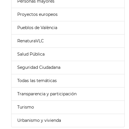
Personas mayores
Proyectos europeos
Pueblos de València
RenaturaVLC
Salud Pública
Seguridad Ciudadana
Todas las temáticas
Transparencia y participación
Turismo
Urbanismo y vivienda