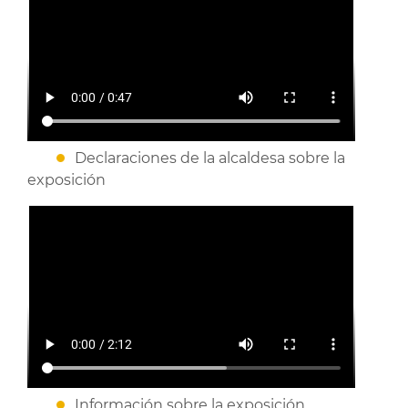
Declaraciones de la alcaldesa sobre la
exposición
Información sobre la exposición