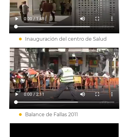
Inauguración del centro de Salud
Balance de Fallas 2011