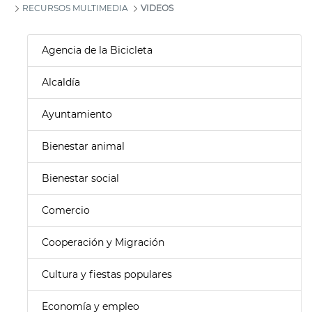
RECURSOS MULTIMEDIA
VIDEOS
Agencia de la Bicicleta
Alcaldía
Ayuntamiento
Bienestar animal
Bienestar social
Comercio
Cooperación y Migración
Cultura y fiestas populares
Economía y empleo