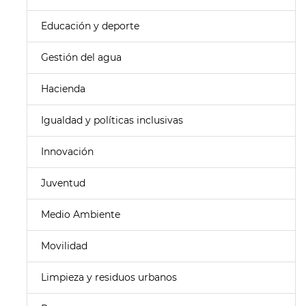
Educación y deporte
Gestión del agua
Hacienda
Igualdad y políticas inclusivas
Innovación
Juventud
Medio Ambiente
Movilidad
Limpieza y residuos urbanos