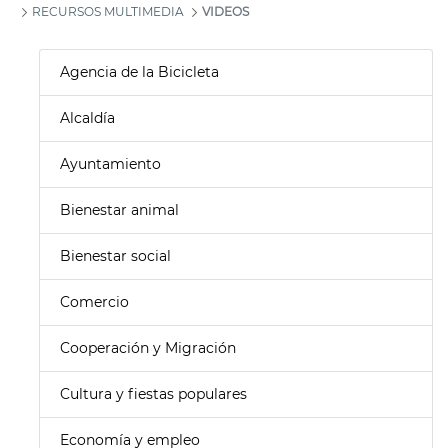
RECURSOS MULTIMEDIA
VIDEOS
Agencia de la Bicicleta
Alcaldía
Ayuntamiento
Bienestar animal
Bienestar social
Comercio
Cooperación y Migración
Cultura y fiestas populares
Economía y empleo