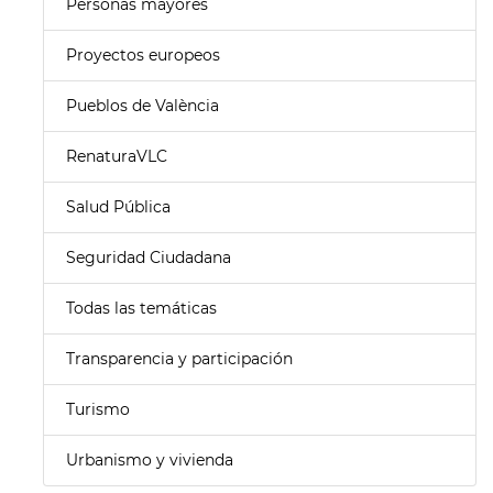
Personas mayores
Proyectos europeos
Pueblos de València
RenaturaVLC
Salud Pública
Seguridad Ciudadana
Todas las temáticas
Transparencia y participación
Turismo
Urbanismo y vivienda