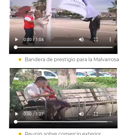
Bandera de prestigio para la Malvarrosa
Reunin sobre comercio exterior