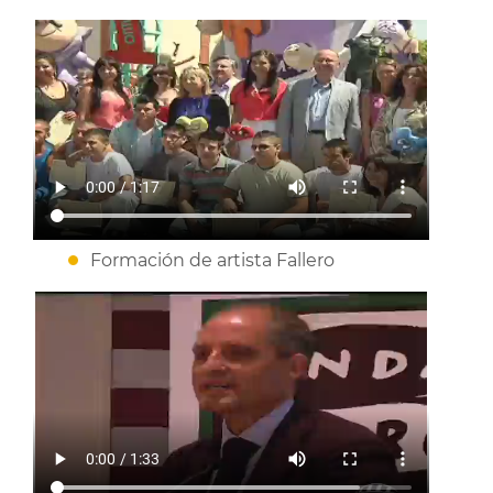
Formación de artista Fallero