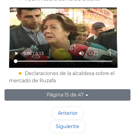
Declaraciones de la alcaldesa sobre el
mercado de Ruzafa
Página 15 de 47
Anterior
Siguiente