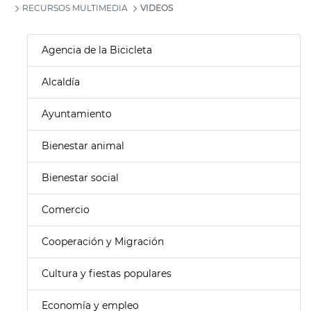
RECURSOS MULTIMEDIA
VIDEOS
Agencia de la Bicicleta
Alcaldía
Ayuntamiento
Bienestar animal
Bienestar social
Comercio
Cooperación y Migración
Cultura y fiestas populares
Economía y empleo