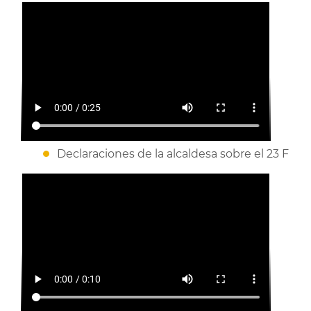
Declaraciones de la alcaldesa sobre el 23 F