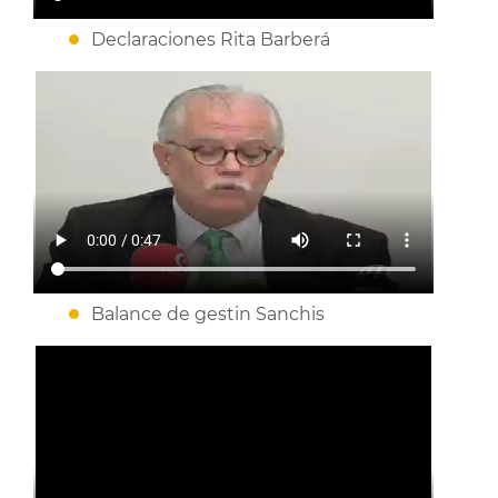
Declaraciones Rita Barberá
Balance de gestin Sanchis