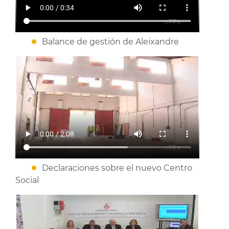
Balance de gestión de Aleixandre
Declaraciones sobre el nuevo Centro
Social