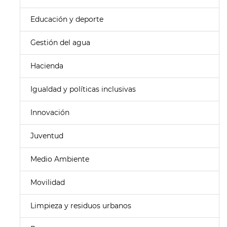
Educación y deporte
Gestión del agua
Hacienda
Igualdad y políticas inclusivas
Innovación
Juventud
Medio Ambiente
Movilidad
Limpieza y residuos urbanos