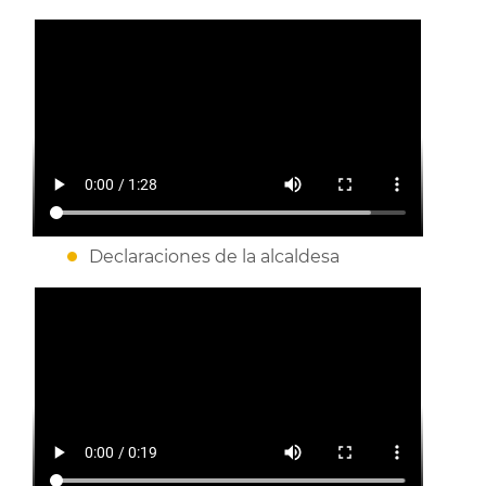
Declaraciones de la alcaldesa