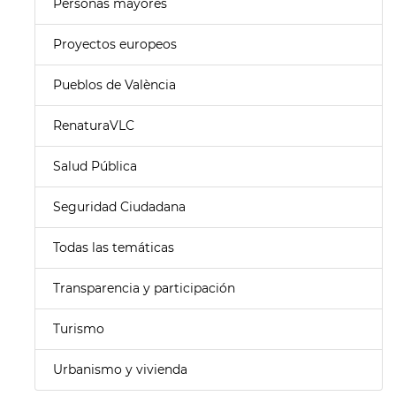
Personas mayores
Proyectos europeos
Pueblos de València
RenaturaVLC
Salud Pública
Seguridad Ciudadana
Todas las temáticas
Transparencia y participación
Turismo
Urbanismo y vivienda