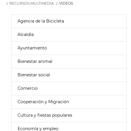
RECURSOS MULTIMEDIA
VIDEOS
Agencia de la Bicicleta
Alcaldía
Ayuntamiento
Bienestar animal
Bienestar social
Comercio
Cooperación y Migración
Cultura y fiestas populares
Economía y empleo