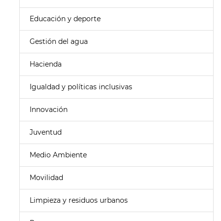
Educación y deporte
Gestión del agua
Hacienda
Igualdad y políticas inclusivas
Innovación
Juventud
Medio Ambiente
Movilidad
Limpieza y residuos urbanos