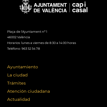
Plaça de l'Ajuntament nº 1
46002 València
Horarios: lunes a viernes de 8:30 a 14:00 horas
Teléfono: 963 52 54 78
Ayuntamiento
La ciudad
Trámites
Atención ciudadana
Actualidad