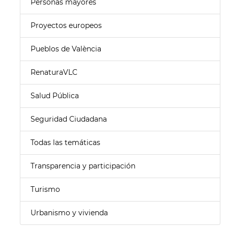
Personas mayores
Proyectos europeos
Pueblos de València
RenaturaVLC
Salud Pública
Seguridad Ciudadana
Todas las temáticas
Transparencia y participación
Turismo
Urbanismo y vivienda