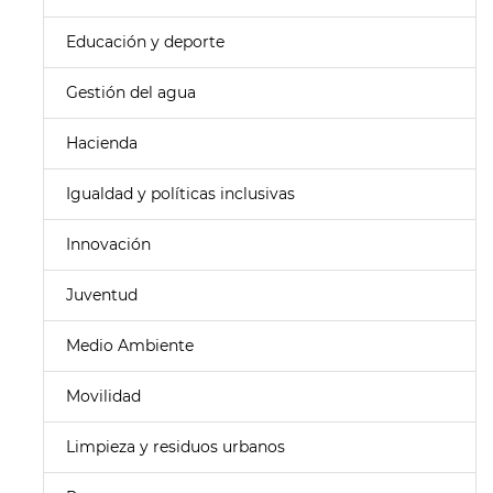
Educación y deporte
Gestión del agua
Hacienda
Igualdad y políticas inclusivas
Innovación
Juventud
Medio Ambiente
Movilidad
Limpieza y residuos urbanos