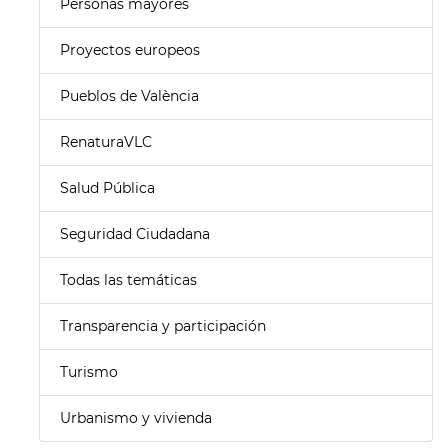
Personas mayores
Proyectos europeos
Pueblos de València
RenaturaVLC
Salud Pública
Seguridad Ciudadana
Todas las temáticas
Transparencia y participación
Turismo
Urbanismo y vivienda