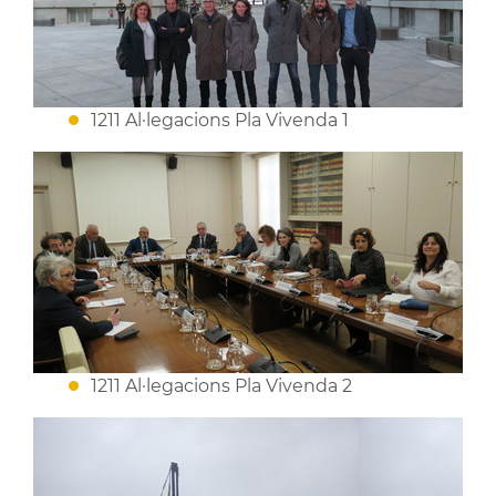
1211 Al·legacions Pla Vivenda 1
1211 Al·legacions Pla Vivenda 2