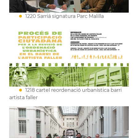
1220 Sarriá signatura Parc Malilla
1218 cartel reordenació urbanística barri
artista faller